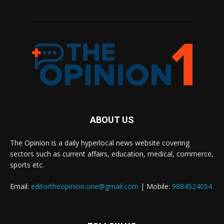
ABOUT US
The Opinion is a daily hyperlocal news website covering
sectors such as current affairs, education, medical, commerce,
sports etc.
Email:
editortheopinion.one@gmail.com
| Mobile:
9884524054