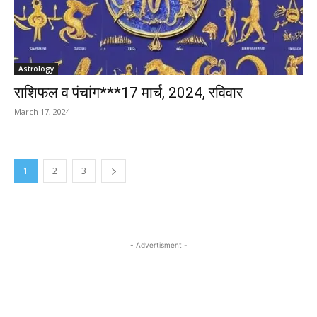
Astrology
राशिफल व पंचांग***17 मार्च, 2024, रविवार
March 17, 2024
1
2
3
- Advertisment -