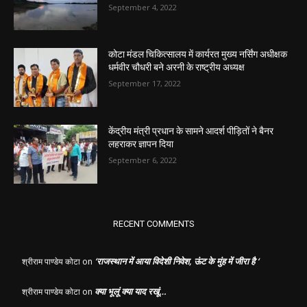
September 4, 2022
कोटा मंडल चिकित्सालय में कार्यरत मुख्य नर्सिंग अधीक्षक
धर्मवीर चौधरी बने अरनी के राष्ट्रीय अध्यक्ष
September 17, 2022
केंद्रीय मंत्री प्रधान के सामने आदर्श पीड़ितों ने बैनर
लहराकर ज्ञापन दिया
September 6, 2022
RECENT COMMENTS
‘राजस्थान में आया विदेशी निवेश, ऊंट के मुंह में जीरा है ‘
श्रीराम पाण्डेय कोटा
on
क्या भूलूं क्या याद रखूं…
श्रीराम पाण्डेय कोटा
on