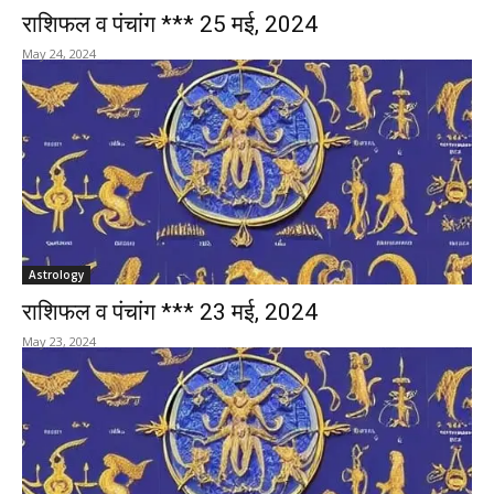
राशिफल व पंचांग *** 25 मई, 2024
May 24, 2024
Astrology
राशिफल व पंचांग *** 23 मई, 2024
May 23, 2024