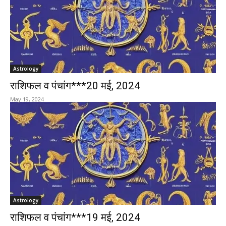
Astrology
राशिफल व पंचांग***20 मई, 2024
May 19, 2024
Astrology
राशिफल व पंचांग***19 मई, 2024