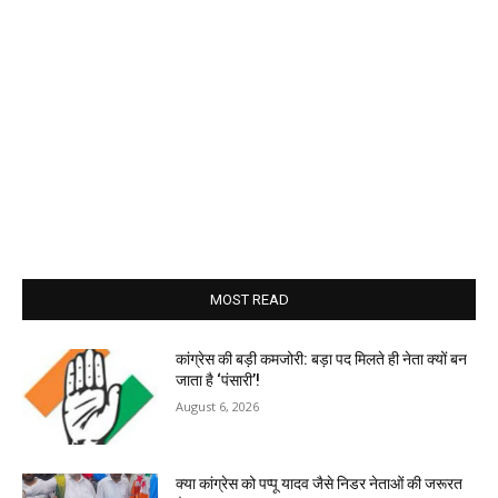
MOST READ
कांग्रेस की बड़ी कमजोरी: बड़ा पद मिलते ही नेता क्यों बन
जाता है ‘पंसारी’!
August 6, 2026
क्या कांग्रेस को पप्पू यादव जैसे निडर नेताओं की जरूरत