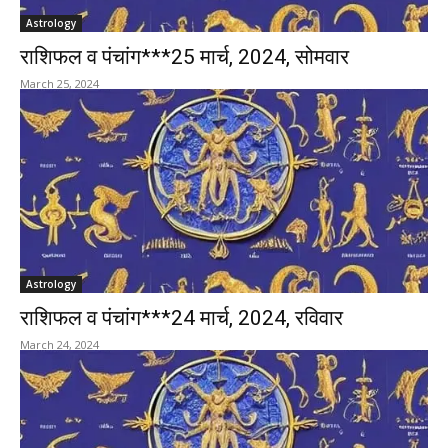
Astrology
राशिफल व पंचांग***25 मार्च, 2024, सोमवार
March 25, 2024
Astrology
राशिफल व पंचांग***24 मार्च, 2024, रविवार
March 24, 2024