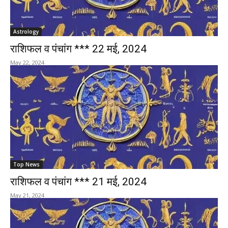
Astrology
राशिफल व पंचांग *** 22 मई, 2024
May 22, 2024
Top News
राशिफल व पंचांग *** 21 मई, 2024
May 21, 2024