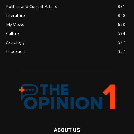
Politics and Current Affairs
831
Literature
820
My Views
658
Culture
594
Astrology
527
Education
357
ABOUT US