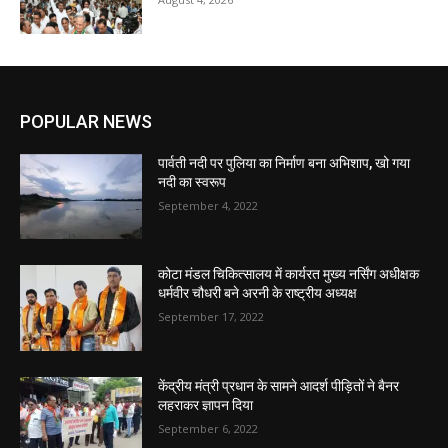
POPULAR NEWS
पार्वती नदी पर पुलिया का निर्माण बना अभिशाप, खो गया
नदी का स्वरूप
September 4, 2022
कोटा मंडल चिकित्सालय में कार्यरत मुख्य नर्सिंग अधीक्षक
धर्मवीर चौधरी बने अरनी के राष्ट्रीय अध्यक्ष
September 17, 2022
केंद्रीय मंत्री प्रधान के सामने आदर्श पीड़ितों ने बैनर
लहराकर ज्ञापन दिया
September 6, 2022