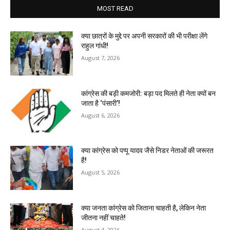
MOST READ
क्या छात्रों के मुद्दे पर अपनी सरकारों की भी परीक्षा लेंगे
राहुल गांधी!
August 7, 2026
कांग्रेस की बड़ी कमजोरी: बड़ा पद मिलते ही नेता क्यों बन
जाता है ‘पंसारी’!
August 6, 2026
क्या कांग्रेस को पप्पू यादव जैसे निडर नेताओं की जरूरत
है!
August 5, 2026
क्या जनता कांग्रेस को जिताना चाहती है, लेकिन नेता
जीतना नहीं चाहते!
August 4, 2026