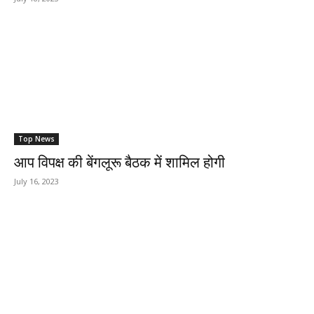
Top News
आप विपक्ष की बेंगलूरू बैठक में शामिल होगी
July 16, 2023