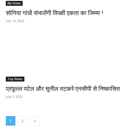
My Views
सोनिया गांधी संभालेंगी विपक्षी एकता का जिम्मा !
July 13, 2023
Top News
प्रफुल्ल पटेल और सुनील तटकरे एनसीपी से निष्कासित
July 3, 2023
1
2