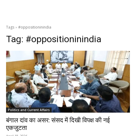
Tags
#oppositioninindia
Tag:
#oppositioninindia
Politics and Current Affairs
बंगाल दांव का असर: संसद में दिखी विपक्ष की नई
एकजुटता
April 18, 2026