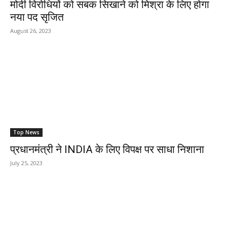
मोदी विरोधियों को सबक सिखाने को मिश्रा के लिए होगा
नया पद सृजित
August 26, 2023
Top News
प्रधानमंत्री ने INDIA के लिए विपक्ष पर साधा निशाना
July 25, 2023