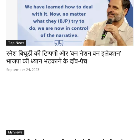
Top News
रमेश बिधुडी की टिप्पणी और ‘वन नेशन वन इलेक्शन’
भाजपा की ध्यान भटकाने के दाँव-पेच
September 24, 2023
My Views