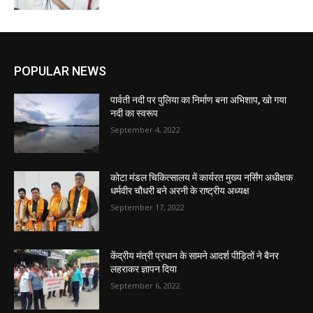
POPULAR NEWS
पार्वती नदी पर पुलिया का निर्माण बना अभिशाप, खो गया
नदी का स्वरूप
September 4, 2022
कोटा मंडल चिकित्सालय में कार्यरत मुख्य नर्सिंग अधीक्षक
धर्मवीर चौधरी बने अरनी के राष्ट्रीय अध्यक्ष
September 17, 2022
केंद्रीय मंत्री प्रधान के सामने आदर्श पीड़ितों ने बैनर
लहराकर ज्ञापन दिया
September 6, 2022