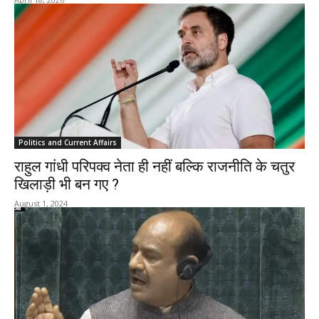
Politics and Current Affairs
राहुल गांधी परिपक्व नेता ही नहीं बल्कि राजनीति के चतुर
खिलाड़ी भी बन गए ?
August 1, 2024