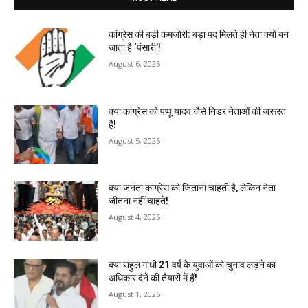
कांग्रेस की बड़ी कमजोरी: बड़ा पद मिलते ही नेता क्यों बन
जाता है ‘पंसारी’!
August 6, 2026
क्या कांग्रेस को पप्पू यादव जैसे निडर नेताओं की जरूरत
है!
August 5, 2026
क्या जनता कांग्रेस को जिताना चाहती है, लेकिन नेता
जीतना नहीं चाहते!
August 4, 2026
क्या राहुल गांधी 21 वर्ष के युवाओं को चुनाव लड़ने का
अधिकार देने की तैयारी में हैं!
August 1, 2026