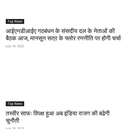
Top News
आईएनडीआईए गठबंधन के संसदीय दल के नेताओं की
बैठक आज, मानसून सत्र के फ्लोर रणनीति पर होगी चर्चा
July 19, 2023
Top News
तस्वीर साफः विपक्ष हुआ अब इंडिया राजग की बढेगी
चुनौती
July 18, 2023