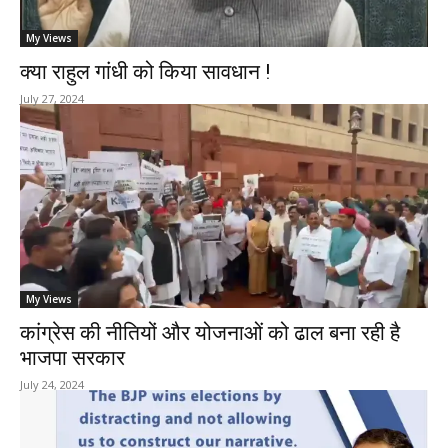
My Views
क्या राहुल गांधी को किया सावधान !
July 27, 2024
My Views
कांग्रेस की नीतियों और योजनाओं को ढाल बना रही है
भाजपा सरकार
July 24, 2024