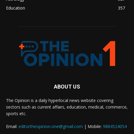
Education
357
ABOUT US
The Opinion is a daily hyperlocal news website covering
sectors such as current affairs, education, medical, commerce,
sports etc.
Email:
editortheopinion.one@gmail.com
| Mobile:
9884524054