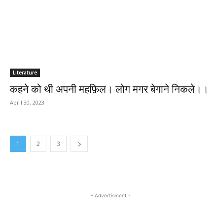
Literature
कहने को थी अपनी महफ़िल। लोग मगर बेगाने निकले।।
April 30, 2023
1
2
3
- Advertisment -