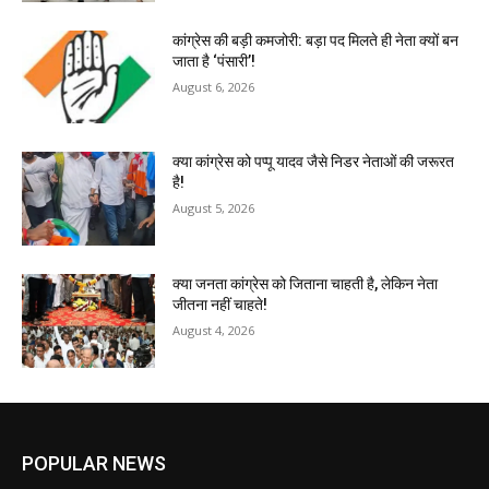
कांग्रेस की बड़ी कमजोरी: बड़ा पद मिलते ही नेता क्यों बन
जाता है ‘पंसारी’!
August 6, 2026
क्या कांग्रेस को पप्पू यादव जैसे निडर नेताओं की जरूरत
है!
August 5, 2026
क्या जनता कांग्रेस को जिताना चाहती है, लेकिन नेता
जीतना नहीं चाहते!
August 4, 2026
POPULAR NEWS