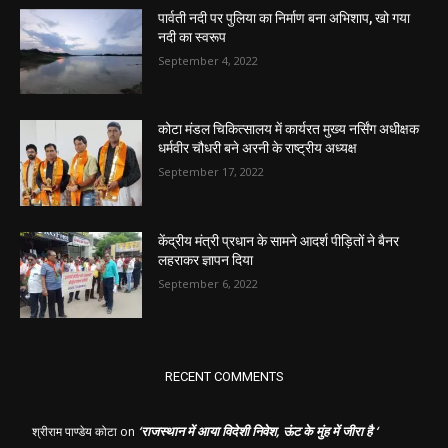
पार्वती नदी पर पुलिया का निर्माण बना अभिशाप, खो गया
नदी का स्वरूप
September 4, 2022
कोटा मंडल चिकित्सालय में कार्यरत मुख्य नर्सिंग अधीक्षक
धर्मवीर चौधरी बने अरनी के राष्ट्रीय अध्यक्ष
September 17, 2022
केंद्रीय मंत्री प्रधान के सामने आदर्श पीड़ितों ने बैनर
लहराकर ज्ञापन दिया
September 6, 2022
RECENT COMMENTS
‘राजस्थान में आया विदेशी निवेश, ऊंट के मुंह में जीरा है ‘
श्रीराम पाण्डेय कोटा
on