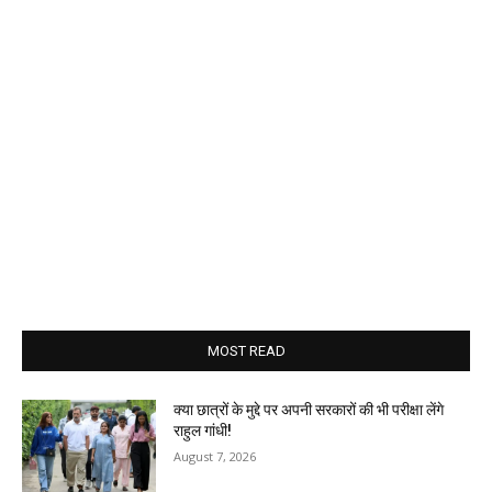
MOST READ
क्या छात्रों के मुद्दे पर अपनी सरकारों की भी परीक्षा लेंगे
राहुल गांधी!
August 7, 2026