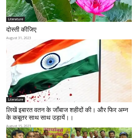
Literature
दोस्ती कीजिए
August 31, 2023
Literature
लिखें इबारत वतन के जॉंबाज शहीदों की। और फिर अम्न
के कबूतर साथ साथ उड़ायें।।
August 15, 2023