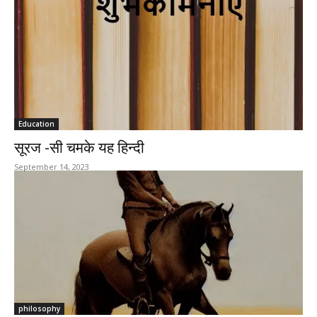
Education
सूरज -सी चमके यह हिन्दी
September 14, 2023
philosophy