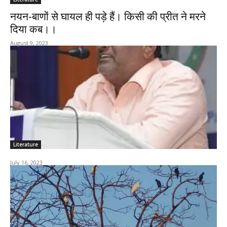
नयन-बाणों से घायल ही पड़े हैं। किसी की प्रीत ने मरने
दिया कब।।
August 9, 2023
Literature
July 16, 2023