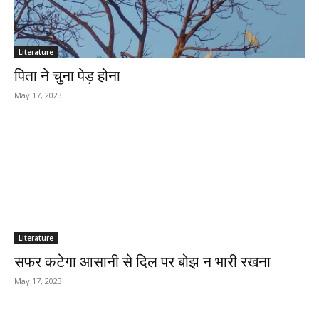
Literature
पिता ने चुना पेड़ होना
May 17, 2023
Literature
सफर कटेगा आसानी से दिल पर बोझ न भारी रखना
May 17, 2023