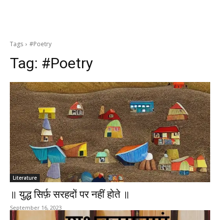
Tags
#Poetry
Tag:
#Poetry
Literature
॥ युद्ध सिर्फ़ सरहदों पर नहीं होते ॥
September 16, 2023