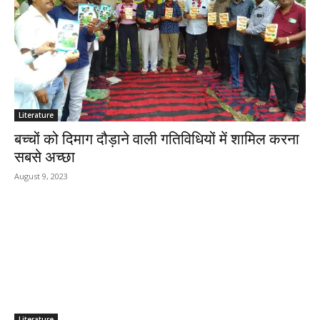
Literature
बच्चों को दिमाग दौड़ाने वाली गतिविधियों में शामिल करना
सबसे अच्छा
August 9, 2023
Literature