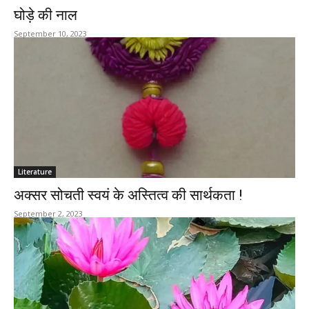
घोड़े की नाल
September 10, 2023
Literature
अक्सर सोचती स्वयं के अस्तित्व की सार्थकता !
September 2, 2023