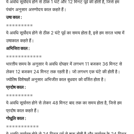
ये अवधि सूर्योदय होने से ठीक 1 घंटे और 12 मिनट पूर्व की होती है, जिसे हम
पंचांग अनुसार अरुणोदय काल कहते हैं।
उषा काल :
=========
ये अवधि सूर्योदय होने से ठीक 2 घंटे पूर्व का समय होता है, इसे हम सरल भाषा में
उषाकाल कहते हैं।
अभिजित काल :
============
भारतीय समय के अनुसार ये अवधि दोपहर में लगभग 11 बजकर 36 मिनट से
लेकर 12 बजकर 24 मिनट तक रहती है। जो लगभग एक घंटे की होती है।
ज्योतिष विशेषज्ञों अनुसार अभिजीत काल बुधवार को वर्जित होता है।
प्रदोष काल :
=========
ये अवधि सूर्यास्त होने से लेकर 48 मिनट बाद तक का समय होता है, जिसे हम
प्रदोष काल कहते हैं।
गोधूलि काल :
===========
ये अवधि सूर्यास्त होने से 24 मिनट पूर्व से शुरू होती है और सूर्यास्त के 24 मिनट