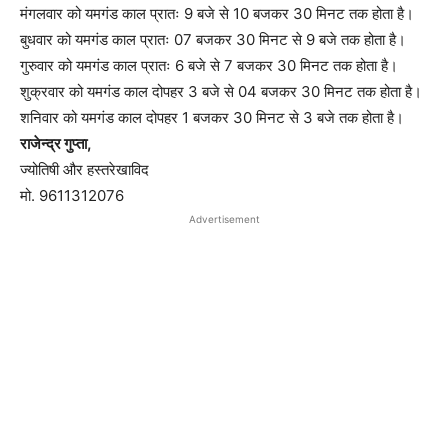
मंगलवार को यमगंड काल प्रातः 9 बजे से 10 बजकर 30 मिनट तक होता है।
बुधवार को यमगंड काल प्रातः 07 बजकर 30 मिनट से 9 बजे तक होता है।
गुरुवार को यमगंड काल प्रातः 6 बजे से 7 बजकर 30 मिनट तक होता है।
शुक्रवार को यमगंड काल दोपहर 3 बजे से 04 बजकर 30 मिनट तक होता है।
शनिवार को यमगंड काल दोपहर 1 बजकर 30 मिनट से 3 बजे तक होता है।
राजेन्द्र गुप्ता,
ज्योतिषी और हस्तरेखाविद
मो. 9611312076
Advertisement