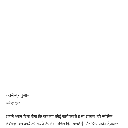
-राजेन्द्र गुप्ता-
राजेन्द्र गुप्ता
आपने ध्यान दिया होगा कि जब हम कोई कार्य करते हैं तो अक्सर हमे ज्योतिष
विशेषज्ञ उस कार्य को करने के लिए उचित दिन बताते हैं और फिर पंचांग देखकर