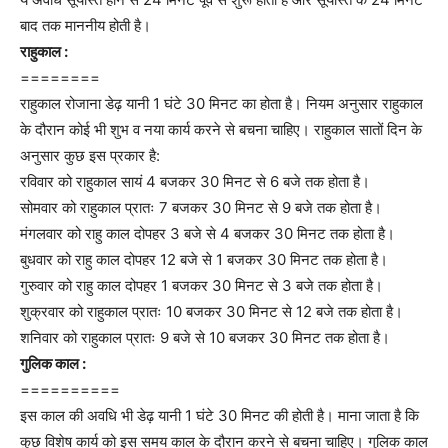
बाद तक माननीय होती है।
राहुकाल :
========
राहुकाल रोजाना डेढ़ यानी 1 घंटे 30 मिनट का होता है। नियम अनुसार राहुकाल
के दौरान कोई भी शुभ व नया कार्य करने से बचना चाहिए। राहुकाल सातों दिन के
अनुसार कुछ इस प्रकार है:
रविवार को राहुकाल सायं 4 बजकर 30 मिनट से 6 बजे तक होता है।
सोमवार को राहुकाल प्रातः 7 बजकर 30 मिनट से 9 बजे तक होता है।
मंगलवार को राहु काल दोपहर 3 बजे से 4 बजकर 30 मिनट तक होता है।
बुधवार को राहु काल दोपहर 12 बजे से 1 बजकर 30 मिनट तक होता है।
गुरुवार को राहु काल दोपहर 1 बजकर 30 मिनट से 3 बजे तक होता है।
शुक्रवार को राहुकाल प्रातः 10 बजकर 30 मिनट से 12 बजे तक होता है।
शनिवार को राहुकाल प्रातः 9 बजे से 10 बजकर 30 मिनट तक होता है।
गुलिक काल :
==========
इस काल की अवधि भी डेढ़ यानी 1 घंटे 30 मिनट की होती है। माना जाता है कि
कुछ विशेष कार्य को इस समय काल के दौरान करने से बचना चाहिए। गुलिक काल