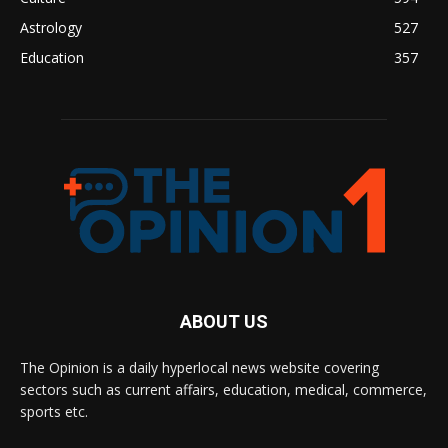
Astrology
527
Education
357
ABOUT US
The Opinion is a daily hyperlocal news website covering
sectors such as current affairs, education, medical, commerce,
sports etc.