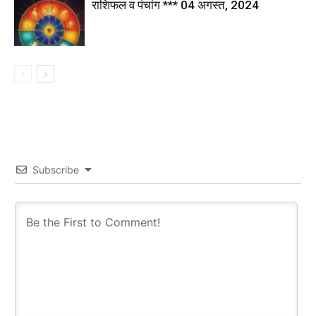
राशिफल व पंचांग *** 04 अगस्त, 2024
Subscribe