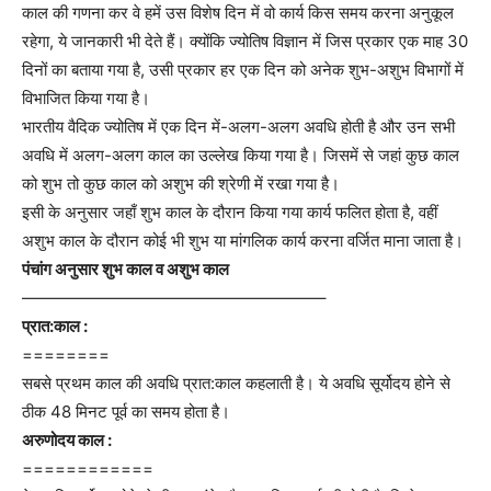
काल की गणना कर वे हमें उस विशेष दिन में वो कार्य किस समय करना अनुकूल
रहेगा, ये जानकारी भी देते हैं। क्योंकि ज्योतिष विज्ञान में जिस प्रकार एक माह 30
दिनों का बताया गया है, उसी प्रकार हर एक दिन को अनेक शुभ-अशुभ विभागों में
विभाजित किया गया है।
भारतीय वैदिक ज्योतिष में एक दिन में-अलग-अलग अवधि होती है और उन सभी
अवधि में अलग-अलग काल का उल्लेख किया गया है। जिसमें से जहां कुछ काल
को शुभ तो कुछ काल को अशुभ की श्रेणी में रखा गया है।
इसी के अनुसार जहाँ शुभ काल के दौरान किया गया कार्य फलित होता है, वहीं
अशुभ काल के दौरान कोई भी शुभ या मांगलिक कार्य करना वर्जित माना जाता है।
पंचांग अनुसार शुभ काल व अशुभ काल
——————————
————————–
प्रात:काल :
========
सबसे प्रथम काल की अवधि प्रात:काल कहलाती है। ये अवधि सूर्योदय होने से
ठीक 48 मिनट पूर्व का समय होता है।
अरुणोदय काल :
============