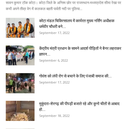
सावन कुमार टॉक कोटा। कोटा जिले के अन्तिम छोर पर राजस्थान-मध्यप्रदेश सीमा रेखा पर
कभी अपने तीव्र वेग में कलकल बहती पार्वती नदी पर पुलिया...
कोटा मंडल चिकित्सालय में कार्यरत मुख्य नर्सिंग अधीक्षक
धर्मवीर चौधरी बने...
September 17, 2022
केंद्रीय मंत्री प्रधान के सामने आदर्श पीड़ितों ने बैनर लहराकर
ज्ञापन...
September 6, 2022
गोवंश को लंपी रोग से बचाने के लिए पंजाबी समाज की...
September 17, 2022
मुकुंदरा-शेरगढ़ की पीपड़ी बजाते रहे और कूनो चीतों से आबाद
हो...
September 18, 2022