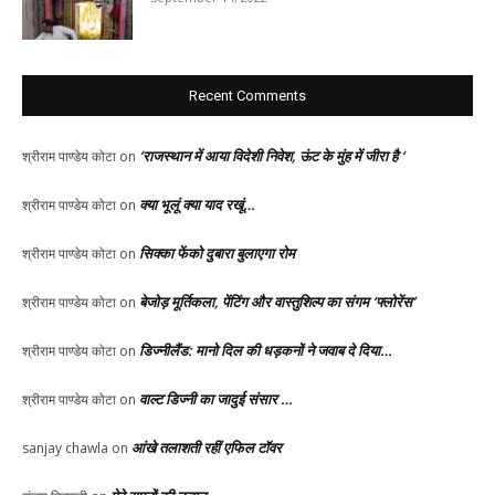
Recent Comments
‘राजस्थान में आया विदेशी निवेश, ऊंट के मुंह में जीरा है ‘
श्रीराम पाण्डेय कोटा
on
क्या भूलूं क्या याद रखूं…
श्रीराम पाण्डेय कोटा
on
सिक्का फेंको दुबारा बुलाएगा रोम
श्रीराम पाण्डेय कोटा
on
बेजोड़ मूर्तिकला, पेंटिंग और वास्तुशिल्प का संगम ‘फ्लोरेंस’
श्रीराम पाण्डेय कोटा
on
डिज्नीलैंड: मानो दिल की धड़कनों ने जवाब दे दिया…
श्रीराम पाण्डेय कोटा
on
वाल्ट डिज्नी का जादुई संसार …
श्रीराम पाण्डेय कोटा
on
आंखे तलाशती रहीं एफिल टॉवर
sanjay chawla
on