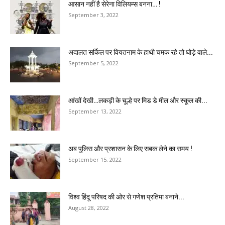
आसान नहीं है सेरेना विलियम्स बनना… !
September 3, 2022
अदालत सर्किल पर वियतनाम के हाथी चमक रहे तो घोड़े वाले...
September 5, 2022
आंखों देखी…लकड़ी के चूल्हे पर मिड डे मील और स्कूल की...
September 13, 2022
अब पुलिस और प्रशासन के लिए सबक लेने का समय !
September 15, 2022
विश्व हिंदू परिषद की ओर से गणेश प्रतिमा बनाने...
August 28, 2022