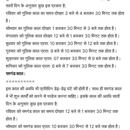
सातों दिन के अनुसार कुछ इस प्रकार है:
रविवार को गुलिक काल का समय दोपहर 3 बजे से 4 बजकर 30 मिनट तक होता
है।
सोमवार का गुलिक काल दोपहर 1 बजकर 30 मिनट से 3 बजे तक होता है।
मंगलवार को गुलिक काल दोपहर 12 बजे से 1 बजकर 30 मिनट तक होता है।
बुधवार को गुलिक काल प्रात: 10 बजकर 30 मिनट से 12 बजे तक होता है।
गुरुवार को गुलिक काल प्रातः 9 बजे से 10 बजकर 30 मिनट तक होता है।
शुक्रवार का गुलिक काल प्रातः 07 बजकर 30 मिनट से 9 बजे तक होता है।
शनिवार को गुलिक काल प्रातः 6 बजे से 7 बजकर 30 मिनट तक होता है।
यमगंड काल :
==========
इस काल की अवधि भी प्रतिदिन डेढ़-डेढ़ घंटे की होती है। साथ ही यमगंड काल
में भी शुभ कार्यों को करने से परहेज करना चाहिए। इसके काल की अवधि सातों
दिन के अनुसार कुछ इस प्रकार है:
रविवार को यमगंड काल का समय दोपहर 12 बजे से 1 बजकर 30 मिनट तक
होता है।
सोमवार को यमगंड काल प्रात: 10 बजकर 30 मिनट से 12 बजे तक होता है।