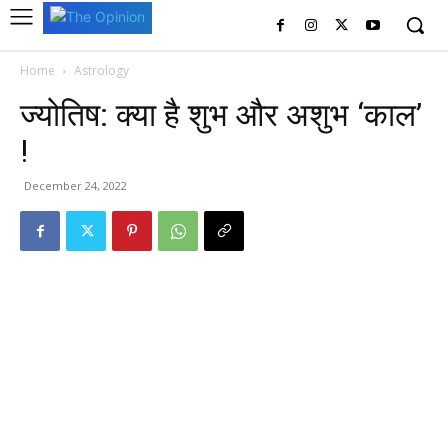
Home
Astrology
ज्योतिष: क्या है शुभ और अशुभ ‘काल’
!
December 24, 2022