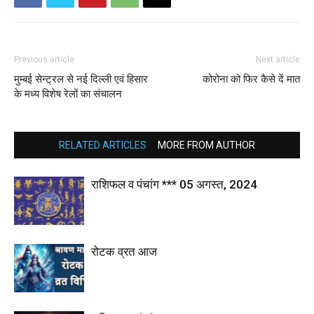
Previous article
Next article
मुम्बई सेन्ट्रल से नई दिल्ली एवं हिसार
कोरोना को फिर कैसे दें मात
के मध्य विशेष रेलों का संचालन
RELATED ARTICLES
MORE FROM AUTHOR
राशिफल व पंचांग *** 05 अगस्त, 2024
रोटक व्रत आज