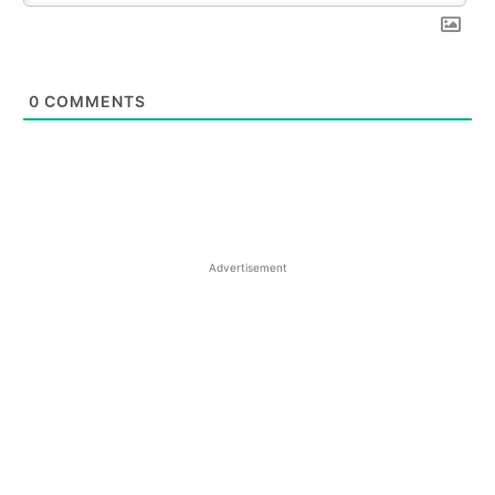
0
COMMENTS
Advertisement