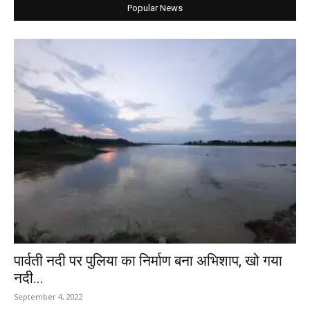
Popular News
पार्वती नदी पर पुलिया का निर्माण बना अभिशाप, खो गया
नदी...
September 4, 2022