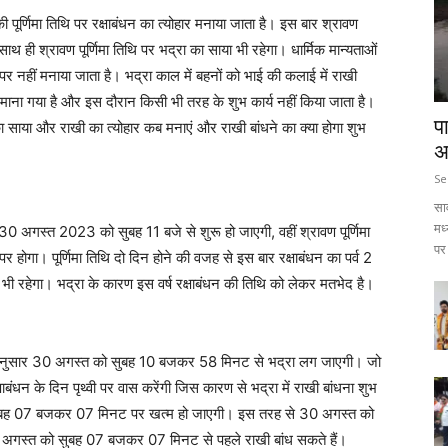
ष की पूर्णिमा तिथि पर रक्षाबंधन का त्योहार मनाया जाता है। इस बार श्रावण
ाथ ही श्रावण पूर्णिमा तिथि पर भद्रा का साया भी रहेगा। धार्मिक मान्यताओं
पर नहीं मनाया जाता है। भद्रा काल में बहनों को भाई की कलाई में राखी
 माना गया है और इस दौरान किसी भी तरह के शुभ कार्य नहीं किया जाता है।
प
का साया और राखी का त्योहार कब मनाएं और राखी बांधने का क्या होगा शुभ
अ
Se
सा
मध
थि 30 अगस्त 2023 को सुबह 11 बजे से शुरू हो जाएगी, वहीं श्रावण पूर्णिमा
पर 
ा। पूर्णिमा तिथि दो दिन होने की वजह से इस बार रक्षाबंधन का पर्व 2
भी रहेगा। भद्रा के कारण इस वर्ष रक्षाबंधन की तिथि को लेकर मतभेद है।
ग के अनुसार 30 अगस्त को सुबह 10 बजकर 58 मिनट से भद्रा लग जाएगी। जो
न के दिन पृथ्वी पर वास करेंगी जिस कारण से भद्रा में राखी बांधना शुभ
को सुबह 07 बजकर 07 मिनट पर खत्म हो जाएगी। इस तरह से 30 अगस्त को
31 अगस्त को सुबह 07 बजकर 07 मिनट से पहले राखी बांध सकते हैं।