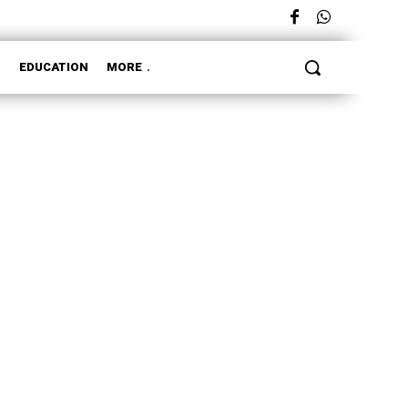
L
EDUCATION
MORE