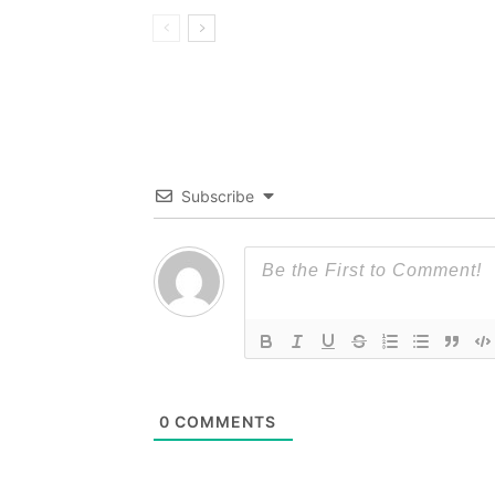
Subscribe
0
COMMENTS