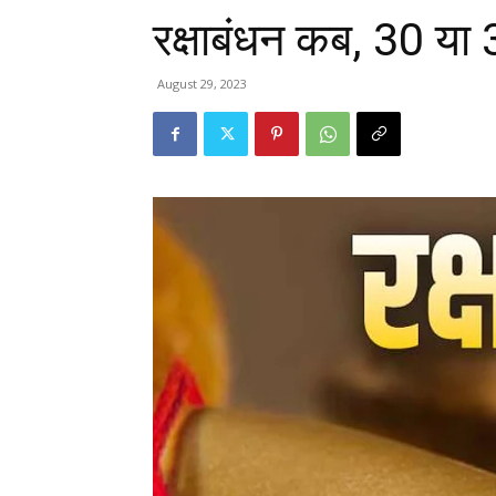
रक्षाबंधन कब, 30 या
August 29, 2023