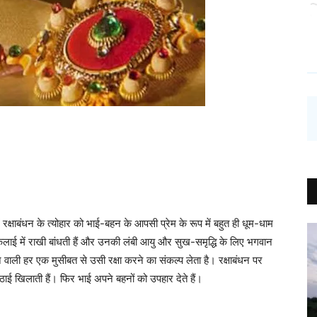
ेश में रक्षाबंधन के त्योहार को भाई-बहन के आपसी प्रेम के रूप में बहुत ही धूम-धाम
 कलाई में राखी बांधती हैं और उनकी लंबी आयु और सुख-समृद्धि के लिए भगवान
 वाली हर एक मुसीबत से उसी रक्षा करने का संकल्प लेता है। रक्षाबंधन पर
ाई खिलाती हैं। फिर भाई अपने बहनों को उपहार देते हैं।