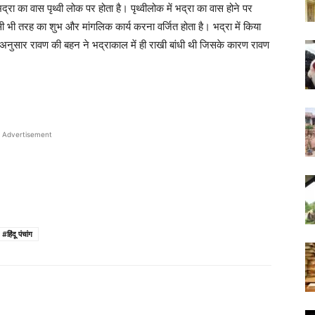
भद्रा का वास पृथ्वी लोक पर होता है। पृथ्वीलोक में भद्रा का वास होने पर
ी भी तरह का शुभ और मांगलिक कार्य करना वर्जित होता है। भद्रा में किया
अनुसार रावण की बहन ने भद्राकाल में ही राखी बांधी थी जिसके कारण रावण
Advertisement
#हिंदू पंचांग