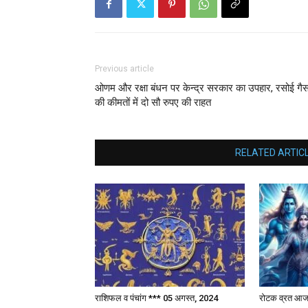
Previous article
ओणम और रक्षा बंधन पर केन्द्र सरकार का उपहार, रसोई गै
की कीमतों में दो सौ रुपए की राहत
RELATED ARTIC
राशिफल व पंचांग *** 05 अगस्त, 2024
रोटक व्रत आ