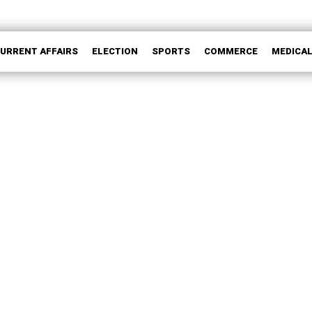
CURRENT AFFAIRS
ELECTION
SPORTS
COMMERCE
MEDICA