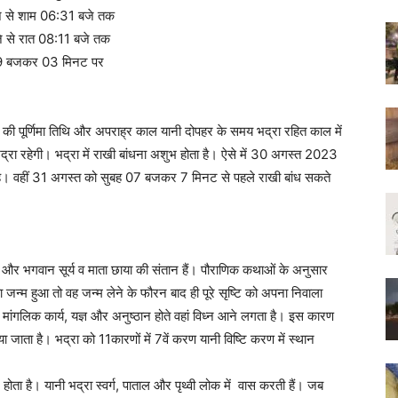
जे से शाम 06:31 बजे तक
े से रात 08:11 बजे तक
 09 बजकर 03 मिनट पर
 माह की पूर्णिमा तिथि और अपराह्र काल यानी दोपहर के समय भद्रा रहित काल में
द्रा रहेगी। भद्रा में राखी बांधना अशुभ होता है। ऐसे में 30 अगस्त 2023
ै। वहीं 31 अगस्त को सुबह 07 बजकर 7 मिनट से पहले राखी बांध सकते
हन और भगवान सूर्य व माता छाया की संतान हैं। पौराणिक कथाओं के अनुसार
 जन्म हुआ तो वह जन्म लेने के फौरन बाद ही पूरे सृष्टि को अपना निवाला
ांगलिक कार्य, यज्ञ और अनुष्ठान होते वहां विध्न आने लगता है। इस कारण
 जाता है। भद्रा को 11कारणों में 7वें करण यानी विष्टि करण में स्थान
 होता है। यानी भद्रा स्वर्ग, पाताल और पृथ्वी लोक में वास करती हैं। जब