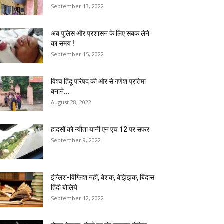
September 13, 2022
अब पुलिस और प्रशासन के लिए सबक लेने
का समय !
September 15, 2022
विश्व हिंदू परिषद की ओर से गणेश प्रतिमा
बनाने...
August 28, 2022
हादसों को न्यौता यानी एन एच 12 पर सफर
September 9, 2022
इंग्लिश-विंग्लिश नहीं, बेशक, बेझिझक, बिंदास
हिंदी बोलिये
September 12, 2022