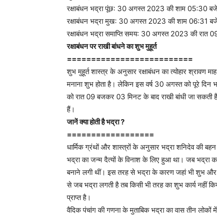
रक्षाबंधन भद्रा पूंछ: 30 अगस्त 2023 की शाम 05:30 ब
रक्षाबंधन भद्रा मुख: 30 अगस्त 2023 की शाम 06:31 बज
रक्षाबंधन भद्रा समाप्ति समय: 30 अगस्त 2023 की रात
रक्षाबंधन पर राखी बांधने का शुभ मुहूर्त
==========================
शुभ मुहूर्त शास्त्र के अनुसार रक्षाबंधन का त्योहार श्रावण
मनाना शुभ होता है। लेकिन इस वर्ष 30 अगस्त को पूरे दिन भ
को रात 09 बजकर 03 मिनट के बाद राखी बांधी जा सकती ह
हैं।
जानें क्या होती है भद्रा ?
==================
धार्मिक ग्रंथों और शास्त्रों के अनुसार भद्रा शनिदेव की ब
भद्रा का जन्म दैत्यों के विनाश के लिए हुआ था। जब भद्रा का
बनाने लगी थीं। इस तरह से भद्रा के कारण जहां भी शुभ और म
से जब भद्रा लगती है तब किसी भी तरह का शुभ कार्य नहीं किया
प्राप्त है।
वैदिक पंचांग की गणना के मुताबिक भद्रा का वास तीन लोकों में