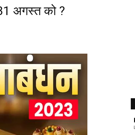
 31 अगस्त को ?