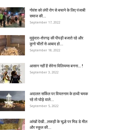
गोवंश को लंपी रोग से बचाने के लिए पंजाबी
समाज की...
September 17, 2022
मुकुंदरा-शेरगढ़ की पीपड़ी बजाते रहे और
कूनो चीतों से आबाद हो...
September 18, 2022
आसान नहीं है सेरेना विलियम्स बनना… !
September 3, 2022
अदालत सर्किल पर वियतनाम के हाथी चमक
रहे तो घोड़े वाले...
September 5, 2022
आंखों देखी…लकड़ी के चूल्हे पर मिड डे मील
और स्कूल की...