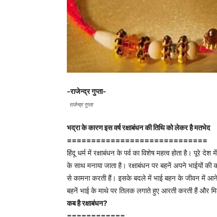
-राजेन्द्र गुप्ता-
राजेन्द्र गुप्ता
भद्रा के कारण इस वर्ष रक्षाबंधन की तिथि को लेकर है मतभेद
=============================
हिंदू धर्म में रक्षाबंधन के पर्व का विशेष महत्व होता है। पूरे द
के साथ मनाया जाता है। रक्षाबंधन पर बहनें अपने भाईयों की
से कामना करती हैं। इसके बदले में भाई बहन के जीवन में आने
बहनें भाई के माथे पर तिलक लगाते हुए आरती करती हैं और मिठ
कब है रक्षाबंधन?
============