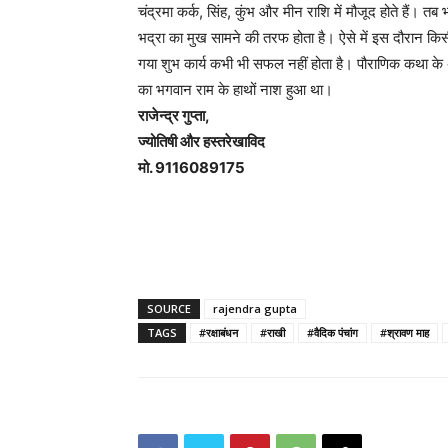
चंद्रमा कर्क, सिंह, कुंभ और मीन राशि में मौजूद होते हैं। तब 
भद्रा का मुख सामने की तरफ होता है। ऐसे में इस दौरान किस
गया शुभ कार्य कभी भी सफल नहीं होता है। पौराणिक कथा के 
का भगवान राम के हाथों नाश हुआ था।
राजेन्द्र गुप्ता,
ज्योतिषी और हस्तरेखाविद
मो. 9116089175
SOURCE
rajendra gupta
TAGS
#रक्षाबंधन
#राखी
#वैदिक पंचांग
#श्रावण माह