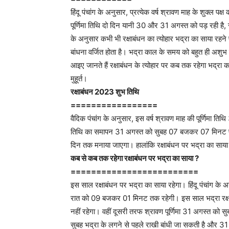
हिंदू पंचांग के अनुसार, प्रत्येक वर्ष श्रावण माह के शुक्ल पक्
पूर्णिमा तिथि दो दिन यानी 30 और 31 अगस्त को पड़ रही है, स
के अनुसार कभी भी रक्षाबंधन का त्योहार भद्रा का साया रहने 
बांधना वर्जित होता है। भद्रा काल के समय को बहुत ही अशुभ
आइए जानते हैं रक्षाबंधन के त्योहार पर कब तक रहेगा भद्रा 
मुहूर्त।
रक्षाबंधन 2023 शुभ तिथि
=================
वैदिक पंचांग के अनुसार, इस वर्ष श्रावण माह की पूर्णिमा ति
तिथि का समापन 31 अगस्त को सुबह 07 बजकर 07 मिनट पर होग
दिन तक मनाया जाएगा। हालांकि रक्षाबंधन पर भद्रा का साया 
कब से कब तक रहेगा रक्षाबंधन पर भद्रा का साया ?
=========================
इस साल रक्षाबंधन पर भद्रा का साया रहेगा। हिंदू पंचां
रात को 09 बजकर 01 मिनट तक रहेगी। इस साल भद्रा रक्षाबंध
नहीं रहेगा। वहीं दूसरी तरफ श्रावण पूर्णिमा 31 अगस्त 
सुबह भद्रा के लगने से पहले राखी बांधी जा सकती है और 