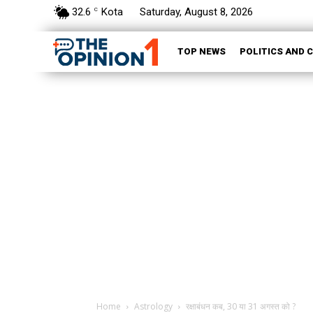
32.6
Kota
Saturday, August 8, 2026
C
TOP NEWS
POLITICS AND 
Home
Astrology
रक्षाबंधन कब, 30 या 31 अगस्त को ?