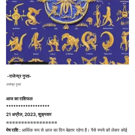
-राजेन्द्र गुप्ता-
राजेन्द्र गुप्ता
आज का राशिफल
******************
21 अप्रैल, 2023, शुक्रवार
=================
मेष राशि :
आर्थिक रूप से आज का दिन बेहतर रहेगा है। पैसे रुपये को लेकर कोई