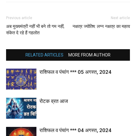
Previous article
Next article
अब मुख्यमंत्री नहीं भी बने तो गम नहीं,
नक्षत्र ज्योतिष: लग्न नक्षत्र का महत्व
संकेत दे रहे हैं गहलोत
RELATED ARTICLES
MORE FROM AUTHOR
राशिफल व पंचांग *** 05 अगस्त, 2024
रोटक व्रत आज
राशिफल व पंचांग *** 04 अगस्त, 2024