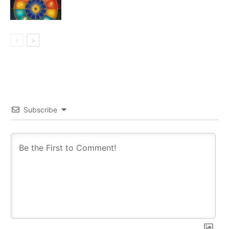
Subscribe