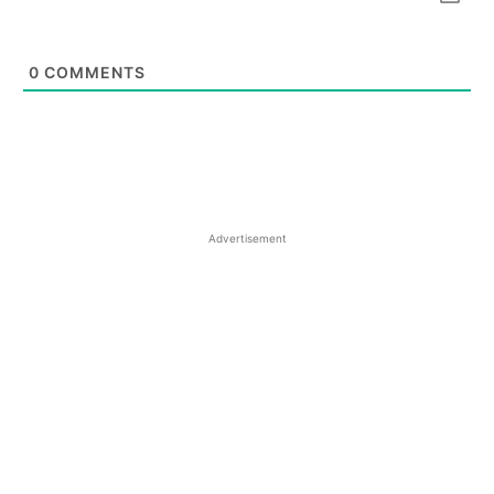
0
COMMENTS
Advertisement