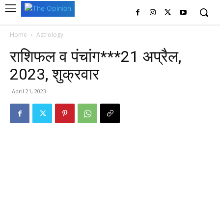
Home
Astrology
राशिफल व पंचांग***21 अप्रैल,
2023, शुक्रवार
April 21, 2023