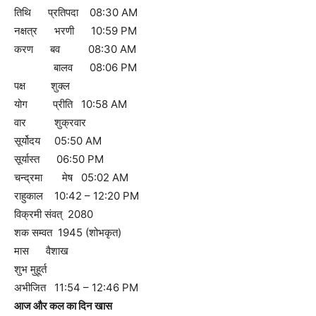
तिथि प्रतिपदा 08:30 AM
नक्षत्र भरणी 10:59 PM
करण बव 08:30 AM
बालव 08:06 PM
पक्ष शुक्ल
योग प्रीति 10:58 AM
वार शुक्रवार
सूर्योदय 05:50 AM
सूर्यास्त 06:50 PM
चन्द्रमा मेष 05:02 AM
राहुकाल 10:42 – 12:20 PM
विक्रमी संवत् 2080
शक सम्वत 1945 (शोभकृत)
मास वैशाख
शुभ मुहूर्त
अभीजित 11:54 – 12:46 PM
आज और कल का दिन खास