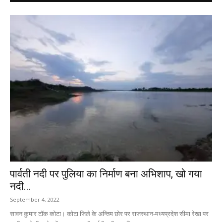
पार्वती नदी पर पुलिया का निर्माण बना अभिशाप, खो गया
नदी...
September 4, 2022
सावन कुमार टॉक कोटा। कोटा जिले के अन्तिम छोर पर राजस्थान-मध्यप्रदेश सीमा रेखा पर