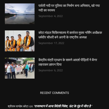
पार्वती नदी पर पुलिया का निर्माण बना अभिशाप, खो गया
नदी का स्वरूप
September 4, 2022
कोटा मंडल चिकित्सालय में कार्यरत मुख्य नर्सिंग अधीक्षक
धर्मवीर चौधरी बने अरनी के राष्ट्रीय अध्यक्ष
September 17, 2022
केंद्रीय मंत्री प्रधान के सामने आदर्श पीड़ितों ने बैनर
लहराकर ज्ञापन दिया
September 6, 2022
RECENT COMMENTS
‘राजस्थान में आया विदेशी निवेश, ऊंट के मुंह में जीरा है ‘
श्रीराम पाण्डेय कोटा
on