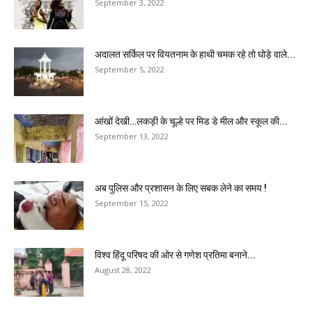
September 3, 2022
अदालत सर्किल पर वियतनाम के हाथी चमक रहे तो घोड़े वाले...
September 5, 2022
आंखों देखी…लकड़ी के चूल्हे पर मिड डे मील और स्कूल की...
September 13, 2022
अब पुलिस और प्रशासन के लिए सबक लेने का समय !
September 15, 2022
विश्व हिंदू परिषद की ओर से गणेश प्रतिमा बनाने...
August 28, 2022