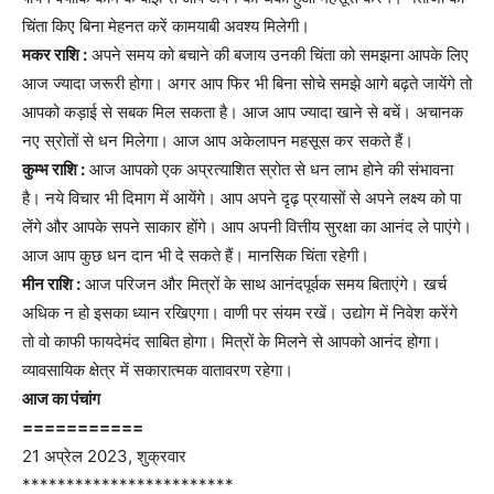
चिंता किए बिना मेहनत करें कामयाबी अवश्य मिलेगी।
मकर राशि :
अपने समय को बचाने की बजाय उनकी चिंता को समझना आपके लिए
आज ज्यादा जरूरी होगा। अगर आप फिर भी बिना सोचे समझे आगे बढ़ते जायेंगे तो
आपको कड़ाई से सबक मिल सकता है। आज आप ज्यादा खाने से बचें। अचानक
नए स्रोतों से धन मिलेगा। आज आप अकेलापन महसूस कर सकते हैं।
कुम्भ राशि :
आज आपको एक अप्रत्याशित स्रोत से धन लाभ होने की संभावना
है। नये विचार भी दिमाग में आयेंगे। आप अपने दृढ़ प्रयासों से अपने लक्ष्य को पा
लेंगे और आपके सपने साकार होंगे। आप अपनी वित्तीय सुरक्षा का आनंद ले पाएंगे।
आज आप कुछ धन दान भी दे सकते हैं। मानसिक चिंता रहेगी।
मीन राशि :
आज परिजन और मित्रों के साथ आनंदपूर्वक समय बिताएंगे। खर्च
अधिक न हो इसका ध्यान रखिएगा। वाणी पर संयम रखें। उद्योग में निवेश करेंगे
तो वो काफी फायदेमंद साबित होगा। मित्रों के मिलने से आपको आनंद होगा।
व्यावसायिक क्षेत्र में सकारात्मक वातावरण रहेगा।
आज का पंचांग
===========
21 अप्रेल 2023, शुक्रवार
************************