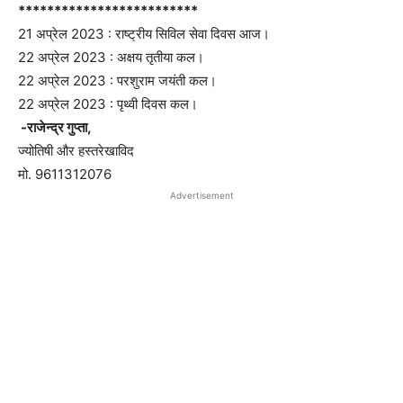
*************************
21 अप्रेल 2023 : राष्ट्रीय सिविल सेवा दिवस आज।
22 अप्रेल 2023 : अक्षय तृतीया कल।
22 अप्रेल 2023 : परशुराम जयंती कल।
22 अप्रेल 2023 : पृथ्वी दिवस कल।
-राजेन्द्र गुप्ता,
ज्योतिषी और हस्तरेखाविद
मो. 9611312076
Advertisement