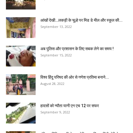
आंखों देखी…लकड़ी के चूल्हे पर मिड डे मील और स्कूल की...
September 13, 2022
अब पुलिस और प्रशासन के लिए सबक लेने का समय !
September 15, 2022
विश्व हिंदू परिषद की ओर से गणेश प्रतिमा बनाने...
August 28, 2022
हादसों को न्यौता यानी एन एच 12 पर सफर
September 9, 2022