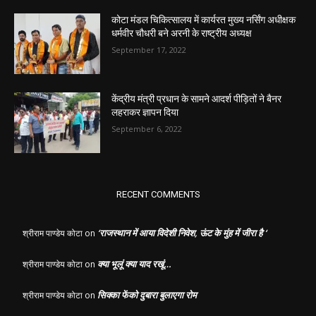
कोटा मंडल चिकित्सालय में कार्यरत मुख्य नर्सिंग अधीक्षक
धर्मवीर चौधरी बने अरनी के राष्ट्रीय अध्यक्ष
September 17, 2022
केंद्रीय मंत्री प्रधान के सामने आदर्श पीड़ितों ने बैनर
लहराकर ज्ञापन दिया
September 6, 2022
RECENT COMMENTS
‘राजस्थान में आया विदेशी निवेश, ऊंट के मुंह में जीरा है ‘
श्रीराम पाण्डेय कोटा
on
क्या भूलूं क्या याद रखूं…
श्रीराम पाण्डेय कोटा
on
सिक्का फेंको दुबारा बुलाएगा रोम
श्रीराम पाण्डेय कोटा
on