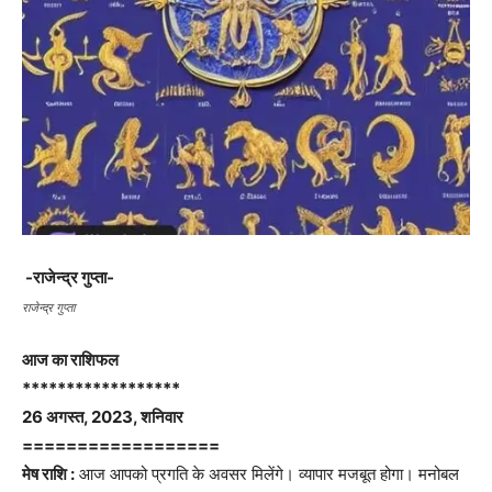
-राजेन्द्र गुप्ता-
राजेन्द्र गुप्ता
आज का राशिफल
******************
26 अगस्त, 2023, शनिवार
==================
मेष राशि :
आज आपको प्रगति के अवसर मिलेंगे। व्यापार मजबूत होगा। मनोबल