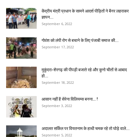
केंद्रीय मंत्री प्रधान के सामने आदर्श पीड़ितों ने बैनर लहराकर
ज्ञापन...
September 6, 2022
गोवंश को लंपी रोग से बचाने के लिए पंजाबी समाज की...
September 17, 2022
मुकुंदरा-शेरगढ़ की पीपड़ी बजाते रहे और कूनो चीतों से आबाद
हो...
September 18, 2022
आसान नहीं है सेरेना विलियम्स बनना… !
September 3, 2022
अदालत सर्किल पर वियतनाम के हाथी चमक रहे तो घोड़े वाले...
September 5, 2022