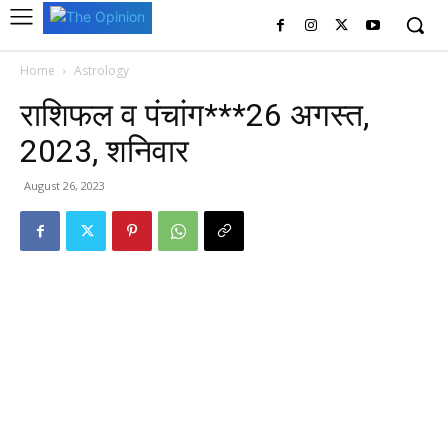
Home
Astrology
राशिफल व पंचांग***26 अगस्त,
2023, शनिवार
August 26, 2023