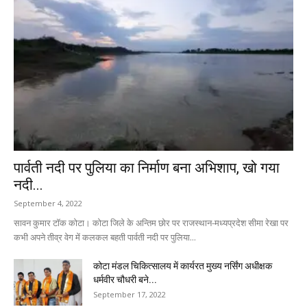
पार्वती नदी पर पुलिया का निर्माण बना अभिशाप, खो गया
नदी...
September 4, 2022
सावन कुमार टॉक कोटा। कोटा जिले के अन्तिम छोर पर राजस्थान-मध्यप्रदेश सीमा रेखा पर
कभी अपने तीव्र वेग में कलकल बहती पार्वती नदी पर पुलिया...
कोटा मंडल चिकित्सालय में कार्यरत मुख्य नर्सिंग अधीक्षक
धर्मवीर चौधरी बने...
September 17, 2022