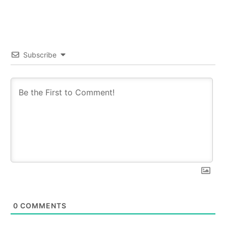
Subscribe
0
COMMENTS