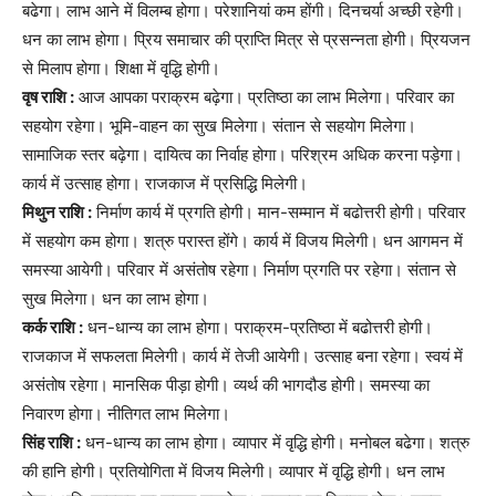
बढेगा। लाभ आने में विलम्ब होगा। परेशानियां कम होंगी। दिनचर्या अच्छी रहेगी।
धन का लाभ होगा। प्रिय समाचार की प्राप्ति मित्र से प्रसन्नता होगी। प्रियजन
से मिलाप होगा। शिक्षा में वृद्धि होगी।
वृष राशि :
आज आपका पराक्रम बढ़ेगा। प्रतिष्ठा का लाभ मिलेगा। परिवार का
सहयोग रहेगा। भूमि-वाहन का सुख मिलेगा। संतान से सहयोग मिलेगा।
सामाजिक स्तर बढ़ेगा। दायित्व का निर्वाह होगा। परिश्रम अधिक करना पड़ेगा।
कार्य में उत्साह होगा। राजकाज में प्रसिद्धि मिलेगी।
मिथुन राशि :
निर्माण कार्य में प्रगति होगी। मान-सम्मान में बढोत्तरी होगी। परिवार
में सहयोग कम होगा। शत्रु परास्त होंगे। कार्य में विजय मिलेगी। धन आगमन में
समस्या आयेगी। परिवार में असंतोष रहेगा। निर्माण प्रगति पर रहेगा। संतान से
सुख मिलेगा। धन का लाभ होगा।
कर्क राशि :
धन-धान्य का लाभ होगा। पराक्रम-प्रतिष्ठा में बढोत्तरी होगी।
राजकाज में सफलता मिलेगी। कार्य में तेजी आयेगी। उत्साह बना रहेगा। स्वयं में
असंतोष रहेगा। मानसिक पीड़ा होगी। व्यर्थ की भागदौड होगी। समस्या का
निवारण होगा। नीतिगत लाभ मिलेगा।
सिंह राशि :
धन-धान्य का लाभ होगा। व्यापार में वृद्धि होगी। मनोबल बढेगा। शत्रु
की हानि होगी। प्रतियोगिता में विजय मिलेगी। व्यापार में वृद्धि होगी। धन लाभ