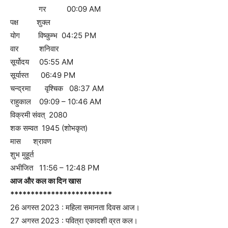
गर 00:09 AM
पक्ष शुक्ल
योग विष्कुम्भ 04:25 PM
वार शनिवार
सूर्योदय 05:55 AM
सूर्यास्त 06:49 PM
चन्द्रमा वृश्चिक 08:37 AM
राहुकाल 09:09 – 10:46 AM
विक्रमी संवत् 2080
शक सम्वत 1945 (शोभकृत)
मास श्रावण
शुभ मुहूर्त
अभीजित 11:56 – 12:48 PM
आज और कल का दिन खास
*************************
26 अगस्त 2023 : महिला समानता दिवस आज।
27 अगस्त 2023 : पवित्रा एकादशी व्रत कल।