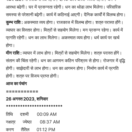
आस्था बढेगी। घर में प्रसन्नता रहेगी। धन का थोडा लाभ मिलेगा। परिवारिक
समस्या से परेशानी बढ़ेगी। कार्य में कठिनाई आएगी। दैनिक कार्यों में विलम्ब होगा।
कुम्भ राशि :
अकस्मात व्यय होगा। राजकाज में विलम्ब होगा। शत्रु परास्त होंगे।
व्यापार का विस्तार होगा। मित्रों से सहयोग मिलेगा। मन प्रसन्न रहेगा। कार्य में
प्रगति रहेगी। धन का लाभ मिलेगा। अकस्मात व्यय होगा। धर्म कार्य पर खर्च
होगा।
मीन राशि :
व्यापार में लाभ होगा। मित्रों से सहयोग मिलेगा। शत्रु परास्त होंगे।
संतान की चिंता रहेगी। धन का आगमन कठिन परिश्रम से होगा। रोजगार में वृद्धि
होगी। साझेदारी से लाभ होगा। धन का आगमन होगा। निर्माण कार्य में प्रगति
होगी। शत्रु पर विजय प्राप्त होगी।
आज का पंचांग
===========
26 अगस्त 2023, शनिवार
************************
तिथि दशमी 00:09 AM
नक्षत्र ज्येष्ठा 08:37 AM
करण तैतिल 01:12 PM