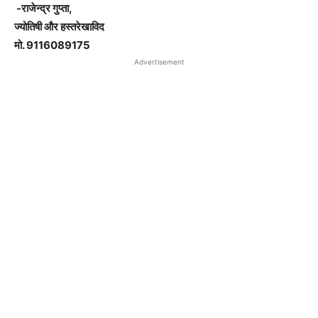
-राजेन्द्र गुप्ता,
ज्योतिषी और हस्तरेखाविद
मो. 9116089175
Advertisement