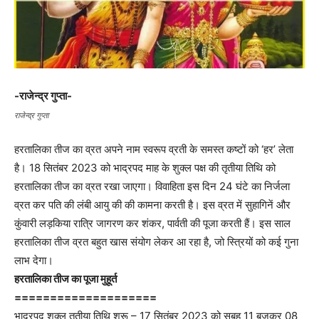
-राजेन्द्र गुप्ता-
राजेन्द्र गुप्ता
हरतालिका तीज का व्रत अपने नाम स्वरूप व्रती के समस्त कष्टों को ‘हर’ लेता
है। 18 सितंबर 2023 को भाद्रपद माह के शुक्ल पक्ष की तृतीया तिथि को
हरतालिका तीज का व्रत रखा जाएगा। विवाहिता इस दिन 24 घंटे का निर्जला
व्रत कर पति की लंबी आयु की की कामना करती है। इस व्रत में सुहागिनें और
कुंवारी लड़किया रात्रि जागरण कर शंकर, पार्वती की पूजा करती हैं। इस साल
हरतालिका तीज व्रत बहुत खास संयोग लेकर आ रहा है, जो स्त्रियों को कई गुना
लाभ देगा।
हरतालिका तीज का पूजा मुहूर्त
====================
भाद्रपद शुक्ल तृतीया तिथि शुरू – 17 सितंबर 2023 को सुबह 11 बजकर 08