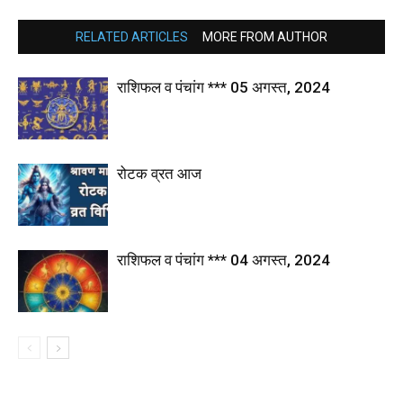
RELATED ARTICLES
MORE FROM AUTHOR
राशिफल व पंचांग *** 05 अगस्त, 2024
रोटक व्रत आज
राशिफल व पंचांग *** 04 अगस्त, 2024