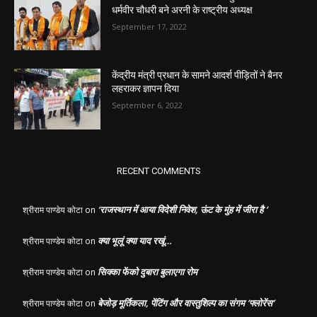
धर्मवीर चौधरी बने अरनी के राष्ट्रीय अध्यक्ष
September 17, 2022
केंद्रीय मंत्री प्रधान के सामने आदर्श पीड़ितों ने बैनर
लहराकर ज्ञापन दिया
September 6, 2022
RECENT COMMENTS
‘राजस्थान में आया विदेशी निवेश, ऊंट के मुंह में जीरा है ‘
श्रीराम पाण्डेय कोटा
on
क्या भूलूं क्या याद रखूं…
श्रीराम पाण्डेय कोटा
on
सिक्का फेंको दुबारा बुलाएगा रोम
श्रीराम पाण्डेय कोटा
on
बेजोड़ मूर्तिकला, पेंटिंग और वास्तुशिल्प का संगम ‘फ्लोरेंस’
श्रीराम पाण्डेय कोटा
on