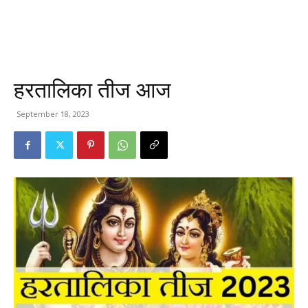
हरतालिका तीज आज
September 18, 2023