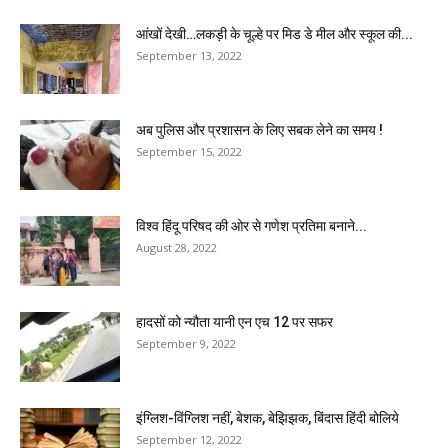
आंखों देखी…लकड़ी के चूल्हे पर मिड डे मील और स्कूल की...
September 13, 2022
अब पुलिस और प्रशासन के लिए सबक लेने का समय !
September 15, 2022
विश्व हिंदू परिषद की ओर से गणेश प्रतिमा बनाने...
August 28, 2022
हादसों को न्यौता यानी एन एच 12 पर सफर
September 9, 2022
इंग्लिश-विंग्लिश नहीं, बेशक, बेझिझक, बिंदास हिंदी बोलिये
September 12, 2022