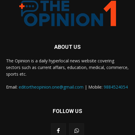
ABOUT US
The Opinion is a daily hyperlocal news website covering
sectors such as current affairs, education, medical, commerce,
sports etc.
Email:
editortheopinion.one@gmail.com
| Mobile:
9884524054
FOLLOW US