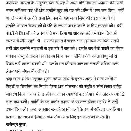
पौराणिक मान्यता के अनुसार पिता के यज्ञ में अपने पति शिव का अपमान देवी सती
सहन नहीं कर पाई थीं और उन्होंने खुद को यज्ञ की अग्नि में भस्म कर दिया। वहीं
अगले जन्म में उन्होंने राजा हिमाचल के यहां जन्म लिया और इस जन्म में भी
उन्होंने भगवान शंकर को ही पति के रूप में प्राप्त करने के लिए तपस्या की। देवी
पार्वती ने शिव जी को अपना पति मान लिया था और वह सदैव भगवान शिव की
तपस्या में लीन रहतीं थीं। उनकी हालत देखकर राजा हिमाचल को चिंता सताने
लगी और उन्होंने नारदजी से इस बारे में बात की। इसके बाद देवी पार्वती का विवाह
भगवान विष्णु से कराने का निश्चय किया गया। लेकिन देवी पार्वती विष्णु जी से
विवाह नहीं करना चाहती थीं। उनके मन की बात जानकर उनकी सखियां उन्हें
लेकर घने जंगल में चली गईं।
कहा जाता है कि भाद्रपद शुक्ल तृतीया तिथि के हस्त नक्षत्र में माता पार्वती ने
मिट्टी से शिवलिंग का निर्माण किया और भोलेनाथ की स्तुति में लीन होकर रात्रि
जागरण किया। साथ ही उन्होंने अन्न का त्याग भी कर दिया। ये कठोर तपस्या 12
साल तक चली। पार्वती के इस कठोर तपस्या से प्रसन्न होकर महादेव ने उन्हें
दर्शन दिया और इच्छा अनुसार उनको अपनी पत्नी के रूप में स्वीकार कर लिया।
इसलिए हर साल महिलाएं अखंड सौभाग्य के लिए इस व्रत को करती हैं।
राजेन्द्र गुप्ता,