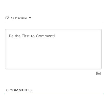
Subscribe
0
COMMENTS