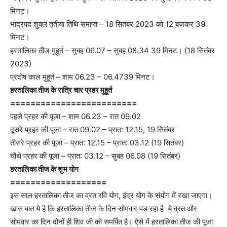
मिनट।
भाद्रपद शुक्ल तृतीया तिथि समाप्त – 18 सितंबर 2023 को 12 बजकर 39
मिनट।
हरतालिका तीज मुहूर्त – सुबह 06.07 – सुबह 08.34 39 मिनट। (18 सितंबर
2023)
प्रदोष काल मुहूर्त – शाम 06.23 – 06.4739 मिनट।
हरतालिका तीज के रात्रि चार प्रहर मुहूर्त
=========================
पहले प्रहर की पूजा – शाम 06.23 – रात 09.02
दूसरे प्रहर की पूजा – रात 09.02 – प्रात: 12.15, 19 सितंबर
तीसरे प्रहर की पूजा – प्रात: 12.15 – प्रात: 03.12 (19 सितंबर)
चौथे प्रहर की पूजा – प्रात: 03.12 – सुबह 06.08 (19 सितंबर)
हरतालिका तीज के शुभ योग
===================
इस साल हरतालिका तीज का व्रत रवि योग, इंद्र योग के संयोग में रखा जाएगा।
खास बात ये है कि हरतालिका तीज के दिन सोमवार पड़ रहा है ये व्रत और
सोमवार का दिन दोनों ही शिव जी को समर्पित है। ऐसे में हरतालिका तीज की पूजा