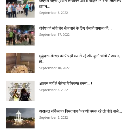
केंद्रीय मंत्री प्रधान के सामने आदर्श पीड़ितों ने बैनर लहराकर
ज्ञापन...
September 6, 2022
गोवंश को लंपी रोग से बचाने के लिए पंजाबी समाज की...
September 17, 2022
मुकुंदरा-शेरगढ़ की पीपड़ी बजाते रहे और कूनो चीतों से आबाद
हो...
September 18, 2022
आसान नहीं है सेरेना विलियम्स बनना… !
September 3, 2022
अदालत सर्किल पर वियतनाम के हाथी चमक रहे तो घोड़े वाले...
September 5, 2022