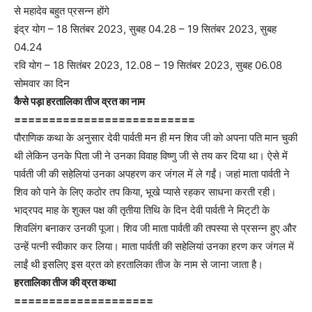
से महादेव बहुत प्रसन्न होंगे
इंद्र योग – 18 सितंबर 2023, सुबह 04.28 – 19 सितंबर 2023, सुबह
04.24
रवि योग – 18 सितंबर 2023, 12.08 – 19 सितंबर 2023, सुबह 06.08
सोमवार का दिन
कैसे पड़ा हरतालिका तीज व्रत का नाम
==========================
पौराणिक कथा के अनुसार देवी पार्वती मन ही मन शिव जी को अपना पति मान चुकी
थी लेकिन उनके पिता जी ने उनका विवाह विष्णु जी से तय कर दिया था। ऐसे में
पार्वती जी की सहेलियां उनका अपहरण कर जंगल में ले गईं। जहां माता पार्वती ने
शिव को पाने के लिए कठोर तप किया, भूखे प्यासे रहकर साधना करती रही।
भाद्रपद माह के शुक्ल पक्ष की तृतीया तिथि के दिन देवी पार्वती ने मिट्‌टी के
शिवलिंग बनाकर उनकी पूजा। शिव जी माता पार्वती की तपस्या से प्रसन्न हुए और
उन्हें पत्नी स्वीकार कर लिया। माता पार्वती की सहेलियां उनका हरण कर जंगल में
लाईं थी इसलिए इस व्रत को हरतालिका तीज के नाम से जाना जाता है।
हरतालिका तीज की व्रत कथा
====================