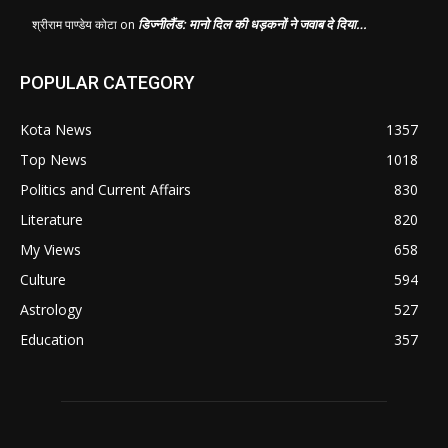
डिज्नीलैंड: मानो दिल की धड़कनों ने जवाब दे दिया…
श्रीराम पाण्डेय कोटा
on
POPULAR CATEGORY
Kota News
1357
Top News
1018
Politics and Current Affairs
830
Literature
820
My Views
658
Culture
594
Astrology
527
Education
357