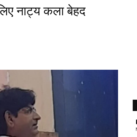
लिए नाट्य कला बेहद