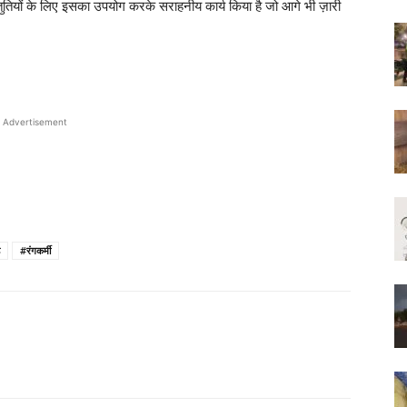
तुतियों के लिए इसका उपयोग करके सराहनीय कार्य किया है जो आगे भी ज़ारी
Advertisement
#रंगकर्मी