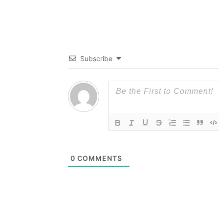
Subscribe
0
COMMENTS