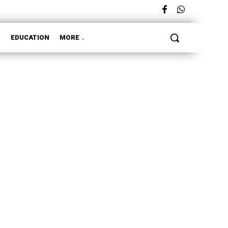
L
EDUCATION
MORE