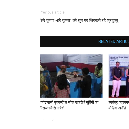
Previous article
“हरे कृष्णा -हरे कृष्णा” की धुन पर थिरकते रहे श्रद्धालु
RELATED ARTIC
‘कोटावासी पुणेकरों से सीख सकते हैं मूर्तियों का
स्वतंत्र पत्रक
विसर्जन कैसे करें?’
मीडिया अवॉर्ड