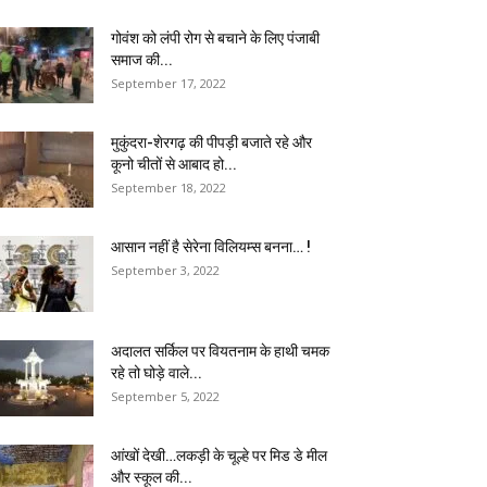
गोवंश को लंपी रोग से बचाने के लिए पंजाबी
समाज की...
September 17, 2022
मुकुंदरा-शेरगढ़ की पीपड़ी बजाते रहे और
कूनो चीतों से आबाद हो...
September 18, 2022
आसान नहीं है सेरेना विलियम्स बनना… !
September 3, 2022
अदालत सर्किल पर वियतनाम के हाथी चमक
रहे तो घोड़े वाले...
September 5, 2022
आंखों देखी…लकड़ी के चूल्हे पर मिड डे मील
और स्कूल की...