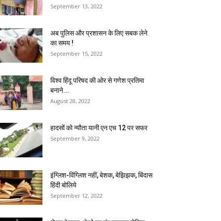
September 13, 2022
अब पुलिस और प्रशासन के लिए सबक लेने
का समय !
September 15, 2022
विश्व हिंदू परिषद की ओर से गणेश प्रतिमा
बनाने...
August 28, 2022
हादसों को न्यौता यानी एन एच 12 पर सफर
September 9, 2022
इंग्लिश-विंग्लिश नहीं, बेशक, बेझिझक, बिंदास
हिंदी बोलिये
September 12, 2022