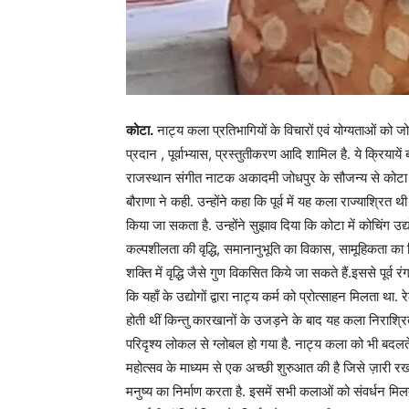
कोटा.
नाट्य कला प्रतिभागियों के विचारों एवं योग्यताओं को
प्रदान , पूर्वाभ्यास, प्रस्तुतीकरण आदि शामिल है. ये क्रिया
राजस्थान संगीत नाटक अकादमी जोधपुर के सौजन्य से कोटा में 
बौराणा ने कही. उन्होंने कहा कि पूर्व में यह कला राज्याश्रि
किया जा सकता है. उन्होंने सुझाव दिया कि कोटा में कोचिंग उद्
कल्पशीलता की वृद्धि, समानानुभूति का विकास, सामूहिकता 
शक्ति में वृद्धि जैसे गुण विकसित किये जा सकते हैं.इससे पूर्व 
कि यहाँ के उद्योगों द्वारा नाट्य कर्म को प्रोत्साहन मिलता था.
होती थीं किन्तु कारखानों के उजड़ने के बाद यह कला निराश्र
परिदृश्य लोकल से ग्लोबल हो गया है. नाट्य कला को भी बदल
महोत्सव के माध्यम से एक अच्छी शुरुआत की है जिसे ज़ारी र
मनुष्य का निर्माण करता है. इसमें सभी कलाओं को संवर्धन मिलता