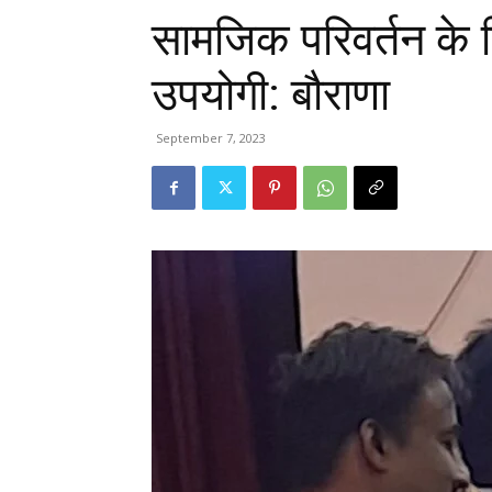
सामजिक परिवर्तन के 
उपयोगी: बौराणा
September 7, 2023