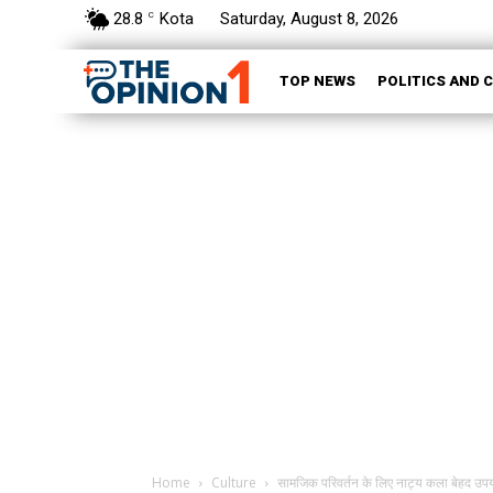
28.8
Kota
Saturday, August 8, 2026
C
TOP NEWS
POLITICS AND 
Home
Culture
सामजिक परिवर्तन के लिए नाट्य कला बेहद उपय