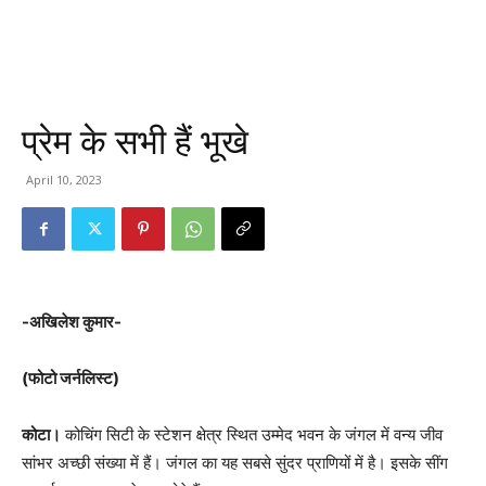
प्रेम के सभी हैं भूखे
April 10, 2023
-अखिलेश कुमार-
(फोटो जर्नलिस्ट)
कोटा।
कोचिंग सिटी के स्टेशन क्षेत्र स्थित उम्मेद भवन के जंगल में वन्य जीव
सांभर अच्छी संख्या में हैं। जंगल का यह सबसे सुंदर प्राणियों में है। इसके सींग