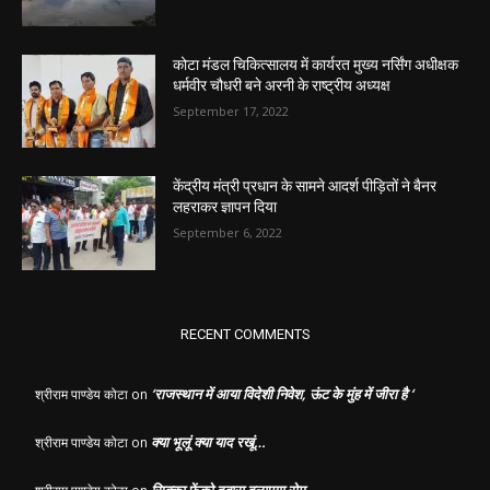
कोटा मंडल चिकित्सालय में कार्यरत मुख्य नर्सिंग अधीक्षक
धर्मवीर चौधरी बने अरनी के राष्ट्रीय अध्यक्ष
September 17, 2022
केंद्रीय मंत्री प्रधान के सामने आदर्श पीड़ितों ने बैनर
लहराकर ज्ञापन दिया
September 6, 2022
RECENT COMMENTS
‘राजस्थान में आया विदेशी निवेश, ऊंट के मुंह में जीरा है ‘
श्रीराम पाण्डेय कोटा
on
क्या भूलूं क्या याद रखूं…
श्रीराम पाण्डेय कोटा
on
सिक्का फेंको दुबारा बुलाएगा रोम