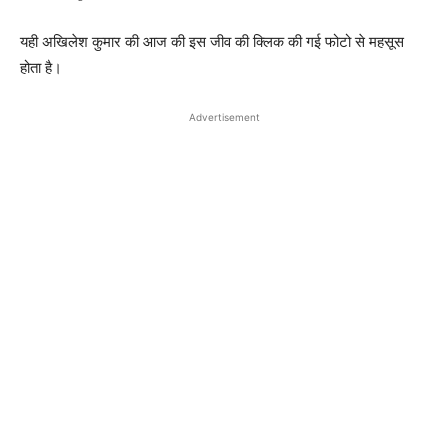
यही अखिलेश कुमार की आज की इस जीव की क्लिक की गई फोटो से महसूस
होता है।
Advertisement