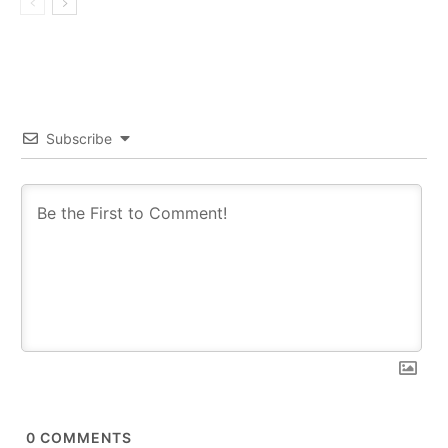
Subscribe
0
COMMENTS