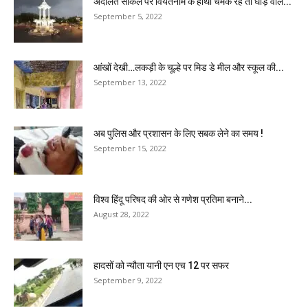
अदालत सर्किल पर वियतनाम के हाथी चमक रहे तो घोड़े वाले...
September 5, 2022
आंखों देखी…लकड़ी के चूल्हे पर मिड डे मील और स्कूल की...
September 13, 2022
अब पुलिस और प्रशासन के लिए सबक लेने का समय !
September 15, 2022
विश्व हिंदू परिषद की ओर से गणेश प्रतिमा बनाने...
August 28, 2022
हादसों को न्यौता यानी एन एच 12 पर सफर
September 9, 2022