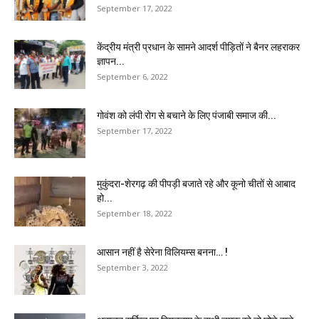
September 17, 2022
केंद्रीय मंत्री प्रधान के सामने आदर्श पीड़ितों ने बैनर लहराकर
ज्ञापन...
September 6, 2022
गोवंश को लंपी रोग से बचाने के लिए पंजाबी समाज की...
September 17, 2022
मुकुंदरा-शेरगढ़ की पीपड़ी बजाते रहे और कूनो चीतों से आबाद
हो...
September 18, 2022
आसान नहीं है सेरेना विलियम्स बनना… !
September 3, 2022