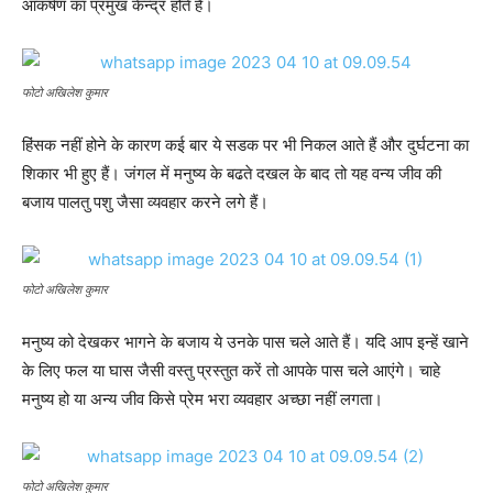
आकर्षण का प्रमुख केन्द्र होते हैं।
फोटो अखिलेश कुमार
हिंसक नहीं होने के कारण कई बार ये सडक पर भी निकल आते हैं और दुर्घटना का
शिकार भी हुए हैं। जंगल में मनुष्य के बढते दखल के बाद तो यह वन्य जीव की
बजाय पालतु पशु जैसा व्यवहार करने लगे हैं।
फोटो अखिलेश कुमार
मनुष्य को देखकर भागने के बजाय ये उनके पास चले आते हैं। यदि आप इन्हें खाने
के लिए फल या घास जैसी वस्तु प्रस्तुत करें तो आपके पास चले आएंगे। चाहे
मनुष्य हो या अन्य जीव किसे प्रेम भरा व्यवहार अच्छा नहीं लगता।
फोटो अखिलेश कुमार