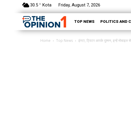
30.5
Kota
Friday, August 7, 2026
C
TOP NEWS
POLITICS AND 
Home
Top News
इंस्टा, ट्विटर आपके दुश्मन, इन्हें मोबाइल 