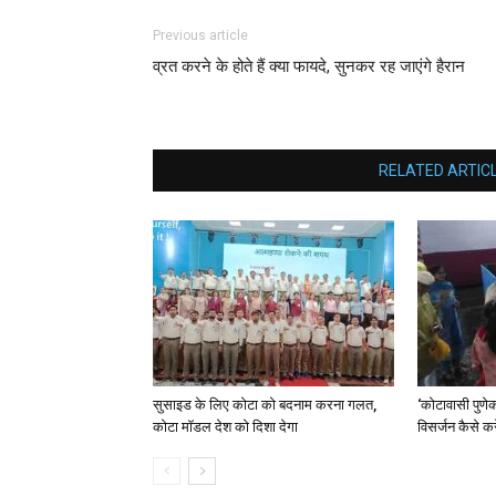
Previous article
व्रत करने के होते हैं क्या फायदे, सुनकर रह जाएंगे हैरान
RELATED ARTIC
सुसाइड के लिए कोटा को बदनाम करना गलत,
‘कोटावासी पुणेकर
कोटा मॉडल देश को दिशा देगा
विसर्जन कैसे करे