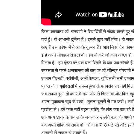
जिला कलक्टर डॉ. गोस्वामी ने विद्यार्थियों से संवाद करते हुए स
यहां हूं। वो आभासी दुनिया है। इससे कुछ नहीं होता। हो सक
आए हैं उस उद्देश्य में ये आपके दुश्मन हैं। आप जिस दिन क
इन्हें अपने मोबाइल से हटा दो। हम वो करें जो काम अच्छा हो
मिलता है। हम इंस्टा पर एक घंटा बिताने के बाद जब सोचते 
सफलता से पहले असफलता की बात पर डॉ.रविन्द्र गोस्वामी ने 
एग्जाम पीएमटी, प्रीपीजी, आर्मी कैप्टन, यूपीएससी सभी एग्जाम
प्राप्त की। यूपीएससी में सफल हुआ तो मनपसंद पद नहीं मिल
जब सफल हुआ तो कमरे में गया जोर से चिल्लाया और फिर खुद
अपना मुकाबला खुद से रखो। तुलना दूसरों से मत करो। सभी 
प्रशंसा से। हमें फर्क नहीं पड़ना चाहिए कि लोग क्या कह रहे हैं
एक अन्य छात्र के सवाल के जवाब पर उन्होंने कहा कि अपन
बाद अपने शौक को समय दो। रोजाना 7-8 घंटे पढ़ें और इ
आसानी से सफल हो सकते हैं।