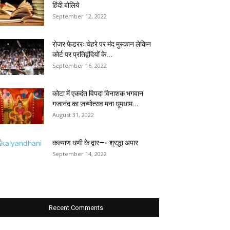
हिंदी बोलिये
September 12, 2022
रोजर फेडररः चेहरे पर मंद मुस्कान लेकिन
कोर्ट पर प्रतिद्वंदियों के...
September 16, 2022
कोटा में एकदंत विपदा विनाशक भगवान
गजानंद का जन्मोत्सव मना धूमधाम...
August 31, 2022
कल्याण धणी के द्वार—- श्रद्धा अपार
September 14, 2022
Recent Comments