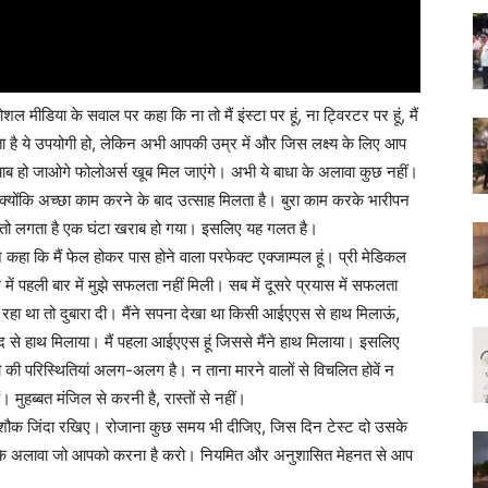
ोशल मीडिया के सवाल पर कहा कि ना तो मैं इंस्टा पर हूं, ना ट्विरटर पर हूं, मैं
ता है ये उपयोगी हो, लेकिन अभी आपकी उम्र में और जिस लक्ष्य के लिए आप
ामयाब हो जाओगे फोलोअर्स खूब मिल जाएंगे। अभी ये बाधा के अलावा कुछ नहीं।
, क्योंकि अच्छा काम करने के बाद उत्साह मिलता है। बुरा काम करके भारीपन
हैं तो लगता है एक घंटा खराब हो गया। इसलिए यह गलत है।
कहा कि मैं फेल होकर पास होने वाला परफेक्ट एक्जाम्पल हूं। प्री मेडिकल
 में पहली बार में मुझे सफलता नहीं मिली। सब में दूसरे प्रयास में सफलता
 रहा था तो दुबारा दी। मैंने सपना देखा था किसी आईएएस से हाथ मिलाऊं,
 से हाथ मिलाया। मैं पहला आईएएस हूं जिससे मैंने हाथ मिलाया। इसलिए
की परिस्थितियां अलग-अलग है। न ताना मारने वालों से विचलित होवें न
। मुहब्बत मंजिल से करनी है, रास्तों से नहीं।
े शौक जिंदा रखिए। रोजाना कुछ समय भी दीजिए, जिस दिन टेस्ट दो उसके
सके अलावा जो आपको करना है करो। नियमित और अनुशासित मेहनत से आप