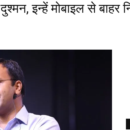
दुश्मन, इन्हें मोबाइल से बाहर