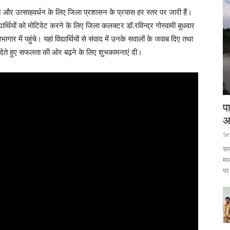
 लाने और उत्साहवर्धन के लिए जिला प्रशासन के प्रयास हर स्तर पर जारी हैं।
िद्यार्थियों को मोटिवेट करने के लिए जिला कलक्टर डॉ.रविन्द्र गोस्वामी बुधवार
 में पहुंचे। यहां विद्यार्थियों से संवाद में उनके सवालों के जवाब दिए तथा
देते हुए सफलता की ओर बढ़ने के लिए शुभकामनाएं दी।
प
अ
Se
सा
मध
पर 