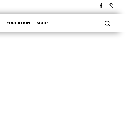
L
EDUCATION
MORE