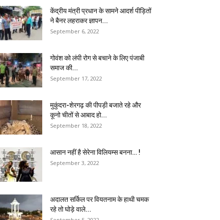
केंद्रीय मंत्री प्रधान के सामने आदर्श पीड़ितों
ने बैनर लहराकर ज्ञापन...
September 6, 2022
गोवंश को लंपी रोग से बचाने के लिए पंजाबी
समाज की...
September 17, 2022
मुकुंदरा-शेरगढ़ की पीपड़ी बजाते रहे और
कूनो चीतों से आबाद हो...
September 18, 2022
आसान नहीं है सेरेना विलियम्स बनना… !
September 3, 2022
अदालत सर्किल पर वियतनाम के हाथी चमक
रहे तो घोड़े वाले...
September 5, 2022