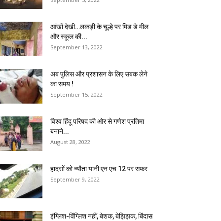
आंखों देखी…लकड़ी के चूल्हे पर मिड डे मील
और स्कूल की...
September 13, 2022
अब पुलिस और प्रशासन के लिए सबक लेने
का समय !
September 15, 2022
विश्व हिंदू परिषद की ओर से गणेश प्रतिमा
बनाने...
August 28, 2022
हादसों को न्यौता यानी एन एच 12 पर सफर
September 9, 2022
इंग्लिश-विंग्लिश नहीं, बेशक, बेझिझक, बिंदास