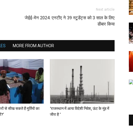
Next article
जेईई-मेन 2024: एनटीए ने 39 स्टूडेंट्स को 3 साल के लिए
डीबार किया
LES
MORE FROM AUTHOR
ों से सीख सकते हैं मूर्तियों का
‘राजस्थान में आया विदेशी निवेश, ऊंट के मुंह में
ं?’
जीरा है ‘