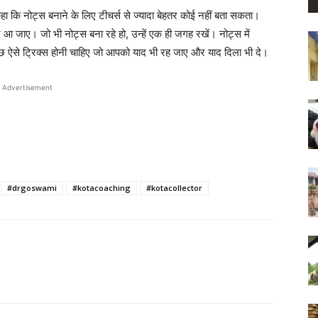
कहा कि नोट्स बनाने के लिए टीचर्स से ज्यादा बेहतर कोई नहीं बता सकता।
ाद आ जाए। जो भी नोट्स बना रहे हो, उन्हें एक ही जगह रखें। नोट्स में
ुछ ऐसे ट्रिक्स होनी चाहिए जो आपको याद भी रह जाए और याद दिला भी दे।
Advertisement
#drgoswami
#kotacoaching
#kotacollector