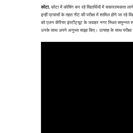
कोटा.
कोटा में कोचिंग कर रहे विद्यार्थियों में सकारात्मकता
इन्हीं प्रयासों के तहत नीट की परीक्षा में शामिल होने जा रहे व
को एलन कॅरियर इंस्टीट्यूट के जवाहर नगर स्थित समुन्नत सभागार
उनके साथ अपने अनुभव साझा किए। उत्साह के साथ परीक्षा 