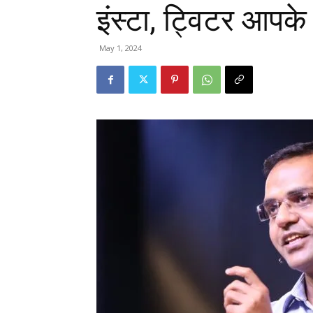
इंस्टा, ट्विटर आपके 
May 1, 2024