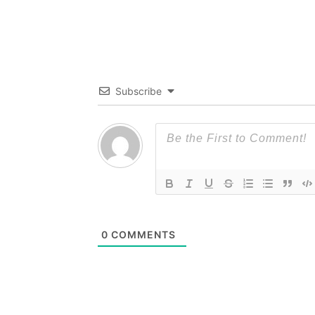
Subscribe
0
COMMENTS