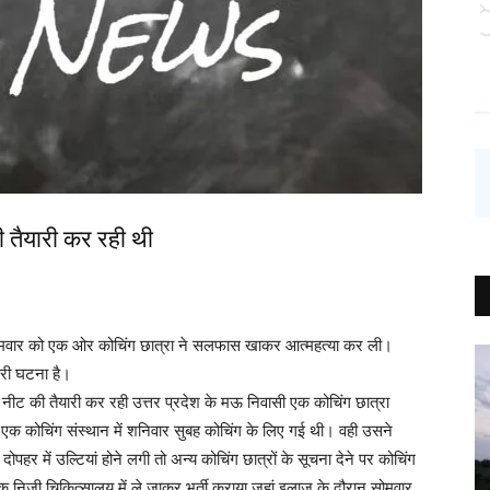
ी तैयारी कर रही थी
 सोमवार को एक ओर कोचिंग छात्रा ने सलफास खाकर आत्महत्या कर ली।
सरी घटना है।
 नीट की तैयारी कर रही उत्तर प्रदेश के मऊ निवासी एक कोचिंग छात्रा
स्थित एक कोचिंग संस्थान में शनिवार सुबह कोचिंग के लिए गई थी। वही उसने
हर में उल्टियां होने लगी तो अन्य कोचिंग छात्रों के सूचना देने पर कोचिंग
क निजी चिकित्सालय में ले जाकर भर्ती कराया जहां इलाज के दौरान सोमवार