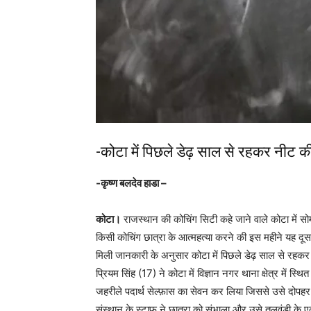
-कोटा में पिछले डेढ़ साल से रहकर नीट क
-कृष्ण बलदेव हाडा –
कोटा।
राजस्थान की कोचिंग सिटी कहे जाने वाले कोटा में
किसी कोचिंग छात्रा के आत्महत्या करने की इस महीने यह दू
मिली जानकारी के अनुसार कोटा में पिछले डेढ़ साल से रहकर
प्रियम सिंह (17) ने कोटा में विज्ञान नगर थाना क्षेत्र में 
जहरीले पदार्थ सेल्फ़ास का सेवन कर लिया जिससे उसे दोपहर दोप
संस्थान के स्टाफ़ ने छात्रा को संभाला और उसे तलवंडी के ए