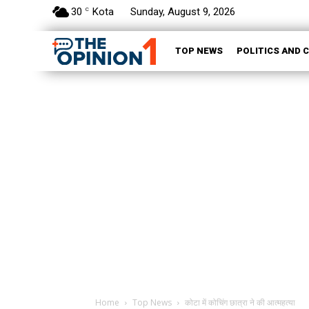
30
Kota
Sunday, August 9, 2026
C
TOP NEWS
POLITICS AND 
Home
Top News
कोटा में कोचिंग छात्रा ने की आत्महत्या