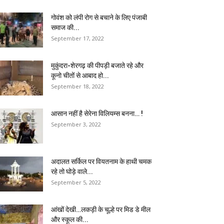
गोवंश को लंपी रोग से बचाने के लिए पंजाबी
समाज की...
September 17, 2022
मुकुंदरा-शेरगढ़ की पीपड़ी बजाते रहे और
कूनो चीतों से आबाद हो...
September 18, 2022
आसान नहीं है सेरेना विलियम्स बनना… !
September 3, 2022
अदालत सर्किल पर वियतनाम के हाथी चमक
रहे तो घोड़े वाले...
September 5, 2022
आंखों देखी…लकड़ी के चूल्हे पर मिड डे मील
और स्कूल की...