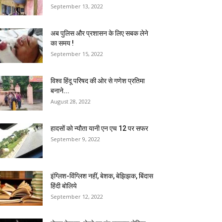
September 13, 2022
अब पुलिस और प्रशासन के लिए सबक लेने
का समय !
September 15, 2022
विश्व हिंदू परिषद की ओर से गणेश प्रतिमा
बनाने...
August 28, 2022
हादसों को न्यौता यानी एन एच 12 पर सफर
September 9, 2022
इंग्लिश-विंग्लिश नहीं, बेशक, बेझिझक, बिंदास
हिंदी बोलिये
September 12, 2022