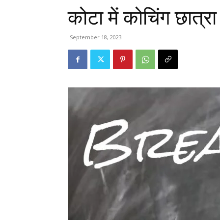
कोटा में कोचिंग छात्रा
September 18, 2023