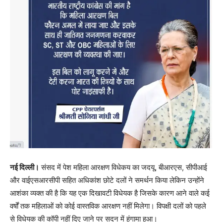
नई दिल्ली।
संसद में पेश महिला आरक्षण विधेकय का जदयू, बीआरएस, सीपीआई
और वाईएसआरसीपी सहित अधिकांश छोटे दलों ने समर्थन किया लेकिन उन्होंने
आशंका व्यक्त की है कि यह एक दिखावटी विधेयक है जिसके कारण आने वाले कई
वर्षों तक महिलाओं को कोई वास्तविक आरक्षण नहीं मिलेगा। विपक्षी दलों को पहले
से विधेयक की कॉपी नहीं दिए जाने पर सदन में हंगामा हुआ।