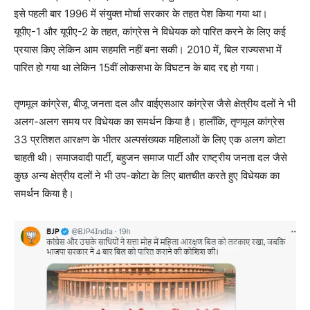
इसे पहली बार 1996 में संयुक्त मोर्चा सरकार के तहत पेश किया गया था।
यूपीए-1 और यूपीए-2 के तहत, कांग्रेस ने विधेयक को पारित करने के लिए कई
प्रयास किए लेकिन आम सहमति नहीं बना सकी। 2010 में, बिल राज्यसभा में
पारित हो गया था लेकिन 15वीं लोकसभा के विघटन के बाद रद्द हो गया।
तृणमूल कांग्रेस, बीजू जनता दल और वाईएसआर कांग्रेस जैसे क्षेत्रीय दलों ने भी
अलग-अलग समय पर विधेयक का समर्थन किया है। हालाँकि, तृणमूल कांग्रेस
33 प्रतिशत आरक्षण के भीतर अल्पसंख्यक महिलाओं के लिए एक अलग कोटा
चाहती थी। समाजवादी पार्टी, बहुजन समाज पार्टी और राष्ट्रीय जनता दल जैसे
कुछ अन्य क्षेत्रीय दलों ने भी उप-कोटा के लिए बातचीत करते हुए विधेयक का
समर्थन किया है।