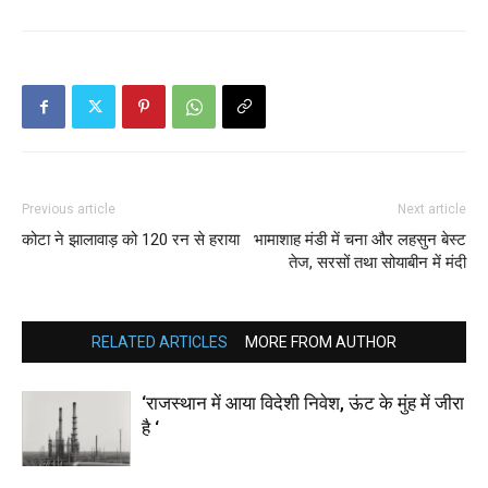
Previous article
Next article
कोटा ने झालावाड़ को 120 रन से हराया
भामाशाह मंडी में चना और लहसुन बेस्ट
तेज, सरसों तथा सोयाबीन में मंदी
RELATED ARTICLES
MORE FROM AUTHOR
‘राजस्थान में आया विदेशी निवेश, ऊंट के मुंह में जीरा
है ‘