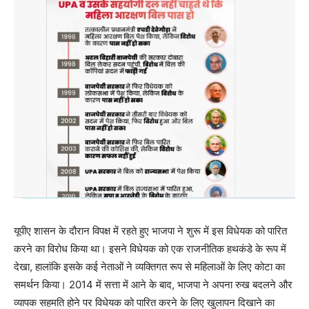
यूपीए शासन के दौरान विपक्ष में रहते हुए भाजपा ने शुरू में इस विधेयक को पारित
करने का विरोध किया था। इसने विधेयक को एक राजनीतिक हथकंडे के रूप में
देखा, हालांकि इसके कई नेताओं ने व्यक्तिगत रूप से महिलाओं के लिए कोटा का
समर्थन किया। 2014 में सत्ता में आने के बाद, भाजपा ने अपना रुख बदलने और
व्यापक सहमति होने पर विधेयक को पारित करने के लिए खुलापन दिखाने का