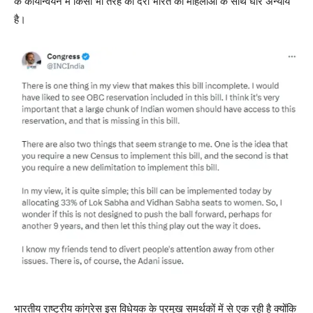
के कार्यान्वयन में किसी भी तरह की देरी भारत की महिलाओं के साथ घोर अन्याय
है।
भारतीय राष्ट्रीय कांग्रेस इस विधेयक के प्रमुख समर्थकों में से एक रही है क्योंकि