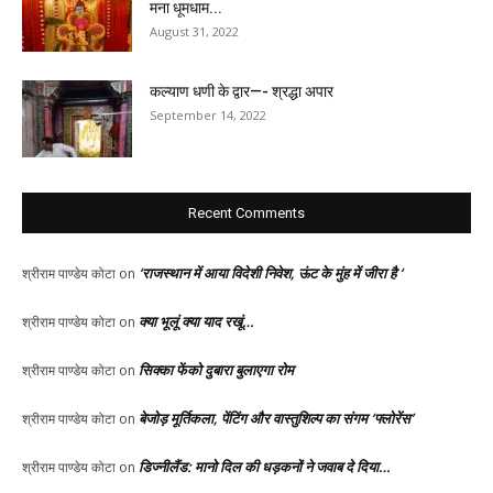
मना धूमधाम...
August 31, 2022
कल्याण धणी के द्वार—- श्रद्धा अपार
September 14, 2022
Recent Comments
‘राजस्थान में आया विदेशी निवेश, ऊंट के मुंह में जीरा है ‘
श्रीराम पाण्डेय कोटा
on
क्या भूलूं क्या याद रखूं…
श्रीराम पाण्डेय कोटा
on
सिक्का फेंको दुबारा बुलाएगा रोम
श्रीराम पाण्डेय कोटा
on
बेजोड़ मूर्तिकला, पेंटिंग और वास्तुशिल्प का संगम ‘फ्लोरेंस’
श्रीराम पाण्डेय कोटा
on
डिज्नीलैंड: मानो दिल की धड़कनों ने जवाब दे दिया…
श्रीराम पाण्डेय कोटा
on