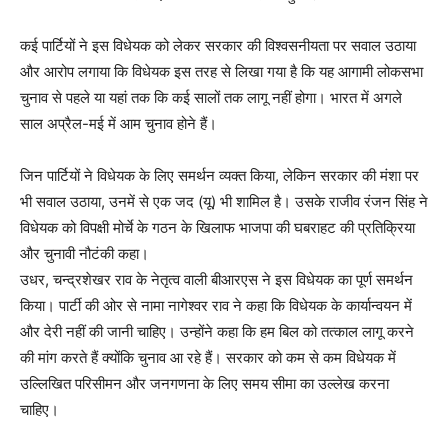
कई पार्टियों ने इस विधेयक को लेकर सरकार की विश्वसनीयता पर सवाल उठाया
और आरोप लगाया कि विधेयक इस तरह से लिखा गया है कि यह आगामी लोकसभा
चुनाव से पहले या यहां तक कि कई सालों तक लागू नहीं होगा। भारत में अगले
साल अप्रैल-मई में आम चुनाव होने हैं।
जिन पार्टियों ने विधेयक के लिए समर्थन व्यक्त किया, लेकिन सरकार की मंशा पर
भी सवाल उठाया, उनमें से एक जद (यू) भी शामिल है। उसके राजीव रंजन सिंह ने
विधेयक को विपक्षी मोर्चे के गठन के खिलाफ भाजपा की घबराहट की प्रतिक्रिया
और चुनावी नौटंकी कहा।
उधर, चन्द्रशेखर राव के नेतृत्व वाली बीआरएस ने इस विधेयक का पूर्ण समर्थन
किया। पार्टी की ओर से नामा नागेश्वर राव ने कहा कि विधेयक के कार्यान्वयन में
और देरी नहीं की जानी चाहिए। उन्होंने कहा कि हम बिल को तत्काल लागू करने
की मांग करते हैं क्योंकि चुनाव आ रहे हैं। सरकार को कम से कम विधेयक में
उल्लिखित परिसीमन और जनगणना के लिए समय सीमा का उल्लेख करना
चाहिए।