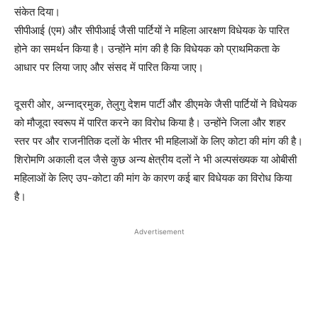
संकेत दिया।
सीपीआई (एम) और सीपीआई जैसी पार्टियों ने महिला आरक्षण विधेयक के पारित
होने का समर्थन किया है। उन्होंने मांग की है कि विधेयक को प्राथमिकता के
आधार पर लिया जाए और संसद में पारित किया जाए।
दूसरी ओर, अन्नाद्रमुक, तेलुगु देशम पार्टी और डीएमके जैसी पार्टियों ने विधेयक
को मौजूदा स्वरूप में पारित करने का विरोध किया है। उन्होंने जिला और शहर
स्तर पर और राजनीतिक दलों के भीतर भी महिलाओं के लिए कोटा की मांग की है।
शिरोमणि अकाली दल जैसे कुछ अन्य क्षेत्रीय दलों ने भी अल्पसंख्यक या ओबीसी
महिलाओं के लिए उप-कोटा की मांग के कारण कई बार विधेयक का विरोध किया
है।
Advertisement