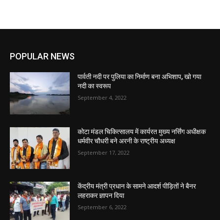
POPULAR NEWS
पार्वती नदी पर पुलिया का निर्माण बना अभिशाप, खो गया
नदी का स्वरूप
September 4, 2022
कोटा मंडल चिकित्सालय में कार्यरत मुख्य नर्सिंग अधीक्षक
धर्मवीर चौधरी बने अरनी के राष्ट्रीय अध्यक्ष
September 17, 2022
केंद्रीय मंत्री प्रधान के सामने आदर्श पीड़ितों ने बैनर
लहराकर ज्ञापन दिया
September 6, 2022