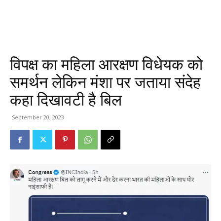
विपक्ष का महिला आरक्षण विधेयक को
समर्थन लेकिन मंशा पर जताया संदेह
कहा दिखावटी है बिल
September 20, 2023