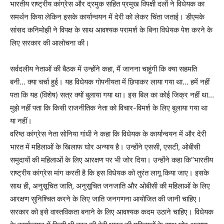
भारतीय राष्ट्रीय कांग्रेस और द्रमुक सहित प्रमुख विपक्षी दलों ने विधेयक का
समर्थन किया लेकिन इसके कार्यान्वयन में देरी को लेकर चिंता जताई। डीएमके
सांसद कनिमोझी ने विपक्ष के साथ आवश्यक परामर्श के बिना विधेयक पेश करने के
लिए सरकार की आलोचना की।
सर्वदलीय नेताओं की बैठक में उन्होंने कहा, मैं जानना चाहूंगी कि क्या सहमति
बनी… क्या चर्चा हुई। यह विधेयक गोपनीयता में छिपाकर लाया गया था… हमें नहीं
पता कि यह (विशेष) सत्र क्यों बुलाया गया था। इस बिल का कोई जिक्र नहीं था…
मुझे नहीं पता कि किसी राजनीतिक नेता को विचार-विमर्श के लिए बुलाया गया था
या नहीं।
वरिष्ठ कांग्रेस नेता सोनिया गांधी ने कहा कि विधेयक के कार्यान्वयन में और देरी
भारत में महिलाओं के खिलाफ घोर अन्याय है। उन्होंने एससी, एसटी, ओबीसी
समुदायों की महिलाओं के लिए आरक्षण पर भी जोर दिया। उन्होंने कहा कि“भारतीय
राष्ट्रीय कांग्रेस मांग करती है कि इस विधेयक को तुरंत लागू किया जाए। इसके
साथ ही, अनुसूचित जाति, अनुसूचित जनजाति और ओबीसी की महिलाओं के लिए
आरक्षण सुनिश्चित करने के लिए जाति जनगणना आयोजित की जानी चाहिए।
सरकार को इसे वास्तविकता बनाने के लिए आवश्यक कदम उठाने चाहिए। विधेयक