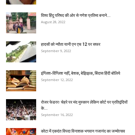
विश्व हिंदू परिषद की ओर से गणेश प्रतिमा बनाने...
August 28, 2022
हादसों को न्यौता यानी एन एच 12 पर सफर
September 9, 2022
इंग्लिश-विंग्लिश नहीं, बेशक, बेझिझक, बिंदास हिंदी बोलिये
September 12, 2022
रोजर फेडररः चेहरे पर मंद मुस्कान लेकिन कोर्ट पर प्रतिद्वंदियों
के...
September 16, 2022
कोटा में एकदंत विपदा विनाशक भगवान गजानंद का जन्मोत्सव