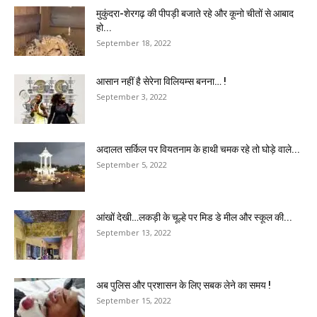
मुकुंदरा-शेरगढ़ की पीपड़ी बजाते रहे और कूनो चीतों से आबाद
हो...
September 18, 2022
आसान नहीं है सेरेना विलियम्स बनना… !
September 3, 2022
अदालत सर्किल पर वियतनाम के हाथी चमक रहे तो घोड़े वाले...
September 5, 2022
आंखों देखी…लकड़ी के चूल्हे पर मिड डे मील और स्कूल की...
September 13, 2022
अब पुलिस और प्रशासन के लिए सबक लेने का समय !
September 15, 2022