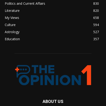
Politics and Current Affairs
830
Literature
820
My Views
658
Culture
594
Astrology
527
Education
357
ABOUT US