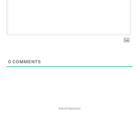
0
COMMENTS
Advertisement