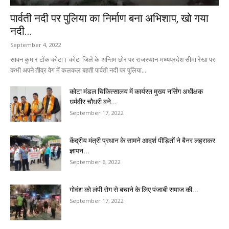
पार्वती नदी पर पुलिया का निर्माण बना अभिशाप, खो गया
नदी...
September 4, 2022
सावन कुमार टॉक कोटा। कोटा जिले के अन्तिम छोर पर राजस्थान-मध्यप्रदेश सीमा रेखा पर
कभी अपने तीव्र वेग में कलकल बहती पार्वती नदी पर पुलिया...
कोटा मंडल चिकित्सालय में कार्यरत मुख्य नर्सिंग अधीक्षक
धर्मवीर चौधरी बने...
September 17, 2022
केंद्रीय मंत्री प्रधान के सामने आदर्श पीड़ितों ने बैनर लहराकर
ज्ञापन...
September 6, 2022
गोवंश को लंपी रोग से बचाने के लिए पंजाबी समाज की...
September 17, 2022