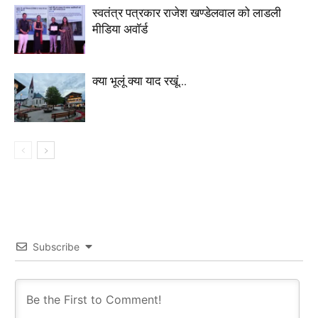
स्वतंत्र पत्रकार राजेश खण्डेलवाल को लाडली
मीडिया अवॉर्ड
क्या भूलूं क्या याद रखूं…
Subscribe