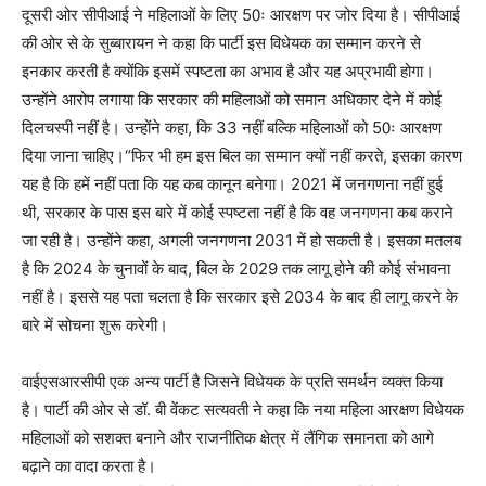
दूसरी ओर सीपीआई ने महिलाओं के लिए 50ः आरक्षण पर जोर दिया है। सीपीआई
की ओर से के सुब्बारायन ने कहा कि पार्टी इस विधेयक का सम्मान करने से
इनकार करती है क्योंकि इसमें स्पष्टता का अभाव है और यह अप्रभावी होगा।
उन्होंने आरोप लगाया कि सरकार की महिलाओं को समान अधिकार देने में कोई
दिलचस्पी नहीं है। उन्होंने कहा, कि 33 नहीं बल्कि महिलाओं को 50ः आरक्षण
दिया जाना चाहिए।“फिर भी हम इस बिल का सम्मान क्यों नहीं करते, इसका कारण
यह है कि हमें नहीं पता कि यह कब कानून बनेगा। 2021 में जनगणना नहीं हुई
थी, सरकार के पास इस बारे में कोई स्पष्टता नहीं है कि वह जनगणना कब कराने
जा रही है। उन्होंने कहा, अगली जनगणना 2031 में हो सकती है। इसका मतलब
है कि 2024 के चुनावों के बाद, बिल के 2029 तक लागू होने की कोई संभावना
नहीं है। इससे यह पता चलता है कि सरकार इसे 2034 के बाद ही लागू करने के
बारे में सोचना शुरू करेगी।
वाईएसआरसीपी एक अन्य पार्टी है जिसने विधेयक के प्रति समर्थन व्यक्त किया
है। पार्टी की ओर से डॉ. बी वेंकट सत्यवती ने कहा कि नया महिला आरक्षण विधेयक
महिलाओं को सशक्त बनाने और राजनीतिक क्षेत्र में लैंगिक समानता को आगे
बढ़ाने का वादा करता है।