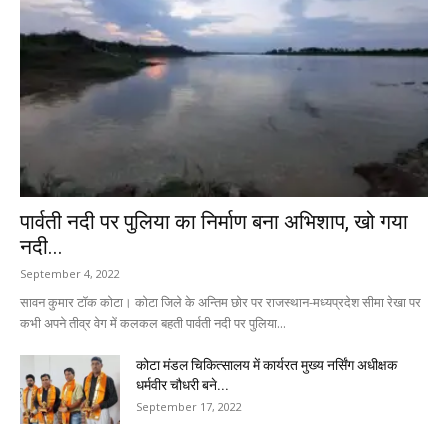
पार्वती नदी पर पुलिया का निर्माण बना अभिशाप, खो गया
नदी...
September 4, 2022
सावन कुमार टॉक कोटा। कोटा जिले के अन्तिम छोर पर राजस्थान-मध्यप्रदेश सीमा रेखा पर
कभी अपने तीव्र वेग में कलकल बहती पार्वती नदी पर पुलिया...
कोटा मंडल चिकित्सालय में कार्यरत मुख्य नर्सिंग अधीक्षक
धर्मवीर चौधरी बने...
September 17, 2022