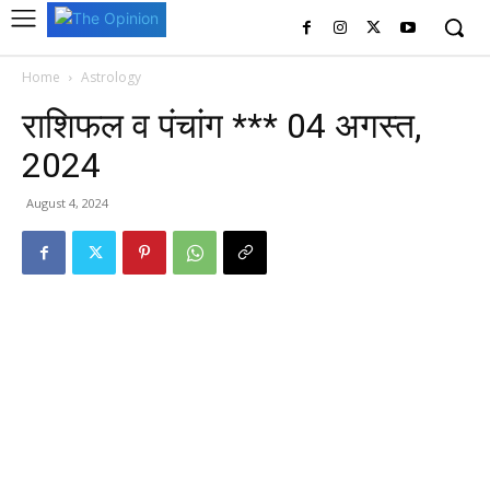
Home
Astrology
राशिफल व पंचांग *** 04 अगस्त,
2024
August 4, 2024