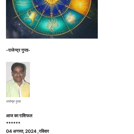
-राजेन्द्र गुप्ता-
राजेन्द्र गुप्ता
आज का राशिफल
******
04 अगस्त, 2024 ,रविवार