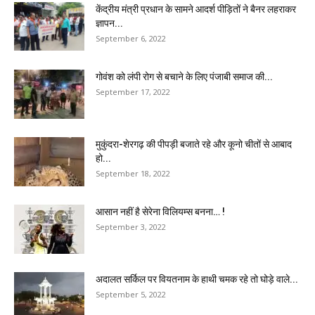
केंद्रीय मंत्री प्रधान के सामने आदर्श पीड़ितों ने बैनर लहराकर
ज्ञापन...
September 6, 2022
गोवंश को लंपी रोग से बचाने के लिए पंजाबी समाज की...
September 17, 2022
मुकुंदरा-शेरगढ़ की पीपड़ी बजाते रहे और कूनो चीतों से आबाद
हो...
September 18, 2022
आसान नहीं है सेरेना विलियम्स बनना… !
September 3, 2022
अदालत सर्किल पर वियतनाम के हाथी चमक रहे तो घोड़े वाले...
September 5, 2022