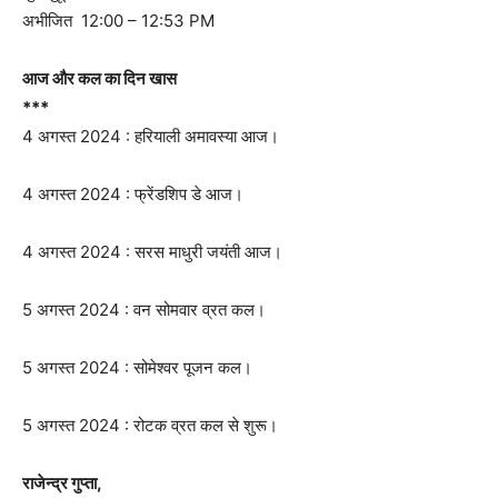
अभीजित 12:00 – 12:53 PM
आज और कल का दिन खास
***
4 अगस्त 2024 : हरियाली अमावस्या आज।
4 अगस्त 2024 : फ्रेंडशिप डे आज।
4 अगस्त 2024 : सरस माधुरी जयंती आज।
5 अगस्त 2024 : वन सोमवार व्रत कल।
5 अगस्त 2024 : सोमेश्वर पूजन कल।
5 अगस्त 2024 : रोटक व्रत कल से शुरू।
राजेन्द्र गुप्ता,