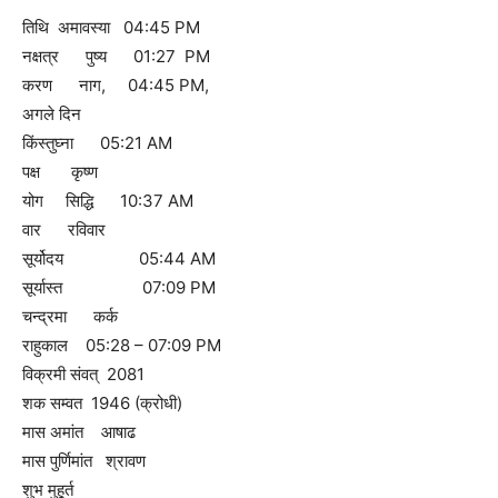
तिथि अमावस्या 04:45 PM
नक्षत्र पुष्य 01:27 PM
करण नाग, 04:45 PM,
अगले दिन
किंस्तुघ्ना 05:21 AM
पक्ष कृष्ण
योग सिद्धि 10:37 AM
वार रविवार
सूर्योदय 05:44 AM
सूर्यास्त 07:09 PM
चन्द्रमा कर्क
राहुकाल 05:28 – 07:09 PM
विक्रमी संवत् 2081
शक सम्वत 1946 (क्रोधी)
मास अमांत आषाढ
मास पुर्णिमांत श्रावण
शुभ मुहूर्त