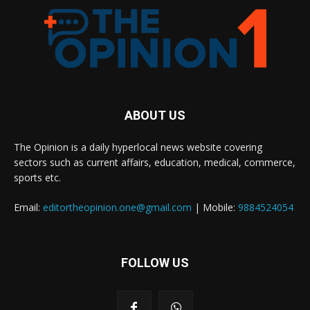
ABOUT US
The Opinion is a daily hyperlocal news website covering
sectors such as current affairs, education, medical, commerce,
sports etc.
Email:
editortheopinion.one@gmail.com
| Mobile:
9884524054
FOLLOW US