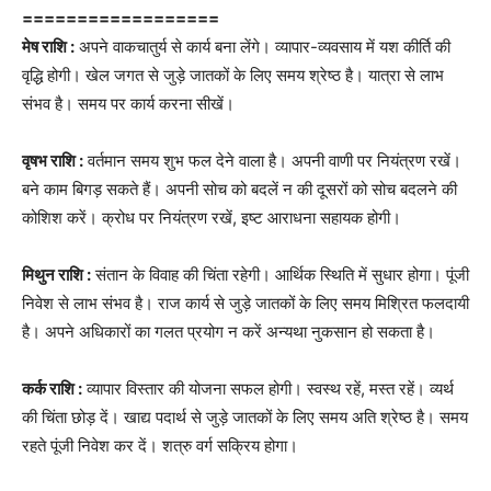
==================
मेष राशि :
अपने वाकचातुर्य से कार्य बना लेंगे। व्यापार-व्यवसाय में यश कीर्ति की
वृद्धि होगी। खेल जगत से जुड़े जातकों के लिए समय श्रेष्ठ है। यात्रा से लाभ
संभव है। समय पर कार्य करना सीखें।
वृषभ राशि :
वर्तमान समय शुभ फल देने वाला है। अपनी वाणी पर नियंत्रण रखें।
बने काम बिगड़ सकते हैं। अपनी सोच को बदलें न की दूसरों को सोच बदलने की
कोशिश करें। क्रोध पर नियंत्रण रखें, इष्ट आराधना सहायक होगी।
मिथुन राशि :
संतान के विवाह की चिंता रहेगी। आर्थिक स्थिति में सुधार होगा। पूंजी
निवेश से लाभ संभव है। राज कार्य से जुड़े जातकों के लिए समय मिश्रित फलदायी
है। अपने अधिकारों का गलत प्रयोग न करें अन्यथा नुकसान हो सकता है।
कर्क राशि :
व्यापार विस्तार की योजना सफल होगी। स्वस्थ रहें, मस्त रहें। व्यर्थ
की चिंता छोड़ दें। खाद्य पदार्थ से जुड़े जातकों के लिए समय अति श्रेष्ठ है। समय
रहते पूंजी निवेश कर दें। शत्रु वर्ग सक्रिय होगा।