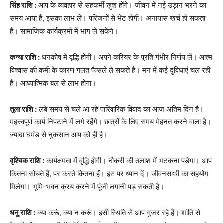
सिंह राशि :
आप के व्यवहार से सहकर्मी खुश होंगे। जीवन में नई उड़ान भरने का
समय आया है, इसका लाभ लें। परिजनों से भेंट होगी। अनायास खर्च हो सकता
है। सामाजिक कार्यक्रमों में भाग ले सकेंगे।
कन्या राशि :
धनकोष में वृद्धि होगी। अपने करियर के प्रति गंभीर निर्णय लें। आत्म
विश्वास की कमी के कारण गलत फैसले ले सकते हैं। मन में कई दुविधाएं चल रही
है। आध्यात्मिक बल से लाभ होगा।
तुला राशि :
लंबे समय से चले आ रहे पारिवारिक विवाद का आज अंतिम दिन है।
महत्त्वपूर्ण कार्य निपटाने में लगे रहेंगे। छात्रों के लिए समय मेहनत करने वाला है।
ज्यादा घमंड से नुकसान आप को ही है।
वृश्चिक राशि :
कार्यक्षमता में वृद्धि होगी। नौकरी की तलाश में भटकना पड़ेगा। आप
कितना सोचते हैं, पर करते कितना हैं। इस पर ध्यान दें। जीवनसाथी का सहयोग
मिलेगा। भूमि-भवन क्रय करने में पूंजी लगानी पड़ सकती है।
धनु राशि :
क्या करूं, क्या न करूं। इसी स्थिति से आप गुजर रहे हैं। शांति से