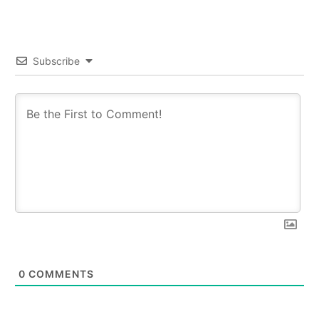
Subscribe
0
COMMENTS