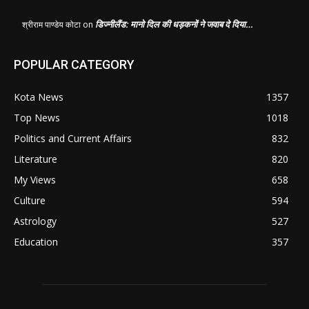
डिज्नीलैंड: मानो दिल की धड़कनों ने जवाब दे दिया…
श्रीराम पाण्डेय कोटा
on
POPULAR CATEGORY
Kota News
1357
Top News
1018
Politics and Current Affairs
832
Literature
820
My Views
658
Culture
594
Astrology
527
Education
357