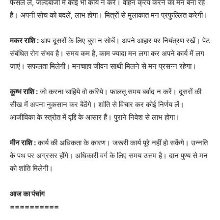
फैसले लें, जल्दबाजी में कोई भी कार्य न करें। वाहन क्रय करने का मन बना रहे
है। अपनी सोच को बदलें, लाभ होगा। मित्रों से मुलाकात मन प्रफुल्लित करेगी।
मकर राशि :
आप दूसरों के लिए बुरा न सोचें। अपने आहार पर नियंत्रण रखें। पेट
संबंधित रोग संभव है। समय कम है, काम ज्यादा मन लगा कर अपने कार्य में लग
जाएं। सफलता मिलेगी। मनचाहा जीवन साथी मिलने से मन प्रसन्न रहेगा।
कुम्भ राशि :
जो करना चाहिये वो करिये। फालतू समय बर्बाद न करें। दूसरों की
सीख में अपना नुकसान कर बैठेंगे। शांति से विचार कर कोई निर्णय लें।
आजीविका के स्त्रोत में वृद्दि के आसार हैं। पुराने निवेश से लाभ होगा।
मीन राशि :
कार्य की अधिकता के कारण। जरूरी कार्य पूरे नहीं हो सकेंगे। उन्नति
के पथ पर अग्रसर होंगे। अधिकारी वर्ग के लिए समय उत्तम है। दान पुण्य से मन
को शांति मिलेगी।
आज का पंचांग
==========