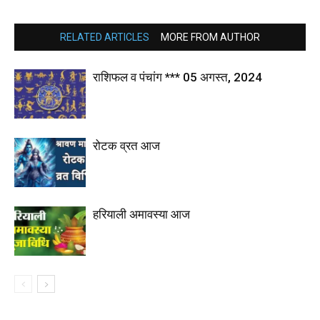
RELATED ARTICLES
MORE FROM AUTHOR
राशिफल व पंचांग *** 05 अगस्त, 2024
रोटक व्रत आज
हरियाली अमावस्या आज