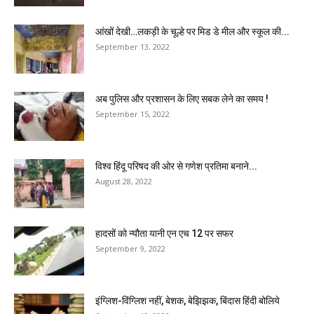
आंखों देखी…लकड़ी के चूल्हे पर मिड डे मील और स्कूल की...
September 13, 2022
अब पुलिस और प्रशासन के लिए सबक लेने का समय !
September 15, 2022
विश्व हिंदू परिषद की ओर से गणेश प्रतिमा बनाने...
August 28, 2022
हादसों को न्यौता यानी एन एच 12 पर सफर
September 9, 2022
इंग्लिश-विंग्लिश नहीं, बेशक, बेझिझक, बिंदास हिंदी बोलिये