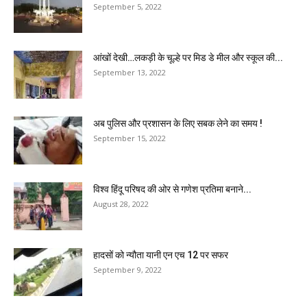
September 5, 2022
आंखों देखी…लकड़ी के चूल्हे पर मिड डे मील और स्कूल की...
September 13, 2022
अब पुलिस और प्रशासन के लिए सबक लेने का समय !
September 15, 2022
विश्व हिंदू परिषद की ओर से गणेश प्रतिमा बनाने...
August 28, 2022
हादसों को न्यौता यानी एन एच 12 पर सफर
September 9, 2022