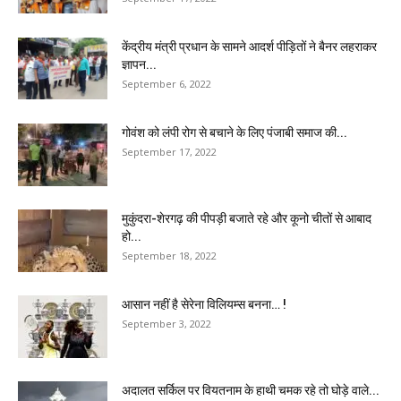
केंद्रीय मंत्री प्रधान के सामने आदर्श पीड़ितों ने बैनर लहराकर
ज्ञापन...
September 6, 2022
गोवंश को लंपी रोग से बचाने के लिए पंजाबी समाज की...
September 17, 2022
मुकुंदरा-शेरगढ़ की पीपड़ी बजाते रहे और कूनो चीतों से आबाद
हो...
September 18, 2022
आसान नहीं है सेरेना विलियम्स बनना… !
September 3, 2022
अदालत सर्किल पर वियतनाम के हाथी चमक रहे तो घोड़े वाले...