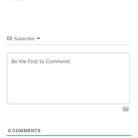
Subscribe
0
COMMENTS