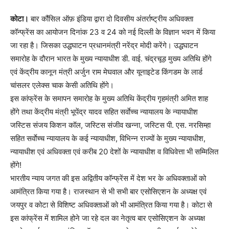
कोटा।
बार कौंसिल ऑफ़ इंडिया द्वारा दो दिवसीय अंतर्राष्ट्रीय अधिवक्ता
कॉन्फ्रेंस का आयोजन दिनांक 23 व 24 को नई दिल्ली के विज्ञान भवन में किया
जा रहा है। जिसका उद्धघाटन प्रधानमंत्री नरेंद्र मोदी करेंगे। उद्धघाटन
समारोह के दौरान भारत के मुख्य न्यायाधीश डी. वाई. चंद्रचूड़ मुख्य अतिथि होंगे
एवं केंद्रीय कानून मंत्री अर्जुन राम मेघवाल और यूनाइटेड किंगडम के लार्ड
चांसलर एलेक्स चाक केसी अतिथि होंगे।
इस कांफ्रेंस के समापन समारोह के मुख्य अतिथि केंद्रीय गृहमंत्री अमित शाह
होंगे तथा केंद्रीय मंत्री भूपेंद्र यादव सहित सर्वाेच्च न्यायालय के न्यायाधीश
जस्टिस संजय किशन कॉल, जस्टिस संजीव खन्ना, जस्टिस पी. एस. नरसिम्हा
सहित सर्वाेच्च न्यायालय के कई न्यायाधीश, विभिन्न राज्यों के मुख्य न्यायाधीश,
न्यायाधीश एवं अधिवक्ता एवं करीब 20 देशों के न्यायाधीश व विधिवेत्ता भी सम्मिलित
होंगे!
भारतीय न्याय जगत की इस अद्वितीय कॉन्फ्रेंस में देश भर के अधिवक्ताओं को
आमंत्रित किया गया है। राजस्थान से भी सभी बार एसोसिएशन के अध्यक्ष एवं
जयपुर व कोटा से विशिष्ट अधिवक्ताओं को भी आमंत्रित किया गया है। कोटा से
इस कांफ्रेंस में शामिल होने जा रहे दल का नेतृत्व बार एसोसिएशन के अध्यक्ष