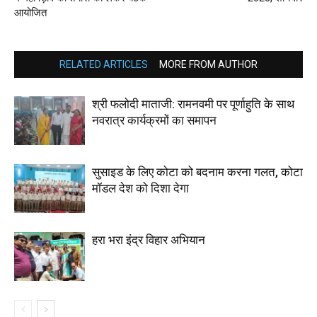
आयोजित
RELATED ARTICLES
MORE FROM AUTHOR
श्री फलोदी माताजी: रामनवमी पर पूर्णाहुति के साथ
नवरात्र कार्यक्रमों का समापन
सुसाइड के लिए कोटा को बदनाम करना गलत, कोटा
मॉडल देश को दिशा देगा
हरा भरा इंद्र विहार अभियान