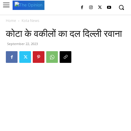
Home
Kota News
कोटा के वकीलों का दल दिल्ली रवाना
September 22, 2023