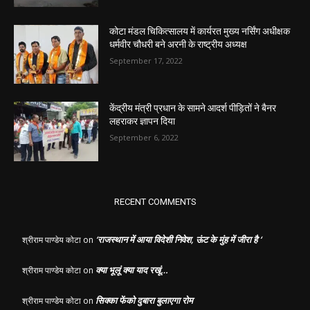
कोटा मंडल चिकित्सालय में कार्यरत मुख्य नर्सिंग अधीक्षक
धर्मवीर चौधरी बने अरनी के राष्ट्रीय अध्यक्ष
September 17, 2022
केंद्रीय मंत्री प्रधान के सामने आदर्श पीड़ितों ने बैनर
लहराकर ज्ञापन दिया
September 6, 2022
RECENT COMMENTS
‘राजस्थान में आया विदेशी निवेश, ऊंट के मुंह में जीरा है ‘
श्रीराम पाण्डेय कोटा
on
क्या भूलूं क्या याद रखूं…
श्रीराम पाण्डेय कोटा
on
सिक्का फेंको दुबारा बुलाएगा रोम
श्रीराम पाण्डेय कोटा
on