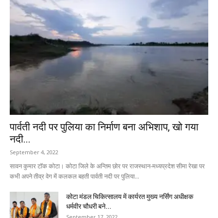
पार्वती नदी पर पुलिया का निर्माण बना अभिशाप, खो गया
नदी...
September 4, 2022
सावन कुमार टॉक कोटा। कोटा जिले के अन्तिम छोर पर राजस्थान-मध्यप्रदेश सीमा रेखा पर
कभी अपने तीव्र वेग में कलकल बहती पार्वती नदी पर पुलिया...
कोटा मंडल चिकित्सालय में कार्यरत मुख्य नर्सिंग अधीक्षक
धर्मवीर चौधरी बने...
September 17, 2022