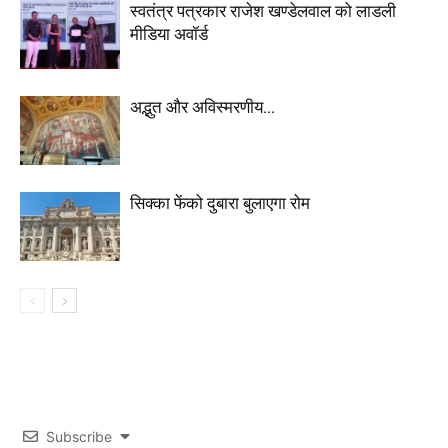
स्वतंत्र पत्रकार राजेश खण्डेलवाल को लाडली
मीडिया अवॉर्ड
अद्भुत और अविस्मरणीय…
सिक्का फेंको दुबारा बुलाएगा रोम
Subscribe