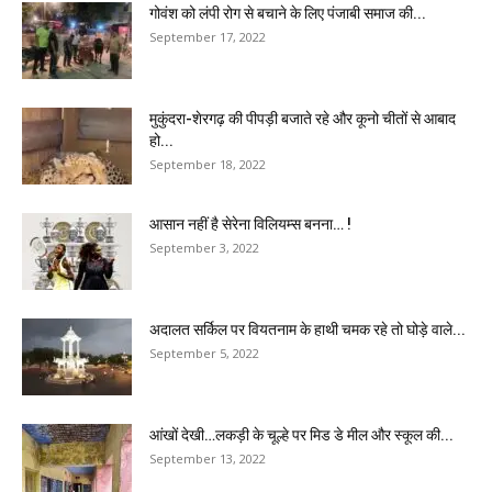
गोवंश को लंपी रोग से बचाने के लिए पंजाबी समाज की...
September 17, 2022
मुकुंदरा-शेरगढ़ की पीपड़ी बजाते रहे और कूनो चीतों से आबाद
हो...
September 18, 2022
आसान नहीं है सेरेना विलियम्स बनना… !
September 3, 2022
अदालत सर्किल पर वियतनाम के हाथी चमक रहे तो घोड़े वाले...
September 5, 2022
आंखों देखी…लकड़ी के चूल्हे पर मिड डे मील और स्कूल की...
September 13, 2022