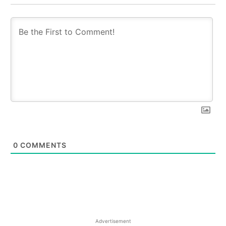
0
COMMENTS
Advertisement