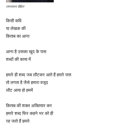
रामस्वरूप दीक्षित
किसी कवि
या लेखक की
किताब का आना
आना है उसका खुद के पास
शब्दों की काया में
हमारे ही शब्द जब लौटकर आते हैं हमारे पास
तो लगता है जैसे हमारा वजूद
लौट आया हो हममें
किताब की शक्ल अख्तियार कर
हमारे शब्द फिर कहने भर को ही
रह जाते हैं हमारे