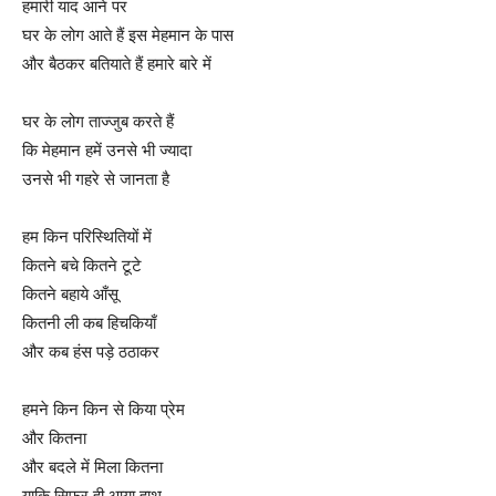
हमारी याद आने पर
घर के लोग आते हैं इस मेहमान के पास
और बैठकर बतियाते हैं हमारे बारे में
घर के लोग ताज्जुब करते हैं
कि मेहमान हमें उनसे भी ज्यादा
उनसे भी गहरे से जानता है
हम किन परिस्थितियों में
कितने बचे कितने टूटे
कितने बहाये आँसू
कितनी ली कब हिचकियाँ
और कब हंस पड़े ठठाकर
हमने किन किन से किया प्रेम
और कितना
और बदले में मिला कितना
याकि सिफर ही आया हाथ