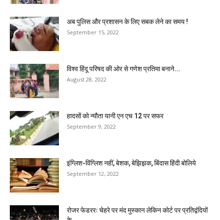
अब पुलिस और प्रशासन के लिए सबक लेने का समय !
September 15, 2022
विश्व हिंदू परिषद की ओर से गणेश प्रतिमा बनाने...
August 28, 2022
हादसों को न्यौता यानी एन एच 12 पर सफर
September 9, 2022
इंग्लिश-विंग्लिश नहीं, बेशक, बेझिझक, बिंदास हिंदी बोलिये
September 12, 2022
रोजर फेडररः चेहरे पर मंद मुस्कान लेकिन कोर्ट पर प्रतिद्वंदियों
के...