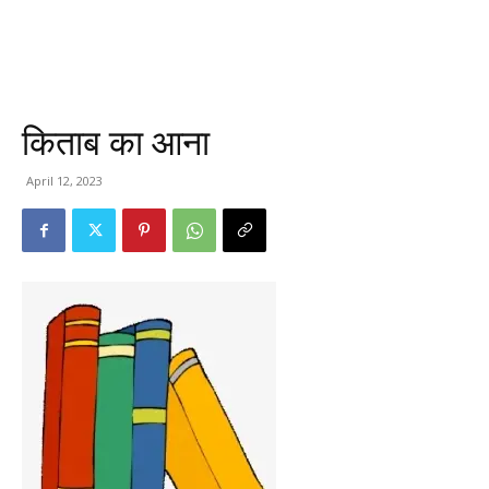
किताब का आना
April 12, 2023