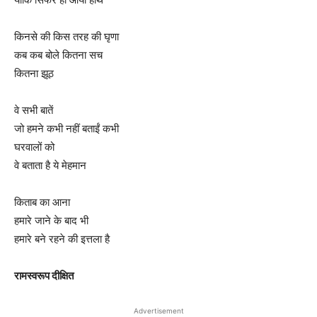
किनसे की किस तरह की घृणा
कब कब बोले कितना सच
कितना झूठ
वे सभी बातें
जो हमने कभी नहीं बताईं कभी
घरवालों को
वे बताता है ये मेहमान
किताब का आना
हमारे जाने के बाद भी
हमारे बने रहने की इत्तला है
रामस्वरूप दीक्षित
Advertisement