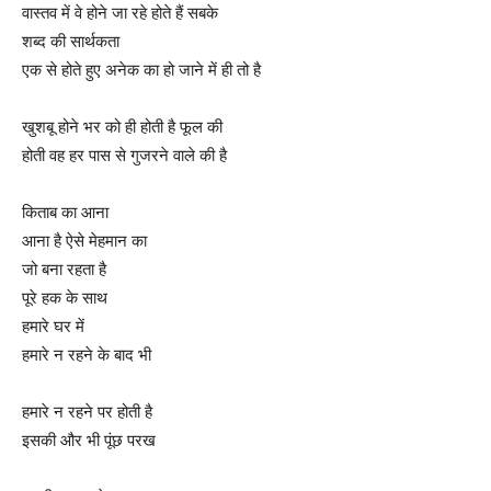
वास्तव में वे होने जा रहे होते हैं सबके
शब्द की सार्थकता
एक से होते हुए अनेक का हो जाने में ही तो है
खुशबू होने भर को ही होती है फूल की
होती वह हर पास से गुजरने वाले की है
किताब का आना
आना है ऐसे मेहमान का
जो बना रहता है
पूरे हक के साथ
हमारे घर में
हमारे न रहने के बाद भी
हमारे न रहने पर होती है
इसकी और भी पूंछ परख