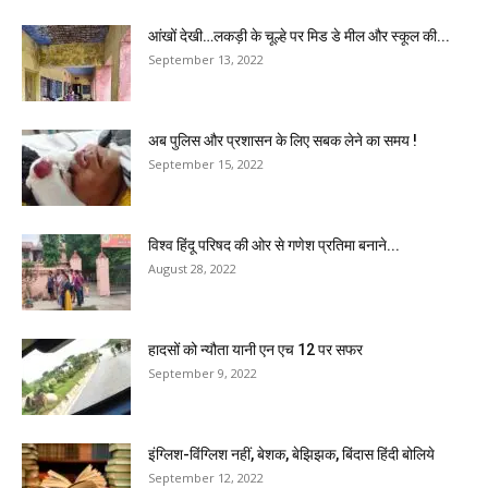
आंखों देखी…लकड़ी के चूल्हे पर मिड डे मील और स्कूल की...
September 13, 2022
अब पुलिस और प्रशासन के लिए सबक लेने का समय !
September 15, 2022
विश्व हिंदू परिषद की ओर से गणेश प्रतिमा बनाने...
August 28, 2022
हादसों को न्यौता यानी एन एच 12 पर सफर
September 9, 2022
इंग्लिश-विंग्लिश नहीं, बेशक, बेझिझक, बिंदास हिंदी बोलिये
September 12, 2022