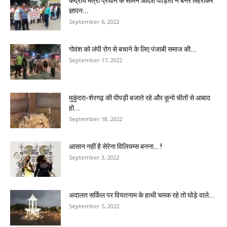
केंद्रीय मंत्री प्रधान के सामने आदर्श पीड़ितों ने बैनर लहराकर
ज्ञापन...
September 6, 2022
गोवंश को लंपी रोग से बचाने के लिए पंजाबी समाज की...
September 17, 2022
मुकुंदरा-शेरगढ़ की पीपड़ी बजाते रहे और कूनो चीतों से आबाद
हो...
September 18, 2022
आसान नहीं है सेरेना विलियम्स बनना… !
September 3, 2022
अदालत सर्किल पर वियतनाम के हाथी चमक रहे तो घोड़े वाले...
September 5, 2022