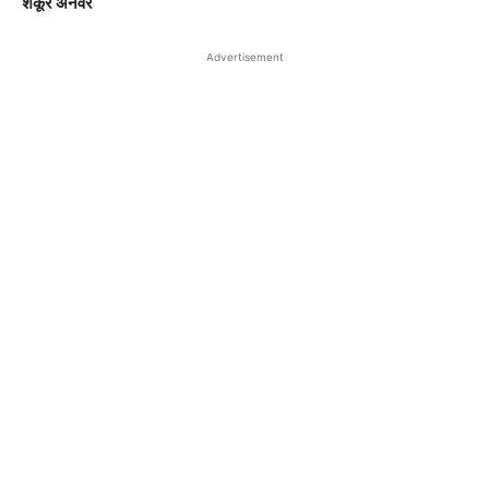
शकूर अनवर
Advertisement