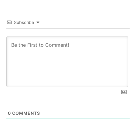
Subscribe
0
COMMENTS