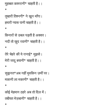
मुहब्बत कामरानी* चाहती है।।
*
तुम्हारी तिश्नगी* ने ख़ून माॅंगा।
हमारी प्यास पानी चाहती है।।
*
किनारों से उबल पड़ती है अक्सर।
नदी तो ख़ुद रवानी* चाहती है।।
*
तेरे चेहरे की ये रानाई* मुझसे।
मेरी जादू बयानी* चाहती है।।
*
सुकूनत*अब नहीं मुमकिन ज़मीं पर।
मकानी ला मकानी* चाहती है।।
*
कोई मेहमान ठहरे अब तो दिल में।
तबीयत मेज़बानी* चाहती है।।
*