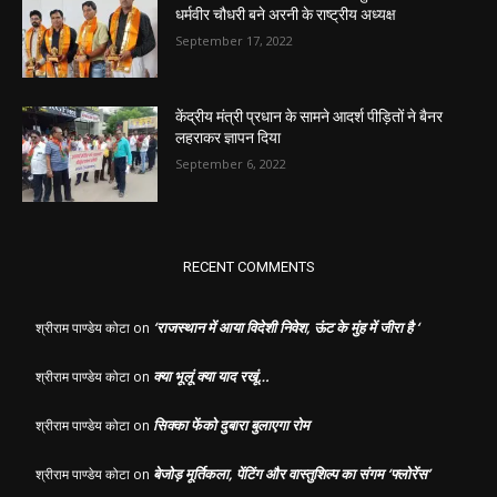
धर्मवीर चौधरी बने अरनी के राष्ट्रीय अध्यक्ष
September 17, 2022
केंद्रीय मंत्री प्रधान के सामने आदर्श पीड़ितों ने बैनर
लहराकर ज्ञापन दिया
September 6, 2022
RECENT COMMENTS
‘राजस्थान में आया विदेशी निवेश, ऊंट के मुंह में जीरा है ‘
श्रीराम पाण्डेय कोटा
on
क्या भूलूं क्या याद रखूं…
श्रीराम पाण्डेय कोटा
on
सिक्का फेंको दुबारा बुलाएगा रोम
श्रीराम पाण्डेय कोटा
on
बेजोड़ मूर्तिकला, पेंटिंग और वास्तुशिल्प का संगम ‘फ्लोरेंस’
श्रीराम पाण्डेय कोटा
on