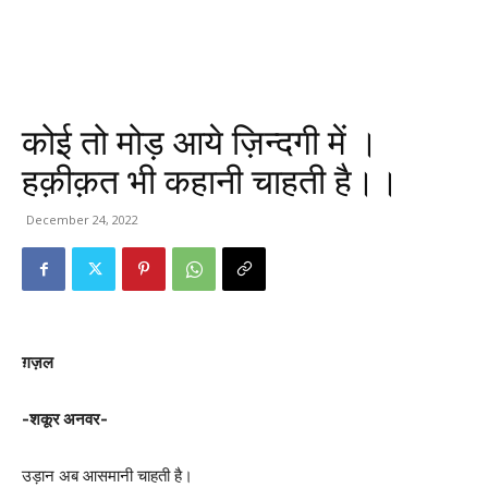
कोई तो मोड़ आये ज़िन्दगी में ।
हक़ीक़त भी कहानी चाहती है।।
December 24, 2022
ग़ज़ल
-शकूर अनवर-
उड़ान अब आसमानी चाहती है।