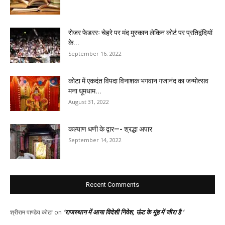
रोजर फेडररः चेहरे पर मंद मुस्कान लेकिन कोर्ट पर प्रतिद्वंदियों
के...
September 16, 2022
कोटा में एकदंत विपदा विनाशक भगवान गजानंद का जन्मोत्सव
मना धूमधाम...
August 31, 2022
कल्याण धणी के द्वार—- श्रद्धा अपार
September 14, 2022
Recent Comments
‘राजस्थान में आया विदेशी निवेश, ऊंट के मुंह में जीरा है ‘
श्रीराम पाण्डेय कोटा
on