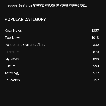
डिज्नीलैंड: मानो दिल की धड़कनों ने जवाब दे दिया…
श्रीराम पाण्डेय कोटा
on
POPULAR CATEGORY
Kota News
1357
Top News
1018
Politics and Current Affairs
830
Literature
820
My Views
658
Culture
594
Astrology
527
Education
357