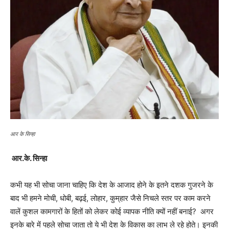
आर के सिन्हा
आर.के. सिन्हा
कभी यह भी सोचा जाना चाहिए कि देश के आजाद होने के इतने दशक गुजरने के
बाद भी हमने मोची, धोबी, बढ़ई, लोहार, कुम्
हार जैसे निचले स्तर पर काम करने
वालें कुशल कामगारों के हितों को लेकर कोई व्यापक नीति क्यों नहीं बनाई? अगर
इनके बारे में पहले सोचा जाता तो ये भी देश के विकास का लाभ ले रहे होते। इनकी