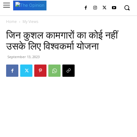
Home
My Views
जिन कुशल कामगारों का कोई नहीं
उसके लिए विश्वकर्मा योजना
September 13, 2023