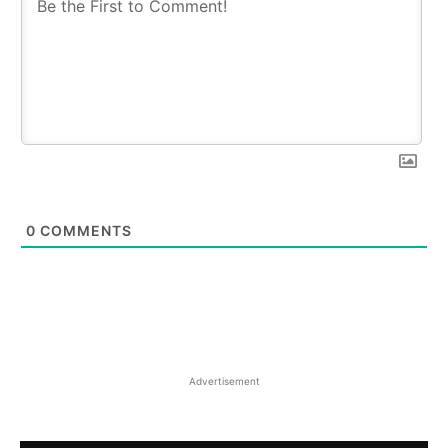
0
COMMENTS
Advertisement