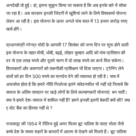
अनदेखी तो हुई। हां, इतना सुकून किया जा सकता है कि अब इनके बारे में सोचा
जा रहा है। अब सरकार इनकी जिंदगी में खुशियां लाने के लिये विश्वकर्मा योजना
लेकर आ रही है। इस योजना के ऊपर अगले पांच साल में 13 हजार करोड़ रुपए
खर्च होंगे।
प्रधानमंत्री नरेन्द्र मोदी के आगामी 17 सितंबर को जन्म दिन पर शुरू होने वाली
इस योजना के तहत मोची, धोबी, बढ़ई, लोहार कुम्हार आदि को पांच प्रतिशत की
दर से एक लाख रुपये और दूसरे चरण में दो लाख रुपये का कर्ज मिल सकेगा।
शिल्पकारों और कामगारों को तकनीकी प्रशिक्षण भी दिया जाएगा। ट्रेनिंग लेने
वालों को हर दिन 500 रुपये का मानदेय देने की व्यवस्था हो रही है। सच में
अफसोस होता है कि हमारे नीति निर्धारक इतने संवेदनशील भी नहीं रहे जिससे कि
समाज के अंतिम पायदान पर खड़े लोगों के लिये कल्याणकरी योजनाएं बन पातीं।
क्या ये हमारे देश-समाज में शामिल नहीं हैं? हमने इनकी इतनी बेकर्दी क्यों की? क्या
ए वोट बैंक का हिस्सा नहीं थे ?
राजकपूर की 1954 में रीलिज हुई अमर फिल्म बूट पालिश के पात्र भोला जैसे
बच्चे देश के तमाम शहरों के बाजारों में आराम से देखने को मिलते हैं। बूट पालिश