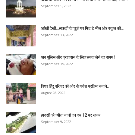
September 5, 2022
आंखों देखी…लकड़ी के चूल्हे पर मिड डे मील और स्कूल की...
September 13, 2022
अब पुलिस और प्रशासन के लिए सबक लेने का समय !
September 15, 2022
विश्व हिंदू परिषद की ओर से गणेश प्रतिमा बनाने...
August 28, 2022
हादसों को न्यौता यानी एन एच 12 पर सफर
September 9, 2022