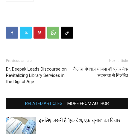
Previous article
Next article
Dr. Deepak Leads Discourse on
कैलाश मेघवाल भाजपा की प्राथमिक
Revitalizing Library Services in
सदस्यता से निलंबित
the Digital Age
RELATED ARTICLES
MORE FROM AUTHOR
इसलिए जरूरी है ‘एक देश, एक चुनाव’ का विचार