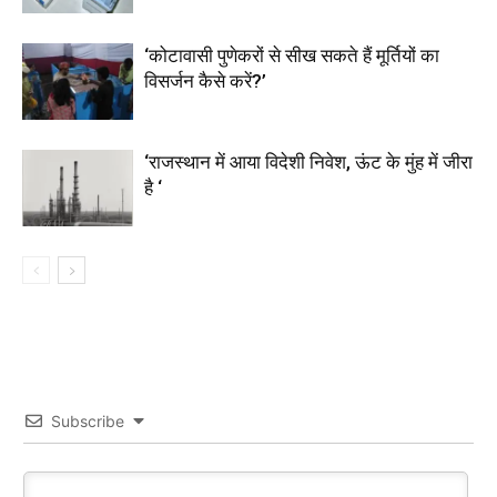
‘कोटावासी पुणेकरों से सीख सकते हैं मूर्तियों का
विसर्जन कैसे करें?’
‘राजस्थान में आया विदेशी निवेश, ऊंट के मुंह में जीरा
है ‘
Subscribe