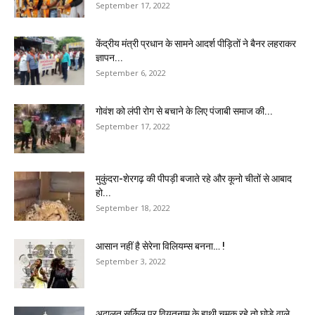
September 17, 2022
केंद्रीय मंत्री प्रधान के सामने आदर्श पीड़ितों ने बैनर लहराकर
ज्ञापन...
September 6, 2022
गोवंश को लंपी रोग से बचाने के लिए पंजाबी समाज की...
September 17, 2022
मुकुंदरा-शेरगढ़ की पीपड़ी बजाते रहे और कूनो चीतों से आबाद
हो...
September 18, 2022
आसान नहीं है सेरेना विलियम्स बनना… !
September 3, 2022
अदालत सर्किल पर वियतनाम के हाथी चमक रहे तो घोड़े वाले...