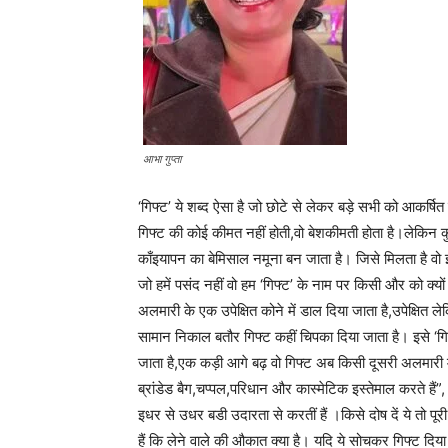
आभा गुप्ता
‘गिफ्ट’ ये शब्द ऐसा है जो छोटे से लेकर बड़े सभी को आकर्षित
गिफ्ट की कोई कीमत नहीं होती,वो बेशकीमती होता है।लेकिन कुछ
काँइयापन का बेमिसाल नमूना बन जाता है। जिसे मिलता है 
जो हमें पसंद नहीं वो हम ‘गिफ्ट’ के नाम पर किसी और को क्यों
अलमारी के एक उपेक्षित कोने में डाल दिया जाता है,उपेक्षि
सामान निकाल बतौर गिफ्ट कहीं चिपका दिया जाता है। इसे ‘गिफ
जाता है,एक कड़ी आगे बढ़ वो गिफ्ट अब किसी दूसरी अलमारी मे
ब्रांडेड बैग,चप्पल,परिधान और कास्मेटिक इस्तेमाल करते हैं
इधर से उधर बडी उदारता से करतीं हैं ।किसे दोष दें ये तो प
हैं कि लेने वाले की औकात क्या है। यदि ये सोचकर गिफ्ट दिया