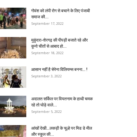
गोवंश को लंपी रोग से बचाने के लिए पंजाबी
समाज की...
September 17, 2022
मुकुंदरा-शेरगढ़ की पीपड़ी बजाते रहे और
कूनो चीतों से आबाद हो...
September 18, 2022
आसान नहीं है सेरेना विलियम्स बनना… !
September 3, 2022
अदालत सर्किल पर वियतनाम के हाथी चमक
रहे तो घोड़े वाले...
September 5, 2022
आंखों देखी…लकड़ी के चूल्हे पर मिड डे मील
और स्कूल की...