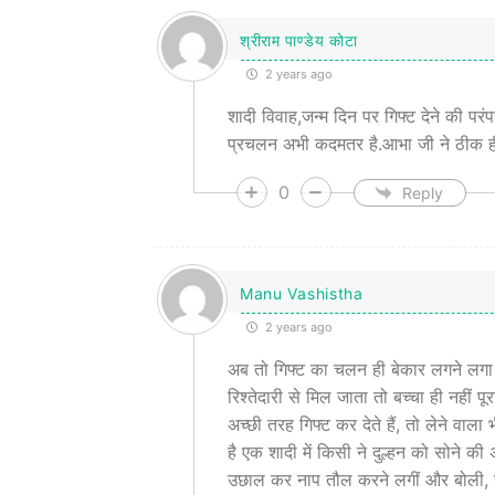
श्रीराम पाण्डेय कोटा
2 years ago
शादी विवाह,जन्म दिन पर गिफ्ट देने की परंप
प्रचलन अभी कदमतर है.आभा जी ने ठीक ही 
0
Reply
Manu Vashistha
2 years ago
अब तो गिफ्ट का चलन ही बेकार लगने लगा 
रिश्तेदारी से मिल जाता तो बच्चा ही नहीं
अच्छी तरह गिफ्ट कर देते हैं, तो लेने व
है एक शादी में किसी ने दुल्हन को सोने की 
उछाल कर नाप तौल करने लगीं और बोली, हल्क