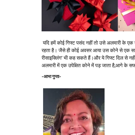
यदि हमें कोई गिफ्ट पसंद नहीं तो उसे अलमारी के एक उप
रहता है। जैसे ही कोई अवसर आया उस कोने से एक साम
रीसाइक्लिंग’ भी कह सकते हैं।और ये गिफ्ट दिल से नह
अलमारी में एक उपेक्षित कोने में पड़ जाता है,आगे के 
-आभा गुप्ता-