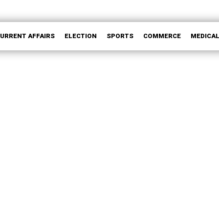
CURRENT AFFAIRS
ELECTION
SPORTS
COMMERCE
MEDICA