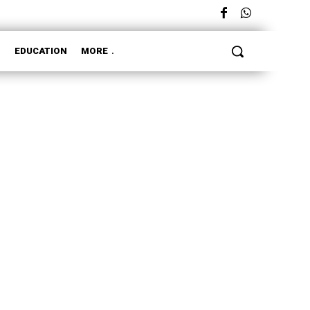
L
EDUCATION
MORE