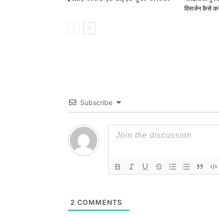
विसर्जन कैसे करे
Subscribe
2
COMMENTS