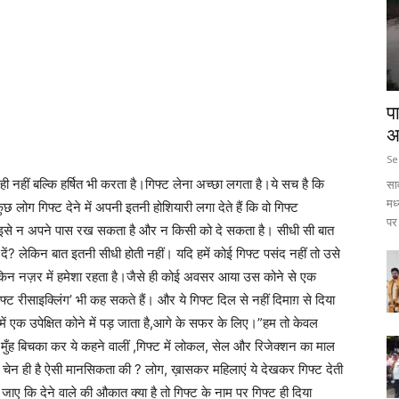
प
अ
Se
 ही नहीं बल्कि हर्षित भी करता है।गिफ्ट लेना अच्छा लगता है।ये सच है कि
सा
मध
 लोग गिफ्ट देने में अपनी इतनी होशियारी लगा देते हैं कि वो गिफ्ट
पर 
वो इसे न अपने पास रख सकता है और न किसी को दे सकता है। सीधी सी बात
 दें? लेकिन बात इतनी सीधी होती नहीं। यदि हमें कोई गिफ्ट पसंद नहीं तो उसे
त लेकिन नज़र में हमेशा रहता है।जैसे ही कोई अवसर आया उस कोने से एक
्ट रीसाइक्लिंग’ भी कह सकते हैं। और ये गिफ्ट दिल से नहीं दिमाग़ से दिया
ं एक उपेक्षित कोने में पड़ जाता है,आगे के सफर के लिए।”हम तो केवल
”, मुँह बिचका कर ये कहने वालीं ,गिफ्ट में लोकल, सेल और रिजेक्शन का माल
ूरी चेन ही है ऐसी मानसिकता की ? लोग, ख़ासकर महिलाएं ये देखकर गिफ्ट देती
 जाए कि देने वाले की औकात क्या है तो गिफ्ट के नाम पर गिफ्ट ही दिया