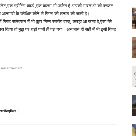
लेट,एक ग्रीटिंग कार्ड ,एक कलम भी पर्याप्त है आपकी भावनाओं को प्रकट
 अलमारी के उपेक्षित कोने से गिफ्ट की तलाश की जाती है।
ं गिफ्ट सलेक्शन में भी कुछ निम्न स्तरीय वस्तु, कपड़ा आ जाता है,ऐसा मेरे
 किया तो मुझ पर घड़ों पानी ही पड़ गया। अनजाने ही सही मैं भी इसी गिफ्ट
Advertisement
फ्टरीसाइक्लिंग