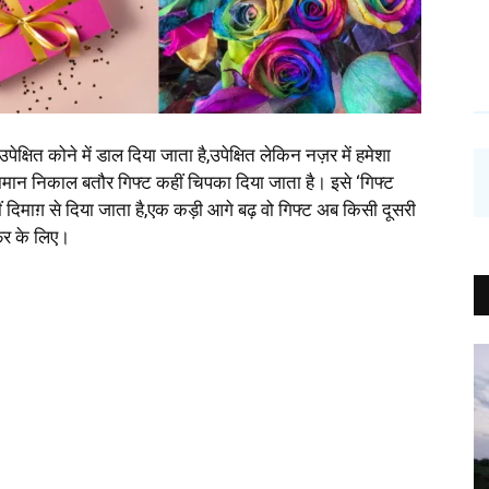
ेक्षित कोने में डाल दिया जाता है,उपेक्षित लेकिन नज़र में हमेशा
ान निकाल बतौर गिफ्ट कहीं चिपका दिया जाता है। इसे ‘गिफ्ट
ीं दिमाग़ से दिया जाता है,एक कड़ी आगे बढ़ वो गिफ्ट अब किसी दूसरी
सफर के लिए।