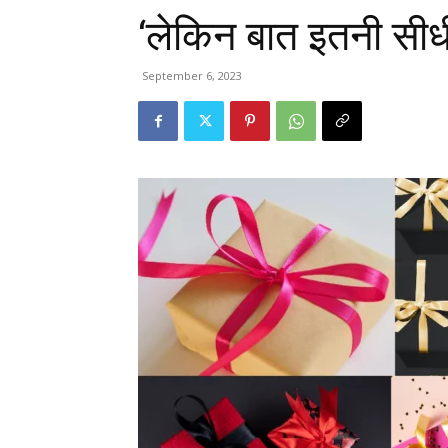
‘लेकिन बात इतनी सीधी
September 6, 2023