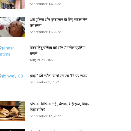
September 13, 2022
अब पुलिस और प्रशासन के लिए सबक लेने
का समय !
September 15, 2022
विश्व हिंदू परिषद की ओर से गणेश प्रतिमा
बनाने...
August 28, 2022
हादसों को न्यौता यानी एन एच 12 पर सफर
September 9, 2022
इंग्लिश-विंग्लिश नहीं, बेशक, बेझिझक, बिंदास
हिंदी बोलिये
September 12, 2022