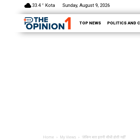
33.4
Kota
Sunday, August 9, 2026
C
TOP NEWS
POLITICS AND 
Home
My Views
‘लेकिन बात इतनी सीधी होती नहीं’