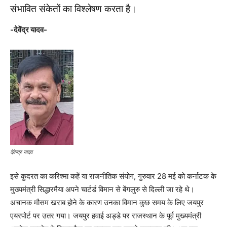
संभावित संकेतों का विश्लेषण करता है।
-देवेंद्र यादव-
देवेन्द्र यादव
इसे कुदरत का करिश्मा कहें या राजनीतिक संयोग, गुरुवार 28 मई को कर्नाटक के
मुख्यमंत्री सिद्धारमैया अपने चार्टर्ड विमान से बेंगलुरु से दिल्ली जा रहे थे।
अचानक मौसम खराब होने के कारण उनका विमान कुछ समय के लिए जयपुर
एयरपोर्ट पर उतर गया। जयपुर हवाई अड्डे पर राजस्थान के पूर्व मुख्यमंत्री