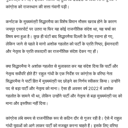
कांग्रेस को राजस्थान की सत्ता गंवानी पड़ी।
कर्नाटक के मुख्यमंत्री सिद्धारमैया का विशेष विमान मौसम खराब होने के कारण
जयपुर एयरपोर्ट पर उतरा या फिर यह कोई राजनीतिक संदेश था, यह चर्चा का
विषय बना हुआ है। कुछ ही घंटों बाद सिद्धारमैया दिल्ली के लिए रवाना हो गए,
लेकिन जाने से पहले वे मानो अशोक गहलोत को पार्टी के प्रति निष्ठा, ईमानदारी
और नेतृत्व के प्रति वफादारी का राजनीतिक संदेश देकर गए हों।
क्या सिद्धारमैया ने अशोक गहलोत से मुलाकात कर यह संदेश दिया कि पार्टी और
नेतृत्व सर्वोपरि होते हैं? राहुल गांधी के एक निर्देश पर कांग्रेस के वरिष्ठ नेता
सिद्धारमैया ने पार्टी हित में मुख्यमंत्री पद छोड़ने का निर्णय स्वीकार किया। उन्होंने
पद से बड़ा पार्टी और नेतृत्व को माना। ऐसा ही अवसर वर्ष 2022 में अशोक
गहलोत के सामने भी था, लेकिन उन्होंने पार्टी और नेतृत्व से बड़ा मुख्यमंत्री पद को
माना और इस्तीफा नहीं दिया।
कांग्रेस लंबे समय से राजनीतिक रूप से कठिन दौर से गुजर रही है। ऐसे में राहुल
गांधी युवाओं को आगे लाकर पार्टी को मजबूत करना चाहते हैं। इसके लिए वरिष्ठ