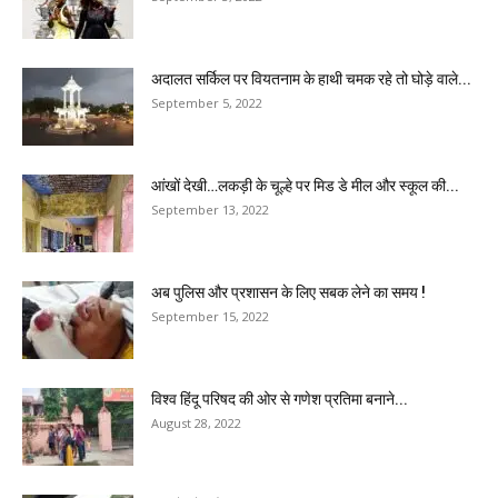
अदालत सर्किल पर वियतनाम के हाथी चमक रहे तो घोड़े वाले...
September 5, 2022
आंखों देखी…लकड़ी के चूल्हे पर मिड डे मील और स्कूल की...
September 13, 2022
अब पुलिस और प्रशासन के लिए सबक लेने का समय !
September 15, 2022
विश्व हिंदू परिषद की ओर से गणेश प्रतिमा बनाने...
August 28, 2022