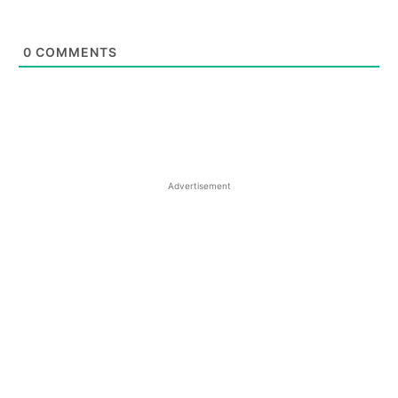
0
COMMENTS
Advertisement