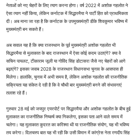
नेताओं को नए चेहरों के लिए त्याग करना होगा। वर्ष 2022 में अशोक गहलोत ने
ऐसा त्याग नहीं किया, लेकिन कर्नाटक में सिद्धारमैया ने पार्टी हित को प्राथमिकता
दी। अब माना जा रहा है कि कर्नाटक के उपमुख्यमंत्री डीके शिवकुमार भविष्य में
मुख्यमंत्री बन सकते हैं।
अब सवाल यह है कि क्या राजस्थान के पूर्व मुख्यमंत्री अशोक गहलोत भी
सिद्धारमैया से मुलाकात के बाद राजस्थान में ऐसा कोई कदम उठाएंगे? क्या वे
सचिन पायलट, टीकाराम जूली या गोविंद सिंह डोटासरा जैसे नए चेहरों को आगे
बढ़ाएंगे? इसका जवाब 2028 के राजस्थान विधानसभा चुनाव के आसपास ही
मिलेगा। हालांकि, चुनाव में अभी समय है, लेकिन अशोक गहलोत की राजनीतिक
सक्रियता यह संकेत दे रही है कि वे चौथी बार मुख्यमंत्री बनने की संभावनाएं
तलाश रहे हैं।
गुरुवार 28 मई को जयपुर एयरपोर्ट पर सिद्धारमैया और अशोक गहलोत के बीच हुई
मुलाकात का राजनीतिक निष्कर्ष क्या निकलेगा, इसका पता आने वाले समय में
चलेगा। यह मुलाकात कुदरत का करिश्मा थी या राजनीतिक संयोग, यह भी भविष्य
तय करेगा। दिलचस्प बात यह भी रही कि उसी विमान में कांग्रेस नेता रणदीप सिंह