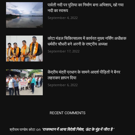
पार्वती नदी पर पुलिया का निर्माण बना अभिशाप, खो गया
नदी का स्वरूप
September 4, 2022
कोटा मंडल चिकित्सालय में कार्यरत मुख्य नर्सिंग अधीक्षक
धर्मवीर चौधरी बने अरनी के राष्ट्रीय अध्यक्ष
September 17, 2022
केंद्रीय मंत्री प्रधान के सामने आदर्श पीड़ितों ने बैनर
लहराकर ज्ञापन दिया
September 6, 2022
RECENT COMMENTS
‘राजस्थान में आया विदेशी निवेश, ऊंट के मुंह में जीरा है ‘
श्रीराम पाण्डेय कोटा
on