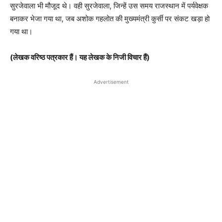
सुरजेवाला भी मौजूद थे। वही सुरजेवाला, जिन्हें उस समय राजस्थान में पर्यवेक्षक
बनाकर भेजा गया था, जब अशोक गहलोत की मुख्यमंत्री कुर्सी पर संकट खड़ा हो
गया था।
(लेखक वरिष्ठ पत्रकार हैं। यह लेखक के निजी विचार हैं)
Advertisement