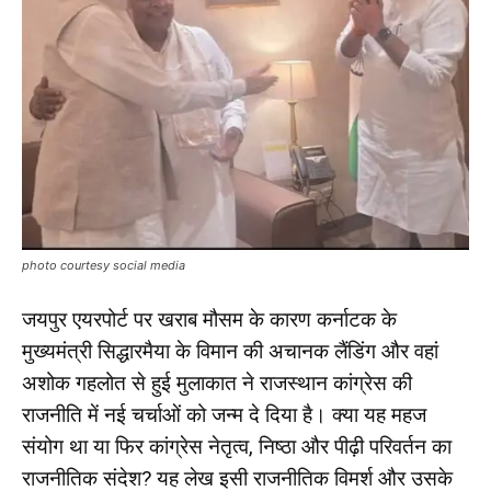
photo courtesy social media
जयपुर एयरपोर्ट पर खराब मौसम के कारण कर्नाटक के
मुख्यमंत्री सिद्धारमैया के विमान की अचानक लैंडिंग और वहां
अशोक गहलोत से हुई मुलाकात ने राजस्थान कांग्रेस की
राजनीति में नई चर्चाओं को जन्म दे दिया है। क्या यह महज
संयोग था या फिर कांग्रेस नेतृत्व, निष्ठा और पीढ़ी परिवर्तन का
राजनीतिक संदेश? यह लेख इसी राजनीतिक विमर्श और उसके