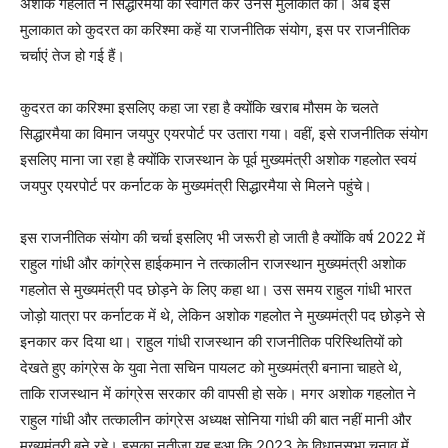
अशोक गहलोत ने सिद्धारमैया का स्वागत कर उनसे मुलाकात की। अब इस
मुलाकात को कुदरत का करिश्मा कहें या राजनीतिक संयोग, इस पर राजनीतिक
चर्चाएं तेज हो गई हैं।
कुदरत का करिश्मा इसलिए कहा जा रहा है क्योंकि खराब मौसम के चलते
सिद्धारमैया का विमान जयपुर एयरपोर्ट पर उतारा गया। वहीं, इसे राजनीतिक संयोग
इसलिए माना जा रहा है क्योंकि राजस्थान के पूर्व मुख्यमंत्री अशोक गहलोत स्वयं
जयपुर एयरपोर्ट पर कर्नाटक के मुख्यमंत्री सिद्धारमैया से मिलने पहुंचे।
इस राजनीतिक संयोग की चर्चा इसलिए भी जरूरी हो जाती है क्योंकि वर्ष 2022 में
राहुल गांधी और कांग्रेस हाईकमान ने तत्कालीन राजस्थान मुख्यमंत्री अशोक
गहलोत से मुख्यमंत्री पद छोड़ने के लिए कहा था। उस समय राहुल गांधी भारत
जोड़ो यात्रा पर कर्नाटक में थे, लेकिन अशोक गहलोत ने मुख्यमंत्री पद छोड़ने से
इनकार कर दिया था। राहुल गांधी राजस्थान की राजनीतिक परिस्थितियों को
देखते हुए कांग्रेस के युवा नेता सचिन पायलट को मुख्यमंत्री बनाना चाहते थे,
ताकि राजस्थान में कांग्रेस सरकार की वापसी हो सके। मगर अशोक गहलोत ने
राहुल गांधी और तत्कालीन कांग्रेस अध्यक्ष सोनिया गांधी की बात नहीं मानी और
मुख्यमंत्री बने रहे। इसका नतीजा यह हुआ कि 2023 के विधानसभा चुनाव में