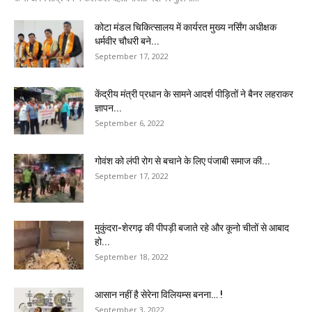
कोटा मंडल चिकित्सालय में कार्यरत मुख्य नर्सिंग अधीक्षक
धर्मवीर चौधरी बने...
September 17, 2022
केंद्रीय मंत्री प्रधान के सामने आदर्श पीड़ितों ने बैनर लहराकर
ज्ञापन...
September 6, 2022
गोवंश को लंपी रोग से बचाने के लिए पंजाबी समाज की...
September 17, 2022
मुकुंदरा-शेरगढ़ की पीपड़ी बजाते रहे और कूनो चीतों से आबाद
हो...
September 18, 2022
आसान नहीं है सेरेना विलियम्स बनना… !
September 3, 2022