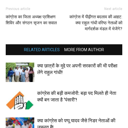
Previous article
Next article
कांग्रेस का जिला अध्यक्ष प्रशिक्षण
कांग्रेस में पीढ़ीगत बदलाव की आहट:
शिविर और संगठन सृजन का सवाल
क्या राहुल गांधी वरिष्ठ नेताओं को
मार्गदर्शक मंडल में भेजेंगे?
RELATED ARTICLES
MORE FROM AUTHOR
क्या छात्रों के मुद्दे पर अपनी सरकारों की भी परीक्षा
लेंगे राहुल गांधी!
कांग्रेस की बड़ी कमजोरी: बड़ा पद मिलते ही नेता
क्यों बन जाता है ‘पंसारी’!
क्या कांग्रेस को पप्पू यादव जैसे निडर नेताओं की
जरूरत है!