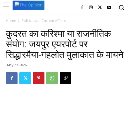
Home
Politics and Current Affairs
कुदरत का करिश्मा या राजनीतिक
संयोग: जयपुर एयरपोर्ट पर
सिद्धारमैया-गहलोत मुलाकात के मायने
May 29, 2026