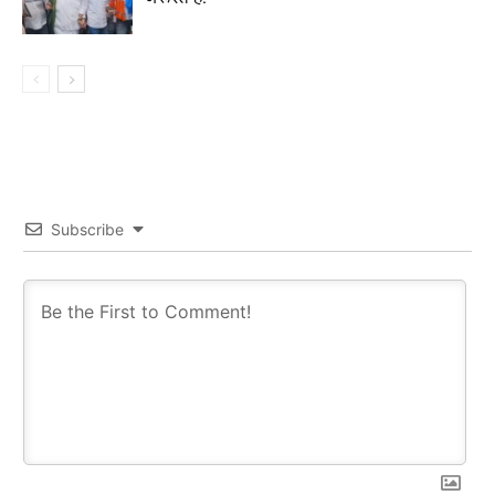
Subscribe