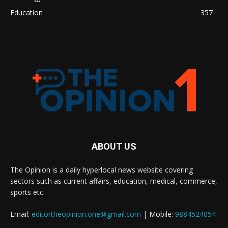
Education
357
ABOUT US
The Opinion is a daily hyperlocal news website covering
sectors such as current affairs, education, medical, commerce,
sports etc.
Email:
editortheopinion.one@gmail.com
| Mobile:
9884524054