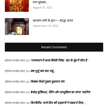
मना धूमधाम...
August 31, 2022
कल्याण धणी के द्वार—- श्रद्धा अपार
September 14, 2022
Recent Comments
‘राजस्थान में आया विदेशी निवेश, ऊंट के मुंह में जीरा है ‘
श्रीराम पाण्डेय कोटा
on
क्या भूलूं क्या याद रखूं…
श्रीराम पाण्डेय कोटा
on
सिक्का फेंको दुबारा बुलाएगा रोम
श्रीराम पाण्डेय कोटा
on
बेजोड़ मूर्तिकला, पेंटिंग और वास्तुशिल्प का संगम ‘फ्लोरेंस’
श्रीराम पाण्डेय कोटा
on
डिज्नीलैंड: मानो दिल की धड़कनों ने जवाब दे दिया…
श्रीराम पाण्डेय कोटा
on