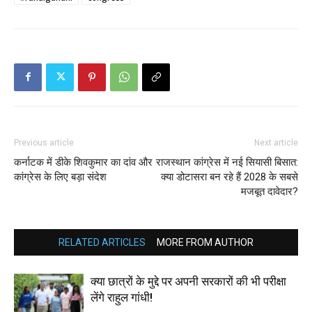
Previous article
Next article
कर्नाटक में डीके शिवकुमार का दांव और
राजस्थान कांग्रेस में नई सियासी बिसात:
कांग्रेस के लिए बड़ा संदेश
क्या डोटासरा बन रहे हैं 2028 के सबसे
मजबूत दावेदार?
RELATED ARTICLES
MORE FROM AUTHOR
क्या छात्रों के मुद्दे पर अपनी सरकारों की भी परीक्षा
लेंगे राहुल गांधी!