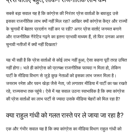
सबसे बड़ा सवाल यह है कि कांग्रेस की निरंतर प्रेस वार्ताओं के बावजूद उसे
इसका राजनीतिक लाभ क्यों नहीं मिल रहा? आखिर क्यों कांग्रेस केंद्र और राज्यों
के चुनावों में बेहतर प्रदर्शन नहीं कर पा रही? अगर प्रेस वार्ताएं जनमत बनाने
और राजनीतिक नैरेटिव गढ़ने का इतना प्रभावी माध्यम हैं, तो फिर उनका असर
चुनावी नतीजों में क्यों नहीं दिखता?
यह भी सही है कि प्रेस वार्ताओं से कोई लाभ नहीं हुआ, ऐसा कहना पूरी तरह उचित
नहीं होगा। भले ही कांग्रेस को प्रत्यक्ष राजनीतिक फायदा न मिला हो, लेकिन
पार्टी के मीडिया विभाग से जुड़े कुछ नेताओं को इसका लाभ जरूर मिला है।
जयराम रमेश और पवन खेड़ा जैसे नेता, जो लगातार मीडिया में पार्टी का पक्ष रखते
रहे, राज्यसभा तक पहुंचे। ऐसे में यह सवाल उठना स्वाभाविक है कि क्या कांग्रेस
की प्रेस वार्ताओं का लाभ पार्टी से ज्यादा उसके मीडिया चेहरों को मिल रहा है?
क्या राहुल गांधी को गलत रास्ते पर ले जाया जा रहा है?
एक और गंभीर सवाल यह है कि क्या कांग्रेस का मीडिया विभाग राहुल गांधी को