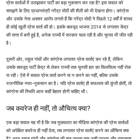
प्रेस वार्ताओं में उलझाकर पार्टी का बड़ा नुकसान कर रहा है? इस सवाल को
समझने के लिए प्रधानमंत्री नरेंद्र मोदी की शैली को भी देखना होगा। कांग्रेस
और उसके नेता अक्सर आरोप लगाते हैं कि नरेंद्र मोदी ने पिछले 12 वर्षों में शायद
ही कोई खुली प्रेस वार्ता की हो। इसके बावजूद भाजपा 2014 से लगातार केंद्र
की सत्ता में बनी हुई है, अनेक राज्यों में सरकार चला रही है और चुनाव भी जीत रही
है।
दूसरी ओर, राहुल गांधी और कांग्रेस लगातार प्रेस वार्ताएं कर रहे हैं, लेकिन
उसके बावजूद पार्टी केंद्र से लेकर राज्यों तक चुनावी हार का सिलसिला नहीं रोक
पा रही। ऐसे में सवाल प्रेस वार्ता करने या न करने का नहीं, बल्कि उसके
राजनीतिक नफा-नुकसान का है। यदि प्रेस वार्ताएं ही सफलता की कुंजी होतीं, तो
कांग्रेस की स्थिति आज कहीं बेहतर होनी चाहिए थी।
जब कवरेज ही नहीं, तो औचित्य क्या?
एक बड़ा सवाल यह भी है कि जब मुख्यधारा का मीडिया कांग्रेस की प्रेस वार्ताओं
को अपेक्षित कवरेज ही नहीं देता, तब लगातार प्रेस वार्ताएं करने का औचित्य क्या
है? अगर राहुल गांधी और कांग्रेस की बात जनता तक उसी प्रभाव और व्यापकता