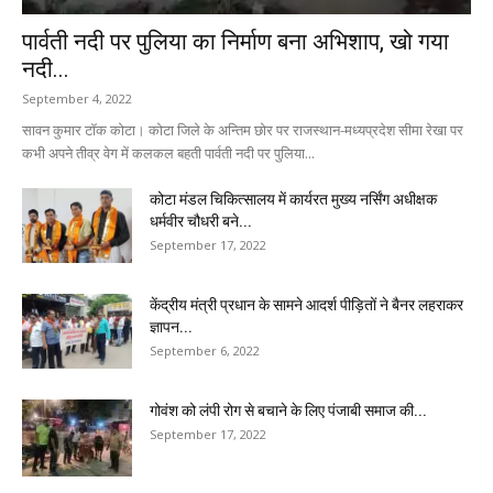
पार्वती नदी पर पुलिया का निर्माण बना अभिशाप, खो गया
नदी...
September 4, 2022
सावन कुमार टॉक कोटा। कोटा जिले के अन्तिम छोर पर राजस्थान-मध्यप्रदेश सीमा रेखा पर
कभी अपने तीव्र वेग में कलकल बहती पार्वती नदी पर पुलिया...
कोटा मंडल चिकित्सालय में कार्यरत मुख्य नर्सिंग अधीक्षक
धर्मवीर चौधरी बने...
September 17, 2022
केंद्रीय मंत्री प्रधान के सामने आदर्श पीड़ितों ने बैनर लहराकर
ज्ञापन...
September 6, 2022
गोवंश को लंपी रोग से बचाने के लिए पंजाबी समाज की...
September 17, 2022