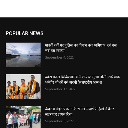
POPULAR NEWS
पार्वती नदी पर पुलिया का निर्माण बना अभिशाप, खो गया
नदी का स्वरूप
September 4, 2022
कोटा मंडल चिकित्सालय में कार्यरत मुख्य नर्सिंग अधीक्षक
धर्मवीर चौधरी बने अरनी के राष्ट्रीय अध्यक्ष
September 17, 2022
केंद्रीय मंत्री प्रधान के सामने आदर्श पीड़ितों ने बैनर
लहराकर ज्ञापन दिया
September 6, 2022