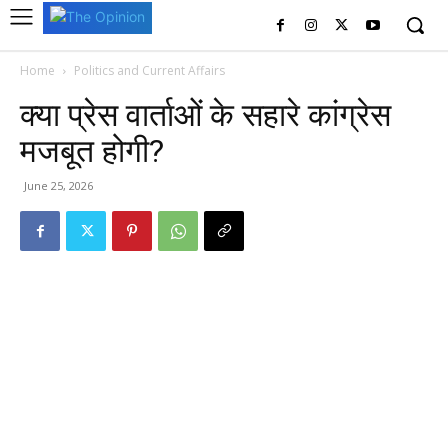
Home
Politics and Current Affairs
क्या प्रेस वार्ताओं के सहारे कांग्रेस
मजबूत होगी?
June 25, 2026