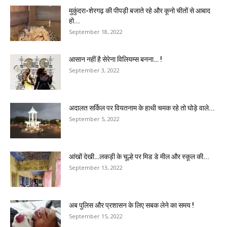
मुकुंदरा-शेरगढ़ की पीपड़ी बजाते रहे और कूनो चीतों से आबाद
हो...
September 18, 2022
आसान नहीं है सेरेना विलियम्स बनना… !
September 3, 2022
अदालत सर्किल पर वियतनाम के हाथी चमक रहे तो घोड़े वाले...
September 5, 2022
आंखों देखी…लकड़ी के चूल्हे पर मिड डे मील और स्कूल की...
September 13, 2022
अब पुलिस और प्रशासन के लिए सबक लेने का समय !
September 15, 2022