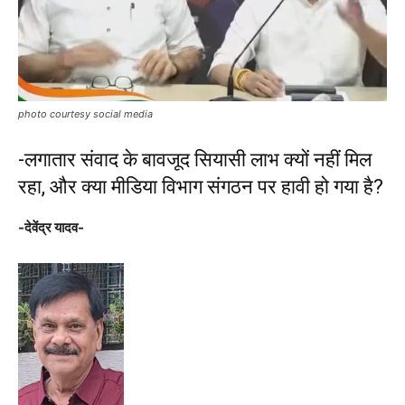
photo courtesy social media
-लगातार संवाद के बावजूद सियासी लाभ क्यों नहीं मिल
रहा, और क्या मीडिया विभाग संगठन पर हावी हो गया है?
-देवेंद्र यादव-