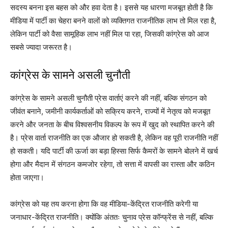
सदस्य बनना इस बहस को और हवा देता है। इससे यह धारणा मजबूत होती है कि
मीडिया में पार्टी का चेहरा बनने वालों को व्यक्तिगत राजनीतिक लाभ तो मिल रहा है,
लेकिन पार्टी को वैसा सामूहिक लाभ नहीं मिल पा रहा, जिसकी कांग्रेस को आज
सबसे ज्यादा जरूरत है।
कांग्रेस के सामने असली चुनौती
कांग्रेस के सामने असली चुनौती प्रेस वार्ताएं करने की नहीं, बल्कि संगठन को
जीवंत बनाने, जमीनी कार्यकर्ताओं को सक्रिय करने, राज्यों में नेतृत्व को मजबूत
करने और जनता के बीच विश्वसनीय विकल्प के रूप में खुद को स्थापित करने की
है। प्रेस वार्ता राजनीति का एक औजार हो सकती है, लेकिन वह पूरी राजनीति नहीं
हो सकती। यदि पार्टी की ऊर्जा का बड़ा हिस्सा सिर्फ कैमरों के सामने बोलने में खर्च
होगा और मैदान में संगठन कमजोर रहेगा, तो सत्ता में वापसी का रास्ता और कठिन
होता जाएगा।
कांग्रेस को यह तय करना होगा कि वह मीडिया-केंद्रित राजनीति करेगी या
जनाधार-केंद्रित राजनीति। क्योंकि अंततः चुनाव प्रेस कॉन्फ्रेंस से नहीं, बल्कि