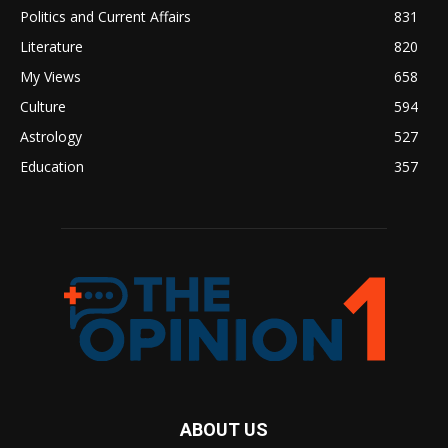
Politics and Current Affairs
831
Literature
820
My Views
658
Culture
594
Astrology
527
Education
357
ABOUT US