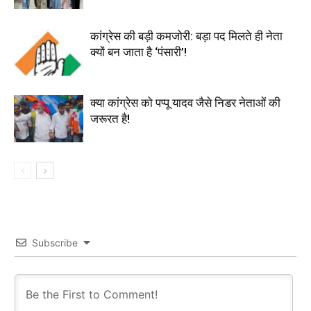
कांग्रेस की बड़ी कमजोरी: बड़ा पद मिलते ही नेता
क्यों बन जाता है ‘पंसारी’!
क्या कांग्रेस को पप्पू यादव जैसे निडर नेताओं की
जरूरत है!
Subscribe