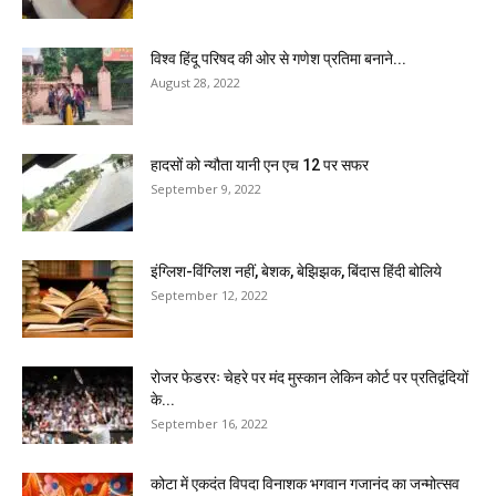
विश्व हिंदू परिषद की ओर से गणेश प्रतिमा बनाने...
August 28, 2022
हादसों को न्यौता यानी एन एच 12 पर सफर
September 9, 2022
इंग्लिश-विंग्लिश नहीं, बेशक, बेझिझक, बिंदास हिंदी बोलिये
September 12, 2022
रोजर फेडररः चेहरे पर मंद मुस्कान लेकिन कोर्ट पर प्रतिद्वंदियों
के...
September 16, 2022
कोटा में एकदंत विपदा विनाशक भगवान गजानंद का जन्मोत्सव