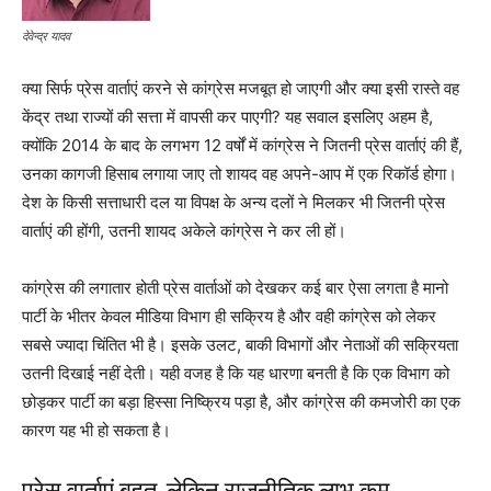
देवेन्द्र यादव
क्या सिर्फ प्रेस वार्ताएं करने से कांग्रेस मजबूत हो जाएगी और क्या इसी रास्ते वह
केंद्र तथा राज्यों की सत्ता में वापसी कर पाएगी? यह सवाल इसलिए अहम है,
क्योंकि 2014 के बाद के लगभग 12 वर्षों में कांग्रेस ने जितनी प्रेस वार्ताएं की हैं,
उनका कागजी हिसाब लगाया जाए तो शायद वह अपने-आप में एक रिकॉर्ड होगा।
देश के किसी सत्ताधारी दल या विपक्ष के अन्य दलों ने मिलकर भी जितनी प्रेस
वार्ताएं की होंगी, उतनी शायद अकेले कांग्रेस ने कर ली हों।
कांग्रेस की लगातार होती प्रेस वार्ताओं को देखकर कई बार ऐसा लगता है मानो
पार्टी के भीतर केवल मीडिया विभाग ही सक्रिय है और वही कांग्रेस को लेकर
सबसे ज्यादा चिंतित भी है। इसके उलट, बाकी विभागों और नेताओं की सक्रियता
उतनी दिखाई नहीं देती। यही वजह है कि यह धारणा बनती है कि एक विभाग को
छोड़कर पार्टी का बड़ा हिस्सा निष्क्रिय पड़ा है, और कांग्रेस की कमजोरी का एक
कारण यह भी हो सकता है।
प्रेस वार्ताएं बहुत, लेकिन राजनीतिक लाभ कम