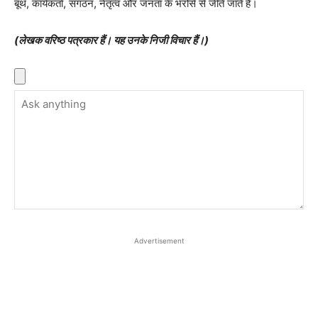
बूथ, कार्यकर्ता, संगठन, नेतृत्व और जनता के भरोसे से जीते जाते हैं।
(लेखक वरिष्ठ पत्रकार हैं। यह उनके निजी विचार हैं।)
Advertisement