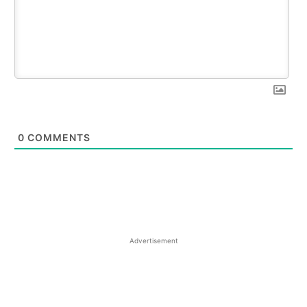
0
COMMENTS
Advertisement