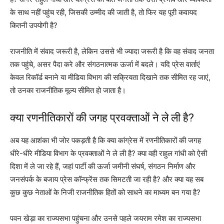
के साथ नहीं पहुंच रही, जिसकी उम्मीद की जाती है, तो फिर यह पूरी कवायद
कितनी उपयोगी है?
राजनीति में संवाद जरूरी है, लेकिन उससे भी ज्यादा जरूरी है कि वह संवाद जनता
तक पहुंचे, असर पैदा करे और संगठनात्मक ऊर्जा में बदले। यदि प्रेस वार्ताएं
केवल रिकॉर्ड बनाने या मीडिया विभाग की सक्रियता दिखाने तक सीमित रह जाएं,
तो उनका राजनीतिक मूल्य सीमित हो जाता है।
क्या रणनीतिकारों की जगह प्रवक्ताओं ने ले ली है?
अब यह आशंका भी जोर पकड़ती है कि क्या कांग्रेस में रणनीतिकारों की जगह
धीरे-धीरे मीडिया विभाग के प्रवक्ताओं ने ले ली है? क्या वही राहुल गांधी को ऐसी
दिशा में ले जा रहे हैं, जहां पार्टी की ऊर्जा जमीनी संघर्ष, संगठन निर्माण और
जनसंपर्क के बजाय प्रेस कॉन्फ्रेंस तक सिमटती जा रही है? और क्या यह सब
कुछ कुछ नेताओं के निजी राजनीतिक हितों को साधने का माध्यम बन गया है?
पवन खेड़ा का राज्यसभा पहुंचना और उनसे पहले जयराम रमेश का राज्यसभा