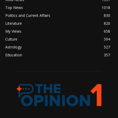
Top News
1018
Politics and Current Affairs
830
Literature
820
My Views
658
Culture
594
Astrology
527
Education
357