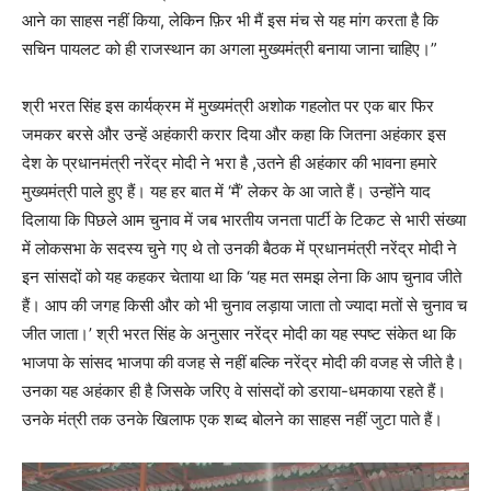
आने का साहस नहीं किया, लेकिन फ़िर भी मैं इस मंच से यह मांग करता है कि
सचिन पायलट को ही राजस्थान का अगला मुख्यमंत्री बनाया जाना चाहिए।”
श्री भरत सिंह इस कार्यक्रम में मुख्यमंत्री अशोक गहलोत पर एक बार फिर
जमकर बरसे और उन्हें अहंकारी करार दिया और कहा कि जितना अहंकार इस
देश के प्रधानमंत्री नरेंद्र मोदी ने भरा है ,उतने ही अहंकार की भावना हमारे
मुख्यमंत्री पाले हुए हैं। यह हर बात में ‘मैं’ लेकर के आ जाते हैं। उन्होंने याद
दिलाया कि पिछले आम चुनाव में जब भारतीय जनता पार्टी के टिकट से भारी संख्या
में लोकसभा के सदस्य चुने गए थे तो उनकी बैठक में प्रधानमंत्री नरेंद्र मोदी ने
इन सांसदों को यह कहकर चेताया था कि ‘यह मत समझ लेना कि आप चुनाव जीते
हैं। आप की जगह किसी और को भी चुनाव लड़ाया जाता तो ज्यादा मतों से चुनाव च
जीत जाता।’ श्री भरत सिंह के अनुसार नरेंद्र मोदी का यह स्पष्ट संकेत था कि
भाजपा के सांसद भाजपा की वजह से नहीं बल्कि नरेंद्र मोदी की वजह से जीते है।
उनका यह अहंकार ही है जिसके जरिए वे सांसदों को डराया-धमकाया रहते हैं।
उनके मंत्री तक उनके खिलाफ एक शब्द बोलने का साहस नहीं जुटा पाते हैं।