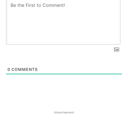
0
COMMENTS
Advertisement