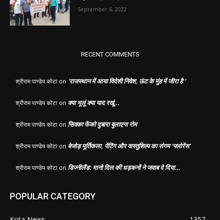
September 6, 2022
RECENT COMMENTS
‘राजस्थान में आया विदेशी निवेश, ऊंट के मुंह में जीरा है ‘
श्रीराम पाण्डेय कोटा
on
क्या भूलूं क्या याद रखूं…
श्रीराम पाण्डेय कोटा
on
सिक्का फेंको दुबारा बुलाएगा रोम
श्रीराम पाण्डेय कोटा
on
बेजोड़ मूर्तिकला, पेंटिंग और वास्तुशिल्प का संगम ‘फ्लोरेंस’
श्रीराम पाण्डेय कोटा
on
डिज्नीलैंड: मानो दिल की धड़कनों ने जवाब दे दिया…
श्रीराम पाण्डेय कोटा
on
POPULAR CATEGORY
Kota News
1357