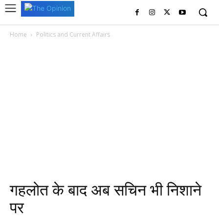
Home
Politics and Current Affairs
गहलोत के बाद अब सचिन भी निशाने
पर