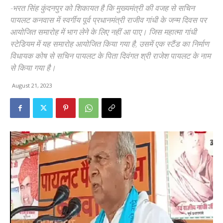
-भरत सिंह कुंदनपुर को शिकायत है कि मुख्यमंत्री की वजह से सचिन
पायलट कनवास में स्वर्गीय पूर्व प्रधानमंत्री राजीव गांधी के जन्म दिवस पर
आयोजित समारोह में भाग लेने के लिए नहीं आ पाए। जिस महात्मा गांधी
स्टेडियम में यह समारोह आयोजित किया गया है, उसमें एक स्टैंड का निर्माण
विधायक कोष से सचिन पायलट के पिता दिवंगत श्री राजेश पायलट के नाम
से किया गया है।
August 21, 2023