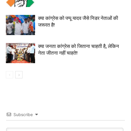
क्या कांग्रेस को पप्पू यादव जैसे निडर नेताओं की
जरूरत है!
क्या जनता कांग्रेस को जिताना चाहती है, लेकिन
नेता जीतना नहीं चाहते!
Subscribe