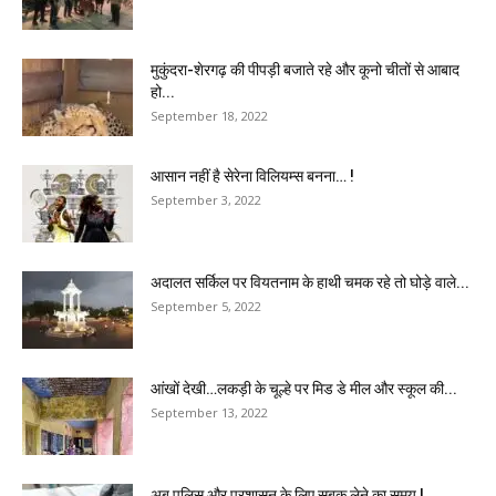
मुकुंदरा-शेरगढ़ की पीपड़ी बजाते रहे और कूनो चीतों से आबाद
हो...
September 18, 2022
आसान नहीं है सेरेना विलियम्स बनना… !
September 3, 2022
अदालत सर्किल पर वियतनाम के हाथी चमक रहे तो घोड़े वाले...
September 5, 2022
आंखों देखी…लकड़ी के चूल्हे पर मिड डे मील और स्कूल की...
September 13, 2022
अब पुलिस और प्रशासन के लिए सबक लेने का समय !