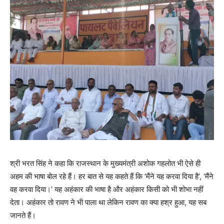
श्री भरत सिंह ने कहा कि राजस्थान के मुख्यमंत्री अशोक गहलोत भी ऐसे ही
अहम की भाषा बोल रहे हैं। हर बात से यह कहते हैं कि ‘मैंने यह करवा दिया है’, ‘मैंने
वह करवा दिया।’ यह अहंकार की भाषा है और अहंकार किसी को भी शोभा नहीं
देता। अहंकार तो रावण ने भी पाला था लेकिन रावण का क्या हश्र हुआ, यह सब
जानते हैं।