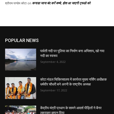
कनाडा जाना बंद करें बच्चे, होश आ जाएगी ट्रूडो को
श्रीराम पाण्डेय कोटा
on
POPULAR NEWS
पार्वती नदी पर पुलिया का निर्माण बना अभिशाप, खो गया
नदी का स्वरूप
September 4, 2022
कोटा मंडल चिकित्सालय में कार्यरत मुख्य नर्सिंग अधीक्षक
धर्मवीर चौधरी बने अरनी के राष्ट्रीय अध्यक्ष
September 17, 2022
केंद्रीय मंत्री प्रधान के सामने आदर्श पीड़ितों ने बैनर
लहराकर ज्ञापन दिया