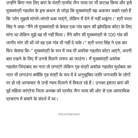
उन्होंने बिना नाम लिए बारां के मंत्री प्रमोद जैन भाया पर भी कटाक्ष किया और इसे
मुख्यमंत्री गहलोत के इस कथन से जोड़ा कि मुख्यमंत्री यह अकसर कहते रहते हैं
कि ‘लोग मुझसे मांगते-मांगते थक जाएंगे, लेकिन मैं देने में नहीं थकूंगा।’ श्री भरत
सिंह ने कहा-“मैंने तो मुख्यमंत्री से केवल एक गांव खान की झोपड़िया कोटा के लिए
मांगा था लेकिन मुझे वह भी नहीं मिला। मैंने कौन सी मुख्यमंत्री से 100 गांव की
जागीर मांग ली थी जो वह एक गांव भी नहीं दे सके।” श्री भरत सिंह ने एक बार
फिर चेताया कि-” मुख्यमंत्री के रूप में जब भी अशोक गहलोत कोटा आएंगे, अपनी
बात रखने के लिए मैं उनसे मिलने जरूर आ जाउंगा। मैं मुख्यमंत्री अशोक
गहलोत जिंदाबाद का नारा तो लगाएंगे लेकिन गृह मंत्री अशोक गहलोत मुर्दाबाद का
नारा भी लगाउंगा क्योंकि गृह मंत्री के रूप में वे अनुसूचित जाति जनजाति के लोगों
पर हो रहे अत्याचार से उन्हें न्याय दिलाने में विफल रहे हैं। उनका इशारा बारां की
पूर्व महिला कांग्रेस जिला अध्यक्ष को प्रमोद जैन भाया की ओर से एक आपराधिक
प्रकरण में बचाने के संदर्भ में था।
Advertisement