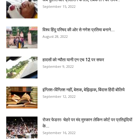
September 15, 2022
विश्व हिंदू परिषद की ओर से गणेश प्रतिमा बनाने...
August 28, 2022
हादसों को न्यौता यानी एन एच 12 पर सफर
September 9, 2022
इंग्लिश-विंग्लिश नहीं, बेशक, बेझिझक, बिंदास हिंदी बोलिये
September 12, 2022
रोजर फेडररः चेहरे पर मंद मुस्कान लेकिन कोर्ट पर प्रतिद्वंदियों
के...
September 16, 2022