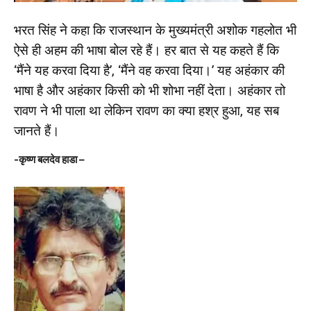
भरत सिंह ने कहा कि राजस्थान के मुख्यमंत्री अशोक गहलोत भी
ऐसे ही अहम की भाषा बोल रहे हैं। हर बात से यह कहते हैं कि
‘मैंने यह करवा दिया है’, ‘मैंने वह करवा दिया।’ यह अहंकार की
भाषा है और अहंकार किसी को भी शोभा नहीं देता। अहंकार तो
रावण ने भी पाला था लेकिन रावण का क्या हश्र हुआ, यह सब
जानते हैं।
-कृष्ण बलदेव हाडा –