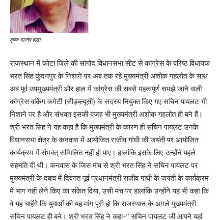
कृष्ण बलदेव हाडा
राजस्थान में कोटा जिले की सांगोद विधानसभा सीट से कांग्रेस के वरिष्ठ विधायक
भरत सिंह कुंदनपुर के निशाने पर अब तक रहे मुख्यमंत्री अशोक गहलोत के साथ
अब पूर्व उपमुख्यमंत्री और हाल में कांग्रेस की सबसे महत्वपूर्ण समझे जाने वाली
कांग्रेस वर्किंग कमेटी (सीड़ब्ल्यूसी) के सदस्य नियुक्त किए गए सचिन पायलट भी
निशाने पर है और संभवत इसकी वजह भी मुख्यमंत्री अशोक गहलोत ही बने हैं।
श्री भरत सिंह ने यह कहा है कि मुख्यमंत्री के कारण ही सचिन पायलट उनके
विधानसभा क्षेत्र के कनवास में आयोजित राजीव गांधी की जयंती पर आयोजित
कार्यक्रम में संभवत् सम्मिलित नहीं हो पाए। हालांकि इसके लिए उन्होंने पहले
सहमति दी थी। कनवास के जिस मंच से श्री भरत सिंह ने सचिन पायलट पर
मुख्यमंत्री के दबाव में दिवंगत पूर्व प्रधानमंत्री राजीव गांधी के जयंती के कार्यक्रम
में भाग नहीं लेने किए का संकेत दिया, उसी मंच पर हालांकि उन्होंने यह भी कहा कि
वे यह चाहेंगे कि युवाओं की यह मांग पूरी हो कि राजस्थान के अगले मुख्यमंत्री
सचिन पायलट ही बने। श्री भरत सिंह ने कहा-” सचिन पायलट जी आपने यहां