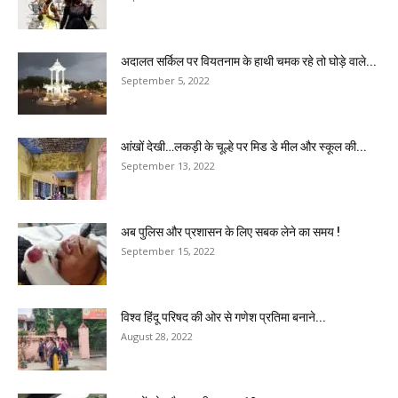
अदालत सर्किल पर वियतनाम के हाथी चमक रहे तो घोड़े वाले...
September 5, 2022
आंखों देखी…लकड़ी के चूल्हे पर मिड डे मील और स्कूल की...
September 13, 2022
अब पुलिस और प्रशासन के लिए सबक लेने का समय !
September 15, 2022
विश्व हिंदू परिषद की ओर से गणेश प्रतिमा बनाने...
August 28, 2022