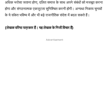
अधिक भरोसा जताना होगा, दलित समाज के साथ अपने संबंधों को मजबूत करना
होगा और संगठनात्मक एकजुटता सुनिश्चित करनी होगी। अन्यथा निकाय चुनावों
के ये संकेत भविष्य में और भी बड़े राजनीतिक संदेश में बदल सकते हैं।
(लेखक वरिष्ठ पत्रकार हैं। यह लेखक के निजी विचार हैं)
Advertisement