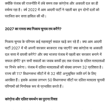
क्योंकि पंजाब की राजनीति में लंबे समय तक कांग्रेस और अकाली दल का ही
वर्चस्व रहा है। वर्ष 2022 में आम आदमी पार्टी ने पहली बार इन दोनों दलों को
पराजित कर सत्ता हासिल की थी।
2027 का रास्ता क्या निकाय चुनाव तय करेंगे?
निकाय चुनाव के परिणाम कई महत्वपूर्ण सवाल खड़े कर रहे हैं। क्या आम आदमी
पार्टी 2027 में भी अपनी सरकार बरकरार रख पाएगी? क्या कांग्रेस या अकाली
दल सत्ता में वापसी करेंगे? और क्या भाजपा पंजाब में पहली बार सरकार बनाने में
सफल होगी? इन सभी सवालों का जवाब काफी हद तक पंजाब के दलित मतदाताओं
पर निर्भर करेगा। पंजाब में दलित मतदाताओं की संख्या लगभग 32 प्रतिशत है।
राज्य की 117 विधानसभा सीटों में से 32 सीटें अनुसूचित जाति वर्ग के लिए
आरक्षित हैं। इसके अलावा लगभग 50 विधानसभा सीटों पर दलित मतदाता चुनावी
परिणामों को निर्णायक रूप से प्रभावित करते हैं।
कांग्रेस और दलित समर्थन का पुराना रिश्ता