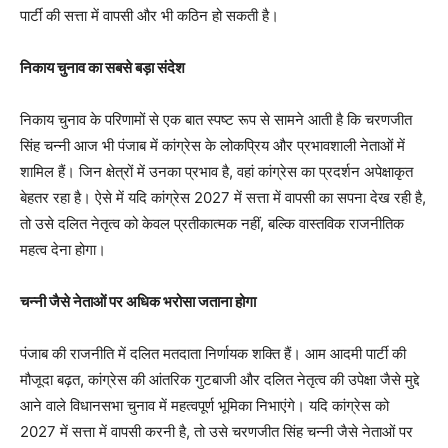
पार्टी की सत्ता में वापसी और भी कठिन हो सकती है।
निकाय चुनाव का सबसे बड़ा संदेश
निकाय चुनाव के परिणामों से एक बात स्पष्ट रूप से सामने आती है कि चरणजीत
सिंह चन्नी आज भी पंजाब में कांग्रेस के लोकप्रिय और प्रभावशाली नेताओं में
शामिल हैं। जिन क्षेत्रों में उनका प्रभाव है, वहां कांग्रेस का प्रदर्शन अपेक्षाकृत
बेहतर रहा है। ऐसे में यदि कांग्रेस 2027 में सत्ता में वापसी का सपना देख रही है,
तो उसे दलित नेतृत्व को केवल प्रतीकात्मक नहीं, बल्कि वास्तविक राजनीतिक
महत्व देना होगा।
चन्नी जैसे नेताओं पर अधिक भरोसा जताना होगा
पंजाब की राजनीति में दलित मतदाता निर्णायक शक्ति हैं। आम आदमी पार्टी की
मौजूदा बढ़त, कांग्रेस की आंतरिक गुटबाजी और दलित नेतृत्व की उपेक्षा जैसे मुद्दे
आने वाले विधानसभा चुनाव में महत्वपूर्ण भूमिका निभाएंगे। यदि कांग्रेस को
2027 में सत्ता में वापसी करनी है, तो उसे चरणजीत सिंह चन्नी जैसे नेताओं पर