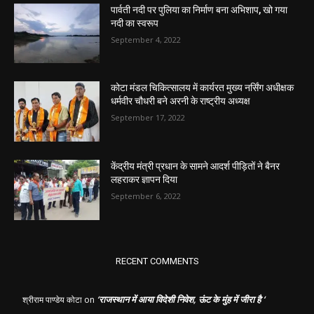
पार्वती नदी पर पुलिया का निर्माण बना अभिशाप, खो गया
नदी का स्वरूप
September 4, 2022
कोटा मंडल चिकित्सालय में कार्यरत मुख्य नर्सिंग अधीक्षक
धर्मवीर चौधरी बने अरनी के राष्ट्रीय अध्यक्ष
September 17, 2022
केंद्रीय मंत्री प्रधान के सामने आदर्श पीड़ितों ने बैनर
लहराकर ज्ञापन दिया
September 6, 2022
RECENT COMMENTS
‘राजस्थान में आया विदेशी निवेश, ऊंट के मुंह में जीरा है ‘
श्रीराम पाण्डेय कोटा
on