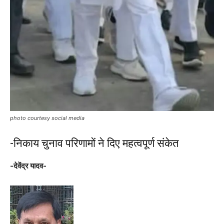
photo courtesy social media
-निकाय चुनाव परिणामों ने दिए महत्वपूर्ण संकेत
-देवेंद्र यादव-