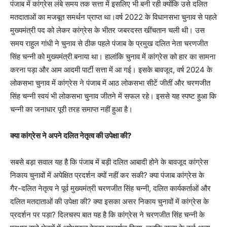
पंजाब में कांग्रेस लंबे समय तक सत्ता में इसलिए भी बनी रही क्योंकि उसे दलित
मतदाताओं का मजबूत समर्थन प्राप्त था।वर्ष 2022 के विधानसभा चुनाव से पहले
मुख्यमंत्री पद को लेकर कांग्रेस के भीतर जबरदस्त खींचतान चली थी। उस
समय राहुल गांधी ने चुनाव से ठीक पहले पंजाब के प्रमुख दलित नेता चरणजीत
सिंह चन्नी को मुख्यमंत्री बनाया था। हालांकि चुनाव में कांग्रेस को हार का सामना
करना पड़ा और आम आदमी पार्टी सत्ता में आ गई। इसके बावजूद, वर्ष 2024 के
लोकसभा चुनाव में कांग्रेस ने पंजाब में आठ लोकसभा सीटें जीतीं और चरणजीत
सिंह चन्नी स्वयं भी लोकसभा चुनाव जीतने में सफल रहे। इससे यह स्पष्ट हुआ कि
चन्नी का जनाधार पूरी तरह समाप्त नहीं हुआ है।
क्या कांग्रेस ने अपने दलित नेतृत्व की उपेक्षा की?
सबसे बड़ा सवाल यह है कि पंजाब में बड़ी दलित आबादी होने के बावजूद कांग्रेस
निकाय चुनावों में अपेक्षित प्रदर्शन क्यों नहीं कर सकी? क्या पंजाब कांग्रेस के
गैर-दलित नेतृत्व ने पूर्व मुख्यमंत्री चरणजीत सिंह चन्नी, दलित कार्यकर्ताओं और
दलित मतदाताओं की उपेक्षा की? क्या इसका असर निकाय चुनावों में कांग्रेस के
प्रदर्शन पर पड़ा? दिलचस्प बात यह है कि कांग्रेस ने चरणजीत सिंह चन्नी के