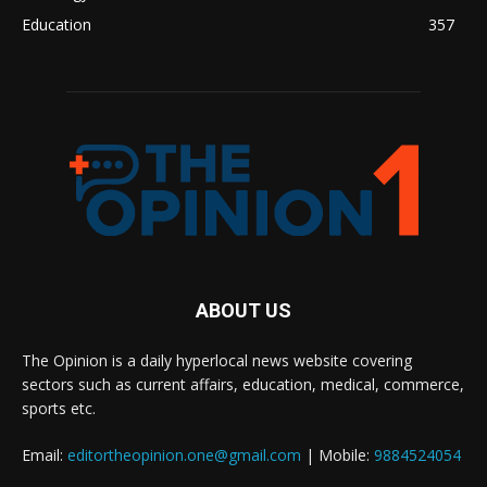
Education
357
ABOUT US
The Opinion is a daily hyperlocal news website covering
sectors such as current affairs, education, medical, commerce,
sports etc.
Email:
editortheopinion.one@gmail.com
| Mobile:
9884524054