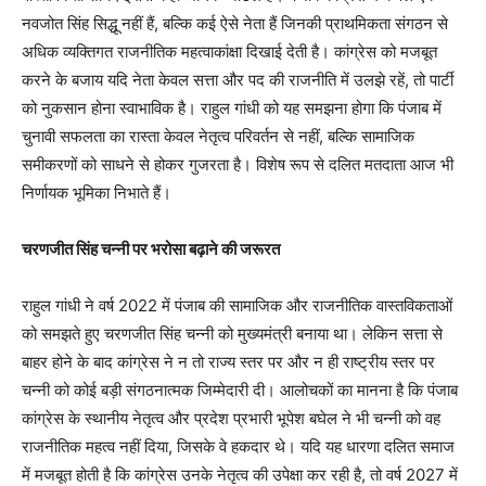
नवजोत सिंह सिद्धू नहीं हैं, बल्कि कई ऐसे नेता हैं जिनकी प्राथमिकता संगठन से
अधिक व्यक्तिगत राजनीतिक महत्वाकांक्षा दिखाई देती है। कांग्रेस को मजबूत
करने के बजाय यदि नेता केवल सत्ता और पद की राजनीति में उलझे रहें, तो पार्टी
को नुकसान होना स्वाभाविक है। राहुल गांधी को यह समझना होगा कि पंजाब में
चुनावी सफलता का रास्ता केवल नेतृत्व परिवर्तन से नहीं, बल्कि सामाजिक
समीकरणों को साधने से होकर गुजरता है। विशेष रूप से दलित मतदाता आज भी
निर्णायक भूमिका निभाते हैं।
चरणजीत सिंह चन्नी पर भरोसा बढ़ाने की जरूरत
राहुल गांधी ने वर्ष 2022 में पंजाब की सामाजिक और राजनीतिक वास्तविकताओं
को समझते हुए चरणजीत सिंह चन्नी को मुख्यमंत्री बनाया था। लेकिन सत्ता से
बाहर होने के बाद कांग्रेस ने न तो राज्य स्तर पर और न ही राष्ट्रीय स्तर पर
चन्नी को कोई बड़ी संगठनात्मक जिम्मेदारी दी। आलोचकों का मानना है कि पंजाब
कांग्रेस के स्थानीय नेतृत्व और प्रदेश प्रभारी भूपेश बघेल ने भी चन्नी को वह
राजनीतिक महत्व नहीं दिया, जिसके वे हकदार थे। यदि यह धारणा दलित समाज
में मजबूत होती है कि कांग्रेस उनके नेतृत्व की उपेक्षा कर रही है, तो वर्ष 2027 में