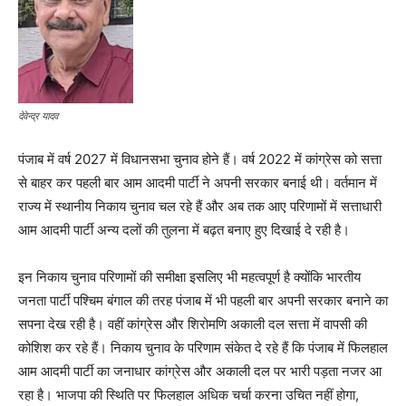
देवेन्द्र यादव
पंजाब में वर्ष 2027 में विधानसभा चुनाव होने हैं। वर्ष 2022 में कांग्रेस को सत्ता
से बाहर कर पहली बार आम आदमी पार्टी ने अपनी सरकार बनाई थी। वर्तमान में
राज्य में स्थानीय निकाय चुनाव चल रहे हैं और अब तक आए परिणामों में सत्ताधारी
आम आदमी पार्टी अन्य दलों की तुलना में बढ़त बनाए हुए दिखाई दे रही है।
इन निकाय चुनाव परिणामों की समीक्षा इसलिए भी महत्वपूर्ण है क्योंकि भारतीय
जनता पार्टी पश्चिम बंगाल की तरह पंजाब में भी पहली बार अपनी सरकार बनाने का
सपना देख रही है। वहीं कांग्रेस और शिरोमणि अकाली दल सत्ता में वापसी की
कोशिश कर रहे हैं। निकाय चुनाव के परिणाम संकेत दे रहे हैं कि पंजाब में फिलहाल
आम आदमी पार्टी का जनाधार कांग्रेस और अकाली दल पर भारी पड़ता नजर आ
रहा है। भाजपा की स्थिति पर फिलहाल अधिक चर्चा करना उचित नहीं होगा,