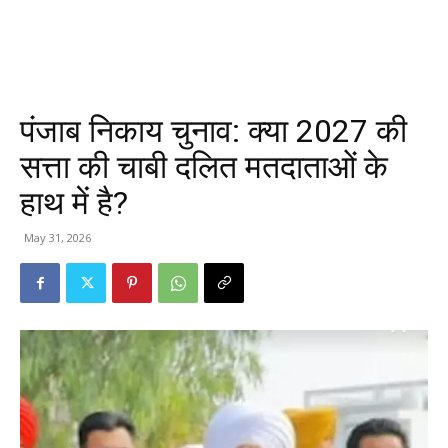
पंजाब निकाय चुनाव: क्या 2027 की
सत्ता की चाबी दलित मतदाताओं के
हाथ में है?
May 31, 2026