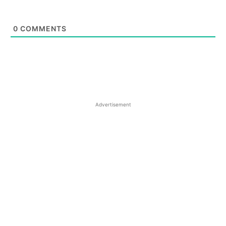
0
COMMENTS
Advertisement