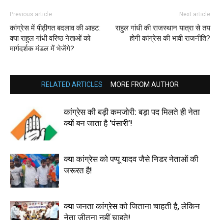
Previous article
Next article
कांग्रेस में पीढ़ीगत बदलाव की आहट:
राहुल गांधी की राजस्थान यात्रा से तय
क्या राहुल गांधी वरिष्ठ नेताओं को
होगी कांग्रेस की भावी राजनीति?
मार्गदर्शक मंडल में भेजेंगे?
RELATED ARTICLES
MORE FROM AUTHOR
कांग्रेस की बड़ी कमजोरी: बड़ा पद मिलते ही नेता
क्यों बन जाता है ‘पंसारी’!
क्या कांग्रेस को पप्पू यादव जैसे निडर नेताओं की
जरूरत है!
क्या जनता कांग्रेस को जिताना चाहती है, लेकिन
नेता जीतना नहीं चाहते!