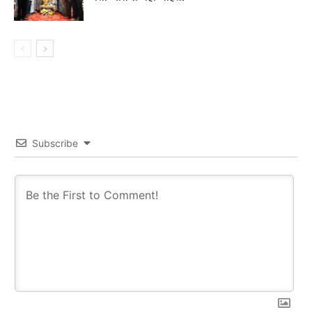
Subscribe