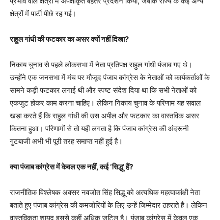
प्रभाव वाले क्षेत्रों में अपेक्षाकृत बेहतर प्रदर्शन किया, जबकि राज्य के कई अन्य
क्षेत्रों में पार्टी पीछे रह गई।
राहुल गांधी की फटकार का असर क्यों नहीं दिखा?
निकाय चुनाव से पहले लोकसभा में नेता प्रतिपक्ष राहुल गांधी पंजाब गए थे।
उन्होंने एक जनसभा में मंच पर मौजूद पंजाब कांग्रेस के नेताओं को कार्यकर्ताओं के
सामने कड़ी फटकार लगाई थी और स्पष्ट संदेश दिया था कि सभी नेताओं को
एकजुट होकर काम करना चाहिए। लेकिन निकाय चुनाव के परिणाम यह सवाल
खड़ा करते हैं कि राहुल गांधी की उस अपील और फटकार का वास्तविक असर
कितना हुआ। परिणामों से तो यही लगता है कि पंजाब कांग्रेस की अंदरूनी
गुटबाजी अभी भी पूरी तरह समाप्त नहीं हुई है।
क्या पंजाब कांग्रेस में केवल एक नहीं, कई ‘सिद्धू’ हैं?
राजनीतिक विश्लेषक अक्सर नवजोत सिंह सिद्धू को अत्यधिक महत्वाकांक्षी नेता
बताते हुए पंजाब कांग्रेस की कमजोरियों के लिए उन्हें जिम्मेदार ठहराते हैं। लेकिन
वास्तविकता शायद इससे कहीं अधिक जटिल है। पंजाब कांग्रेस में केवल एक