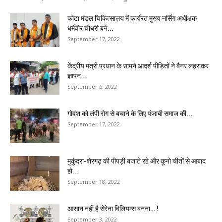
कोटा मंडल चिकित्सालय में कार्यरत मुख्य नर्सिंग अधीक्षक
धर्मवीर चौधरी बने...
September 17, 2022
केंद्रीय मंत्री प्रधान के सामने आदर्श पीड़ितों ने बैनर लहराकर
ज्ञापन...
September 6, 2022
गोवंश को लंपी रोग से बचाने के लिए पंजाबी समाज की...
September 17, 2022
मुकुंदरा-शेरगढ़ की पीपड़ी बजाते रहे और कूनो चीतों से आबाद
हो...
September 18, 2022
आसान नहीं है सेरेना विलियम्स बनना… !
September 3, 2022