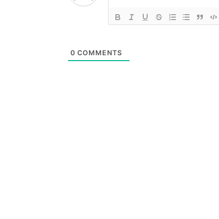
0
COMMENTS