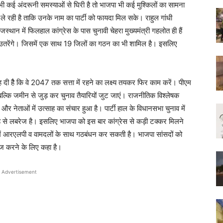
ेस भी कई अंदरूनी समस्याओं से घिरी है तो भाजपा भी कई मुश्किलों का सामना
े रही है ताकि उनके नाम का पार्टी को फायदा मिल सके। राहुल गांधी
स्थान में फिलहाल कांग्रेस के पास चुनावी चेहरा मुख्यमंत्री गहलोत ही हैं
उतरेंगे। जिसमें एक साथ 19 जिलों का गठन का भी शामिल है। इसलिए
दी हैै कि वे 2047 तक सत्ता में रहने का लक्ष्य तयकर फिर काम करें। पीएम
े बल्कि जमीन से जुड़ कर चुनाव तैयारियों जुट जाएं। राजनीतिक विश्लेषक
ी और नेताओं में उत्साह का संचार हुआ है। पार्टी हाल के विधानसभा चुनाव में
ाह से लबरेज है। इसलिए भाजपा को इस बार कांग्रेस से कड़ी टक्कर मिलने
ं में आरएलपी व वामदलों के साथ गठबंधन कर सकती है। भाजपा सांसदों को
तेज करने के लिए कहा है।
Advertisement