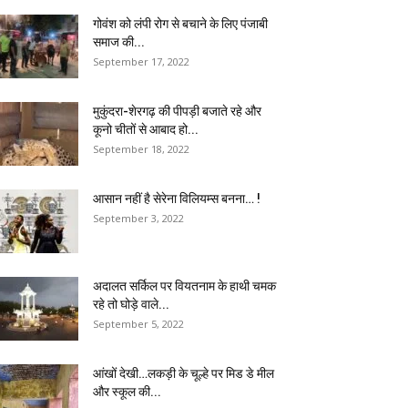
गोवंश को लंपी रोग से बचाने के लिए पंजाबी
समाज की...
September 17, 2022
मुकुंदरा-शेरगढ़ की पीपड़ी बजाते रहे और
कूनो चीतों से आबाद हो...
September 18, 2022
आसान नहीं है सेरेना विलियम्स बनना… !
September 3, 2022
अदालत सर्किल पर वियतनाम के हाथी चमक
रहे तो घोड़े वाले...
September 5, 2022
आंखों देखी…लकड़ी के चूल्हे पर मिड डे मील
और स्कूल की...