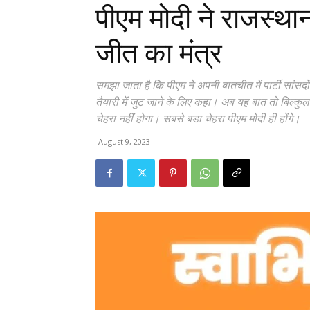
पीएम मोदी ने राजस्था
जीत का मंत्र
समझा जाता है कि पीएम ने अपनी बातचीत में पार्टी सांसदो
तैयारी में जुट जाने के लिए कहा। अब यह बात तो बिल्कु
चेहरा नहीं होगा। सबसे बडा चेहरा पीएम मोदी ही होंगे।
August 9, 2023