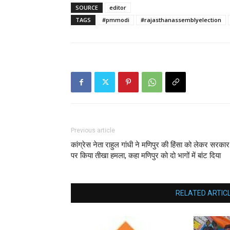
SOURCE
editor
TAGS
#pmmodi
#rajasthanassemblyelection
Previous article
कांग्रेस नेता राहुल गांधी ने मणिपुर की हिंसा को लेकर सरकार
पर किया तीखा हमला, कहा मणिपुर को दो भागों में बांट दिया
RELATED ARTIC