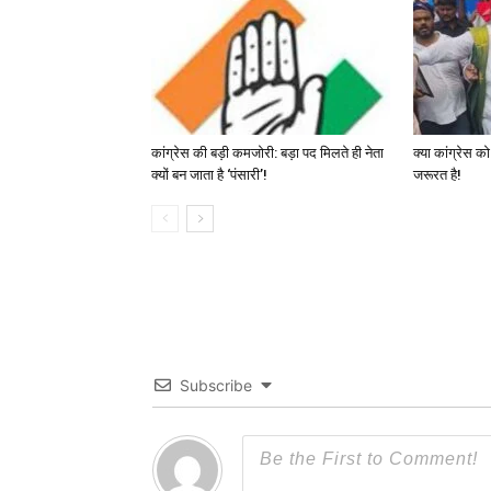
कांग्रेस की बड़ी कमजोरी: बड़ा पद मिलते ही नेता
क्या कांग्रेस क
क्यों बन जाता है ‘पंसारी’!
जरूरत है!
Subscribe