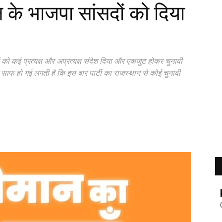
न के भाजपा सांसदों को दिया
ं को कई प्रत्यक्ष और अप्रत्यक्ष संदेश दिया और एकजुट होकर चुनावी
ल साफ हो गई लगती है कि इस बार पार्टी का राजस्थान से कोई चुनावी