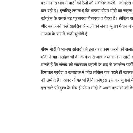
पर मानगढ धाम में पार्टी की रैली को संबोधित करेंगे। कांग्र
कर रही है। इसलिए लगता है कि भाजपा पीएम मोदी का सहारा ल
कांग्रेस के सबसे बड़े प्रचारक विचारक व चेहरा हैं। लेकिन राज
और वह अपने कई साहसिक फैसलों को लेकर चुनाव मैदान में 
भाजपा के सामने कड़ी चुनौती है।
पीएम मोदी ने भाजपा सांसदों को इस तरह काम करने की सलाह 
मोदी ने यह नसीहत भी दी कि वे अति आत्मविश्वास में न रहंे
मानते हैं कि संसद की सदस्यता बहाली के बाद से कांग्रेस पार्ट
हिमाचल प्रदेश व कर्नाटक में जीत हासिल कर पहले ही उत्स
की उम्मीद है। खबर तो यह भी है कि कांग्रेस इस बार चुनावो
इस सारे परिदृश्य के बीच ही पीएम मोदी ने अपने प्रयासों को 