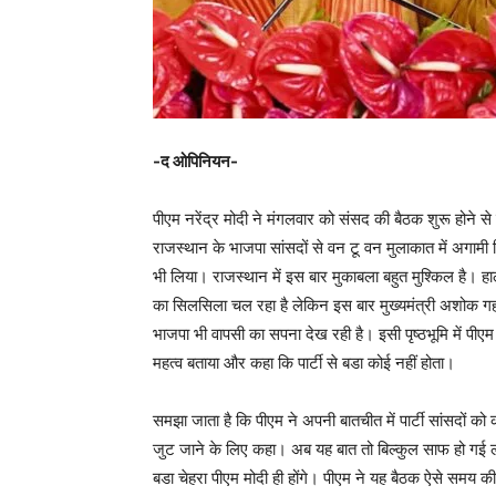
-द ओपिनियन-
पीएम नरेंद्र मोदी ने मंगलवार को संसद की बैठक शुरू होने 
राजस्थान के भाजपा सांसदों से वन टू वन मुलाकात में अगामी
भी लिया। राजस्थान में इस बार मुकाबला बहुत मुश्किल है। हाल
का सिलसिला चल रहा है लेकिन इस बार मुख्यमंत्री अशोक गहलोत
भाजपा भी वापसी का सपना देख रही है। इसी पृष्ठभूमि में पीए
महत्व बताया और कहा कि पार्टी से बडा कोई नहीं होता।
समझा जाता है कि पीएम ने अपनी बातचीत में पार्टी सांसदों को 
जुट जाने के लिए कहा। अब यह बात तो बिल्कुल साफ हो गई लगत
बडा चेहरा पीएम मोदी ही होंगे। पीएम ने यह बैठक ऐसे समय की