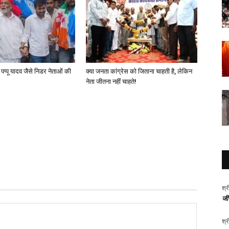
ो पप्पू यादव जैसे निडर नेताओं की
क्या जनता कांग्रेस को जिताना चाहती है, लेकिन
नेता जीतना नहीं चाहते!
श्र
जीर
श्र