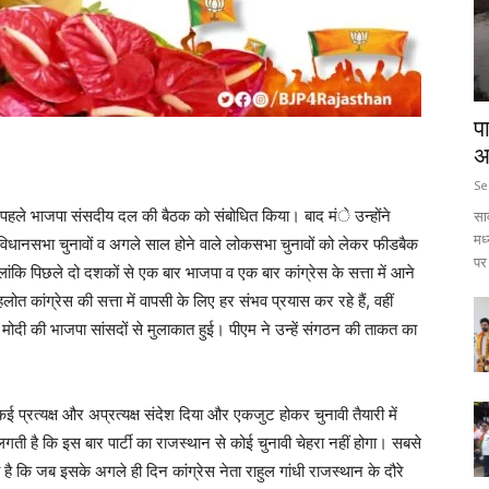
प
अ
Se
से पहले भाजपा संसदीय दल की बैठक को संबोधित किया। बाद मंे उन्होंने
सा
मध
 विधानसभा चुनावों व अगले साल होने वाले लोकसभा चुनावों को लेकर फीडबैक
पर 
ांकि पिछले दो दशकों से एक बार भाजपा व एक बार कांग्रेस के सत्ता में आने
 कांग्रेस की सत्ता में वापसी के लिए हर संभव प्रयास कर रहे हैं, वहीं
म मोदी की भाजपा सांसदों से मुलाकात हुई। पीएम ने उन्हें संगठन की ताकत का
कई प्रत्यक्ष और अप्रत्यक्ष संदेश दिया और एकजुट होकर चुनावी तैयारी में
ी है कि इस बार पार्टी का राजस्थान से कोई चुनावी चेहरा नहीं होगा। सबसे
 है कि जब इसके अगले ही दिन कांग्रेस नेता राहुल गांधी राजस्थान के दौरे