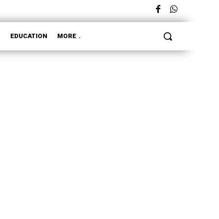
L
EDUCATION
MORE