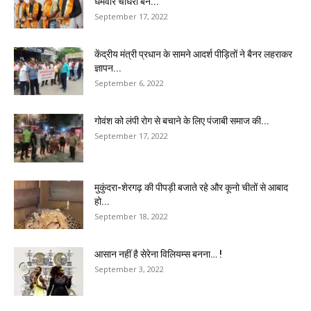
धर्मवीर चौधरी बने...
September 17, 2022
केंद्रीय मंत्री प्रधान के सामने आदर्श पीड़ितों ने बैनर लहराकर
ज्ञापन...
September 6, 2022
गोवंश को लंपी रोग से बचाने के लिए पंजाबी समाज की...
September 17, 2022
मुकुंदरा-शेरगढ़ की पीपड़ी बजाते रहे और कूनो चीतों से आबाद
हो...
September 18, 2022
आसान नहीं है सेरेना विलियम्स बनना… !
September 3, 2022