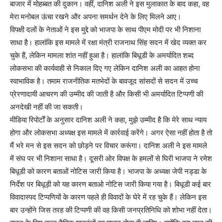
बाजार में मोहब्बत की दुकान। वहीं, दानिश अली ने इस मुलाकात के बाद कहा, वह
मेरा मनोबल ऊंचा रखने और अपना समर्थन देने के लिए मिलने आए।
विपक्षी दलों के नेताओं ने इस मुद्दे को भाजपा के साथ पीएम मोदी पर भी निशाना
साधा है। हालांकि इस मामले में रक्षा मंत्री राजनाथ सिंह सदन में खेद व्यक्त कर
चुके हैं, लेकिन मामला शांत नहीं हुआ है। हालांकि बिधूडी के अमर्यादित शब्द
लोकसभा की कार्यवाही से निकाल दिए गए लेकिन दानिश अली का आहत होना
स्वाभाविक है। तमाम राजनीतिक मतभेदों के बावजूद सांसदों से सदन में उच्च
प्रेरणादायी आचरण की उम्मीद की जाती है और किसी भी अमर्यादित टिप्पणी की
अनदेखी नहीं की जा सकती।
मीडिया रिपोर्टों के अनुसार दानिश अली ने कहा, मुझे उम्मीद है कि मेरे साथ न्याय
होगा और लोकसभा अध्यक्ष इस मामले में कार्रवाई करेंगे। अगर ऐसा नहीं होता है तो
मैं भरे मन से इस सदन को छोड़ने पर विचार करूंगा। दानिश अली ने इस मामले
में संघ पर भी निशाना साधा है। दूसरी ओर विपक्ष के हमलों से घिरी भाजपा ने रमेश
बिधूडी को कारण बताओं नोटिस जारी किया है। भाजपा के अध्यक्ष जेपी नड्डा के
निर्देश पर बिधूड़ी को यह कारण बताओ नोटिस जारी किया गया है। बिधूडी कई बार
विवादास्पद टिप्पणियों के कारण पहले ही विवादों के घेरे में रह चुके हैं। लेकिन इस
बार उन्होंने जिस तरह की टिप्पणी की वह किसी जनप्रतिनिधि को शोभा नहीं देता।