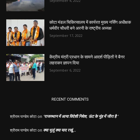
September 4, 2022
कोटा मंडल चिकित्सालय में कार्यरत मुख्य नर्सिंग अधीक्षक
धर्मवीर चौधरी बने अरनी के राष्ट्रीय अध्यक्ष
September 17, 2022
केंद्रीय मंत्री प्रधान के सामने आदर्श पीड़ितों ने बैनर
लहराकर ज्ञापन दिया
September 6, 2022
RECENT COMMENTS
‘राजस्थान में आया विदेशी निवेश, ऊंट के मुंह में जीरा है ‘
श्रीराम पाण्डेय कोटा
on
क्या भूलूं क्या याद रखूं…
श्रीराम पाण्डेय कोटा
on