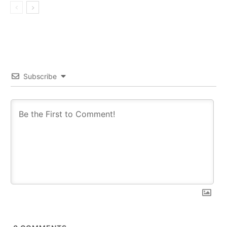
Subscribe