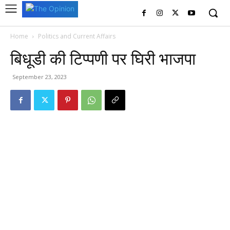
Home
Politics and Current Affairs
बिधूडी की टिप्पणी पर घिरी भाजपा
September 23, 2023