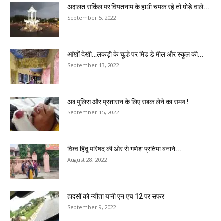
अदालत सर्किल पर वियतनाम के हाथी चमक रहे तो घोड़े वाले...
September 5, 2022
आंखों देखी…लकड़ी के चूल्हे पर मिड डे मील और स्कूल की...
September 13, 2022
अब पुलिस और प्रशासन के लिए सबक लेने का समय !
September 15, 2022
विश्व हिंदू परिषद की ओर से गणेश प्रतिमा बनाने...
August 28, 2022
हादसों को न्यौता यानी एन एच 12 पर सफर
September 9, 2022