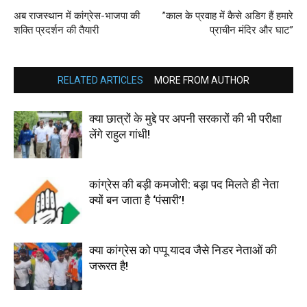
अब राजस्थान में कांग्रेस-भाजपा की
”काल के प्रवाह में कैसे अडिग हैं हमारे
शक्ति प्रदर्शन की तैयारी
प्राचीन मंदिर और घाट”
RELATED ARTICLES
MORE FROM AUTHOR
क्या छात्रों के मुद्दे पर अपनी सरकारों की भी परीक्षा
लेंगे राहुल गांधी!
कांग्रेस की बड़ी कमजोरी: बड़ा पद मिलते ही नेता
क्यों बन जाता है ‘पंसारी’!
क्या कांग्रेस को पप्पू यादव जैसे निडर नेताओं की
जरूरत है!