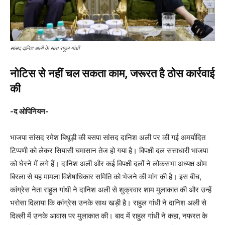
सांसद दानिश अली के साथ राहुल गांधीं
नोटिस से नहीं चल सकता काम, जरूरत है ठोस कार्रवाई
की
-द ओपिनियन-
भाजपा सांसद रमेश बिधूड़ी की बसपा सांसद दानिश अली पर की गई अमर्यादित
टिप्पणी को लेकर सियासी घमासान तेज हो गया है। विपक्षी दल सत्ताधारी भाजपा
को घेरने में लगे हैं। दानिश अली और कई विपक्षी दलों ने लोकसभा अध्यक्ष ओम
बिरला से यह मामला विशेषाधिकार समिति को भेजने की मांग की है। इस बीच,
कांग्रेस नेता राहुल गांधी ने दानिश अली से शुक्रवार शाम मुलाकात की और उन्हें
भरोसा दिलाया कि कांग्रेस उनके साथ खड़ी है। राहुल गांधी ने दानिश अली से
दिल्ली में उनके आवास पर मुलाकात की। बाद में राहुल गांधी ने कहा, नफरत के