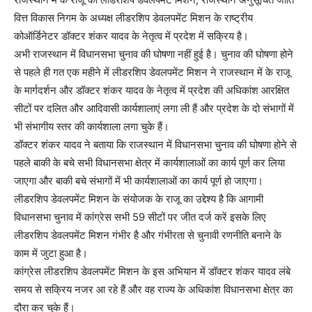
वित्त विकास निगम के अध्यक्ष लीडरशिप डेवलपमेंट मिशन के राष्ट्रीय
कोऑर्डिनेटर डॉक्टर शंकर यादव के नेतृत्व में प्रदेश में सक्रिय है।
अभी राजस्थान में विधानसभा चुनाव की घोषणा नहीं हुई है। चुनाव की घोषणा होने
से पहले ही गत एक महीने में लीडरशिप डेवलपमेंट मिशन ने राजस्थान में के राजू
के मार्गदर्शन और डॉक्टर शंकर यादव के नेतृत्व में प्रदेश की अधिकांश आरक्षित
सीटों पर दलित और आदिवासी कार्यशालाएं लगा ली हैं और प्रदेश के दो संभागों में
भी संभागीय स्तर की कार्यशाला लगा चुके हैं।
डॉक्टर शंकर यादव ने बताया कि राजस्थान में विधानसभा चुनाव की घोषणा होने से
पहले बाकी के बचे सभी विधानसभा क्षेत्र में कार्यशालाओं का कार्य पूर्ण कर लिया
जाएगा और बाकी बचे संभागों में भी कार्यशालाओं का कार्य पूर्ण हो जाएगा।
लीडरशिप डेवलपमेंट मिशन के संयोजक के राजू का उद्देश्य है कि आगामी
विधानसभा चुनाव में कांग्रेस सभी 59 सीटों पर जीत दर्ज करें इसके लिए
लीडरशिप डेवलपमेंट मिशन गंभीर है और गंभीरता से चुनावी रणनीति बनाने के
काम में जुटा हुआ है।
कांग्रेस लीडरशिप डेवलपमेंट मिशन के इस अभियान में डॉक्टर शंकर यादव लंबे
समय से सक्रिय नजर आ रहे हैं और वह राज्य के अधिकांश विधानसभा क्षेत्र का
दौरा कर चुके हैं।