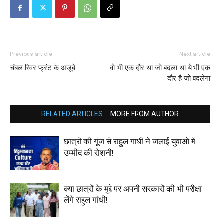
Previous article
Next article
चंबल रिवर फ्रंट के अजूबे
वो भी एक दौर था जो बदला था ये भी एक
दौर है जो बदलेगा
RELATED ARTICLES
MORE FROM AUTHOR
छात्रों की गूंज से राहुल गांधी ने जलाई युवाओं में
उम्मीद की रोशनी!
क्या छात्रों के मुद्दे पर अपनी सरकारों की भी परीक्षा
लेंगे राहुल गांधी!