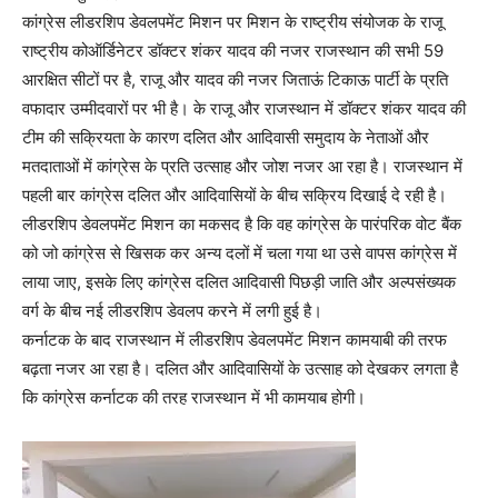
कांग्रेस लीडरशिप डेवलपमेंट मिशन पर मिशन के राष्ट्रीय संयोजक के राजू
राष्ट्रीय कोऑर्डिनेटर डॉक्टर शंकर यादव की नजर राजस्थान की सभी 59
आरक्षित सीटों पर है, राजू और यादव की नजर जिताऊं टिकाऊ पार्टी के प्रति
वफादार उम्मीदवारों पर भी है। के राजू और राजस्थान में डॉक्टर शंकर यादव की
टीम की सक्रियता के कारण दलित और आदिवासी समुदाय के नेताओं और
मतदाताओं में कांग्रेस के प्रति उत्साह और जोश नजर आ रहा है। राजस्थान में
पहली बार कांग्रेस दलित और आदिवासियों के बीच सक्रिय दिखाई दे रही है।
लीडरशिप डेवलपमेंट मिशन का मकसद है कि वह कांग्रेस के पारंपरिक वोट बैंक
को जो कांग्रेस से खिसक कर अन्य दलों में चला गया था उसे वापस कांग्रेस में
लाया जाए, इसके लिए कांग्रेस दलित आदिवासी पिछड़ी जाति और अल्पसंख्यक
वर्ग के बीच नई लीडरशिप डेवलप करने में लगी हुई है।
कर्नाटक के बाद राजस्थान में लीडरशिप डेवलपमेंट मिशन कामयाबी की तरफ
बढ़ता नजर आ रहा है। दलित और आदिवासियों के उत्साह को देखकर लगता है
कि कांग्रेस कर्नाटक की तरह राजस्थान में भी कामयाब होगी।