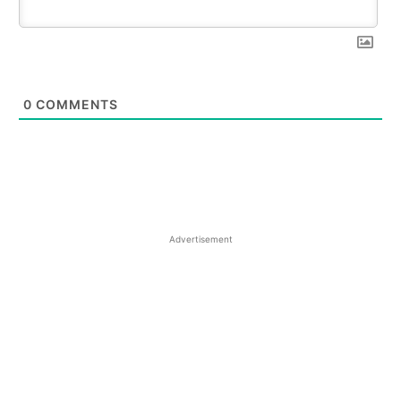
0
COMMENTS
Advertisement