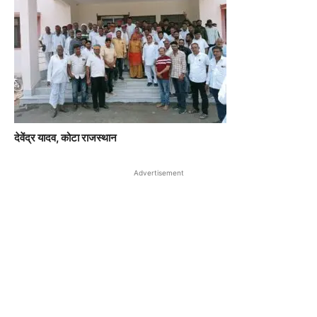
देवेंद्र यादव, कोटा राजस्थान
Advertisement