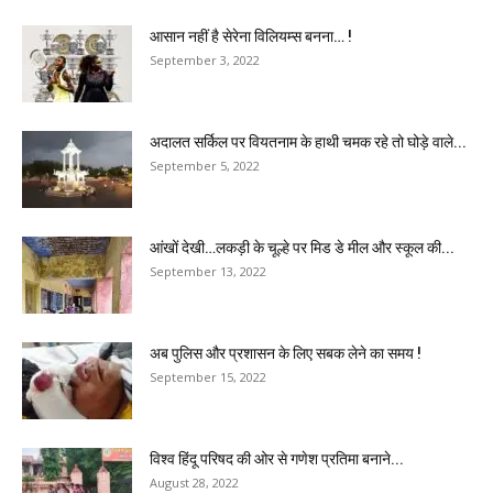
आसान नहीं है सेरेना विलियम्स बनना… !
September 3, 2022
अदालत सर्किल पर वियतनाम के हाथी चमक रहे तो घोड़े वाले...
September 5, 2022
आंखों देखी…लकड़ी के चूल्हे पर मिड डे मील और स्कूल की...
September 13, 2022
अब पुलिस और प्रशासन के लिए सबक लेने का समय !
September 15, 2022
विश्व हिंदू परिषद की ओर से गणेश प्रतिमा बनाने...
August 28, 2022