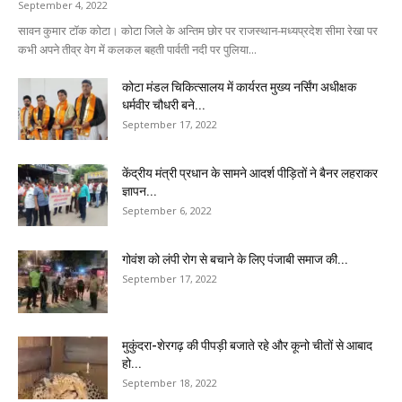
September 4, 2022
सावन कुमार टॉक कोटा। कोटा जिले के अन्तिम छोर पर राजस्थान-मध्यप्रदेश सीमा रेखा पर
कभी अपने तीव्र वेग में कलकल बहती पार्वती नदी पर पुलिया...
कोटा मंडल चिकित्सालय में कार्यरत मुख्य नर्सिंग अधीक्षक
धर्मवीर चौधरी बने...
September 17, 2022
केंद्रीय मंत्री प्रधान के सामने आदर्श पीड़ितों ने बैनर लहराकर
ज्ञापन...
September 6, 2022
गोवंश को लंपी रोग से बचाने के लिए पंजाबी समाज की...
September 17, 2022
मुकुंदरा-शेरगढ़ की पीपड़ी बजाते रहे और कूनो चीतों से आबाद
हो...
September 18, 2022