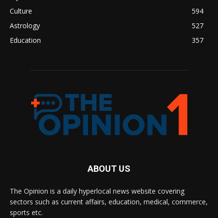
Culture
594
Astrology
527
Education
357
ABOUT US
The Opinion is a daily hyperlocal news website covering
sectors such as current affairs, education, medical, commerce,
sports etc.