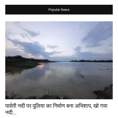
Popular News
पार्वती नदी पर पुलिया का निर्माण बना अभिशाप, खो गया
नदी...