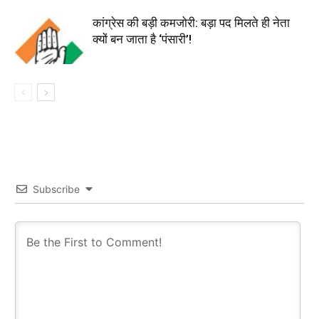
कांग्रेस की बड़ी कमजोरी: बड़ा पद मिलते ही नेता
क्यों बन जाता है ‘पंसारी’!
Subscribe