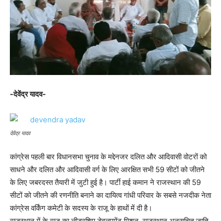
-देवेंद्र यादव-
देवेंद्र यादव
कांग्रेस पहली बार विधानसभा चुनाव के मद्देनजर दलित और आदिवासी वोटरों को
साधने और दलित और आदिवासी वर्ग के लिए आरक्षित सभी 59 सीटों को जीतने
के लिए जबरदस्त तैयारी में जुटी हुई है। पार्टी हाई कमान ने राजस्थान की 59
सीटों को जीतने की रणनीति बनाने का दायित्व गांधी परिवार के सबसे नजदीक नेता
कांग्रेस वर्किंग कमेटी के सदस्य के राजू के हाथों में दी है।
राजस्थान में के राजू का लीडरशिप डेवलपमेंट मिशन, राजस्थान अनुसूचित जाति