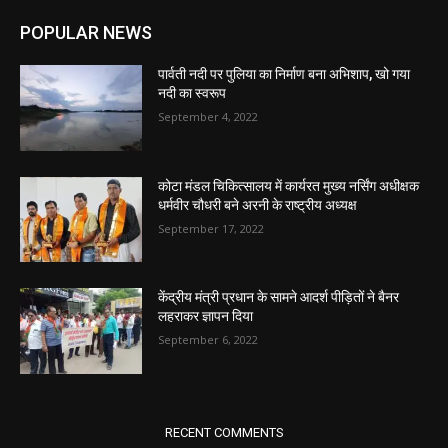
POPULAR NEWS
पार्वती नदी पर पुलिया का निर्माण बना अभिशाप, खो गया
नदी का स्वरूप
September 4, 2022
कोटा मंडल चिकित्सालय में कार्यरत मुख्य नर्सिंग अधीक्षक
धर्मवीर चौधरी बने अरनी के राष्ट्रीय अध्यक्ष
September 17, 2022
केंद्रीय मंत्री प्रधान के सामने आदर्श पीड़ितों ने बैनर
लहराकर ज्ञापन दिया
September 6, 2022
RECENT COMMENTS