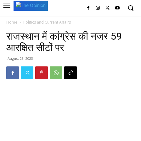
Home
Politics and Current Affairs
राजस्थान में कांग्रेस की नजर 59
आरक्षित सीटों पर
August 28, 2023