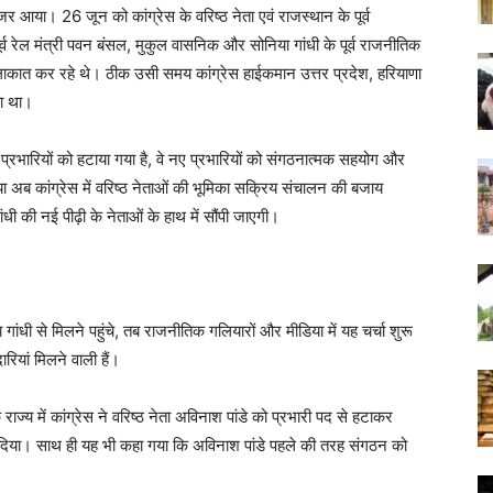
र आया। 26 जून को कांग्रेस के वरिष्ठ नेता एवं राजस्थान के पूर्व
पूर्व रेल मंत्री पवन बंसल, मुकुल वासनिक और सोनिया गांधी के पूर्व राजनीतिक
ुलाकात कर रहे थे। ठीक उसी समय कांग्रेस हाईकमान उत्तर प्रदेश, हरियाणा
हा था।
न प्रभारियों को हटाया गया है, वे नए प्रभारियों को संगठनात्मक सहयोग और
ि क्या अब कांग्रेस में वरिष्ठ नेताओं की भूमिका सक्रिय संचालन की बजाय
ंधी की नई पीढ़ी के नेताओं के हाथ में सौंपी जाएगी।
ी से मिलने पहुंचे, तब राजनीतिक गलियारों और मीडिया में यह चर्चा शुरू
ारियां मिलने वाली हैं।
ाज्य में कांग्रेस ने वरिष्ठ नेता अविनाश पांडे को प्रभारी पद से हटाकर
कर दिया। साथ ही यह भी कहा गया कि अविनाश पांडे पहले की तरह संगठन को