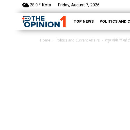
28.9
Kota
Friday, August 7, 2026
C
TOP NEWS
POLITICS AND 
Home
Politics and Current Affairs
राहुल गांधी की नई टीम