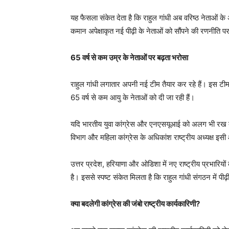
यह फैसला संकेत देता है कि राहुल गांधी अब वरिष्ठ नेताओं के
कमान अपेक्षाकृत नई पीढ़ी के नेताओं को सौंपने की रणनीति पर 
65 वर्ष से कम उम्र के नेताओं पर बढ़ता भरोसा
राहुल गांधी लगातार अपनी नई टीम तैयार कर रहे हैं। इस टीम 
65 वर्ष से कम आयु के नेताओं को दी जा रही हैं।
यदि भारतीय युवा कांग्रेस और एनएसयूआई को अलग भी रख दें
विभाग और महिला कांग्रेस के अधिकांश राष्ट्रीय अध्यक्ष इसी आ
उत्तर प्रदेश, हरियाणा और ओडिशा में नए राष्ट्रीय प्रभारियों क
है। इससे स्पष्ट संकेत मिलता है कि राहुल गांधी संगठन में पी
क्या बदलेगी कांग्रेस की जंबो राष्ट्रीय कार्यकारिणी?