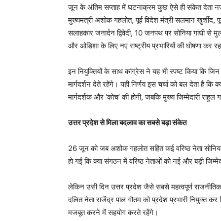
जून के अंतिम सप्ताह में घटनाक्रम कुछ ऐसे ही संकेत देता नज
मुख्यमंत्री अशोक गहलोत, पूर्व विदेश मंत्री सलमान खुर्शीद, 
सलाहकार जनार्दन द्विवेदी, 10 जनपथ पर सोनिया गांधी से म
और ओडिशा के लिए नए राष्ट्रीय प्रभारियों की घोषणा कर र
इन नियुक्तियों के साथ कांग्रेस ने यह भी स्पष्ट किया कि जि
मार्गदर्शन देते रहेंगे। यही निर्णय इस चर्चा को बल देता है क
मार्गदर्शक और ‘कोच’ की होगी, जबकि मुख्य जिम्मेदारी राहुल गा
उत्तर प्रदेश से मिला बदलाव का सबसे बड़ा संकेत
26 जून को जब अशोक गहलोत सहित कई वरिष्ठ नेता सोनिया गांध
हो गई कि क्या संगठन में वरिष्ठ नेताओं को नई और बड़ी जिम्मेद
लेकिन उसी दिन उत्तर प्रदेश जैसे सबसे महत्वपूर्ण राजनीतिक र
दलित नेता राजेंद्र पाल गौतम को प्रदेश प्रभारी नियुक्त 
मजबूत करने में सहयोग करते रहेंगे।