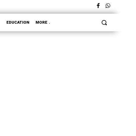
L
EDUCATION
MORE