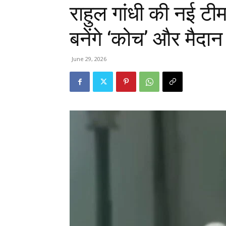
राहुल गांधी की नई टीम
बनेंगे ‘कोच’ और मैदान म
June 29, 2026