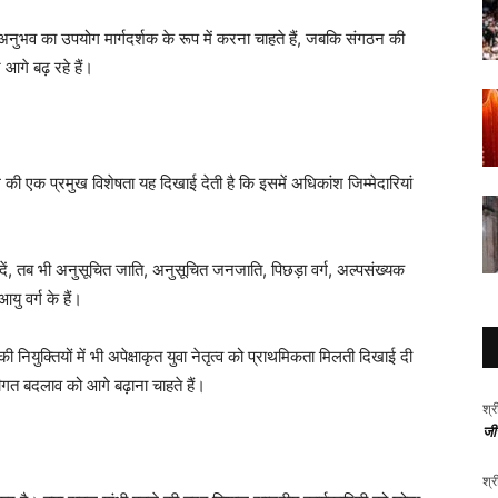
 अनुभव का उपयोग मार्गदर्शक के रूप में करना चाहते हैं, जबकि संगठन की
आगे बढ़ रहे हैं।
की एक प्रमुख विशेषता यह दिखाई देती है कि इसमें अधिकांश जिम्मेदारियां
, तब भी अनुसूचित जाति, अनुसूचित जनजाति, पिछड़ा वर्ग, अल्पसंख्यक
यु वर्ग के हैं।
ी नियुक्तियों में भी अपेक्षाकृत युवा नेतृत्व को प्राथमिकता मिलती दिखाई दी
ढ़ीगत बदलाव को आगे बढ़ाना चाहते हैं।
श्र
जीर
श्र