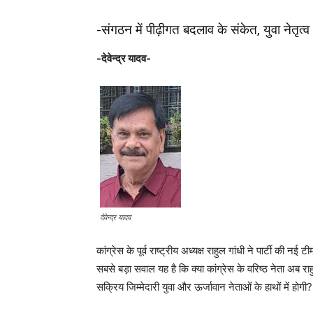
-संगठन में पीढ़ीगत बदलाव के संकेत, युवा नेतृत्
-देवेन्द्र यादव-
देवेन्द्र यादव
कांग्रेस के पूर्व राष्ट्रीय अध्यक्ष राहुल गांधी ने पार्टी क
सबसे बड़ा सवाल यह है कि क्या कांग्रेस के वरिष्ठ नेता अब राह
सक्रिय जिम्मेदारी युवा और ऊर्जावान नेताओं के हाथों में होगी?