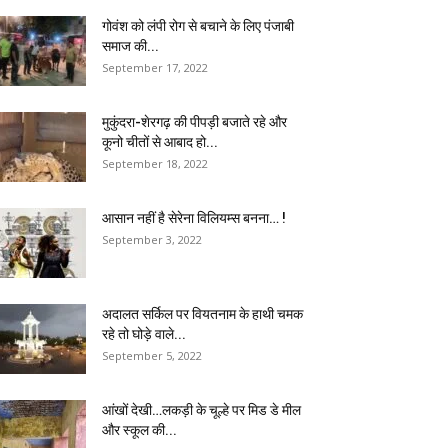
गोवंश को लंपी रोग से बचाने के लिए पंजाबी
समाज की...
September 17, 2022
मुकुंदरा-शेरगढ़ की पीपड़ी बजाते रहे और
कूनो चीतों से आबाद हो...
September 18, 2022
आसान नहीं है सेरेना विलियम्स बनना… !
September 3, 2022
अदालत सर्किल पर वियतनाम के हाथी चमक
रहे तो घोड़े वाले...
September 5, 2022
आंखों देखी…लकड़ी के चूल्हे पर मिड डे मील
और स्कूल की...