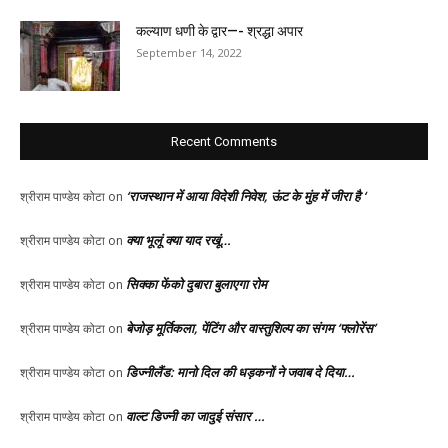
कल्याण धणी के द्वार—- श्रद्धा अपार
September 14, 2022
Recent Comments
‘राजस्थान में आया विदेशी निवेश, ऊंट के मुंह में जीरा है ‘
श्रीराम पाण्डेय कोटा
on
क्या भूलूं क्या याद रखूं…
श्रीराम पाण्डेय कोटा
on
सिक्का फेंको दुबारा बुलाएगा रोम
श्रीराम पाण्डेय कोटा
on
बेजोड़ मूर्तिकला, पेंटिंग और वास्तुशिल्प का संगम ‘फ्लोरेंस’
श्रीराम पाण्डेय कोटा
on
डिज्नीलैंड: मानो दिल की धड़कनों ने जवाब दे दिया…
श्रीराम पाण्डेय कोटा
on
वाल्ट डिज्नी का जादुई संसार …
श्रीराम पाण्डेय कोटा
on