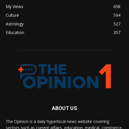
My Views
658
Culture
594
Astrology
527
Education
357
ABOUT US
The Opinion is a daily hyperlocal news website covering
sectors such as current affairs, education, medical, commerce,