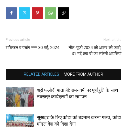
Previous article
Next article
राशिफल व पंचांग *** 30 मई, 2024
नीट-यूजी 2024 की आंसर की जारी,
31 मई तक दी जा सकेगी आपत्तियां
RELATED ARTICLES
MORE FROM AUTHOR
श्री फलोदी माताजी: रामनवमी पर पूर्णाहुति के साथ
नवरात्र कार्यक्रमों का समापन
सुसाइड के लिए कोटा को बदनाम करना गलत, कोटा
मॉडल देश को दिशा देगा