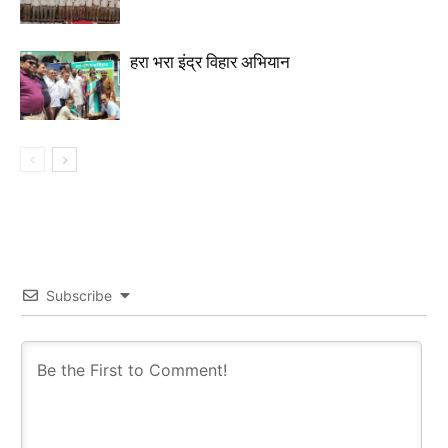
हरा भरा इंद्र विहार अभियान
Subscribe