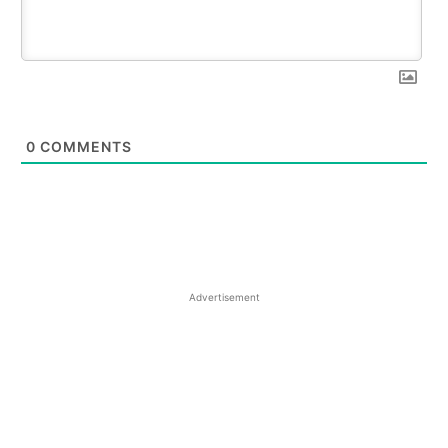
0
COMMENTS
Advertisement