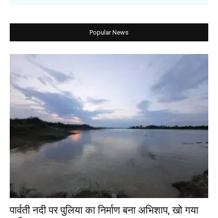
Popular News
पार्वती नदी पर पुलिया का निर्माण बना अभिशाप, खो गया