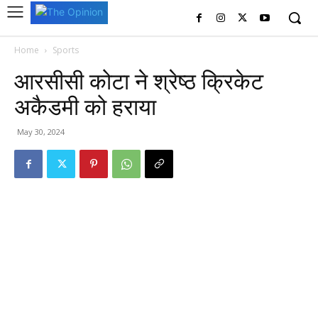
Home
Sports
आरसीसी कोटा ने श्रेष्ठ क्रिकेट
अकैडमी को हराया
May 30, 2024