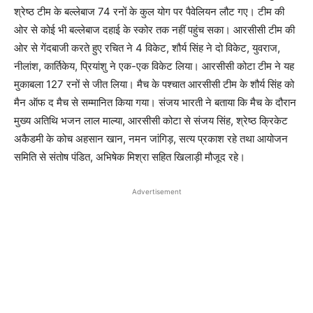
श्रेष्ठ टीम के बल्लेबाज 74 रनों के कुल योग पर पैवेलियन लौट गए। टीम की
ओर से कोई भी बल्लेबाज दहाई के स्कोर तक नहीं पहुंच सका। आरसीसी टीम की
ओर से गेंदबाजी करते हुए रचित ने 4 विकेट, शौर्य सिंह ने दो विकेट, युवराज,
नीलांश, कार्तिकेय, प्रियांशु ने एक-एक विकेट लिया। आरसीसी कोटा टीम ने यह
मुकाबला 127 रनों से जीत लिया। मैच के पश्चात आरसीसी टीम के शौर्य सिंह को
मैन ऑफ द मैच से सम्मानित किया गया। संजय भारती ने बताया कि मैच के दौरान
मुख्य अतिथि भजन लाल माल्या, आरसीसी कोटा से संजय सिंह, श्रेष्ठ क्रिकेट
अकैडमी के कोच अहसान खान, नमन जांगिड़, सत्य प्रकाश रहे तथा आयोजन
समिति से संतोष पंडित, अभिषेक मिश्रा सहित खिलाड़ी मौजूद रहे।
Advertisement