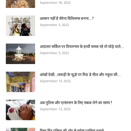
September 18, 2022
आसान नहीं है सेरेना विलियम्स बनना… !
September 3, 2022
अदालत सर्किल पर वियतनाम के हाथी चमक रहे तो घोड़े वाले...
September 5, 2022
आंखों देखी…लकड़ी के चूल्हे पर मिड डे मील और स्कूल की...
September 13, 2022
अब पुलिस और प्रशासन के लिए सबक लेने का समय !
September 15, 2022
विश्व हिंदू परिषद की ओर से गणेश प्रतिमा बनाने...