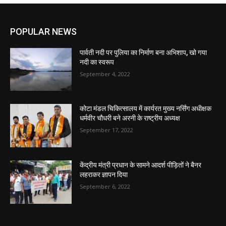
POPULAR NEWS
पार्वती नदी पर पुलिया का निर्माण बना अभिशाप, खो गया
नदी का स्वरूप
September 4, 2022
कोटा मंडल चिकित्सालय में कार्यरत मुख्य नर्सिंग अधीक्षक
धर्मवीर चौधरी बने अरनी के राष्ट्रीय अध्यक्ष
September 17, 2022
केंद्रीय मंत्री प्रधान के सामने आदर्श पीड़ितों ने बैनर
लहराकर ज्ञापन दिया
September 6, 2022