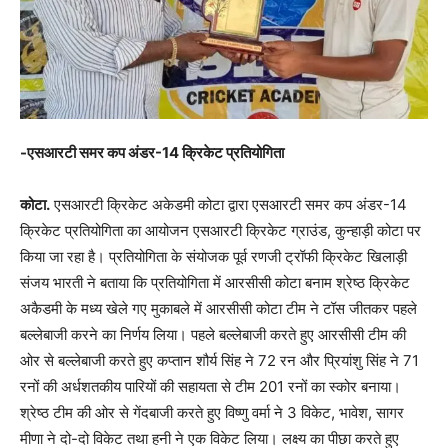
-एसआरटी समर कप अंडर-14 क्रिकेट प्रतियोगिता
कोटा.
एसआरटी क्रिकेट अकेडमी कोटा द्वारा एसआरटी समर कप अंडर-14
क्रिकेट प्रतियोगिता का आयोजन एसआरटी क्रिकेट ग्राउंड, कुन्हाड़ी कोटा पर
किया जा रहा है। प्रतियोगिता के संयोजक पूर्व रणजी ट्रॉफी क्रिकेट खिलाड़ी
संजय भारती ने बताया कि प्रतियोगिता में आरसीसी कोटा बनाम श्रेष्ठ क्रिकेट
अकैडमी के मध्य खेले गए मुकाबले में आरसीसी कोटा टीम ने टॉस जीतकर पहले
बल्लेबाजी करने का निर्णय लिया। पहले बल्लेबाजी करते हुए आरसीसी टीम की
ओर से बल्लेबाजी करते हुए कप्तान शौर्य सिंह ने 72 रन और प्रियांशु सिंह ने 71
रनों की अर्धशतकीय पारियों की सहायता से टीम 201 रनों का स्कोर बनाया।
श्रेष्ठ टीम की ओर से गेंदबाजी करते हुए विष्णु वर्मा ने 3 विकेट, भावेश, सागर
मीणा ने दो-दो विकेट तथा हनी ने एक विकेट लिया। लक्ष्य का पीछा करते हुए