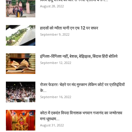
August 28, 2022
हादसों को न्यौता यानी एन एच 12 पर सफर
September 9, 2022
इंग्लिश-विंग्लिश नहीं, बेशक, बेझिझक, बिंदास हिंदी बोलिये
September 12, 2022
रोजर फेडररः चेहरे पर मंद मुस्कान लेकिन कोर्ट पर प्रतिद्वंदियों
के...
September 16, 2022
कोटा में एकदंत विपदा विनाशक भगवान गजानंद का जन्मोत्सव
मना धूमधाम...
August 31, 2022