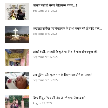
आसान नहीं है सेरेना विलियम्स बनना… !
September 3, 2022
अदालत सर्किल पर वियतनाम के हाथी चमक रहे तो घोड़े वाले...
September 5, 2022
आंखों देखी…लकड़ी के चूल्हे पर मिड डे मील और स्कूल की...
September 13, 2022
अब पुलिस और प्रशासन के लिए सबक लेने का समय !
September 15, 2022
विश्व हिंदू परिषद की ओर से गणेश प्रतिमा बनाने...
August 28, 2022