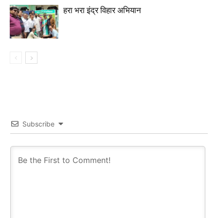
हरा भरा इंद्र विहार अभियान
Subscribe