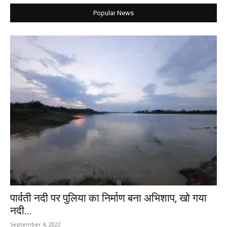
Popular News
पार्वती नदी पर पुलिया का निर्माण बना अभिशाप, खो गया
नदी...
September 4, 2022