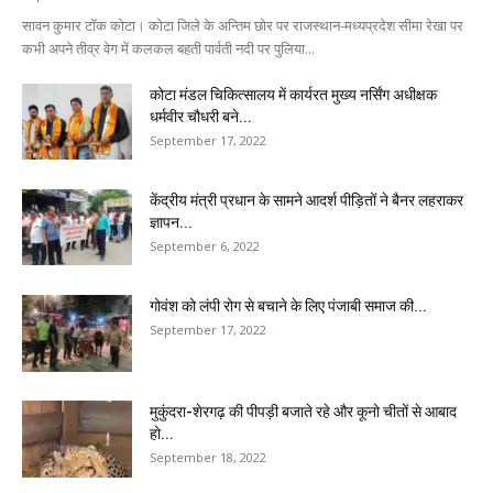
सावन कुमार टॉक कोटा। कोटा जिले के अन्तिम छोर पर राजस्थान-मध्यप्रदेश सीमा रेखा पर
कभी अपने तीव्र वेग में कलकल बहती पार्वती नदी पर पुलिया...
कोटा मंडल चिकित्सालय में कार्यरत मुख्य नर्सिंग अधीक्षक
धर्मवीर चौधरी बने...
September 17, 2022
केंद्रीय मंत्री प्रधान के सामने आदर्श पीड़ितों ने बैनर लहराकर
ज्ञापन...
September 6, 2022
गोवंश को लंपी रोग से बचाने के लिए पंजाबी समाज की...
September 17, 2022
मुकुंदरा-शेरगढ़ की पीपड़ी बजाते रहे और कूनो चीतों से आबाद
हो...
September 18, 2022