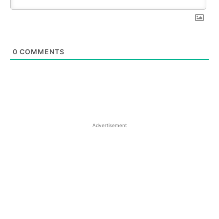
0
COMMENTS
Advertisement