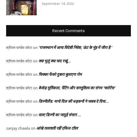
September 14, 2022
Recent Comments
‘राजस्थान में आया विदेशी निवेश, ऊंट के मुंह में जीरा है ‘
श्रीराम पाण्डेय कोटा
on
क्या भूलूं क्या याद रखूं…
श्रीराम पाण्डेय कोटा
on
सिक्का फेंको दुबारा बुलाएगा रोम
श्रीराम पाण्डेय कोटा
on
बेजोड़ मूर्तिकला, पेंटिंग और वास्तुशिल्प का संगम ‘फ्लोरेंस’
श्रीराम पाण्डेय कोटा
on
डिज्नीलैंड: मानो दिल की धड़कनों ने जवाब दे दिया…
श्रीराम पाण्डेय कोटा
on
वाल्ट डिज्नी का जादुई संसार …
श्रीराम पाण्डेय कोटा
on
आंखे तलाशती रहीं एफिल टॉवर
sanjay chawla
on