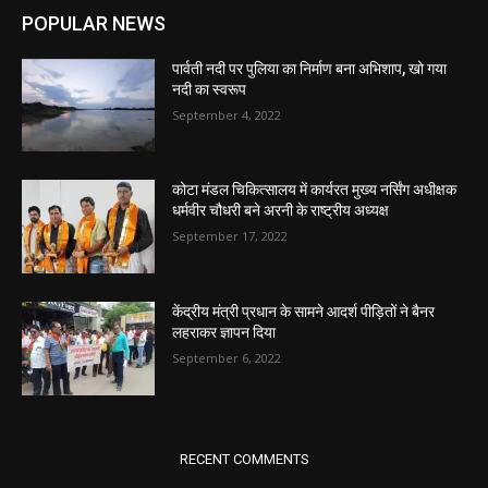
POPULAR NEWS
पार्वती नदी पर पुलिया का निर्माण बना अभिशाप, खो गया
नदी का स्वरूप
September 4, 2022
कोटा मंडल चिकित्सालय में कार्यरत मुख्य नर्सिंग अधीक्षक
धर्मवीर चौधरी बने अरनी के राष्ट्रीय अध्यक्ष
September 17, 2022
केंद्रीय मंत्री प्रधान के सामने आदर्श पीड़ितों ने बैनर
लहराकर ज्ञापन दिया
September 6, 2022
RECENT COMMENTS