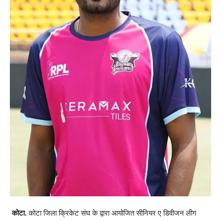
कोटा.
कोटा जिला क्रिकेट संघ के द्वारा आयोजित सीनियर ए डिवीजन लीग