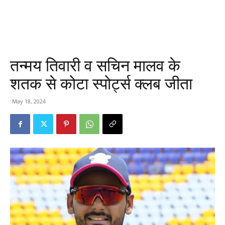
तन्मय तिवारी व सचिन मालव के
शतक से कोटा स्पोर्ट्स क्लब जीता
May 18, 2024