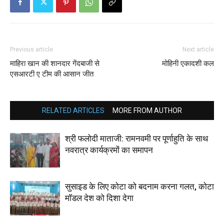
Previous article
Next article
माहिरा खान की शानदार गेंदबाजी से
मोहिनी एकादशी कल
एसआरटी ए टीम की आसान जीत
RELATED ARTICLES
MORE FROM AUTHOR
श्री फलोदी माताजी: रामनवमी पर पूर्णाहुति के साथ
नवरात्र कार्यक्रमों का समापन
सुसाइड के लिए कोटा को बदनाम करना गलत, कोटा
मॉडल देश को दिशा देगा