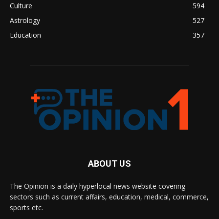
Culture
594
Astrology
527
Education
357
ABOUT US
The Opinion is a daily hyperlocal news website covering
sectors such as current affairs, education, medical, commerce,
sports etc.