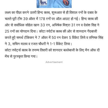
लक्ष्य का पीछा करने उतरी हिन्द क्लब, शुरूआत से ही विशाल रनों के दबाव के
चलते पूरी टीम 39 ऑवर में 178 रनों पर ऑल आउट हो गई। हिन्द क्लब की
ओर से सर्वाधिक सोहेल खान 33 रन, अभिषेक मिश्रा 31 रन व देवांश सिह ने
25 रनों का योगदान दिया। कोटा स्पोर्टस क्लब की ओर से शानदान गेंदबाजी
करते हुऐ समर्थ टीकेकर ने 7 ऑवर में 50 रन देकर 5 विकेट लिये व तनिष्क सिंह
ने 3, सचिन मालव व रजत चौधरी ने 1-1 विकेट लिया।
कोटा स्पोर्ट्स क्लब के तनम्य तिवारी को शानदार बल्लेबाजी के लिए मैन ऑफ दी
मेंच से पुरस्कृत किया गया।
Advertisement