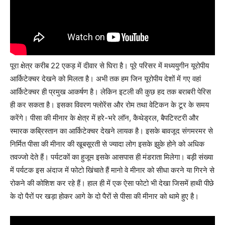
पूरा क्षेत्र करीब 22 एकड़ में दीवार से घिरा है। पूरे परिसर में मध्ययुगीन यूरोपीय
आर्किटेक्चर देखने को मिलता है। अभी तक हम जिन यूरोपीय देशों में गए वहां
आर्किटेक्चर ही प्रमुख आकर्षण है। लेकिन इटली की कुछ हद तक बराबरी पेरिस
ही कर सकता है। इसका विवरण फ्लोरेंस और रोम तथा वेटिकन के टूर के समय
करेंगे। पीसा की मीनार के क्षेत्र में हरे-भरे लॉन, कैथेड्रल, बैपटिस्टरी और
स्मारक कब्रिस्तान का आर्किटेक्चर देखने लायक है। इसके बावजूद संगमरमर से
निर्मित पीसा की मीनार की खूबसूरती से ज्यादा लोग इसके झुके होने को अधिक
तवज्जो देते हैं। पर्यटकों का हुजूम इसके आसपास ही मंडराता मिलेगा। बड़ी संख्या
में पर्यटक इस अंदाज में फोटो खिंचाते हैं मानो वे मीनार को सीधा करने या गिरने से
रोकने की कोशिश कर रहे हैं। हाल ही में एक ऐसा फोटो भी देखा जिसमें हाथी पीछे
के दो पैरों पर खड़ा होकर आगे के दो पैरों से पीसा की मीनार को थामे हुए है।