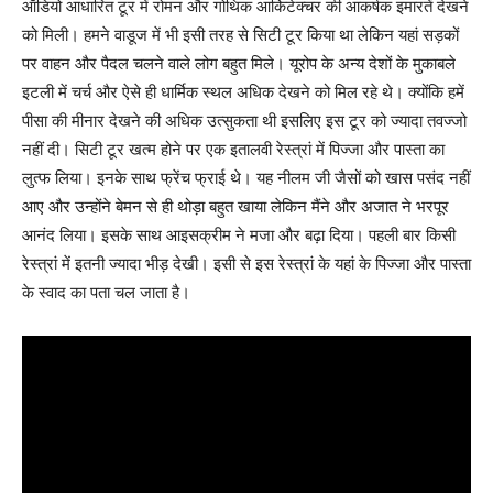
ऑडियो आधारित टूर में रोमन और गोथिक आर्किटेक्चर की आकर्षक इमारतें देखने
को मिली। हमने वाडूज में भी इसी तरह से सिटी टूर किया था लेकिन यहां सड़कों
पर वाहन और पैदल चलने वाले लोग बहुत मिले। यूरोप के अन्य देशों के मुकाबले
इटली में चर्च और ऐसे ही धार्मिक स्थल अधिक देखने को मिल रहे थे। क्योंकि हमें
पीसा की मीनार देखने की अधिक उत्सुकता थी इसलिए इस टूर को ज्यादा तवज्जो
नहीं दी। सिटी टूर खत्म होने पर एक इतालवी रेस्त्रां में पिज्जा और पास्ता का
लुत्फ लिया। इनके साथ फ्रेंच फ्राई थे। यह नीलम जी जैसों को खास पसंद नहीं
आए और उन्होंने बेमन से ही थोड़ा बहुत खाया लेकिन मैंने और अजात ने भरपूर
आनंद लिया। इसके साथ आइसक्रीम ने मजा और बढ़ा दिया। पहली बार किसी
रेस्त्रां में इतनी ज्यादा भीड़ देखी। इसी से इस रेस्त्रां के यहां के पिज्जा और पास्ता
के स्वाद का पता चल जाता है।