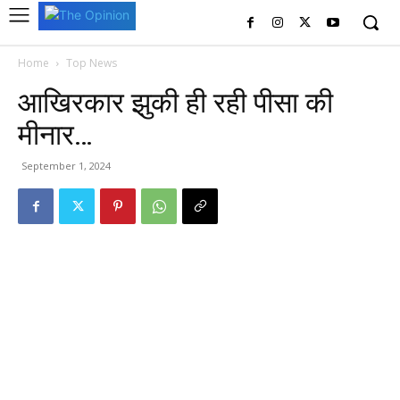
Home
Top News
आखिरकार झुकी ही रही पीसा की
मीनार…
September 1, 2024