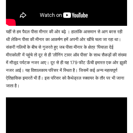
यहीं से हम पैदल पीसा मीनार की ओर बढ़े । हालांकि आसमान से आग बरस रही
थी लेकिन पीसा की मीनार का आकर्षण हमें अपनी ओर खींचे चला जा रहा था।
संकरी गलियों के बीच से गुजरते हुए जब पीसा मीनार के क्षेत्र ‘पियाज़ा देई
मीराकोली’ में पहुंचे तो दूर से ही ‘लीनिंग टावर ऑव पीसा’ के साथ सैकड़ों की संख्या
में मौजूद पर्यटक नजर आए। दूर से ही यह 179 फीट ऊँची इमारत एक ओर झुकी
नजर आई। यह विशालकाय परिसर में स्थित है। जिसमें कई अन्य महत्वपूर्ण
ऐतिहासिक इमारतें भी हैं। इस परिसर को कैथेड्रल स्क्वायर के तौर पर भी जाना
जाता है।