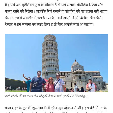
है। यदि आप इटेलियन फूड के शौकीन हैं तो यहां आपको ऑथेंटिक पिज्जा और
पास्ता खाने को मिलेगा। हालांकि मिर्च मसाले के शौकीनों को यह उतना नहीं भाएगा
जैसा भारत में आमतौर मिलता है। लेकिन यदि आपने दिल्ली के बिग चिल जैसे
रेस्त्रां में इन व्यंजनों का स्वाद लिया है तो फिर आपको मजा आ जाएगा।
हमारे बाएं ओर पीछे एक पर्यटक पीसा की झुकी मीनार को थामते हुए की फोटो खिंचवाते हुए।
पीसा शहर के टूर की शुरूआत मिनी ट्रेन नुमा व्हीकल से की। इस 45 मिनट के