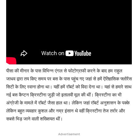
पीसा की मीनार के पास विभिन्न एंगल से फोटोग्राफी करने के बाद हम राहुल
जाधव द्वारा तय किए समय पर बस के पास पहुंच गए जहां से हमें ऐतिहासिक फ्लोरेंस
सिटी के लिए रवाना होना था। यहीं हमें रॉबर्ट को विदा देना था। यहां से हमारे साथ
नई बस कैप्टन क्रिस्टीना जुड़ी जो इतालवी मूल की थीं। क्रिस्टीना का भी
अंग्रेजी के मामले में रॉबर्ट जैसा हाल था। लेकिन जहां रॉबर्ट अनुशासन के पक्के
लेकिन बहुत व्यवहार कुशल और नम्र इंसान थे वहीं क्रिस्टीना तेज तर्रार और
सबसे भिड़ जाने वाली शख्सियत थीं।
Advertisement