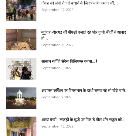
गोवंश को लंपी रोग से बचाने के लिए पंजाबी समाज की...
September 17, 2022
मुकुंदरा-शेरगढ़ की पीपड़ी बजाते रहे और कूनो चीतों से आबाद
हो...
September 18, 2022
आसान नहीं है सेरेना विलियम्स बनना… !
September 3, 2022
अदालत सर्किल पर वियतनाम के हाथी चमक रहे तो घोड़े वाले...
September 5, 2022
आंखों देखी…लकड़ी के चूल्हे पर मिड डे मील और स्कूल की...
September 13, 2022