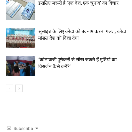
इसलिए जरूरी है ‘एक देश, एक चुनाव’ का विचार
सुसाइड के लिए कोटा को बदनाम करना गलत, कोटा
मॉडल देश को दिशा देगा
‘कोटावासी पुणेकरों से सीख सकते हैं मूर्तियों का
विसर्जन कैसे करें?’
Subscribe