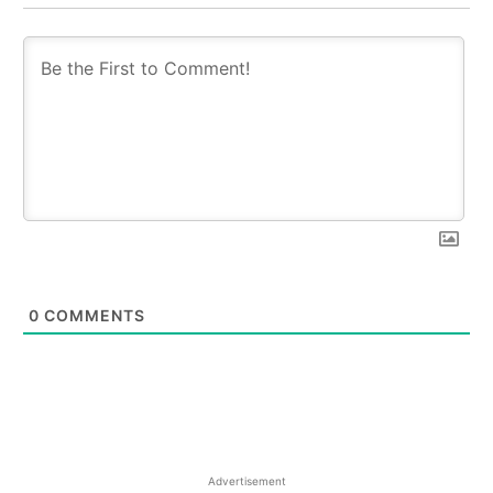
0
COMMENTS
Advertisement