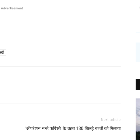
Advertisement
्दी
Next article
‘ऑपरेशन नन्हे फरिश्ते’ के तहत 130 बिछड़े बच्चों को मिलाया