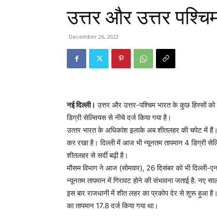
उत्तर और उत्तर पश्चिम
December 26, 2022
नई दिल्ली।
उत्तर और उत्तर-पश्चिम भारत के कुछ हिस्सों क
डिग्री सेल्सियस से नीचे दर्ज किया गया है।
उत्‍तर भारत के अधिकांश इलाके अब शीतलहर की चपेट में हैं। मौ
कर रखा है। दिल्ली में आज भी न्यूनतम तापमान 4 डिग्री सेल्
शीतलहर से सर्दी बढ़ी है।
मौसम विभाग ने आज (सोमवार), 26 दिसंबर को भी दिल्‍ली-एनसी
न्यूनतम तापमान में गिरावट होने की संभावना जताई है. नए स
इस बार राजधानी में शीत लहर का प्रकोप देर से शुरू हुआ ह
का तापमान 17.8 दर्ज किया गया था।