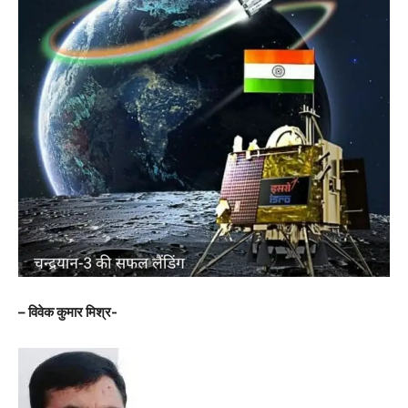
– विवेक कुमार मिश्र-