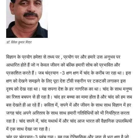
डॉ. विवेक कुमार मिश्र
विज्ञान के प्रयोग हमेशा से तथ्य पर , प्रयोग पर और हमारे उस अनुभव पर
आधारित होते हैं जो न केवल जीवन को बल्कि हमारी सोच को प्रभावित और
प्रकाशित करते हैं। जब चंद्रयान -3 क्षण क्षण में चांद के करीब जा रहा था। इस
क्षण को देखने समझने के लिए पूरा देश टीवी स्क्रीन पर टकटकी लगाकर इस
दृश्य को देख रहा था। यह सपना देश के हर नागरिक का था। चांद के साथ मनुष्य
का रिश्ता बचपन से ही रहा है। चांद हर बच्चा का मामा होता है और चांद को हम सब
बस देखते ही आ रहे हैं। कविता में, सपने में और जीवन के साथ साथ विज्ञान में हर
जगह चांद अपने अस्तित्व के साथ साथ हमारी गतिविधियों को भी नियंत्रित करता
रहा है। चांद सपने में, चांद यथार्थ में और चांद आज भारत की वैज्ञानिक उपलब्धियों
में एक साथ देखा जा रहा है।
चांद पर चंद्रयान-3 पहुंच गया। यह एक ऐतिहासिक और जादू से भरा क्षण है जो