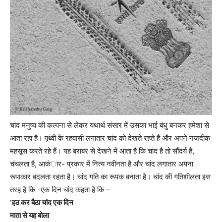
चांद मनुष्य की कल्पना से लेकर यथार्थ संसार में उसका भाई बंधु बनकर हमेशा से
आता रहा है। पृथ्वी के रहवासी लगातार चांद को देखते रहते हैं और अपने नजदीक
महसूस करते रहे हैं। यह बराबर से देखने में आता है कि चांद है तो सौंदर्य है,
चंचलता है, आकंार- प्रकार में नित्य नवीनता है और चांद लगातार अपना
रूपाकार बदलता रहता है। चांद गति का रूपक बनाता है। चांद की गतिशीलता इस
तरह है कि -एक दिन चांद कहता है कि –
‘हठ कर बैठा चांद एक दिन
माता से यह बोला