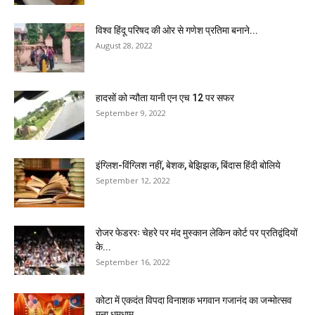
विश्व हिंदू परिषद की ओर से गणेश प्रतिमा बनाने...
August 28, 2022
हादसों को न्यौता यानी एन एच 12 पर सफर
September 9, 2022
इंग्लिश-विंग्लिश नहीं, बेशक, बेझिझक, बिंदास हिंदी बोलिये
September 12, 2022
रोजर फेडररः चेहरे पर मंद मुस्कान लेकिन कोर्ट पर प्रतिद्वंदियों
के...
September 16, 2022
कोटा में एकदंत विपदा विनाशक भगवान गजानंद का जन्मोत्सव
मना धूमधाम...