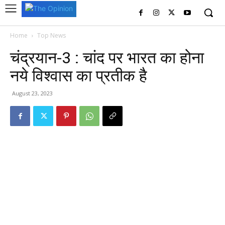
Home
Top News
चंद्रयान-3 : चांद पर भारत का होना
नये विश्वास का प्रतीक है
August 23, 2023