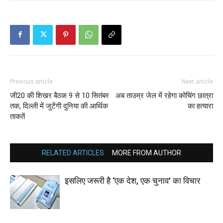
Previous article
Next article
जी20 की शिखर बैठक 9 से 10 सितंबर
अब ताउम्र जेल में रहेगा कोचिंग छात्रा
तक, दिल्ली में जुटेंगी दुनिया की आर्थिक
का हत्यारा
ताकतें
RELATED ARTICLES
MORE FROM AUTHOR
इसलिए जरूरी है ‘एक देश, एक चुनाव’ का विचार