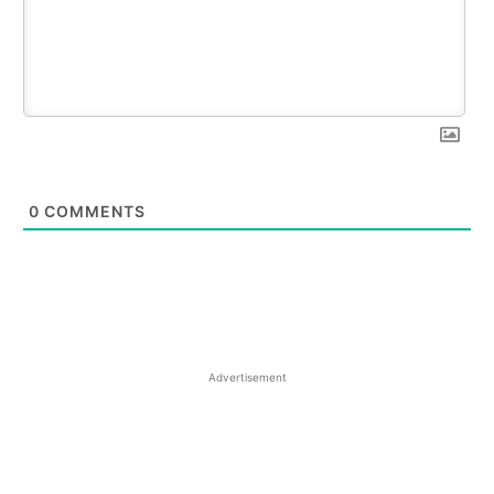
0
COMMENTS
Advertisement