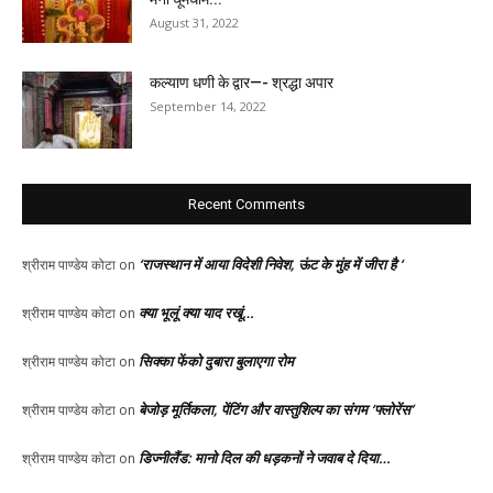
August 31, 2022
कल्याण धणी के द्वार—- श्रद्धा अपार
September 14, 2022
Recent Comments
‘राजस्थान में आया विदेशी निवेश, ऊंट के मुंह में जीरा है ‘
श्रीराम पाण्डेय कोटा
on
क्या भूलूं क्या याद रखूं…
श्रीराम पाण्डेय कोटा
on
सिक्का फेंको दुबारा बुलाएगा रोम
श्रीराम पाण्डेय कोटा
on
बेजोड़ मूर्तिकला, पेंटिंग और वास्तुशिल्प का संगम ‘फ्लोरेंस’
श्रीराम पाण्डेय कोटा
on
डिज्नीलैंड: मानो दिल की धड़कनों ने जवाब दे दिया…
श्रीराम पाण्डेय कोटा
on