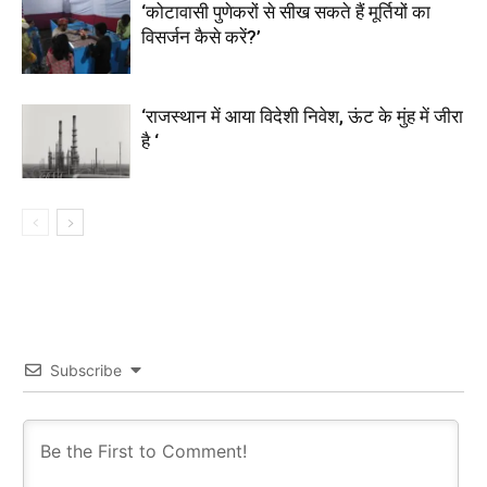
‘कोटावासी पुणेकरों से सीख सकते हैं मूर्तियों का
विसर्जन कैसे करें?’
‘राजस्थान में आया विदेशी निवेश, ऊंट के मुंह में जीरा
है ‘
Subscribe