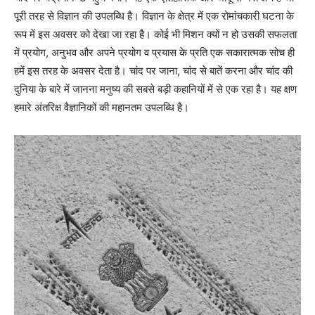
पूरी तरह से विज्ञान की उपलब्धि है। विज्ञान के क्षेत्र में एक रोमांचकारी घटना के
रूप में इस अवसर को देखा जा रहा है। कोई भी मिशन क्यों न हो उसकी सफलता
में प्रयोग, अनुभव और अपने प्रयोग व प्रयास के प्रति एक सकारात्मक सोच ही
हमें इस तरह के अवसर देता है। चांद पर जाना, चांद से बातें करना और चांद की
दुनिया के बारे में जानना मनुष्य की सबसे बड़ी कहानियों में से एक रहा है। यह क्षण
हमारे अंतरिक्ष वैज्ञानिकों की महानतम उपलब्धि है।