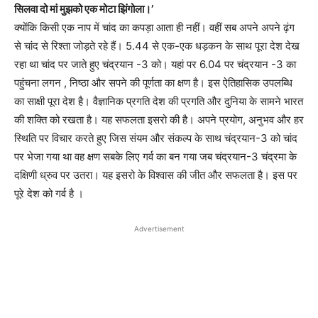
सिलवा दो मां मुझको एक मोटा झिंगोला।’
क्योंकि किसी एक नाप में चांद का कपड़ा आता ही नहीं। वहीं सब अपने अपने ढ़ंग
से चांद से रिश्ता जोड़ते रहे हैं। 5.44 से एक-एक धड़कन के साथ पूरा देश देख
रहा था चांद पर जाते हुए चंद्रयान -3 को। यहां पर 6.04 पर चंद्रयान -3 का
पहुंचना लगन , निष्ठा और सपने की पूर्णता का क्षण है। इस ऐतिहासिक उपलब्धि
का साक्षी पूरा देश है। वैज्ञानिक प्रगति देश की प्रगति और दुनिया के सामने भारत
की शक्ति को रखता है। यह सफलता इसरो की है। अपने प्रयोग, अनुभव और हर
स्थिति पर विचार करते हुए जिस संयम और संकल्प के साथ चंद्रयान-3 को चांद
पर भेजा गया था वह क्षण सबके लिए गर्व का बन गया जब चंद्रयान-3 चंद्रमा के
दक्षिणी ध्रुव पर उतरा। यह इसरो के विश्वास की जीत और सफलता है। इस पर
पूरे देश को गर्व है ।
Advertisement