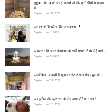
मुकुंदरा-शेरगढ़ की पीपड़ी बजाते रहे और कूनो चीतों से आबाद
हो...
September 18, 2022
आसान नहीं है सेरेना विलियम्स बनना… !
September 3, 2022
अदालत सर्किल पर वियतनाम के हाथी चमक रहे तो घोड़े वाले...
September 5, 2022
आंखों देखी…लकड़ी के चूल्हे पर मिड डे मील और स्कूल की...
September 13, 2022
अब पुलिस और प्रशासन के लिए सबक लेने का समय !
September 15, 2022