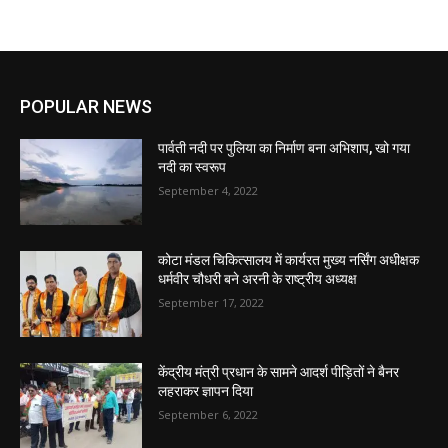
POPULAR NEWS
पार्वती नदी पर पुलिया का निर्माण बना अभिशाप, खो गया
नदी का स्वरूप
September 4, 2022
कोटा मंडल चिकित्सालय में कार्यरत मुख्य नर्सिंग अधीक्षक
धर्मवीर चौधरी बने अरनी के राष्ट्रीय अध्यक्ष
September 17, 2022
केंद्रीय मंत्री प्रधान के सामने आदर्श पीड़ितों ने बैनर
लहराकर ज्ञापन दिया
September 6, 2022