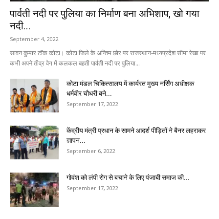
पार्वती नदी पर पुलिया का निर्माण बना अभिशाप, खो गया
नदी...
September 4, 2022
सावन कुमार टॉक कोटा। कोटा जिले के अन्तिम छोर पर राजस्थान-मध्यप्रदेश सीमा रेखा पर
कभी अपने तीव्र वेग में कलकल बहती पार्वती नदी पर पुलिया...
कोटा मंडल चिकित्सालय में कार्यरत मुख्य नर्सिंग अधीक्षक
धर्मवीर चौधरी बने...
September 17, 2022
केंद्रीय मंत्री प्रधान के सामने आदर्श पीड़ितों ने बैनर लहराकर
ज्ञापन...
September 6, 2022
गोवंश को लंपी रोग से बचाने के लिए पंजाबी समाज की...
September 17, 2022