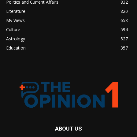
Politics and Current Affairs
832
Literature
820
My Views
658
Culture
594
Astrology
527
Education
357
ABOUT US