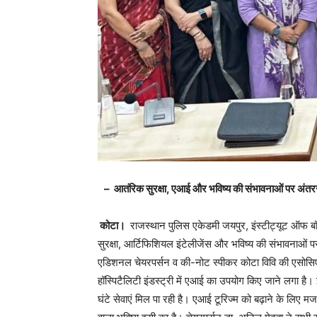
– आतंरिक सुरक्षा, एआई और भविष्य की संभावनाओं पर अंतररा
कोटा।
राजस्थान पुलिस एकेडमी जयपुर, इंस्टीट्यूट ऑफ बॉर
सुरक्षा, आर्टिफिशियल इंटेलीजेंस और भविष्य की संभावनाओं प
एडिशनल चेयरपर्सन व की-नोट स्पीकर कोटा विवि की एसोसिएट प
हॉस्पिटैलिटी इंडस्ट्री में एआई का उपयोग किए जाने लगा है। 
घंटे सेवाएं मिल पा रही है। एआई टूरिज्म को बढ़ाने के लिए म