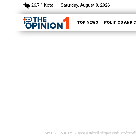
26.7
Kota
Saturday, August 8, 2026
C
TOP NEWS
POLITICS AND 
Home
Tourism
एआई से पर्यटकों की सुरक्षा बढ़ेगी, उपभोक्ताओ