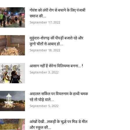
गोवंश को लंपी रोग से बचाने के लिए पंजाबी
समाज की...
September 17, 2022
मुकुंदरा-शेरगढ़ की पीपड़ी बजाते रहे और
कूनो चीतों से आबाद हो...
September 18, 2022
आसान नहीं है सेरेना विलियम्स बनना… !
September 3, 2022
अदालत सर्किल पर वियतनाम के हाथी चमक
रहे तो घोड़े वाले...
September 5, 2022
आंखों देखी…लकड़ी के चूल्हे पर मिड डे मील
और स्कूल की...