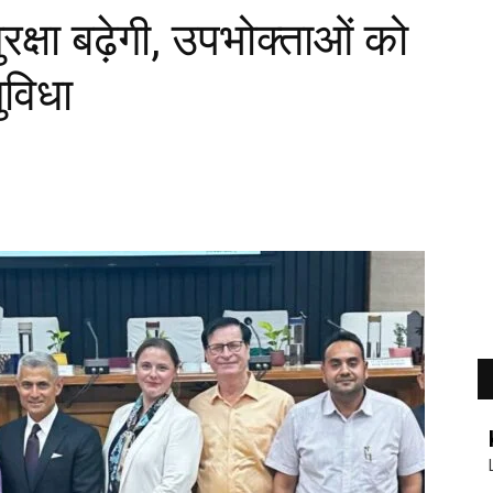
रक्षा बढ़ेगी, उपभोक्ताओं को
ुविधा