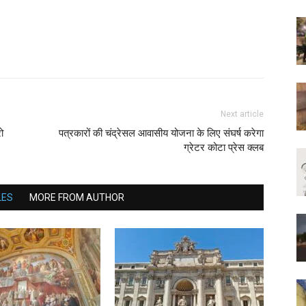
Next article
ो
पत्रकारों की चंद्रेसल आवासीय योजना के लिए संघर्ष करेगा
ग्रेटर कोटा प्रेस क्लब
LES
MORE FROM AUTHOR