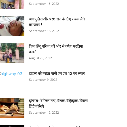
September 13, 2022
अब पुलिस और प्रशासन के लिए सबक लेने
का समय !
September 15, 2022
विश्व हिंदू परिषद की ओर से गणेश प्रतिमा
बनाने...
August 28, 2022
हादसों को न्यौता यानी एन एच 12 पर सफर
September 9, 2022
इंग्लिश-विंग्लिश नहीं, बेशक, बेझिझक, बिंदास
हिंदी बोलिये
September 12, 2022