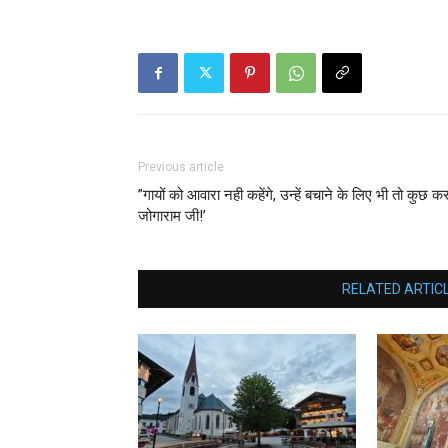
Previous article
”गायों को आवारा नही कहेंगे, उन्हें बचाने के लिए भी तो कुछ कर
जोगाराम जी!’
RELATED ARTIC