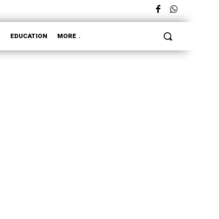
L
EDUCATION
MORE