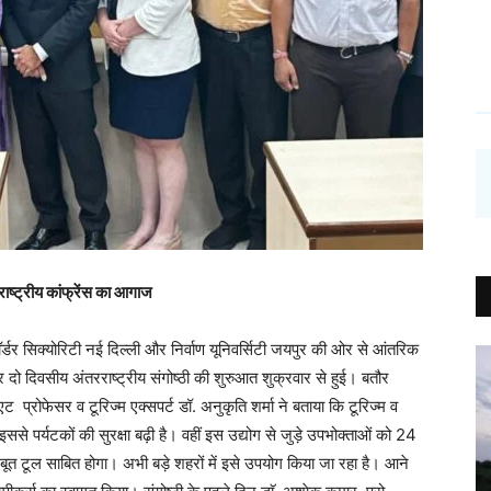
ष्ट्रीय कांफ्रेंस का आगाज
्डर सिक्योरिटी नई दिल्ली और निर्वाण यूनिवर्सिटी जयपुर की ओर से आंतरिक
र दो दिवसीय अंतरराष्ट्रीय संगोष्ठी की शुरुआत शुक्रवार से हुई। बतौर
्रोफेसर व टूरिज्म एक्सपर्ट डॉ. अनुकृति शर्मा ने बताया कि टूरिज्म व
इससे पर्यटकों की सुरक्षा बढ़ी है। वहीं इस उद्योग से जुड़े उपभोक्ताओं को 24
जबूत टूल साबित होगा। अभी बड़े शहरों में इसे उपयोग किया जा रहा है। आने