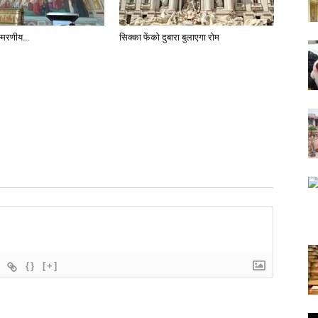
स्मरणीय…
सिक्का फेंको दुबारा बुलाएगा रोम
{}
[+]