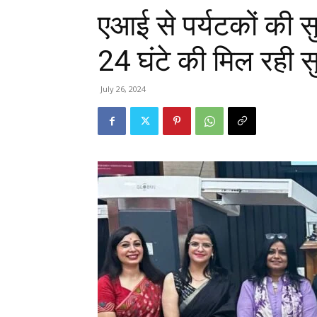
एआई से पर्यटकों की सु
24 घंटे की मिल रही स
July 26, 2024