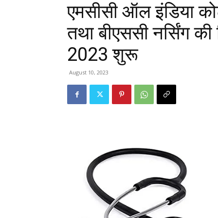
एमसीसी ऑल इंडिया कोट
तथा बीएससी नर्सिंग की 
2023 शुरू
August 10, 2023