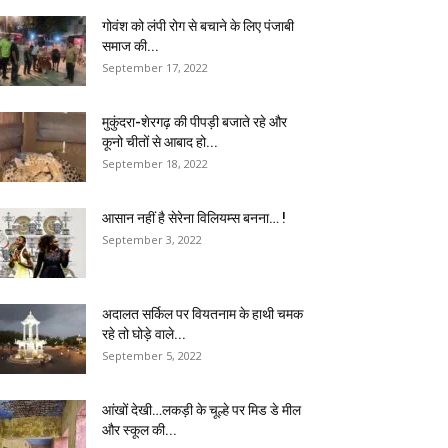
गोवंश को लंपी रोग से बचाने के लिए पंजाबी
समाज की...
September 17, 2022
मुकुंदरा-शेरगढ़ की पीपड़ी बजाते रहे और
कूनो चीतों से आबाद हो...
September 18, 2022
आसान नहीं है सेरेना विलियम्स बनना… !
September 3, 2022
अदालत सर्किल पर वियतनाम के हाथी चमक
रहे तो घोड़े वाले...
September 5, 2022
आंखों देखी…लकड़ी के चूल्हे पर मिड डे मील
और स्कूल की...