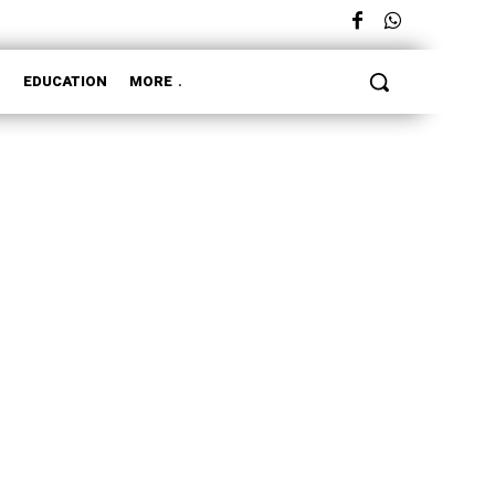
L
EDUCATION
MORE