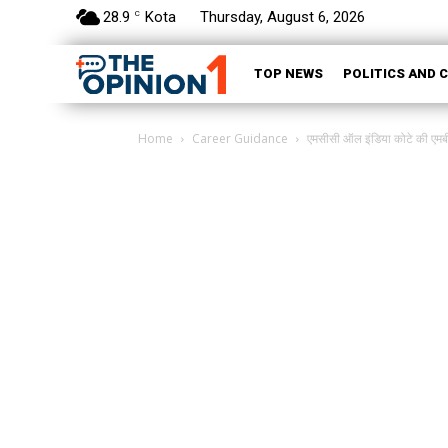
28.9
Kota
Thursday, August 6, 2026
C
TOP NEWS
POLITICS AND 
Home
Career Guidance
एमसीसी ऑल इंडिया कोटे की एमबीब