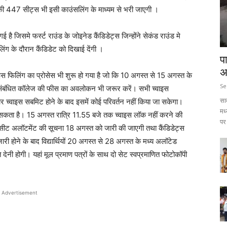
्स की 447 सीट्स भी इसी काउंसलिंग के माध्यम से भरी जाएगी ।
 है जिसमे फर्स्ट राउंड के जोइनेड कैंडिडेट्स जिन्होंने सेकंड राउंड मे
िंग के दौरान कैंडिडेट को दिखाई देंगी ।
प
अ
ाइस फिलिंग का प्रोसेस भी शुरू हो गया है जो कि 10 अगस्त से 15 अगस्त के
Se
य संबंधित कॉलेज की फीस का अवलोकन भी जरूर करें। सभी च्वाइस
सा
 बार च्वाइस सबमिट होने के बाद इसमें कोई परिवर्तन नहीं किया जा सकेगा।
मध
जा सकता है। 15 अगस्त रात्रि 11.55 बजे तक च्वाइस लॉक नहीं करने की
पर 
के सीट अलॉटमेंट की सूचना 18 अगस्त को जारी की जाएगी तथा कैंडिडेट्स
 होने के बाद विद्यार्थियों 20 अगस्त से 28 अगस्त के मध्य अलॉटेड
ेनी होगी। यहां मूल प्रमाण पत्रों के साथ दो सेट स्वप्रमाणित फोटोकॉपी
Advertisement