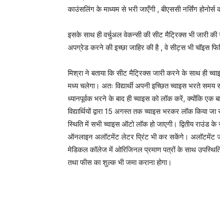
काउंसलिंग के माध्यम से भरी जाएँगी , बीएससी नर्सिंग होनोर
इसके साथ ही वर्चुअल वेकन्सी की सीट मैट्रिक्स भी जारी की गई
अपग्रेड करने की इच्छा जाहिर की है , वे सीट्स भी चॉइस फिल
मिश्रा ने बताया कि सीट मैट्रिक्स जारी करने के साथ ही च्व
मध्य चलेगा। अतः विद्यार्थी अपनी इच्छित च्वाइस भरते सम
ध्यानपूर्वक भरने के बाद ही च्वाइस को लॉक करें, क्योंकि एक
विद्यार्थियों द्वारा 15 अगस्त तक च्वाइस भरकर लॉक किया 
स्थिति में सभी च्वाइस ऑटो लॉक हो जाएगी। द्वितीय राउंड 
ऑनलाइन अलॉटमेंट लेटर प्रिंट भी कर सकेंगे। अलॉटमेंट जारी
मेडिकल कॉलेज में ओरिजिनल प्रमाण पत्रों के साथ उपस्थिति द
तथा फीस का शुल्क भी जमा कराना होगा।