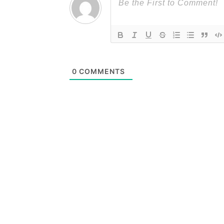
0
COMMENTS