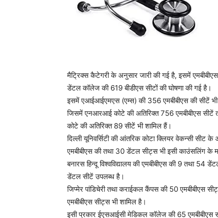
मैट्रिक्स कैटेगरी के अनुसार जारी की गई है, इसमें एमबीब
डेंटल कॉलेज की 619 बीडीएस सीटों की घोषणा की गई है।
इसमें एआईआईएमएस (एम्स) की 356 एमबीबीएस की सीटें भी शा
जिसमें एनआरआई कोटे की अतिरिक्त 756 एमबीबीएस सीटें तथा
कोटे की अतिरिक्त 89 सीटें भी शामिल हैं।
दिल्ली यूनिवर्सिटी की आंतरिक कोटा क्लियर वेकन्सी सीट के 
एमबीबीएस की तथा 30 डेंटल सीट्स भी इसी काउंसलिंग के म
बनारस हिन्दू विश्वविद्यालय की एमबीबीएस की 9 तथा 54 डे
डेंटल सीटें उपलब्ध है।
जिप्मेर पांडिचेरी तथा कराईकल कैंपस की 50 एमबीबीएस सी
एमबीबीएस सीट्स भी शामिल है।
इसी प्रकार ईएसआईसी मेडिकल कॉलेज की 65 एमबीबीएस सीट्स 