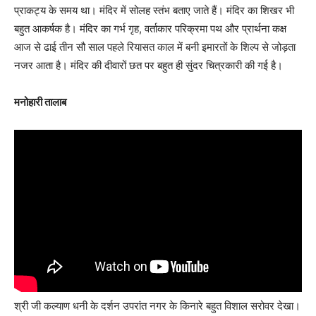
प्राकट्य के समय था। मंदिर में सोलह स्तंभ बताए जाते हैं। मंदिर का शिखर भी
बहुत आकर्षक है। मंदिर का गर्भ गृह, वर्ताकार परिक्रमा पथ और प्रार्थना कक्ष
आज से ढाई तीन सौ साल पहले रियासत काल में बनी इमारतों के शिल्प से जोड़ता
नजर आता है। मंदिर की दीवारों छत पर बहुत ही सुंदर चित्रकारी की गई है।
मनोहारी तालाब
श्री जी कल्याण धनी के दर्शन उपरांत नगर के किनारे बहुत विशाल सरोवर देखा।