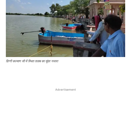
डिग्गी कल्याण जी में स्थित तलाब का सुंदर नजारा
Advertisement