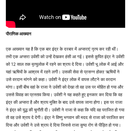
पौराणिक आख्यान
एक आख्यान यह है कि एक बार इंद्र के दरबार में अप्सराएं नृत्य कर रही थीं।
तभी एक अप्सरा उर्वशी को उन्हें देखकर हंसी आ गई। इससे कुपित इंद्र ने उर्वशी
को 12 साल तक मृत्युलोक में रहने का श्राप दे दिया। उर्वशी भू लोक में आई और
यहां ऋषियों के आश्रम में रहने लगी। उसकी सेवा से प्रसन्न होकऱ ऋषियों ने
उसे वरदान मांगने को कहा। उर्वशी ने इंद्र लोक में वापस लौटने का वरदान
मांगा। इसी बीच वहां के राजा ने उर्वशी को देखा तो वह उस पर मोहित हो गया और
उससे विवाह का प्रस्ताव किया। उर्वशी ने यह कहते हुए इनकार कर दिया कि वह
इंद्र की अप्सरा है और श्राप मुक्ति के बाद उसे वापस जाना होगा। इस पर राजा
ने इंद्र को युद्ध की चुनौती दी। उर्वशी ने राजा से कहा कि यदि वह पराजित हो गया
तो वह उसे श्राप दे देगी। इंद्र ने विष्णु भगवान की मदद से राजा को पराजित कर
दिया और उर्वशी ने उसे श्राप दे दिया जिससे राजा कुष्ठ रोग से पीड़ित हो गया।