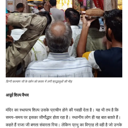
डिग्गी कल्याण जी के दर्शन को कतार में लगी श्रद्धालुओं की भीड़
अपूर्व शिल्प वैभव
मंदिर का स्थापत्य शिल्प उसके प्राचीन होने की गवाही देता है। यह भी तय है कि
समय-समय पर इसका जीर्णोद्धार होता रहा है। स्थानीय लोग ही यह बात बताते हैं।
कहते हैं राजा जी बणता संवारता रिया। लेकिन प्रभु का विग्रह तो वही है जो उनके