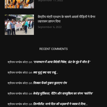
September 17, 2022
केंद्रीय मंत्री प्रधान के सामने आदर्श पीड़ितों ने बैनर
लहराकर ज्ञापन दिया
September 6, 2022
RECENT COMMENTS
‘राजस्थान में आया विदेशी निवेश, ऊंट के मुंह में जीरा है ‘
श्रीराम पाण्डेय कोटा
on
क्या भूलूं क्या याद रखूं…
श्रीराम पाण्डेय कोटा
on
सिक्का फेंको दुबारा बुलाएगा रोम
श्रीराम पाण्डेय कोटा
on
बेजोड़ मूर्तिकला, पेंटिंग और वास्तुशिल्प का संगम ‘फ्लोरेंस’
श्रीराम पाण्डेय कोटा
on
डिज्नीलैंड: मानो दिल की धड़कनों ने जवाब दे दिया…
श्रीराम पाण्डेय कोटा
on