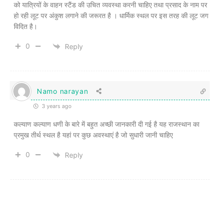
को यात्रियों के वाहन स्टैंड की उचित व्यवस्था करनी चाहिए तथा प्रसाद के नाम पर
हो रही लूट पर अंकुश लगाने की जरूरत है । धार्मिक स्थल पर इस तरह की लूट जग
विदित है।
0
Reply
Namo narayan
3 years ago
कल्याण कल्याण धणी के बारे में बहुत अच्छी जानकारी दी गई है यह राजस्थान का
प्रमुख तीर्थ स्थल है यहां पर कुछ अवस्थाएं है जो सुधारी जानी चाहिए
0
Reply