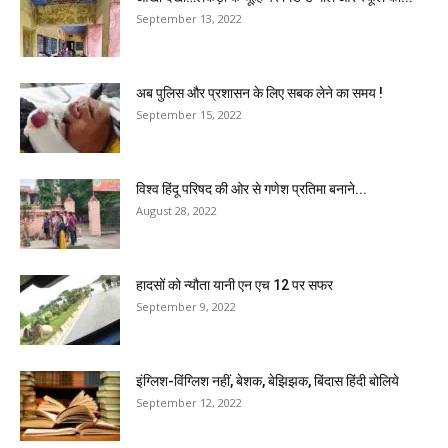
September 13, 2022
अब पुलिस और प्रशासन के लिए सबक लेने का समय !
September 15, 2022
विश्व हिंदू परिषद की ओर से गणेश प्रतिमा बनाने...
August 28, 2022
हादसों को न्यौता यानी एन एच 12 पर सफर
September 9, 2022
इंग्लिश-विंग्लिश नहीं, बेशक, बेझिझक, बिंदास हिंदी बोलिये
September 12, 2022