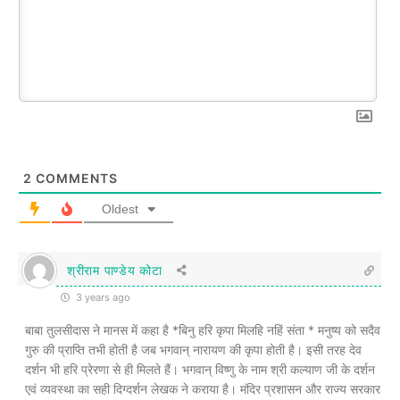
2
COMMENTS
Oldest
श्रीराम पाण्डेय कोटा
3 years ago
बाबा तुलसीदास ने मानस में कहा है *बिनु हरि कृपा मिलहि नहिं संता * मनुष्य को सदैव
गुरु की प्राप्ति तभी होती है जब भगवान् नारायण की कृपा होती है। इसी तरह देव
दर्शन भी हरि प्रेरणा से ही मिलते हैं। भगवान् विष्णु के नाम श्री कल्याण जी के दर्शन
एवं‌ व्यवस्था का सही दिग्दर्शन लेखक ने कराया है। मंदिर प्रशासन और राज्य सरकार