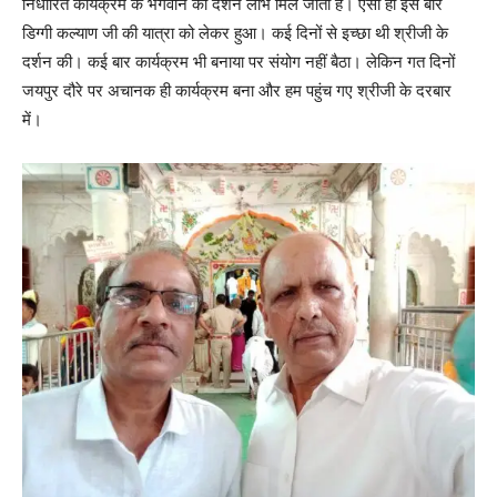
निर्धारित कार्यक्रम के भगवान का दर्शन लाभ मिल जाता है। ऐसा ही इस बार
डिग्गी कल्याण जी की यात्रा को लेकर हुआ। कई दिनों से इच्छा थी श्रीजी के
दर्शन की। कई बार कार्यक्रम भी बनाया पर संयोग नहीं बैठा। लेकिन गत दिनों
जयपुर दौरे पर अचानक ही कार्यक्रम बना और हम पहुंच गए श्रीजी के दरबार
में।