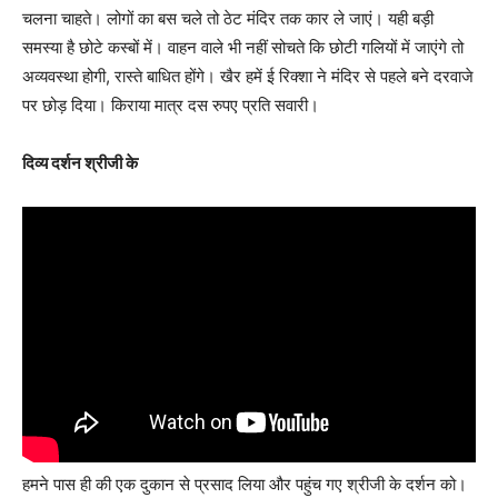
चलना चाहते। लोगों का बस चले तो ठेट मंदिर तक कार ले जाएं। यही बड़ी
समस्या है छोटे कस्बों में। वाहन वाले भी नहीं सोचते कि छोटी गलियों में जाएंगे तो
अव्यवस्था होगी, रास्ते बाधित होंगे। खैर हमें ई रिक्शा ने मंदिर से पहले बने दरवाजे
पर छोड़ दिया। किराया मात्र दस रुपए प्रति सवारी।
दिव्य दर्शन श्रीजी के
हमने पास ही की एक दुकान से प्रसाद लिया और पहुंच गए श्रीजी के दर्शन को।