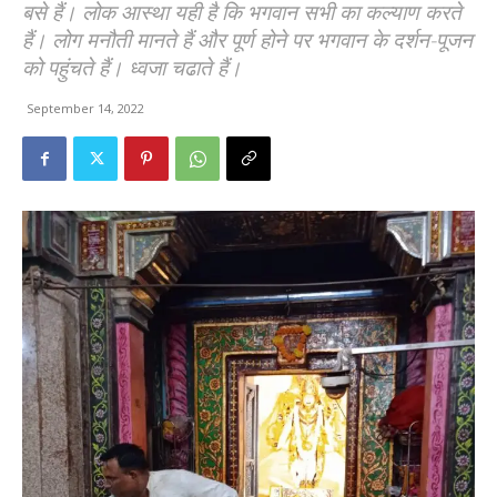
बसे हैं। लोक आस्था यही है कि भगवान सभी का कल्याण करते
हैं। लोग मनौती मानते हैं और पूर्ण होने पर भगवान के दर्शन-पूजन
को पहुंचते हैं। ध्वजा चढाते हैं।
September 14, 2022