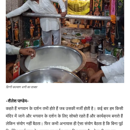
डिग्गी कल्याण धणी का दरबार
-शैलेश पाण्डेय-
कहते हैं भगवान के दर्शन तभी होते हैं जब उसकी मर्जी होती है। कई बार हम किसी
मंदिर में जाने और भगवान के दर्शन के लिए सोचते रहते हैं और कार्यक्रम बनाते हैं
लेकिन संयोग नहीं बैठता। फिर कभी अनायास ही ऐसा संयोग बैठता है कि बिना पूर्व