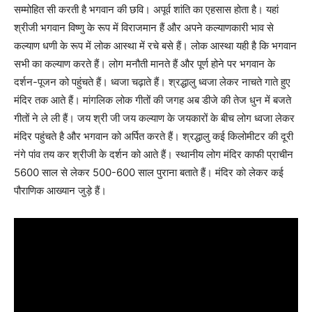
सम्मोहित सी करती है भगवान की छवि। अपूर्व शांति का एहसास होता है। यहां
श्रीजी भगवान विष्णु के रूप में विराजमान हैं और अपने कल्याणकारी भाव से
कल्याण धणी के रूप में लोक आस्था में रचे बसे हैं। लोक आस्था यही है कि भगवान
सभी का कल्याण करते हैं। लोग मनौती मानते हैं और पूर्ण होने पर भगवान के
दर्शन-पूजन को पहुंचते हैं। ध्वजा चढ़ाते हैं। श्रद्धालु ध्वजा लेकर नाचते गाते हुए
मंदिर तक आते हैं। मांगलिक लोक गीतों की जगह अब डीजे की तेज धुन में बजते
गीतों ने ले ली हैं। जय श्री जी जय कल्याण के जयकारों के बीच लोग ध्वजा लेकर
मंदिर पहुंचते है और भगवान को अर्पित करते हैं। श्रद्धालु कई किलोमीटर की दूरी
नंगे पांव तय कर श्रीजी के दर्शन को आते हैं। स्थानीय लोग मंदिर काफी प्राचीन
5600 साल से लेकर 500-600 साल पुराना बताते हैं। मंदिर को लेकर कई
पौराणिक आख्यान जुड़े हैं।