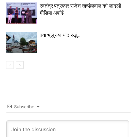
स्वतंत्र पत्रकार राजेश खण्डेलवाल को लाडली
मीडिया अवॉर्ड
क्या भूलूं क्या याद रखूं…
Subscribe