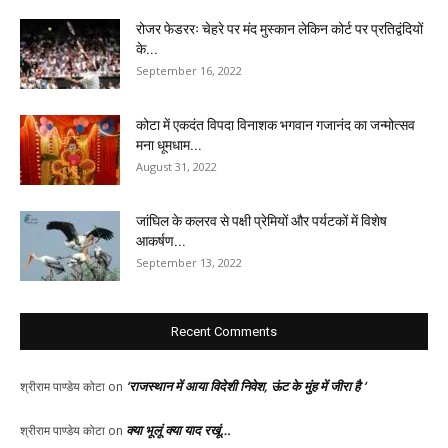
रोजर फेडररः चेहरे पर मंद मुस्कान लेकिन कोर्ट पर प्रतिद्वंदियों
के...
September 16, 2022
कोटा में एकदंत विपदा विनाशक भगवान गजानंद का जन्मोत्सव
मना धूमधाम...
August 31, 2022
जांघिल के कलरव से पक्षी प्रेमियों और पर्यटकों में विशेष
आकर्षण...
September 13, 2022
Recent Comments
‘राजस्थान में आया विदेशी निवेश, ऊंट के मुंह में जीरा है ‘
श्रीराम पाण्डेय कोटा
on
क्या भूलूं क्या याद रखूं…
श्रीराम पाण्डेय कोटा
on