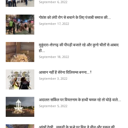
September 6, 2022
गोवंश को लंपी रोग से बचाने के लिए पंजाबी समाज की...
September 17, 2022
मुकुंदरा-शेरगढ़ की पीपड़ी बजाते रहे और कूनो चीतों से आबाद
हो...
September 18, 2022
आसान नहीं है सेरेना विलियम्स बनना… !
September 3, 2022
अदालत सर्किल पर वियतनाम के हाथी चमक रहे तो घोड़े वाले...
September 5, 2022
आंखों देखी…लकड़ी के चूल्हे पर मिड डे मील और स्कूल की...