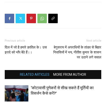
Previous article
Next article
दिल में जो है हमारे क़ातिल के। उस
बेगुसराय में अपराधियों के तांडव से बिहार
इरादे को भाॅंप बैठे हैं।।
निवासियों में भय, नीतीश कुमार के शासन
पर उठाने लगे सवाल
RELATED ARTICLES
MORE FROM AUTHOR
‘कोटावासी पुणेकरों से सीख सकते हैं मूर्तियों का
विसर्जन कैसे करें?’