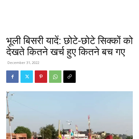
भूली बिसरी यादें: छोटे-छोटे सिक्कों को
देखते कितने खर्च हुए कितने बच गए
December 31, 2022