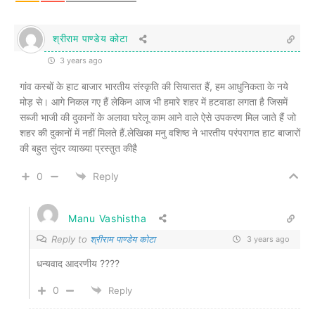
श्रीराम पाण्डेय कोटा
3 years ago
गांव कस्बों के हाट बाजार भारतीय संस्कृति की सियासत हैं, हम आधुनिकता के नये
मोड़ से। आगे निकल गए हैं लेकिन आज भी हमारे शहर में हटवाडा लगता है जिसमें
सब्जी भाजी की दुकानों के अलावा घरेलू काम आने वाले ऐसे उपकरण मिल जाते हैं जो
शहर की दुकानों में नहीं मिलते हैं.लेखिका मनु वशिष्ठ ने भारतीय परंपरागत हाट बाजारों
की बहुत सुंदर व्याख्या प्रस्तुत कीहै
0
Reply
Manu Vashistha
श्रीराम पाण्डेय कोटा
Reply to
3 years ago
धन्यवाद आदरणीय ????
0
Reply