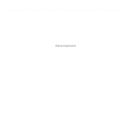
Advertisement