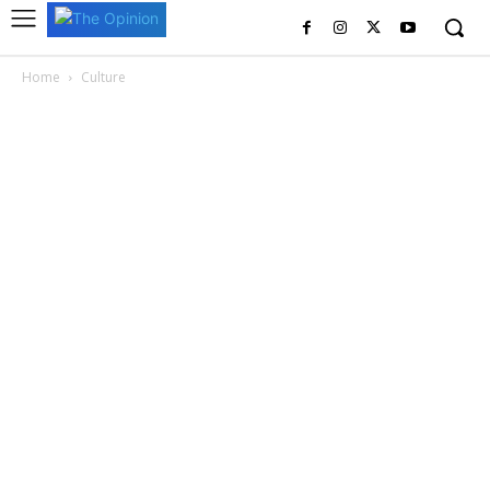
Home
Culture