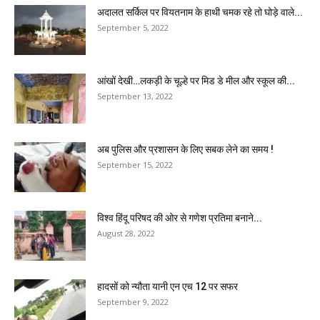
अदालत सर्किल पर वियतनाम के हाथी चमक रहे तो घोड़े वाले...
September 5, 2022
आंखों देखी…लकड़ी के चूल्हे पर मिड डे मील और स्कूल की...
September 13, 2022
अब पुलिस और प्रशासन के लिए सबक लेने का समय !
September 15, 2022
विश्व हिंदू परिषद की ओर से गणेश प्रतिमा बनाने...
August 28, 2022
हादसों को न्यौता यानी एन एच 12 पर सफर
September 9, 2022