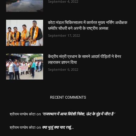
September 4, 2022
कोटा मंडल चिकित्सालय में कार्यरत मुख्य नर्सिंग अधीक्षक
धर्मवीर चौधरी बने अरनी के राष्ट्रीय अध्यक्ष
September 17, 2022
केंद्रीय मंत्री प्रधान के सामने आदर्श पीड़ितों ने बैनर
लहराकर ज्ञापन दिया
September 6, 2022
RECENT COMMENTS
‘राजस्थान में आया विदेशी निवेश, ऊंट के मुंह में जीरा है ‘
श्रीराम पाण्डेय कोटा
on
क्या भूलूं क्या याद रखूं…
श्रीराम पाण्डेय कोटा
on