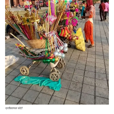
प्रतीकात्मक फोटो