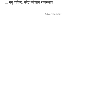
__ मनु वाशिष्ठ, कोटा जंक्शन राजस्थान
Advertisement