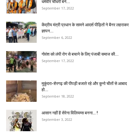
धर्मवीर चौधरी बने...
September 17, 2022
केंद्रीय मंत्री प्रधान के सामने आदर्श पीड़ितों ने बैनर लहराकर
ज्ञापन...
September 6, 2022
गोवंश को लंपी रोग से बचाने के लिए पंजाबी समाज की...
September 17, 2022
मुकुंदरा-शेरगढ़ की पीपड़ी बजाते रहे और कूनो चीतों से आबाद
हो...
September 18, 2022
आसान नहीं है सेरेना विलियम्स बनना… !
September 3, 2022