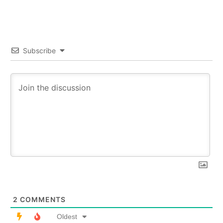
Subscribe
2
COMMENTS
Oldest