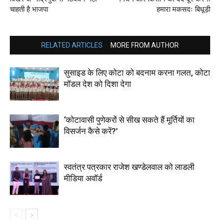
चाहती है भाजपा
हमारा मकसदः बिधूड़ी
RELATED ARTICLES
MORE FROM AUTHOR
सुसाइड के लिए कोटा को बदनाम करना गलत, कोटा
मॉडल देश को दिशा देगा
‘कोटावासी पुणेकरों से सीख सकते हैं मूर्तियों का
विसर्जन कैसे करें?’
स्वतंत्र पत्रकार राजेश खण्डेलवाल को लाडली
मीडिया अवॉर्ड