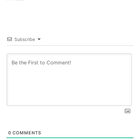
Subscribe
0
COMMENTS