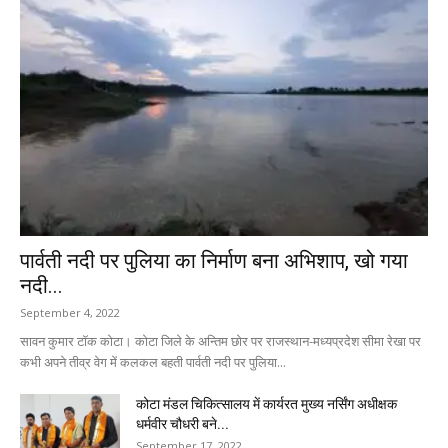
पार्वती नदी पर पुलिया का निर्माण बना अभिशाप, खो गया
नदी...
September 4, 2022
सावन कुमार टॉक कोटा। कोटा जिले के अन्तिम छोर पर राजस्थान-मध्यप्रदेश सीमा रेखा पर
कभी अपने तीव्र वेग में कलकल बहती पार्वती नदी पर पुलिया...
कोटा मंडल चिकित्सालय में कार्यरत मुख्य नर्सिंग अधीक्षक
धर्मवीर चौधरी बने...
September 17, 2022