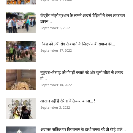
केंद्रीय मंत्री प्रधान के सामने आदर्श पीड़ितों ने बैनर लहराकर
ज्ञापन...
September 6, 2022
गोवंश को लंपी रोग से बचाने के लिए पंजाबी समाज की...
September 17, 2022
मुकुंदरा-शेरगढ़ की पीपड़ी बजाते रहे और कूनो चीतों से आबाद
हो...
September 18, 2022
आसान नहीं है सेरेना विलियम्स बनना… !
September 3, 2022
अदालत सर्किल पर वियतनाम के हाथी चमक रहे तो घोड़े वाले...