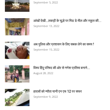
September 5, 2022
आंखों देखी…लकड़ी के चूल्हे पर मिड डे मील और स्कूल की...
September 13, 2022
अब पुलिस और प्रशासन के लिए सबक लेने का समय !
September 15, 2022
विश्व हिंदू परिषद की ओर से गणेश प्रतिमा बनाने...
August 28, 2022
हादसों को न्यौता यानी एन एच 12 पर सफर
September 9, 2022