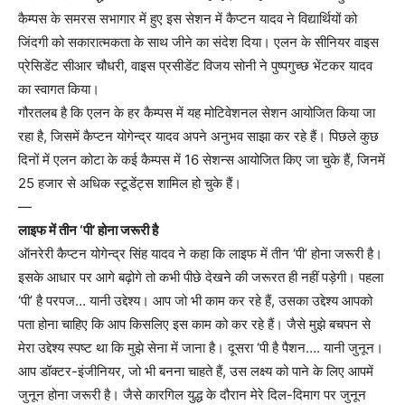
कैम्पस के समरस सभागार में हुए इस सेशन में कैप्टन यादव ने विद्यार्थियों को
जिंदगी को सकारात्मकता के साथ जीने का संदेश दिया। एलन के सीनियर वाइस
प्रेसिडेंट सीआर चौधरी, वाइस प्रसीडेंट विजय सोनी ने पुष्पगुच्छ भेंटकर यादव
का स्वागत किया।
गौरतलब है कि एलन के हर कैम्पस में यह मोटिवेशनल सेशन आयोजित किया जा
रहा है, जिसमें कैप्टन योगेन्द्र यादव अपने अनुभव साझा कर रहे हैं। पिछले कुछ
दिनों में एलन कोटा के कई कैम्पस में 16 सेशन्स आयोजित किए जा चुके हैं, जिनमें
25 हजार से अधिक स्टूडेंट्स शामिल हो चुके हैं।
—
लाइफ में तीन ‘पी’ होना जरूरी है
ऑनरेरी कैप्टन योगेन्द्र सिंह यादव ने कहा कि लाइफ में तीन ‘पी’ होना जरूरी है।
इसके आधार पर आगे बढ़ोगे तो कभी पीछे देखने की जरूरत ही नहीं पड़ेगी। पहला
‘पी’ है परपज… यानी उद्देश्य। आप जो भी काम कर रहे हैं, उसका उद्देश्य आपको
पता होना चाहिए कि आप किसलिए इस काम को कर रहे हैं। जैसे मुझे बचपन से
मेरा उद्देश्य स्पष्ट था कि मुझे सेना में जाना है। दूसरा ‘पी है पैशन…. यानी जुनून।
आप डॉक्टर-इंजीनियर, जो भी बनना चाहते हैं, उस लक्ष्य को पाने के लिए आपमें
जुनून होना जरूरी है। जैसे कारगिल युद्ध के दौरान मेरे दिल-दिमाग पर जुनून