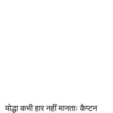
योद्धा कभी हार नहीं मानताः कैप्टन