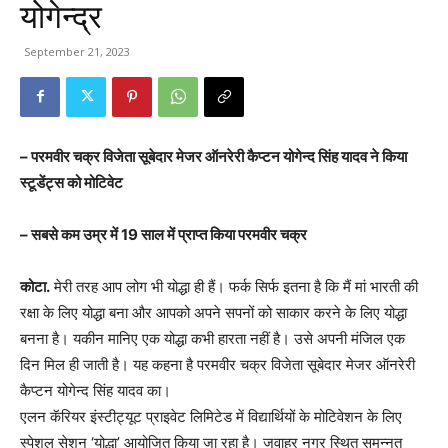
योगेन्द्र
September 21, 2023
– परमवीर चक्र विजेता सूबेदार मेजर ऑनरेरी कैप्टन योगेन्द सिंह यादव ने किया
स्टूडेंट्स को मोटिवेट
– सबसे कम उम्र में 19 साल में प्राप्त किया परमवीर चक्र
कोटा.
मेरी तरह आप लोग भी योद्धा ही हैं। फर्क सिर्फ इतना है कि मैं मां भारती की
रक्षा के लिए योद्धा बना और आपको अपने सपनों को साकार करने के लिए योद्धा
बनना है। यकीन मानिए एक योद्धा कभी हारता नहीं है। उसे अपनी मंजिल एक
दिन मिल ही जाती है। यह कहना है परमवीर चक्र विजेता सूबेदार मेजर ऑनरेरी
कैप्टन योगेन्द सिंह यादव का।
एलन कॅरियर इंस्टीट्यूट प्राइवेट लिमिटेड में विद्यार्थियों के मोटिवेशन के लिए
स्पेशल सेशन ‘योद्धा’ आयोजित किया जा रहा है। जवाहर नगर स्थित समुन्नत