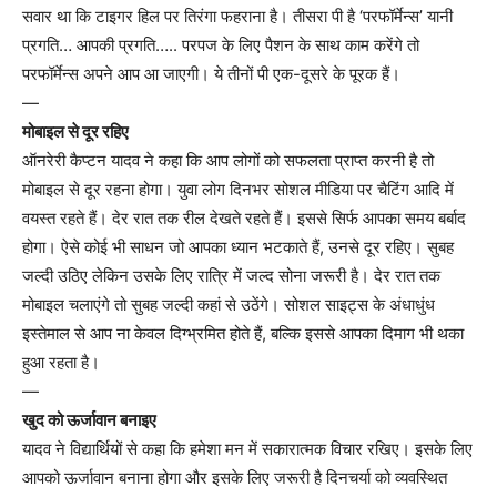
सवार था कि टाइगर हिल पर तिरंगा फहराना है। तीसरा पी है ‘परफॉर्मेन्स’ यानी
प्रगति… आपकी प्रगति….. परपज के लिए पैशन के साथ काम करेंगे तो
परफॉर्मेन्स अपने आप आ जाएगी। ये तीनों पी एक-दूसरे के पूरक हैं।
—
मोबाइल से दूर रहिए
ऑनरेरी कैप्टन यादव ने कहा कि आप लोगों को सफलता प्राप्त करनी है तो
मोबाइल से दूर रहना होगा। युवा लोग दिनभर सोशल मीडिया पर चैटिंग आदि में
वयस्त रहते हैं। देर रात तक रील देखते रहते हैं। इससे सिर्फ आपका समय बर्बाद
होगा। ऐसे कोई भी साधन जो आपका ध्यान भटकाते हैं, उनसे दूर रहिए। सुबह
जल्दी उठिए लेकिन उसके लिए रात्रि में जल्द सोना जरूरी है। देर रात तक
मोबाइल चलाएंगे तो सुबह जल्दी कहां से उठेंगे। सोशल साइट्स के अंधाधुंध
इस्तेमाल से आप ना केवल दिग्भ्रमित होते हैं, बल्कि इससे आपका दिमाग भी थका
हुआ रहता है।
—
खुद को ऊर्जावान बनाइए
यादव ने विद्यार्थियों से कहा कि हमेशा मन में सकारात्मक विचार रखिए। इसके लिए
आपको ऊर्जावान बनाना होगा और इसके लिए जरूरी है दिनचर्या को व्यवस्थित