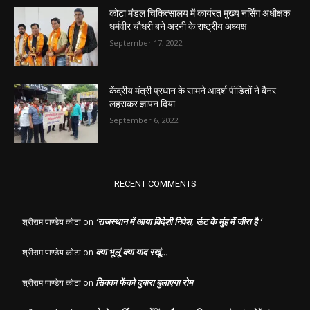
कोटा मंडल चिकित्सालय में कार्यरत मुख्य नर्सिंग अधीक्षक
धर्मवीर चौधरी बने अरनी के राष्ट्रीय अध्यक्ष
September 17, 2022
केंद्रीय मंत्री प्रधान के सामने आदर्श पीड़ितों ने बैनर
लहराकर ज्ञापन दिया
September 6, 2022
RECENT COMMENTS
‘राजस्थान में आया विदेशी निवेश, ऊंट के मुंह में जीरा है ‘
श्रीराम पाण्डेय कोटा
on
क्या भूलूं क्या याद रखूं…
श्रीराम पाण्डेय कोटा
on
सिक्का फेंको दुबारा बुलाएगा रोम
श्रीराम पाण्डेय कोटा
on