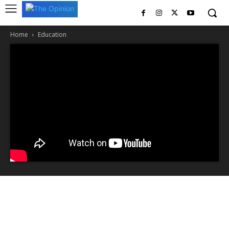
Home
Education