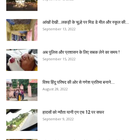
आंखों देखी…लकड़ी के चूल्हे पर मिड डे मील और स्कूल की...
September 13, 2022
अब पुलिस और प्रशासन के लिए सबक लेने का समय !
September 15, 2022
विश्व हिंदू परिषद की ओर से गणेश प्रतिमा बनाने...
August 28, 2022
हादसों को न्यौता यानी एन एच 12 पर सफर
September 9, 2022