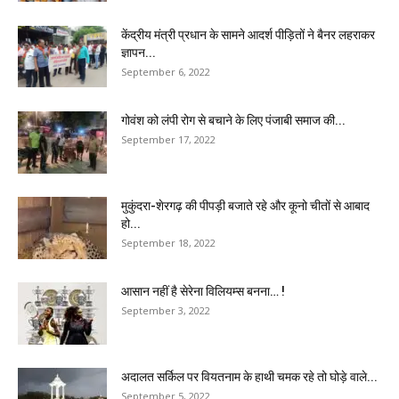
केंद्रीय मंत्री प्रधान के सामने आदर्श पीड़ितों ने बैनर लहराकर
ज्ञापन...
September 6, 2022
गोवंश को लंपी रोग से बचाने के लिए पंजाबी समाज की...
September 17, 2022
मुकुंदरा-शेरगढ़ की पीपड़ी बजाते रहे और कूनो चीतों से आबाद
हो...
September 18, 2022
आसान नहीं है सेरेना विलियम्स बनना… !
September 3, 2022
अदालत सर्किल पर वियतनाम के हाथी चमक रहे तो घोड़े वाले...
September 5, 2022