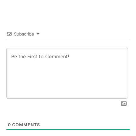
Subscribe
0
COMMENTS