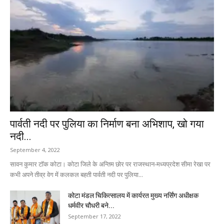
पार्वती नदी पर पुलिया का निर्माण बना अभिशाप, खो गया
नदी...
September 4, 2022
सावन कुमार टॉक कोटा। कोटा जिले के अन्तिम छोर पर राजस्थान-मध्यप्रदेश सीमा रेखा पर
कभी अपने तीव्र वेग में कलकल बहती पार्वती नदी पर पुलिया...
कोटा मंडल चिकित्सालय में कार्यरत मुख्य नर्सिंग अधीक्षक
धर्मवीर चौधरी बने...
September 17, 2022