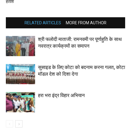
हताश
RELATED ARTICLES
MORE FROM AUTHOR
श्री फलोदी माताजी: रामनवमी पर पूर्णाहुति के साथ
नवरात्र कार्यक्रमों का समापन
सुसाइड के लिए कोटा को बदनाम करना गलत, कोटा
मॉडल देश को दिशा देगा
हरा भरा इंद्र विहार अभियान