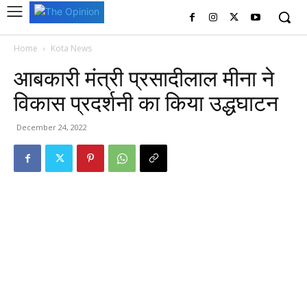
Home
Kota News
आबकारी मंत्री प्रसादीलाल मीना ने
विकास प्रदर्शनी का किया उद्धघाटन
December 24, 2022