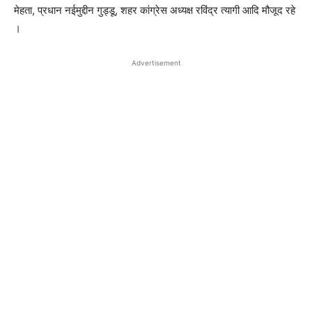
मेहता, प्रधान नईमुद्दीन गुड्डू, शहर कांग्रेस अध्यक्ष रविंद्र त्यागी आदि मौजूद रहे
।
Advertisement