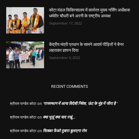
कोटा मंडल चिकित्सालय में कार्यरत मुख्य नर्सिंग अधीक्षक
धर्मवीर चौधरी बने अरनी के राष्ट्रीय अध्यक्ष
September 17, 2022
केंद्रीय मंत्री प्रधान के सामने आदर्श पीड़ितों ने बैनर
लहराकर ज्ञापन दिया
September 6, 2022
RECENT COMMENTS
‘राजस्थान में आया विदेशी निवेश, ऊंट के मुंह में जीरा है ‘
श्रीराम पाण्डेय कोटा
on
क्या भूलूं क्या याद रखूं…
श्रीराम पाण्डेय कोटा
on
सिक्का फेंको दुबारा बुलाएगा रोम
श्रीराम पाण्डेय कोटा
on