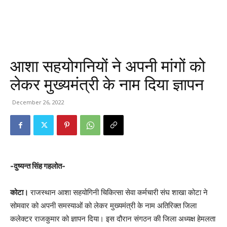
आशा सहयोगनियों ने अपनी मांगों को
लेकर मुख्यमंत्री के नाम दिया ज्ञापन
December 26, 2022
-दुष्यन्त सिंह गहलोत-
कोटा।
राजस्थान आशा सहयोगिनी चिकित्सा सेवा कर्मचारी संघ शाखा कोटा ने
सोमवार को अपनी समस्याओं को लेकर मुख्यमंत्री के नाम अतिरिक्त जिला
कलेक्टर राजकुमार को ज्ञापन दिया। इस दौरान संगठन की जिला अध्यक्ष हेमलता