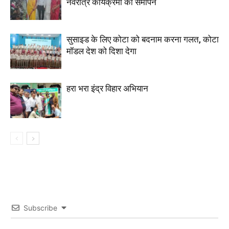
नवरात्र कार्यक्रमों का समापन
सुसाइड के लिए कोटा को बदनाम करना गलत, कोटा
मॉडल देश को दिशा देगा
हरा भरा इंद्र विहार अभियान
Subscribe