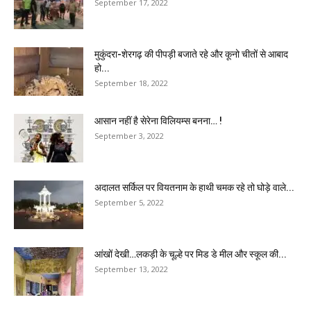
September 17, 2022
मुकुंदरा-शेरगढ़ की पीपड़ी बजाते रहे और कूनो चीतों से आबाद
हो...
September 18, 2022
आसान नहीं है सेरेना विलियम्स बनना… !
September 3, 2022
अदालत सर्किल पर वियतनाम के हाथी चमक रहे तो घोड़े वाले...
September 5, 2022
आंखों देखी…लकड़ी के चूल्हे पर मिड डे मील और स्कूल की...
September 13, 2022