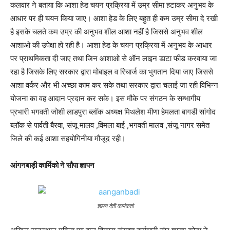
कलवार ने बताया कि आशा हेड चयन प्रक्रिया में उम्र सीमा हटाकर अनुभव के
आधार पर ही चयन किया जाए। आशा हेड के लिए बहुत ही कम उम्र सीमा दे रखी
है इसके चलते कम उम्र की अनुभव शील आशा नहीं है जिससे अनुभव शील
आशाओ की उपेक्षा हो रही है। आशा हेड के चयन प्रक्रिया में अनुभव के आधार
पर प्राथमिकता दी जाए तथा जिन आशाओ से ऑन लाइन डाटा फीड करवाया जा
रहा है जिसके लिए सरकार द्वारा मोबाइल व रिचार्ज का भुगतान दिया जाए जिससे
आशा वर्कर और भी अच्छा काम कर सके तथा सरकार द्वारा चलाई जा रही विभिन्न
योजना का वह आदान प्रदान कर सके। इस मौके पर संगठन के सम्भागीय
प्रभारी भगवती जोशी लाडपुरा ब्लॉक अध्यक्ष मिथलेश मीणा हेमलता बागडी सांगोद
ब्लॉक से पार्वती बैरवा, संजू मालव ,विमला बाई ,भगवती मालव ,संजू नागर समेत
जिले की कई आशा सहयोगिनीया मौजूद रही।
आंगनबाड़ी कार्मिको ने सौपा ज्ञापन
ज्ञापन देती कार्यकर्ता