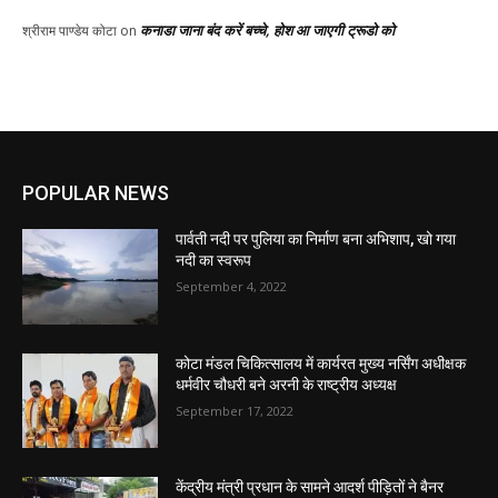
कनाडा जाना बंद करें बच्चे, होश आ जाएगी ट्रूडो को
श्रीराम पाण्डेय कोटा
on
POPULAR NEWS
पार्वती नदी पर पुलिया का निर्माण बना अभिशाप, खो गया
नदी का स्वरूप
September 4, 2022
कोटा मंडल चिकित्सालय में कार्यरत मुख्य नर्सिंग अधीक्षक
धर्मवीर चौधरी बने अरनी के राष्ट्रीय अध्यक्ष
September 17, 2022
केंद्रीय मंत्री प्रधान के सामने आदर्श पीड़ितों ने बैनर