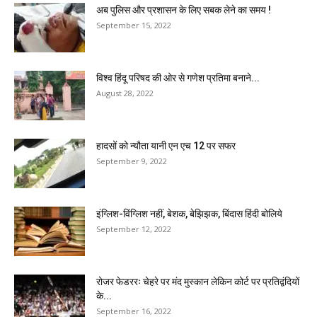
अब पुलिस और प्रशासन के लिए सबक लेने का समय !
September 15, 2022
विश्व हिंदू परिषद की ओर से गणेश प्रतिमा बनाने...
August 28, 2022
हादसों को न्यौता यानी एन एच 12 पर सफर
September 9, 2022
इंग्लिश-विंग्लिश नहीं, बेशक, बेझिझक, बिंदास हिंदी बोलिये
September 12, 2022
रोजर फेडररः चेहरे पर मंद मुस्कान लेकिन कोर्ट पर प्रतिद्वंदियों
के...
September 16, 2022