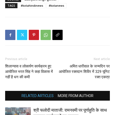
TAGS
#kotahindinews
#kotanews
Previous article
Next article
शिलान्यास व लोकार्पण कार्यक्रम हुए
अमित धारीवाल के जन्मदिन पर
आयोजित भरत सिंह ने कहा विकास में
आयोजित रक्तदान शिविर में 329 यूनिट
नहीं है धन की कमी
रक्त एकत्र
RELATED ARTICLES
MORE FROM AUTHOR
श्री फलोदी माताजी: रामनवमी पर पूर्णाहुति के साथ