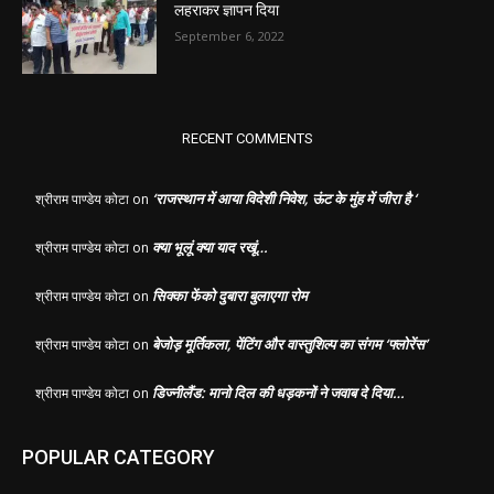
लहराकर ज्ञापन दिया
September 6, 2022
RECENT COMMENTS
‘राजस्थान में आया विदेशी निवेश, ऊंट के मुंह में जीरा है ‘
श्रीराम पाण्डेय कोटा
on
क्या भूलूं क्या याद रखूं…
श्रीराम पाण्डेय कोटा
on
सिक्का फेंको दुबारा बुलाएगा रोम
श्रीराम पाण्डेय कोटा
on
बेजोड़ मूर्तिकला, पेंटिंग और वास्तुशिल्प का संगम ‘फ्लोरेंस’
श्रीराम पाण्डेय कोटा
on
डिज्नीलैंड: मानो दिल की धड़कनों ने जवाब दे दिया…
श्रीराम पाण्डेय कोटा
on
POPULAR CATEGORY