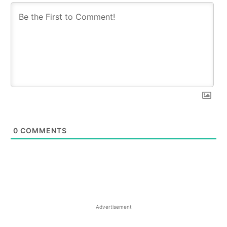
0
COMMENTS
Advertisement