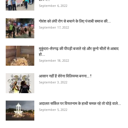
September 6, 2022
गोवंश को लंपी रोग से बचाने के लिए पंजाबी समाज की...
September 17, 2022
मुकुंदरा-शेरगढ़ की पीपड़ी बजाते रहे और कूनो चीतों से आबाद
हो...
September 18, 2022
आसान नहीं है सेरेना विलियम्स बनना… !
September 3, 2022
अदालत सर्किल पर वियतनाम के हाथी चमक रहे तो घोड़े वाले...
September 5, 2022