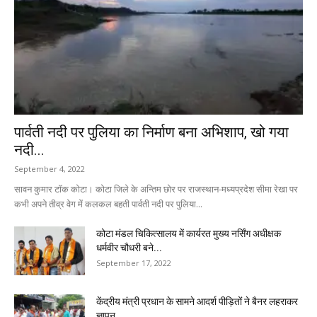
पार्वती नदी पर पुलिया का निर्माण बना अभिशाप, खो गया
नदी...
September 4, 2022
सावन कुमार टॉक कोटा। कोटा जिले के अन्तिम छोर पर राजस्थान-मध्यप्रदेश सीमा रेखा पर
कभी अपने तीव्र वेग में कलकल बहती पार्वती नदी पर पुलिया...
कोटा मंडल चिकित्सालय में कार्यरत मुख्य नर्सिंग अधीक्षक
धर्मवीर चौधरी बने...
September 17, 2022
केंद्रीय मंत्री प्रधान के सामने आदर्श पीड़ितों ने बैनर लहराकर
ज्ञापन...