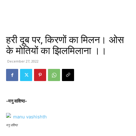
हरी दूब पर, किरणों का मिलन। ओस
के मोतियों का झिलमिलाना ।।
December 27, 2022
-मनु वाशिष्ठ-
मनु वशिष्ठ