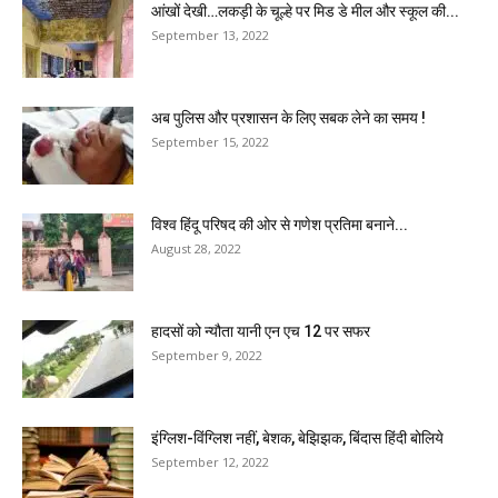
आंखों देखी…लकड़ी के चूल्हे पर मिड डे मील और स्कूल की...
September 13, 2022
अब पुलिस और प्रशासन के लिए सबक लेने का समय !
September 15, 2022
विश्व हिंदू परिषद की ओर से गणेश प्रतिमा बनाने...
August 28, 2022
हादसों को न्यौता यानी एन एच 12 पर सफर
September 9, 2022
इंग्लिश-विंग्लिश नहीं, बेशक, बेझिझक, बिंदास हिंदी बोलिये
September 12, 2022