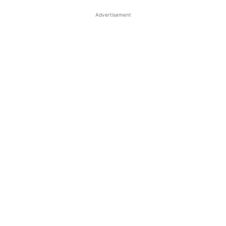
Advertisement