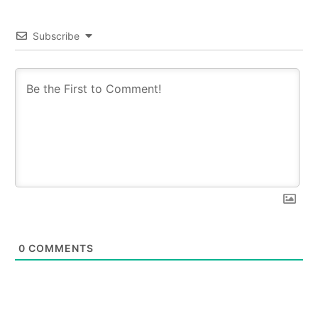
Subscribe
0
COMMENTS