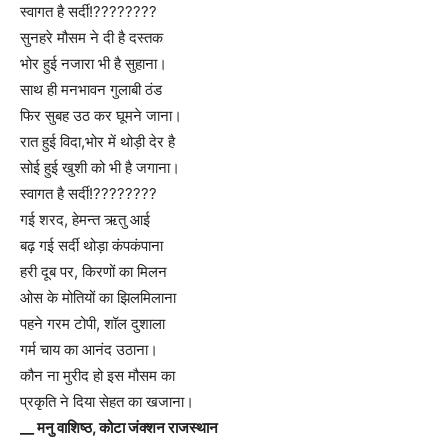
स्वागत है सर्दी!????????
सुनहरे मौसम ने दी है दस्तक
भोर हुई नजारा भी है सुहाना।
साथ ही मनभावन गुलाबी ठंड
फिर सुबह उठ कर घूमने जाना।
रात हुई विदा,भोर में थोड़ी देर है
सोई हुई खुशी को भी है जगाना।
स्वागत है सर्दी!????????
गई शरद, हेमन्त ऋतु आई
बढ़ गई सर्दी थोड़ा कंपकंपाना
हरी दूब पर, किरणों का मिलन
ओस के मोतियों का झिलमिलाना
पहने गरम टोपी, शॉल दुशाला
गर्म चाय का आनंद उठाना।
कौन ना मुरीद हो इस मौसम का
प्रकृति ने दिया सेहत का खजाना।
__ मनु वाशिष्ठ, कोटा जंक्शन राजस्थान