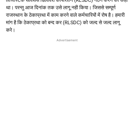
लॉजेस्टिक सर्विसेस डिलीवरी कॉर्पाेरेशन (RLSDC) गठन करने को कहा
था। परन्तु आज दिनांक तक उसे लागू नही किया। जिससे सम्पूर्ण
राजस्थान के ठेकाप्रथा में काम करने वाले कर्मचारियों में रोष है। हमारी
मांग है कि ठेकाप्रथा को बन्द कर (RLSDC) को जल्द से जल्द लागू
करे।
Advertisement