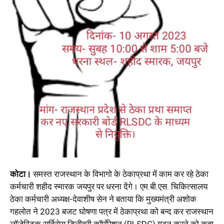
कोटा।
समस्त राजस्थान के विभागो के ठेकाप्रथा में काम कर रहे ठेका
कर्मचारी शहीद स्मारक जयपुर पर धरना देंगे। एम.बी.एस. चिकित्सालय
ठेका कर्मचारी अध्यक्ष-देवाशीष सेन ने बताया कि मुख्यमंत्री अशोक
गहलोत ने 2023 बजट घोषणा पत्र में ठेकाप्रथा को बन्द कर राजस्थान