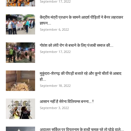
September 17, 2022
केंद्रीय मंत्री प्रधान के सामने आदर्श पीड़ितों ने बैनर लहराकर
ज्ञापन...
September 6, 2022
गोवंश को लंपी रोग से बचाने के लिए पंजाबी समाज की...
September 17, 2022
मुकुंदरा-शेरगढ़ की पीपड़ी बजाते रहे और कूनो चीतों से आबाद
हो...
September 18, 2022
आसान नहीं है सेरेना विलियम्स बनना… !
September 3, 2022
अदालत सर्किल पर वियतनाम के हाथी चमक रहे तो घोड़े वाले...