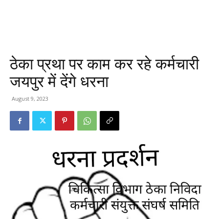
ठेका प्रथा पर काम कर रहे कर्मचारी
जयपुर में देंगे धरना
August 9, 2023