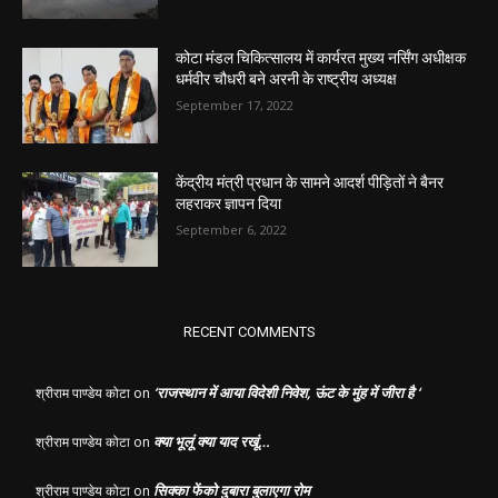
कोटा मंडल चिकित्सालय में कार्यरत मुख्य नर्सिंग अधीक्षक
धर्मवीर चौधरी बने अरनी के राष्ट्रीय अध्यक्ष
September 17, 2022
केंद्रीय मंत्री प्रधान के सामने आदर्श पीड़ितों ने बैनर
लहराकर ज्ञापन दिया
September 6, 2022
RECENT COMMENTS
‘राजस्थान में आया विदेशी निवेश, ऊंट के मुंह में जीरा है ‘
श्रीराम पाण्डेय कोटा
on
क्या भूलूं क्या याद रखूं…
श्रीराम पाण्डेय कोटा
on
सिक्का फेंको दुबारा बुलाएगा रोम
श्रीराम पाण्डेय कोटा
on