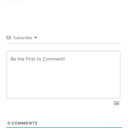
Subscribe
0
COMMENTS