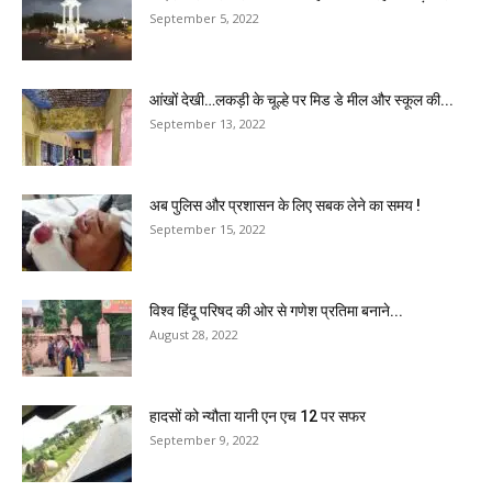
September 5, 2022
आंखों देखी…लकड़ी के चूल्हे पर मिड डे मील और स्कूल की...
September 13, 2022
अब पुलिस और प्रशासन के लिए सबक लेने का समय !
September 15, 2022
विश्व हिंदू परिषद की ओर से गणेश प्रतिमा बनाने...
August 28, 2022
हादसों को न्यौता यानी एन एच 12 पर सफर
September 9, 2022