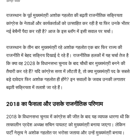
देवेन्द्र यादव
राजस्थान के पूर्व मुख्यमंत्री अशोक गहलोत की बढ़ती राजनीतिक सक्रियता
कांग्रेस के नेताओं और कार्यकर्ताओं को उत्साहित कर रही है या फिर उनके भीतर
नई बेचैनी पैदा कर रही है? आज के इस ब्लॉग में इसी सवाल पर चर्चा।
राजस्थान के तीन बार मुख्यमंत्री रहे अशोक गहलोत एक बार फिर राज्य की
राजनीति में बेहद सक्रिय दिखाई दे रहे हैं। राजनीतिक हलकों में यह चर्चा तेज है
कि क्या वह 2028 के विधानसभा चुनाव के बाद चौथी बार मुख्यमंत्री बनने की
तैयारी कर रहे हैं? यदि कांग्रेस सत्ता में लौटती है, तो क्या मुख्यमंत्री पद के सबसे
बड़े दावेदार फिर अशोक गहलोत ही होंगे? इन सवालों के जवाब उनकी लगातार
बढ़ती सक्रियता में तलाशे जा रहे हैं।
2018 का फैसला और उसके राजनीतिक परिणाम
2018 के विधानसभा चुनाव में कांग्रेस की जीत के बाद यह व्यापक धारणा थी कि
तत्कालीन प्रदेश अध्यक्ष सचिन पायलट को मुख्यमंत्री बनाया जाएगा। लेकिन
पार्टी नेतृत्व ने अशोक गहलोत पर भरोसा जताया और उन्हें मुख्यमंत्री बनाया।