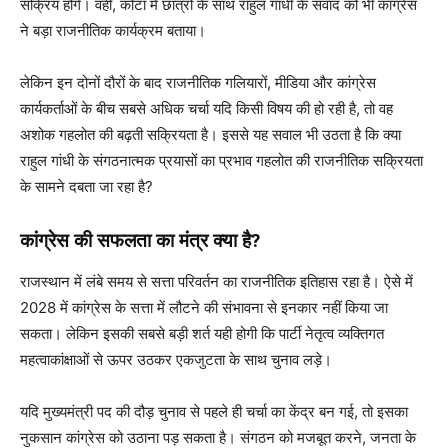
सक्रिय होंगे। वहीं, कोटा में छात्रों के साथ राहुल गांधी के संवाद को भी कांग्रेस
ने बड़ा राजनीतिक कार्यक्रम बताया।
लेकिन इन दोनों दौरों के बाद राजनीतिक गलियारों, मीडिया और कांग्रेस
कार्यकर्ताओं के बीच सबसे अधिक चर्चा यदि किसी विषय की हो रही है, तो वह
अशोक गहलोत की बढ़ती सक्रियता है। इससे यह सवाल भी उठता है कि क्या
राहुल गांधी के संगठनात्मक प्रयासों का प्रभाव गहलोत की राजनीतिक सक्रियता
के सामने दबता जा रहा है?
कांग्रेस की सफलता का मंत्र क्या है?
राजस्थान में लंबे समय से सत्ता परिवर्तन का राजनीतिक इतिहास रहा है। ऐसे में
2028 में कांग्रेस के सत्ता में लौटने की संभावना से इनकार नहीं किया जा
सकता। लेकिन इसकी सबसे बड़ी शर्त यही होगी कि पार्टी नेतृत्व व्यक्तिगत
महत्वाकांक्षाओं से ऊपर उठकर एकजुटता के साथ चुनाव लड़े।
यदि मुख्यमंत्री पद की दौड़ चुनाव से पहले ही चर्चा का केंद्र बन गई, तो इसका
नुकसान कांग्रेस को उठाना पड़ सकता है। संगठन को मजबूत करने, जनता के