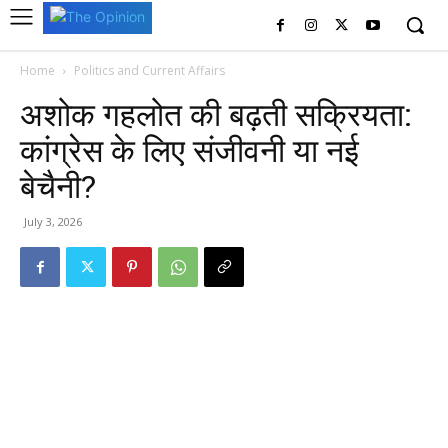
Home
Politics and Current Affairs
अशोक गहलोत की बढ़ती सक्रियता:
कांग्रेस के लिए संजीवनी या नई
बेचैनी?
July 3, 2026