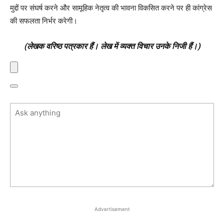
मुद्दों पर संघर्ष करने और सामूहिक नेतृत्व की भावना विकसित करने पर ही कांग्रेस
की सफलता निर्भर करेगी।
(लेखक वरिष्ठ पत्रकार हैं। लेख में व्यक्त विचार उनके निजी हैं।)
Advertisement