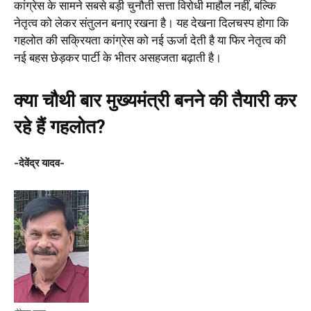
कांग्रेस के सामने सबसे बड़ी चुनौती सत्ता विरोधी माहौल नहीं, बल्कि
नेतृत्व को लेकर संतुलन बनाए रखना है। यह देखना दिलचस्प होगा कि
गहलोत की सक्रियता कांग्रेस को नई ऊर्जा देती है या फिर नेतृत्व की
नई बहस छेड़कर पार्टी के भीतर असहजता बढ़ाती है।
क्या चौथी बार मुख्यमंत्री बनने की तैयारी कर
रहे हैं गहलोत?
-देवेंद्र यादव-