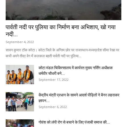
पार्वती नदी पर पुलिया का निर्माण बना अभिशाप, खो गया
नदी...
September 4, 2022
सावन कुमार टॉक कोटा। कोटा जिले के अन्तिम छोर पर राजस्थान-मध्यप्रदेश सीमा रेखा पर
कभी अपने तीव्र वेग में कलकल बहती पार्वती नदी पर पुलिया...
कोटा मंडल चिकित्सालय में कार्यरत मुख्य नर्सिंग अधीक्षक
धर्मवीर चौधरी बने...
September 17, 2022
केंद्रीय मंत्री प्रधान के सामने आदर्श पीड़ितों ने बैनर लहराकर
ज्ञापन...
September 6, 2022
गोवंश को लंपी रोग से बचाने के लिए पंजाबी समाज की...