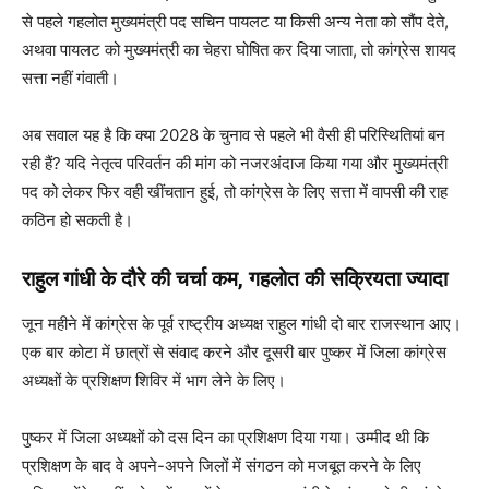
से पहले गहलोत मुख्यमंत्री पद सचिन पायलट या किसी अन्य नेता को सौंप देते,
अथवा पायलट को मुख्यमंत्री का चेहरा घोषित कर दिया जाता, तो कांग्रेस शायद
सत्ता नहीं गंवाती।
अब सवाल यह है कि क्या 2028 के चुनाव से पहले भी वैसी ही परिस्थितियां बन
रही हैं? यदि नेतृत्व परिवर्तन की मांग को नजरअंदाज किया गया और मुख्यमंत्री
पद को लेकर फिर वही खींचतान हुई, तो कांग्रेस के लिए सत्ता में वापसी की राह
कठिन हो सकती है।
राहुल गांधी के दौरे की चर्चा कम, गहलोत की सक्रियता ज्यादा
जून महीने में कांग्रेस के पूर्व राष्ट्रीय अध्यक्ष राहुल गांधी दो बार राजस्थान आए।
एक बार कोटा में छात्रों से संवाद करने और दूसरी बार पुष्कर में जिला कांग्रेस
अध्यक्षों के प्रशिक्षण शिविर में भाग लेने के लिए।
पुष्कर में जिला अध्यक्षों को दस दिन का प्रशिक्षण दिया गया। उम्मीद थी कि
प्रशिक्षण के बाद वे अपने-अपने जिलों में संगठन को मजबूत करने के लिए