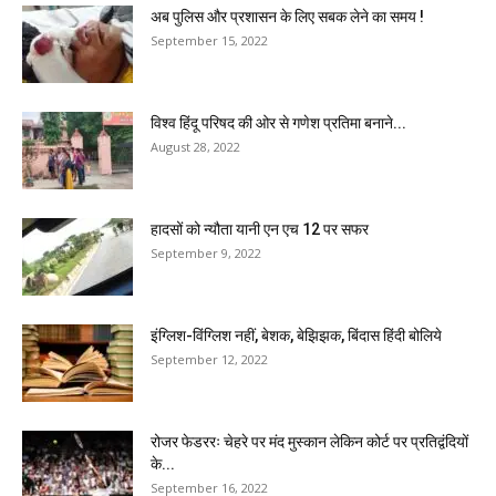
अब पुलिस और प्रशासन के लिए सबक लेने का समय !
September 15, 2022
विश्व हिंदू परिषद की ओर से गणेश प्रतिमा बनाने...
August 28, 2022
हादसों को न्यौता यानी एन एच 12 पर सफर
September 9, 2022
इंग्लिश-विंग्लिश नहीं, बेशक, बेझिझक, बिंदास हिंदी बोलिये
September 12, 2022
रोजर फेडररः चेहरे पर मंद मुस्कान लेकिन कोर्ट पर प्रतिद्वंदियों
के...
September 16, 2022