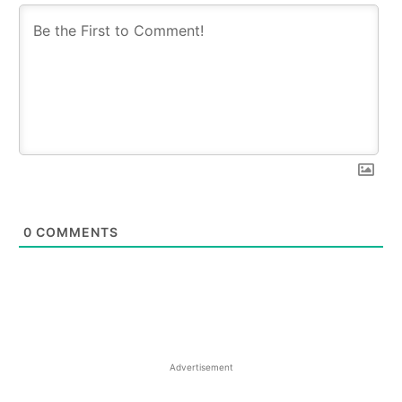
0
COMMENTS
Advertisement