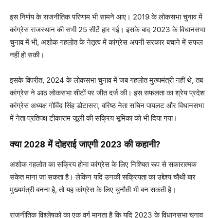
इस निर्णय के राजनीतिक परिणाम भी सामने आए। 2019 के लोकसभा चुनाव में
कांग्रेस राजस्थान की सभी 25 सीटें हार गई। इसके बाद 2023 के विधानसभा
चुनाव में भी, अशोक गहलोत के नेतृत्व में कांग्रेस अपनी सरकार बचाने में सफल
नहीं हो सकी।
इसके विपरीत, 2024 के लोकसभा चुनाव में जब गहलोत मुख्यमंत्री नहीं थे, तब
कांग्रेस ने आठ लोकसभा सीटों पर जीत दर्ज की। इस सफलता का श्रेय प्रदेश
कांग्रेस अध्यक्ष गोविंद सिंह डोटासरा, वरिष्ठ नेता सचिन पायलट और विधानसभा
में नेता प्रतिपक्ष टीकाराम जूली की सक्रिय भूमिका को भी दिया गया।
क्या 2028 में दोहराई जाएगी 2023 की कहानी?
अशोक गहलोत का सक्रिय होना कांग्रेस के लिए निश्चित रूप से सकारात्मक
संकेत माना जा सकता है। लेकिन यदि उनकी सक्रियता का उद्देश्य चौथी बार
मुख्यमंत्री बनना है, तो यह कांग्रेस के लिए चुनौती भी बन सकती है।
राजनीतिक विश्लेषकों का एक वर्ग मानता है कि यदि 2023 के विधानसभा चुनाव