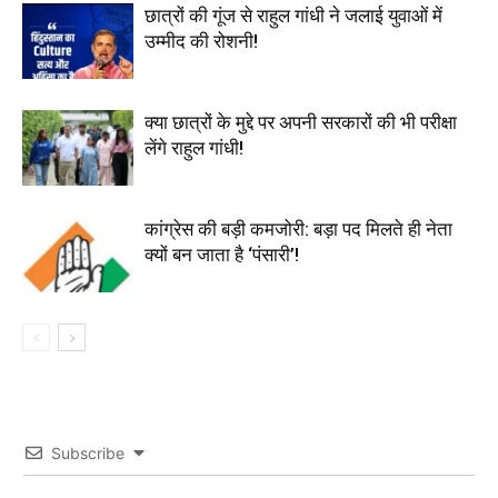
छात्रों की गूंज से राहुल गांधी ने जलाई युवाओं में
उम्मीद की रोशनी!
क्या छात्रों के मुद्दे पर अपनी सरकारों की भी परीक्षा
लेंगे राहुल गांधी!
कांग्रेस की बड़ी कमजोरी: बड़ा पद मिलते ही नेता
क्यों बन जाता है ‘पंसारी’!
Subscribe