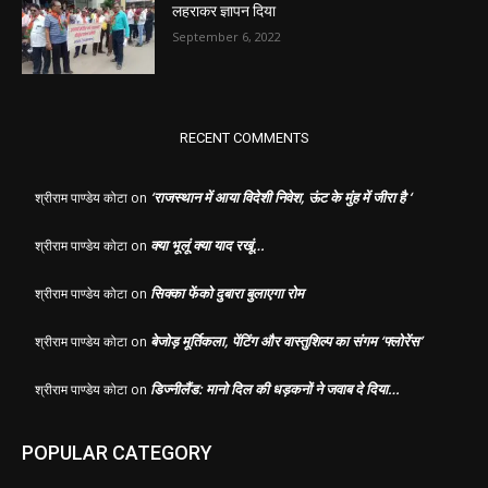
लहराकर ज्ञापन दिया
September 6, 2022
RECENT COMMENTS
‘राजस्थान में आया विदेशी निवेश, ऊंट के मुंह में जीरा है ‘
श्रीराम पाण्डेय कोटा
on
क्या भूलूं क्या याद रखूं…
श्रीराम पाण्डेय कोटा
on
सिक्का फेंको दुबारा बुलाएगा रोम
श्रीराम पाण्डेय कोटा
on
बेजोड़ मूर्तिकला, पेंटिंग और वास्तुशिल्प का संगम ‘फ्लोरेंस’
श्रीराम पाण्डेय कोटा
on
डिज्नीलैंड: मानो दिल की धड़कनों ने जवाब दे दिया…
श्रीराम पाण्डेय कोटा
on
POPULAR CATEGORY