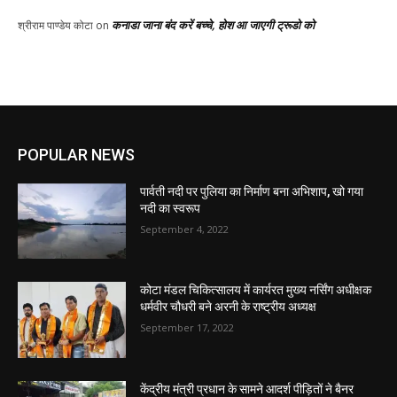
कनाडा जाना बंद करें बच्चे, होश आ जाएगी ट्रूडो को
श्रीराम पाण्डेय कोटा
on
POPULAR NEWS
पार्वती नदी पर पुलिया का निर्माण बना अभिशाप, खो गया
नदी का स्वरूप
September 4, 2022
कोटा मंडल चिकित्सालय में कार्यरत मुख्य नर्सिंग अधीक्षक
धर्मवीर चौधरी बने अरनी के राष्ट्रीय अध्यक्ष
September 17, 2022
केंद्रीय मंत्री प्रधान के सामने आदर्श पीड़ितों ने बैनर