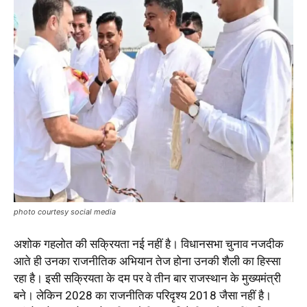
photo courtesy social media
अशोक गहलोत की सक्रियता नई नहीं है। विधानसभा चुनाव नजदीक
आते ही उनका राजनीतिक अभियान तेज होना उनकी शैली का हिस्सा
रहा है। इसी सक्रियता के दम पर वे तीन बार राजस्थान के मुख्यमंत्री
बने। लेकिन 2028 का राजनीतिक परिदृश्य 2018 जैसा नहीं है।