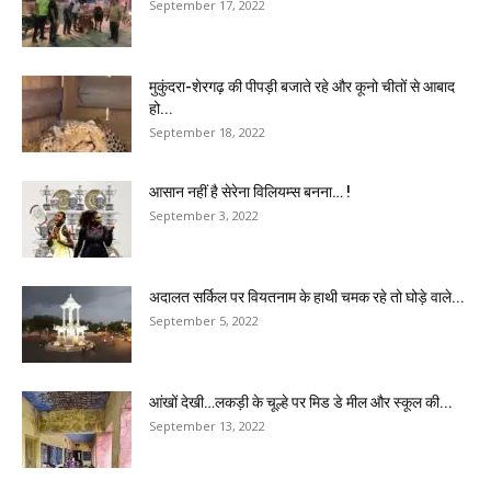
September 17, 2022
मुकुंदरा-शेरगढ़ की पीपड़ी बजाते रहे और कूनो चीतों से आबाद
हो...
September 18, 2022
आसान नहीं है सेरेना विलियम्स बनना… !
September 3, 2022
अदालत सर्किल पर वियतनाम के हाथी चमक रहे तो घोड़े वाले...
September 5, 2022
आंखों देखी…लकड़ी के चूल्हे पर मिड डे मील और स्कूल की...
September 13, 2022