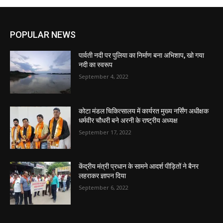
POPULAR NEWS
पार्वती नदी पर पुलिया का निर्माण बना अभिशाप, खो गया
नदी का स्वरूप
September 4, 2022
कोटा मंडल चिकित्सालय में कार्यरत मुख्य नर्सिंग अधीक्षक
धर्मवीर चौधरी बने अरनी के राष्ट्रीय अध्यक्ष
September 17, 2022
केंद्रीय मंत्री प्रधान के सामने आदर्श पीड़ितों ने बैनर
लहराकर ज्ञापन दिया
September 6, 2022