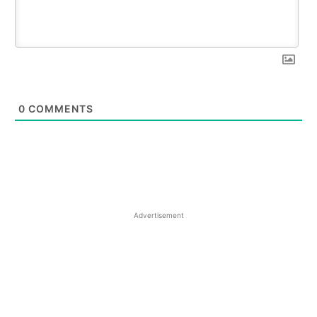
0
COMMENTS
Advertisement