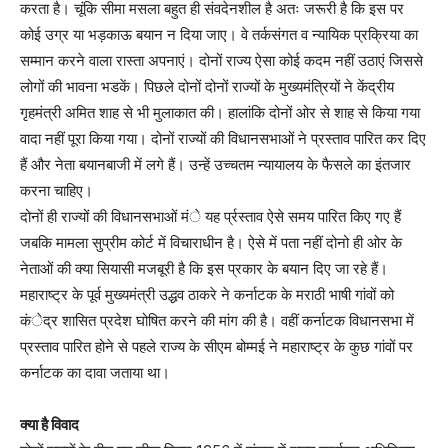
करता है। चूंकि सीमा मसला बहुत ही संवदेनशील है अतः जरूरी है कि इस पर
कोई उग्र या भड़काऊ बयान न दिया जाए। वे तर्कसंगत व न्यायिक प्रक्रिया का
सम्मान करने वाला रास्ता अपनाएं। दोनों राज्य ऐसा कोई कदम नहीं उठाएं जिससे
लोगों की भावना भडकें। पिछले दोनों दोनों राज्यों के मुख्यमंत्रियों ने केंद्रीय
गृहमंत्री अमित शाह से भी मुलाकात की। हालांकि दोनों ओर से शाह से किया गया
वादा नहीं पूरा किया गया। दोनों राज्यों की विधानसभाओं ने प्रस्ताव पारित कर दिए
हैं और नेता बयानबाजी में लगे हैं। उन्हें उच्चतम न्यायालय के फैसले का इंतजार
करना चाहिए।
दोनों ही राज्यों की विधानसभाओं मंे यह र्प्रस्ताव ऐसे समय पारित किए गए हैं
जबकि मामला सुप्रीम कोर्ट में विचाराधीन है। ऐसे में पता नहीं दोनो ही ओर के
नेताओं की क्या सियासी मजबूरी है कि इस प्रकार के बयान दिए जा रहे हैं।
महाराष्ट्र के पूर्व मुख्यमंत्री उद्धव ठाकरे ने कर्नाटक के मराठी भाषी गांवों को
कंेद्र शासित प्रदेश घोषित करने की मांग की है। वहीं कर्नाटक विधानसभा में
प्रस्ताव पारित होने से पहले राज्य के सीएम बोम्मई ने महाराष्ट्र के कुछ गांवों पर
कर्नाटक का दावा जताया था।
क्या है विवाद