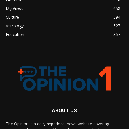
My Views
658
Culture
594
Astrology
527
Education
357
ABOUT US
The Opinion is a daily hyperlocal news website covering