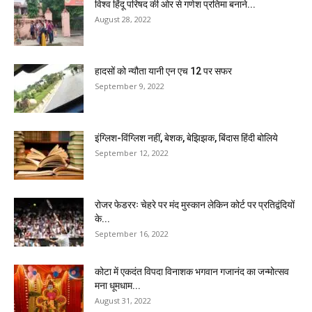
विश्व हिंदू परिषद की ओर से गणेश प्रतिमा बनाने...
August 28, 2022
हादसों को न्यौता यानी एन एच 12 पर सफर
September 9, 2022
इंग्लिश-विंग्लिश नहीं, बेशक, बेझिझक, बिंदास हिंदी बोलिये
September 12, 2022
रोजर फेडररः चेहरे पर मंद मुस्कान लेकिन कोर्ट पर प्रतिद्वंदियों
के...
September 16, 2022
कोटा में एकदंत विपदा विनाशक भगवान गजानंद का जन्मोत्सव
मना धूमधाम...
August 31, 2022