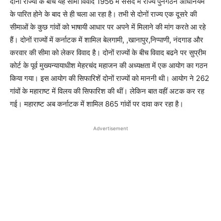
दोनों राज्यों के बीच यह सीमा विवाद 1956 में संसद में राज्य पुनर्गठन अधिनियम
के पारित होने के बाद से ही चला आ रहा है। तभी से दोनों राज्य एक दूसरे की
सीमाओं के कुछ गांवों को भाषायी आधार पर अपने में मिलाने की मांग करते आ रहे
हैं। दोनों राज्यों में कर्नाटक में शामिल बेलगामी, ,खानापुर,निप्पाणी, नंदगाड और
करवार की सीमा को लेकर विवाद है। दोनों राज्यों के बीच विवाद बढने पर सुप्रीम
कोर्ट के पूर्व मुख्यन्यायाधीश मेहरचंद महाजन की अध्यक्षता में एक आयोग का गठन
किया गया। इस आयोग की सिफारिशें दोनों राज्यों को माननी थी। आयोग ने 262
गांवों के महाराष्ट में विलय की सिफारिश की थीं। लेकिन बात वहीं अटक कर रह
गई। महाराष्ट अब कर्नाटक में शामिल 865 गांवों पर दावा कर रहा है।
Advertisement