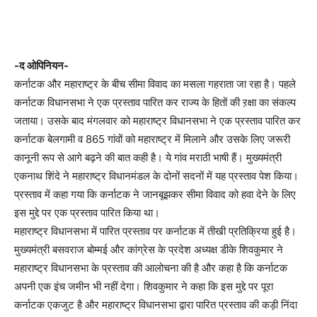
-द ओपिनियन-
कर्नाटक और महाराष्ट्र के बीच सीमा विवाद का मसला गहराता जा रहा है। पहले
कर्नाटक विधानसभा ने एक प्रस्ताव पारित कर राज्य के हितों की ऱक्षा का संकल्प
जताया। उसके बाद मंगलवार को महाराष्ट्र विधानसभा ने एक प्रस्ताव पारित कर
कर्नाटक बेलगामी व 865 गांवों को महाराष्ट्र में मिलाने और उसके लिए जरूरी
कानूनी रूप से आगे बढ़ने की बात कही है। ये गांव मराठी भाषी हैं। मुख्यमंत्री
एकनाथ शिंदे ने महाराष्ट्र विधानमंडल के दोनों सदनों में यह प्रस्ताव पेश किया।
प्रस्ताव में कहा गया कि कर्नाटक ने जानबूझकर सीमा विवाद को हवा देने के लिए
इस मुद्दे पर एक प्रस्ताव पारित किया था।
महाराष्ट्र विधानसभा में पारित प्रस्ताव पर कर्नाटक में तीखी प्रतिक्रिया हुई है।
मुख्यमंत्री बसवराज बोम्मई और कांग्रेस के प्रदेश अध्यक्ष डीके शिवकुमार ने
महाराष्ट्र विधानसभा के प्रस्ताव की आलोचना की है और कहा है कि कर्नाटक
अपनी एक इंच जमीन भी नहीं देगा। शिवकुमार ने कहा कि इस मुद्दे पर पूरा
कर्नाटक एकजुट है और महाराष्ट्र विधानसभा द्वारा पारित प्रस्ताव की कड़ी निंदा