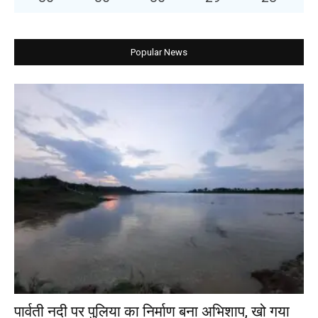
Popular News
पार्वती नदी पर पुलिया का निर्माण बना अभिशाप, खो गया