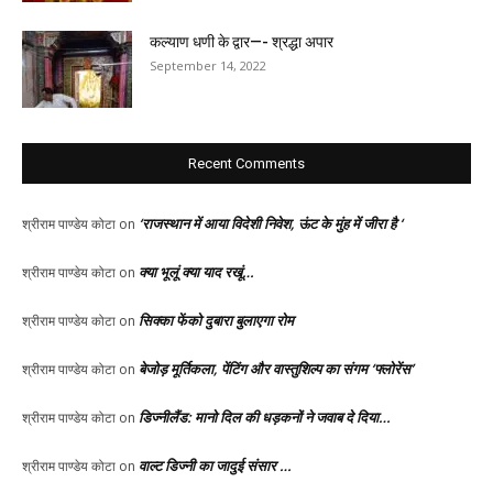
कल्याण धणी के द्वार—- श्रद्धा अपार
September 14, 2022
Recent Comments
‘राजस्थान में आया विदेशी निवेश, ऊंट के मुंह में जीरा है ‘
श्रीराम पाण्डेय कोटा
on
क्या भूलूं क्या याद रखूं…
श्रीराम पाण्डेय कोटा
on
सिक्का फेंको दुबारा बुलाएगा रोम
श्रीराम पाण्डेय कोटा
on
बेजोड़ मूर्तिकला, पेंटिंग और वास्तुशिल्प का संगम ‘फ्लोरेंस’
श्रीराम पाण्डेय कोटा
on
डिज्नीलैंड: मानो दिल की धड़कनों ने जवाब दे दिया…
श्रीराम पाण्डेय कोटा
on
वाल्ट डिज्नी का जादुई संसार …
श्रीराम पाण्डेय कोटा
on