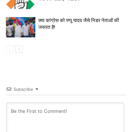
क्या कांग्रेस को पप्पू यादव जैसे निडर नेताओं की
जरूरत है!
Subscribe