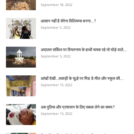
September 18, 2022
आसान नहीं है सेरेना विलियम्स बनना… !
September 3, 2022
अदालत सर्किल पर वियतनाम के हाथी चमक रहे तो घोड़े वाले...
September 5, 2022
आंखों देखी…लकड़ी के चूल्हे पर मिड डे मील और स्कूल की...
September 13, 2022
अब पुलिस और प्रशासन के लिए सबक लेने का समय !
September 15, 2022