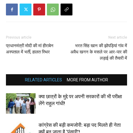
Previous article
Next article
प्रधानमंत्री मोदी की मां हीराबेन
भरत सिंह खान की झोपड़ियां गांव में
अस्पताल में भर्ती, हालत स्थिर
अवैध खनन के मसले पर आर-पार की
लड़ाई की तैयारी में
RELATED ARTICLES
MORE FROM AUTHOR
क्या छात्रों के मुद्दे पर अपनी सरकारों की भी परीक्षा
लेंगे राहुल गांधी!
कांग्रेस की बड़ी कमजोरी: बड़ा पद मिलते ही नेता
क्यों बन जाता है ‘पंसारी’!