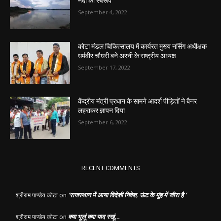
नदी का स्वरूप
September 4, 2022
कोटा मंडल चिकित्सालय में कार्यरत मुख्य नर्सिंग अधीक्षक
धर्मवीर चौधरी बने अरनी के राष्ट्रीय अध्यक्ष
September 17, 2022
केंद्रीय मंत्री प्रधान के सामने आदर्श पीड़ितों ने बैनर
लहराकर ज्ञापन दिया
September 6, 2022
RECENT COMMENTS
‘राजस्थान में आया विदेशी निवेश, ऊंट के मुंह में जीरा है ‘
श्रीराम पाण्डेय कोटा
on
क्या भूलूं क्या याद रखूं…
श्रीराम पाण्डेय कोटा
on