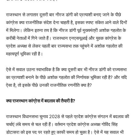
राजस्थान से लगातार दूसरी बार नीरज डांगी को प्रत्याशी बनाए जाने के पीछे
कांग्रेस क्या राजनीतिक संदेश देना चाहती है, इसका स्पष्ट संकेत आने वाले दिनों
में मिलेगा। लेकिन इतना तय है कि नीरज डांगी पूर्व मुख्यमंत्री अशोक गहलोत के
करीबी नेताओं में गिने जाते हैं। राजस्थान एनएसयूआई और युवक कांग्रेस के
प्रदेश अध्यक्ष से लेकर पहली बार राज्यसभा तक पहुंचने में अशोक गहलोत की
महत्वपूर्ण भूमिका रही है।
ऐसे में सवाल उठना स्वाभाविक है कि क्या दूसरी बार भी नीरज डांगी को राज्यसभा
का प्रत्याशी बनाने के पीछे अशोक गहलोत की निर्णायक भूमिका रही है? और यदि
ऐसा है, तो इसके पीछे उनकी राजनीतिक रणनीति क्या है?
क्या राजस्थान कांग्रेस में बदलाव की तैयारी है?
राजस्थान विधानसभा चुनाव 2028 से पहले प्रदेश कांग्रेस संगठन में बदलाव की
चर्चाएं लंबे समय से चल रही हैं। वर्तमान प्रदेश कांग्रेस अध्यक्ष गोविंद सिंह
डोटासरा को इस पद पर रहते हुए काफी समय हो चुका है। ऐसे में यह सवाल भी