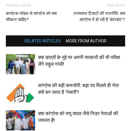
Previous article
Next article
कर्नाटक मॉडल से कांग्रेस को क्या
राज्यसभा टिकटों की राजनीति: क्या
सीखना चाहिए?
कांग्रेस में हो रही है ‘बंदरबांट’?
RELATED ARTICLES
MORE FROM AUTHOR
क्या छात्रों के मुद्दे पर अपनी सरकारों की भी परीक्षा
लेंगे राहुल गांधी!
कांग्रेस की बड़ी कमजोरी: बड़ा पद मिलते ही नेता
क्यों बन जाता है ‘पंसारी’!
क्या कांग्रेस को पप्पू यादव जैसे निडर नेताओं की
जरूरत है!