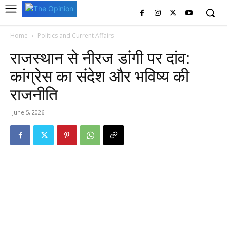
Home
Politics and Current Affairs
राजस्थान से नीरज डांगी पर दांव:
कांग्रेस का संदेश और भविष्य की
राजनीति
June 5, 2026