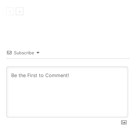
Subscribe