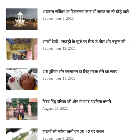
अदालत सर्किल पर वियतनाम के हाथी चमक रहे तो घोड़े वाले...
September 5, 2022
आंखों देखी…लकड़ी के चूल्हे पर मिड डे मील और स्कूल की...
September 13, 2022
अब पुलिस और प्रशासन के लिए सबक लेने का समय !
September 15, 2022
विश्व हिंदू परिषद की ओर से गणेश प्रतिमा बनाने...
August 28, 2022
हादसों को न्यौता यानी एन एच 12 पर सफर
September 9, 2022