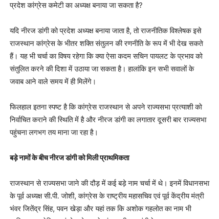
प्रदेश कांग्रेस कमेटी का अध्यक्ष बनाया जा सकता है?
यदि नीरज डांगी को प्रदेश अध्यक्ष बनाया जाता है, तो राजनीतिक विश्लेषक इसे
राजस्थान कांग्रेस के भीतर शक्ति संतुलन की रणनीति के रूप में भी देख सकते
हैं। यह भी चर्चा का विषय रहेगा कि क्या ऐसा कदम सचिन पायलट के प्रभाव को
संतुलित करने की दिशा में उठाया जा सकता है। हालांकि इन सभी सवालों के
जवाब आने वाले समय में ही मिलेंगे।
फिलहाल इतना स्पष्ट है कि कांग्रेस राजस्थान से अपने राज्यसभा प्रत्याशी को
निर्वाचित कराने की स्थिति में है और नीरज डांगी का लगातार दूसरी बार राज्यसभा
पहुंचना लगभग तय माना जा रहा है।
बड़े नामों के बीच नीरज डांगी को मिली प्राथमिकता
राजस्थान से राज्यसभा जाने की दौड़ में कई बड़े नाम चर्चा में थे। इनमें विधानसभा
के पूर्व अध्यक्ष सी.पी. जोशी, कांग्रेस के राष्ट्रीय महासचिव एवं पूर्व केंद्रीय मंत्री
भंवर जितेंद्र सिंह, पवन खेड़ा और यहां तक कि अशोक गहलोत का नाम भी