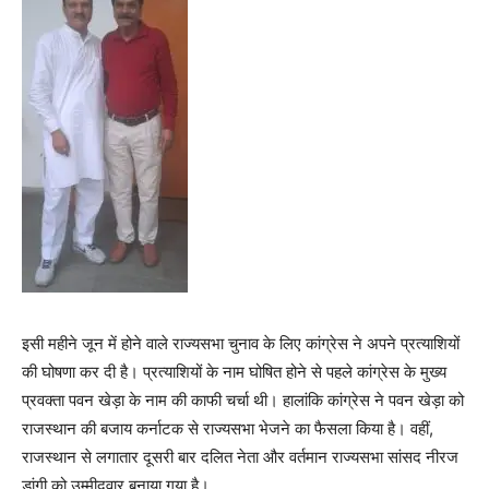
इसी महीने जून में होने वाले राज्यसभा चुनाव के लिए कांग्रेस ने अपने प्रत्याशियों
की घोषणा कर दी है। प्रत्याशियों के नाम घोषित होने से पहले कांग्रेस के मुख्य
प्रवक्ता पवन खेड़ा के नाम की काफी चर्चा थी। हालांकि कांग्रेस ने पवन खेड़ा को
राजस्थान की बजाय कर्नाटक से राज्यसभा भेजने का फैसला किया है। वहीं,
राजस्थान से लगातार दूसरी बार दलित नेता और वर्तमान राज्यसभा सांसद नीरज
डांगी को उम्मीदवार बनाया गया है।