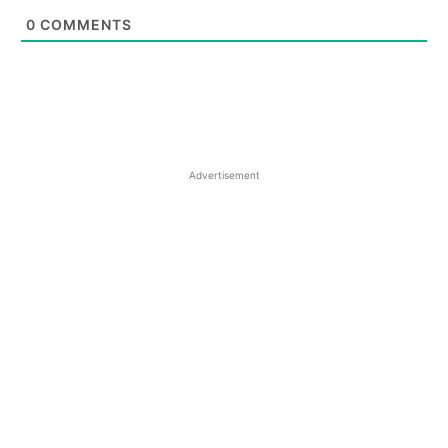
0
COMMENTS
Advertisement