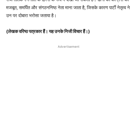
मजबूत, समर्पित और संगठननिष्ठ नेता माना जाता है, जिसके कारण पार्टी नेतृत्व ने
उन पर दोबारा भरोसा जताया है।
(लेखक वरिष्ठ पत्रकार हैं। यह उनके निजी विचार हैं।)
Advertisement