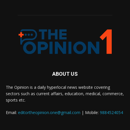
ABOUT US
The Opinion is a daily hyperlocal news website covering
sectors such as current affairs, education, medical, commerce,
sports etc.
Email:
editortheopinion.one@gmail.com
| Mobile:
9884524054