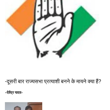
-दूसरी बार राज्यसभा प्रत्याशी बनने के मायने क्या हैं?
-देवेंद्र यादव-