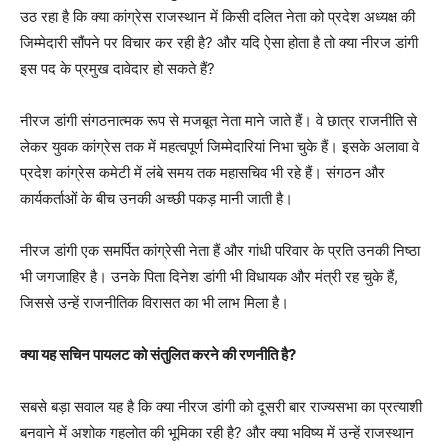
उठ रहा है कि क्या कांग्रेस राजस्थान में किसी दलित नेता को प्रदेश अध्यक्ष की
जिम्मेदारी सौंपने पर विचार कर रही है? और यदि ऐसा होता है तो क्या नीरज डांगी
इस पद के प्रमुख दावेदार हो सकते हैं?
नीरज डांगी संगठनात्मक रूप से मजबूत नेता माने जाते हैं। वे छात्र राजनीति से
लेकर युवक कांग्रेस तक में महत्वपूर्ण जिम्मेदारियां निभा चुके हैं। इसके अलावा वे
प्रदेश कांग्रेस कमेटी में लंबे समय तक महासचिव भी रहे हैं। संगठन और
कार्यकर्ताओं के बीच उनकी अच्छी पकड़ मानी जाती है।
नीरज डांगी एक समर्पित कांग्रेसी नेता हैं और गांधी परिवार के प्रति उनकी निष्ठा
भी जगजाहिर है। उनके पिता दिनेश डांगी भी विधायक और मंत्री रह चुके हैं,
जिससे उन्हें राजनीतिक विरासत का भी लाभ मिला है।
क्या यह सचिन पायलट को संतुलित करने की रणनीति है?
सबसे बड़ा सवाल यह है कि क्या नीरज डांगी को दूसरी बार राज्यसभा का प्रत्याशी
बनवाने में अशोक गहलोत की भूमिका रही है? और क्या भविष्य में उन्हें राजस्थान