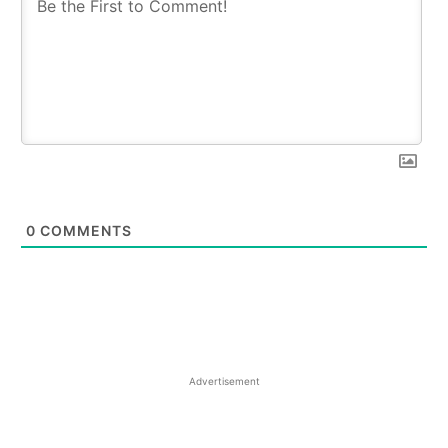
0
COMMENTS
Advertisement