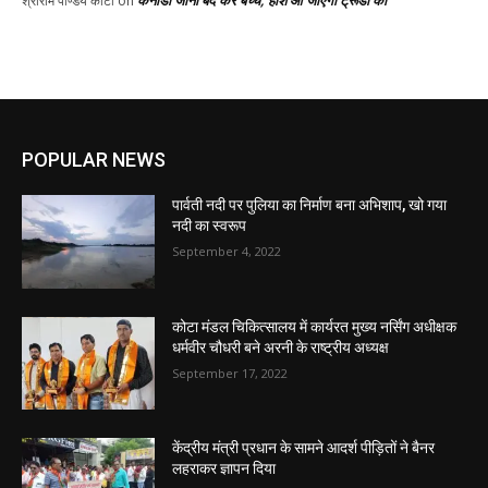
श्रीराम पाण्डेय कोटा
on
POPULAR NEWS
पार्वती नदी पर पुलिया का निर्माण बना अभिशाप, खो गया
नदी का स्वरूप
September 4, 2022
कोटा मंडल चिकित्सालय में कार्यरत मुख्य नर्सिंग अधीक्षक
धर्मवीर चौधरी बने अरनी के राष्ट्रीय अध्यक्ष
September 17, 2022
केंद्रीय मंत्री प्रधान के सामने आदर्श पीड़ितों ने बैनर
लहराकर ज्ञापन दिया