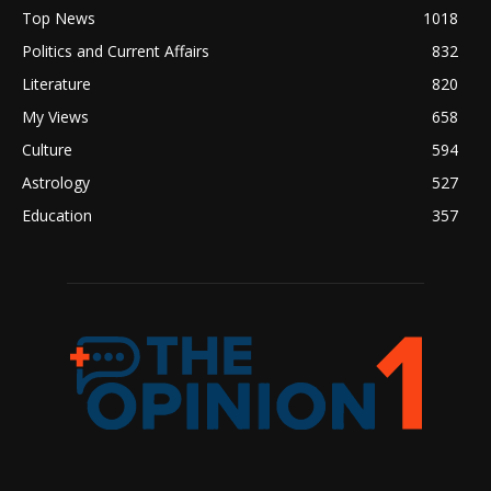
Top News
1018
Politics and Current Affairs
832
Literature
820
My Views
658
Culture
594
Astrology
527
Education
357