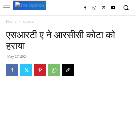
Home
Sports
एसआरटी ए ने आरसीसी कोटा को
हराया
May 27, 2024