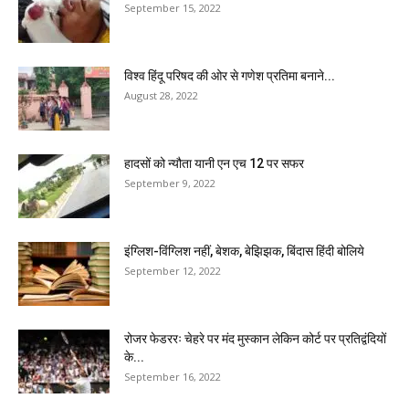
September 15, 2022
विश्व हिंदू परिषद की ओर से गणेश प्रतिमा बनाने...
August 28, 2022
हादसों को न्यौता यानी एन एच 12 पर सफर
September 9, 2022
इंग्लिश-विंग्लिश नहीं, बेशक, बेझिझक, बिंदास हिंदी बोलिये
September 12, 2022
रोजर फेडररः चेहरे पर मंद मुस्कान लेकिन कोर्ट पर प्रतिद्वंदियों
के...
September 16, 2022