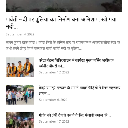
पार्वती नदी पर पुलिया का निर्माण बना अभिशाप, खो गया
नदी...
September 4, 2022
सावन कुमार टॉक कोटा। कोटा जिले के अन्तिम छोर पर राजस्थान-मध्यप्रदेश सीमा रेखा पर
कभी अपने तीव्र वेग में कलकल बहती पार्वती नदी पर पुलिया...
कोटा मंडल चिकित्सालय में कार्यरत मुख्य नर्सिंग अधीक्षक
धर्मवीर चौधरी बने...
September 17, 2022
केंद्रीय मंत्री प्रधान के सामने आदर्श पीड़ितों ने बैनर लहराकर
ज्ञापन...
September 6, 2022
गोवंश को लंपी रोग से बचाने के लिए पंजाबी समाज की...
September 17, 2022