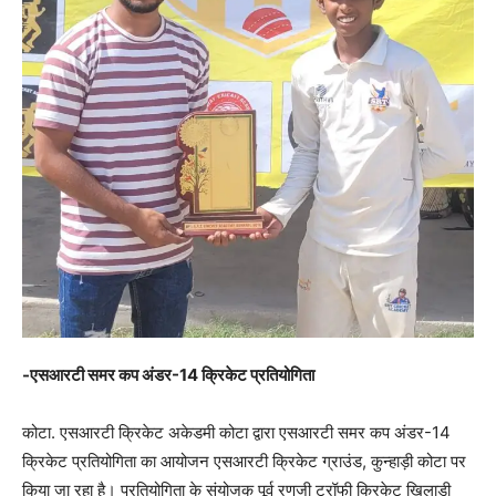
-एसआरटी समर कप अंडर-14 क्रिकेट प्रतियोगिता
कोटा. एसआरटी क्रिकेट अकेडमी कोटा द्वारा एसआरटी समर कप अंडर-14
क्रिकेट प्रतियोगिता का आयोजन एसआरटी क्रिकेट ग्राउंड, कुन्हाड़ी कोटा पर
किया जा रहा है। प्रतियोगिता के संयोजक पूर्व रणजी ट्रॉफी क्रिकेट खिलाड़ी