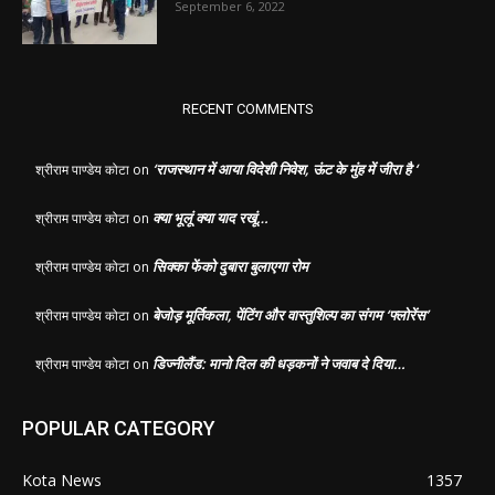
September 6, 2022
RECENT COMMENTS
‘राजस्थान में आया विदेशी निवेश, ऊंट के मुंह में जीरा है ‘
श्रीराम पाण्डेय कोटा
on
क्या भूलूं क्या याद रखूं…
श्रीराम पाण्डेय कोटा
on
सिक्का फेंको दुबारा बुलाएगा रोम
श्रीराम पाण्डेय कोटा
on
बेजोड़ मूर्तिकला, पेंटिंग और वास्तुशिल्प का संगम ‘फ्लोरेंस’
श्रीराम पाण्डेय कोटा
on
डिज्नीलैंड: मानो दिल की धड़कनों ने जवाब दे दिया…
श्रीराम पाण्डेय कोटा
on
POPULAR CATEGORY
Kota News
1357