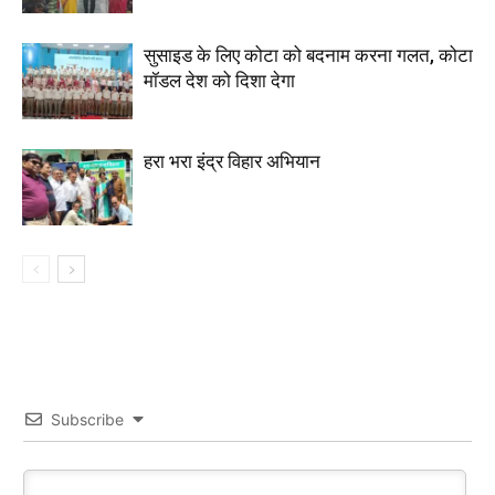
सुसाइड के लिए कोटा को बदनाम करना गलत, कोटा
मॉडल देश को दिशा देगा
हरा भरा इंद्र विहार अभियान
Subscribe