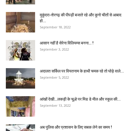
मुकुंदरा-शेरगढ़ की पीपड़ी बजाते रहे और कूनो चीतों से आबाद
हो...
September 18, 2022
आसान नहीं है सेरेना विलियम्स बनना… !
September 3, 2022
अदालत सर्किल पर वियतनाम के हाथी चमक रहे तो घोड़े वाले...
September 5, 2022
आंखों देखी…लकड़ी के चूल्हे पर मिड डे मील और स्कूल की...
September 13, 2022
अब पुलिस और प्रशासन के लिए सबक लेने का समय !