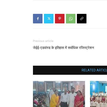
Previous article
जेईई-एडवांस्ड के इतिहास में सर्वाधिक रजिस्ट्रेशन
RELATED ARTIC