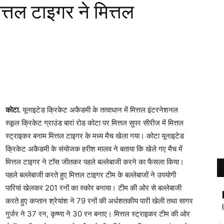
ित्तल टाइगर ने मित्तल
कोटा.
यूनाइटेड क्रिकेट अकैडमी के तत्वाधान में मित्तल इंटरनेशनल
स्कूल क्रिकेट ग्राउंड बारां रोड कोटा पर मित्तल सुपर सीरीज में मित्तल
स्ट्राइकर बनाम मित्तल टाइगर के मध्य मैच खेला गया। कोटा यूनाइटेड
क्रिकेट अकैडमी के संयोजक हरीश मालव ने बताया कि खेले गए मैच में
मित्तल टाइगर ने टॉस जीतकर पहले बल्लेबाजी करने का फैसला किया।
पहले बल्लेबाजी करते हुए मित्तल टाइगर टीम के बल्लेबाजों ने उपयोगी
पारियां खेलकर 201 रनों का स्कोर बनाया। टीम की ओर से बल्लेबाजी
करते हुए कप्तान श्रेयांश ने 79 रनों की अर्धशतकीय पारी खेली तथा सागर
गुर्जर ने 37 रन, कृष्णा ने 30 रन बनाए। मित्तल स्ट्राइकर टीम की ओर