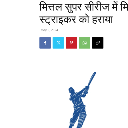
मित्तल सुपर सीरीज में म
स्ट्राइकर को हराया
May 9, 2024