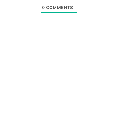
0
COMMENTS