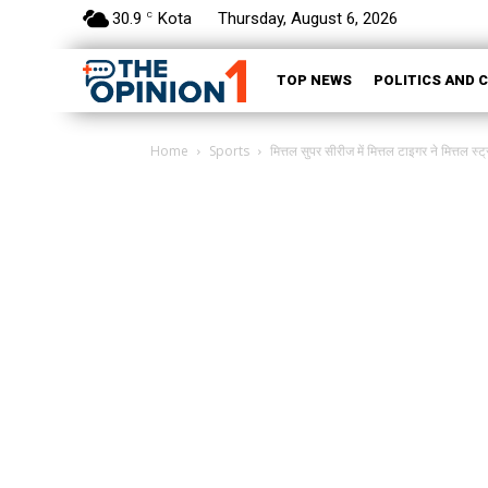
30.9
Kota
Thursday, August 6, 2026
C
TOP NEWS
POLITICS AND 
Home
Sports
मित्तल सुपर सीरीज में मित्तल टाइगर ने मित्तल स्