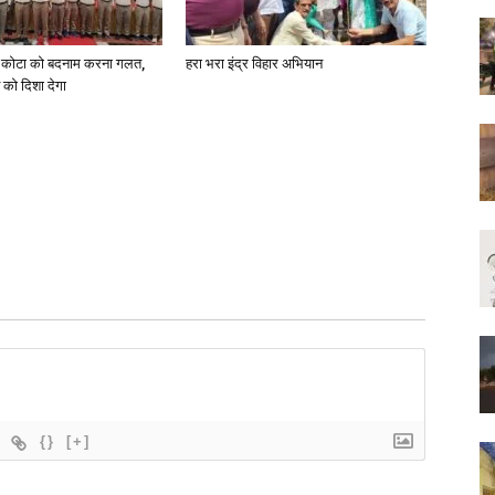
 कोटा को बदनाम करना गलत,
हरा भरा इंद्र विहार अभियान
को दिशा देगा
{}
[+]