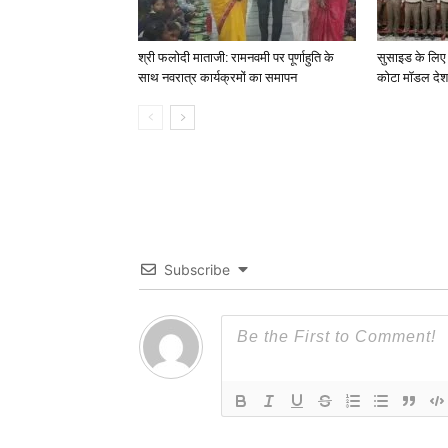
श्री फलोदी माताजी: रामनवमी पर पूर्णाहुति के
सुसाइड के लिए
साथ नवरात्र कार्यक्रमों का समापन
कोटा मॉडल देश 
Subscribe