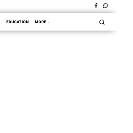
L
EDUCATION
MORE