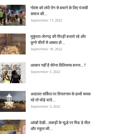
गोवंश को लंपी रोग से बचाने के लिए पंजाबी
समाज की...
September 17, 2022
मुकुंदरा-शेरगढ़ की पीपड़ी बजाते रहे और
कूनो चीतों से आबाद हो...
September 18, 2022
आसान नहीं है सेरेना विलियम्स बनना… !
September 3, 2022
अदालत सर्किल पर वियतनाम के हाथी चमक
रहे तो घोड़े वाले...
September 5, 2022
आंखों देखी…लकड़ी के चूल्हे पर मिड डे मील
और स्कूल की...