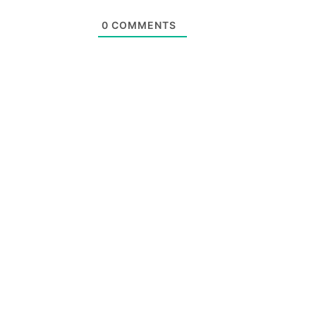
0
COMMENTS