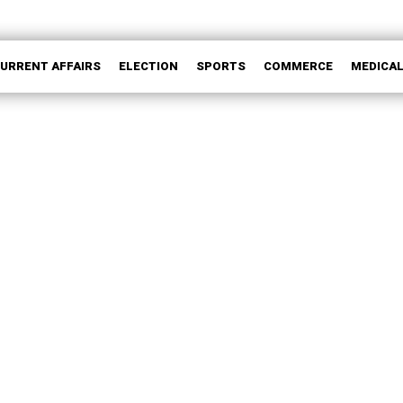
CURRENT AFFAIRS
ELECTION
SPORTS
COMMERCE
MEDICA