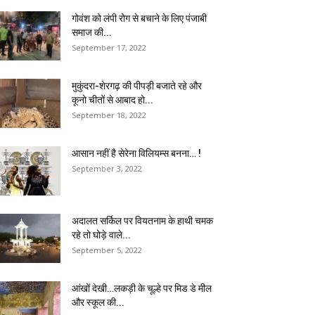
गोवंश को लंपी रोग से बचाने के लिए पंजाबी
समाज की...
September 17, 2022
मुकुंदरा-शेरगढ़ की पीपड़ी बजाते रहे और
कूनो चीतों से आबाद हो...
September 18, 2022
आसान नहीं है सेरेना विलियम्स बनना… !
September 3, 2022
अदालत सर्किल पर वियतनाम के हाथी चमक
रहे तो घोड़े वाले...
September 5, 2022
आंखों देखी…लकड़ी के चूल्हे पर मिड डे मील
और स्कूल की...