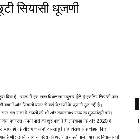
 छूटी सियासी धूजणी
ा दिया है। राज्य में इस साल विधानसभा चुनाव होने हैं इसलिए सियासी पारा
सी बयानों और सियासी बयार से कई दिग्गजों के धूजणी छूट रही है।
 15 साल बाद सत्ता में वापसी की थी और कमलनाथ राज्य के मुख्यमंत्री बनें।
था लेकिन कांग्रेस अपनी पारी की शुरुआत में ही लड़खड़ा गई और 2020 में
सत्ता से बाहर हो गई और भाजपा की वापसी हुई। शिविराज सिंह चौहान फिर
सा प्रभाव है और उनके साथ कांग्रेस को अलविदा कहने वाले ज्यादातर विधायक भी