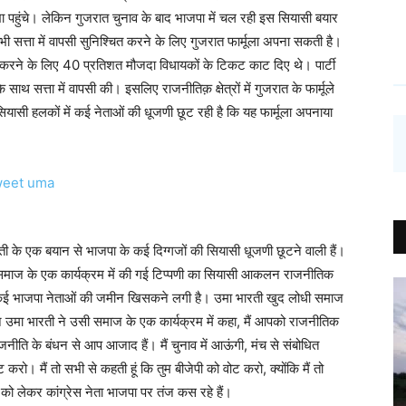
सभा पहुंचे। लेकिन गुजरात चुनाव के बाद भाजपा में चल रही इस सियासी बयार
में भी सत्ता में वापसी सुनिश्चित करने के लिए गुजरात फार्मूला अपना सकती है।
ंद करने के लिए 40 प्रतिशत मौजदा विधायकों के टिकट काट दिए थे। पार्टी
 साथ सत्ता में वापसी की। इसलिए राजनीतिक़ क्षेत्रों में गुजरात के फार्मूले
ियासी हलकों में कई नेताओं की धूजणी छूट रही है कि यह फार्मूला अपनाया
ी के एक बयान से भाजपा के कई दिग्गजों की सियासी धूजणी छूटने वाली हैं।
लोधी समाज के एक कार्यक्रम में की गई टिप्पणी का सियासी आकलन राजनीतिक
से कई भाजपा नेताओं की जमीन खिसकने लगी है। उमा भारती खुद लोधी समाज
िन उमा भारती ने उसी समाज के एक कार्यक्रम में कहा, मैं आपको राजनीतिक
न राजनीति के बंधन से आप आजाद हैं। मैं चुनाव में आऊंगी, मंच से संबोधित
ट करो। मैं तो सभी से कहती हूं कि तुम बीजेपी को वोट करो, क्योंकि मैं तो
न को लेकर कांग्रेस नेता भाजपा पर तंज कस रहे हैं।