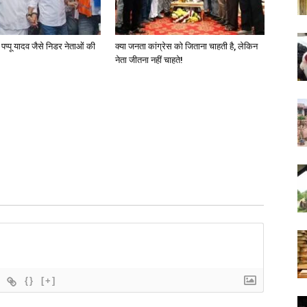
ो पप्पू यादव जैसे निडर नेताओं की
क्या जनता कांग्रेस को जिताना चाहती है, लेकिन
नेता जीतना नहीं चाहते!
{}
[+]