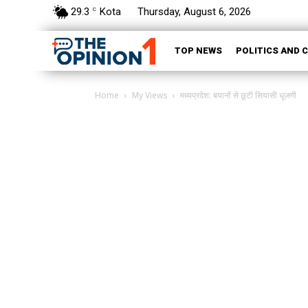
29.3
Kota
Thursday, August 6, 2026
C
TOP NEWS
POLITICS AND 
Home
My Views
मध्यप्रदेश: बयानों से छूटी सियासी धूजणी