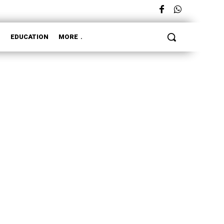
L
EDUCATION
MORE