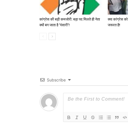
कांग्रेस की बड़ी कमजोरी: बड़ा पद मिलते ही नेता
क्या कांग्रेस क
क्यों बन जाता है ‘पंसारी’!
जरूरत है!
Subscribe