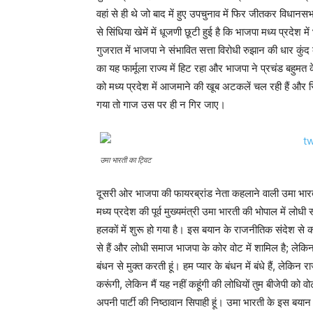
वहां से ही थे जो बाद में हुए उपचुनाव में फिर जीतकर विधान
से सिंधिया खेमें में धूजणी छूटी हुई है कि भाजपा मध्य प्रदेश 
गुजरात में भाजपा ने संभावित सत्ता विरोधी रुझान की धार कु
का यह फार्मूला राज्य में हिट रहा और भाजपा ने प्रचंड बहुमत के
को मध्य प्रदेश में आजमाने की खूब अटकलें चल रही हैं और स
गया तो गाज उस पर ही न गिर जाए।
उमा भारती का ट्विट
दूसरी ओर भाजपा की फायरब्रांड नेता कहलाने वाली उमा भारत
मध्य प्रदेश की पूर्व मुख्यमंत्री उमा भारती की भोपाल में 
हलकों में शुरू हो गया है। इस बयान के राजनीतिक संदेश 
से हैं और लोधी समाज भाजपा के कोर वोट में शामिल है; लेक
बंधन से मुक्त करती हूं। हम प्यार के बंधन में बंधे हैं, लेकि
करूंगी, लेकिन मैं यह नहीं कहूंगी की लोधियों तुम बीजेपी को वो
अपनी पार्टी की निष्ठावान सिपाही हूं। उमा भारती के इस बया