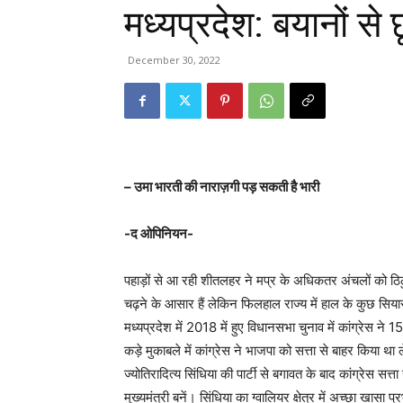
मध्यप्रदेश: बयानों से
December 30, 2022
– उमा भारती की नाराज़गी पड़ सकती है भारी
-द ओपिनियन-
पहाड़ों से आ रही शीतलहर ने मप्र के अधिकतर अंचलों को ठिठुर
चढ़ने के आसार हैं लेकिन फिलहाल राज्य में हाल के कुछ सिया
मध्यप्रदेश में 2018 में हुए विधानसभा चुनाव में कांग्रेस ने
कड़े मुकाबले में कांग्रेस ने भाजपा को सत्ता से बाहर किया 
ज्योतिरादित्य सिंधिया की पार्टी से बगावत के बाद कांग्रेस 
मुख्यमंत्री बनें। सिंधिया का ग्वालियर क्षेत्र में अच्छा खा