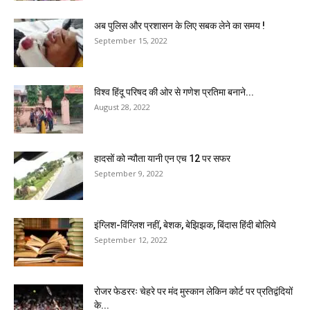
अब पुलिस और प्रशासन के लिए सबक लेने का समय !
September 15, 2022
विश्व हिंदू परिषद की ओर से गणेश प्रतिमा बनाने...
August 28, 2022
हादसों को न्यौता यानी एन एच 12 पर सफर
September 9, 2022
इंग्लिश-विंग्लिश नहीं, बेशक, बेझिझक, बिंदास हिंदी बोलिये
September 12, 2022
रोजर फेडररः चेहरे पर मंद मुस्कान लेकिन कोर्ट पर प्रतिद्वंदियों
के...