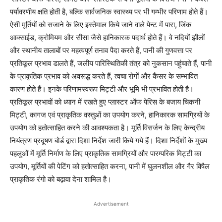
पर्यावरणीय क्षति होती है, बल्कि सार्वजनिक स्वास्थ्य पर भी गम्भीर परिणाम होते हैं।
ऐसी मूर्तियों को सजाने के लिए इस्तेमाल किये जाने वाले पेन्ट में पारा, जिंक
आक्साईड, क्रोमियम और सीसा जैसे हानिकारक पदार्थ होते हैं। वे नदियों झीलों
और स्थानीय तालाबों पर महत्वपूर्ण तनाव पैदा करते हैं, पानी की गुणवत्ता पर
प्रतिकूल प्रभाव डालते हैं, जलीय पारिस्थितिकी तंत्र को नुकसान पहुंचाते हैं, पानी
के प्राकृतिक प्रभाव को अवरूद्ध करते हैं, त्वचा रोगों और कैंसर के सम्भावित
कारण होते हैं। इनके परिणामस्वरूप मिट्टी और भूमि भी प्रभावित होती है।
प्रतिकूल प्रभावों को ध्यान में रखते हुए प्लास्टर ऑफ पेरिस के बजाय चिकनी
मिट्टी, कागज एवं प्राकृतिक वस्तुओं का उपयोग करने, हानिकारक सामग्रियों के
उपयोग को हतोत्साहित करने की आवश्यकता है। मूर्ति विसर्जन के लिए केन्द्रीय
नियंत्रण प्रदूषण बोर्ड द्वारा दिशा निर्देश जारी किये गये हैं। दिशा निर्देशों के मुख्य
पहलुओं में मूर्ति निर्माण के लिए प्राकृतिक सामग्रियों और पारम्परिक मिट्टी का
उपयोग, मूर्तियों की पेटिंग को हतोत्साहित करना, पानी में घुलनशील और गैर विषैल
प्राकृतिक रंगो को बढ़ावा देना शामिल है।
Advertisement