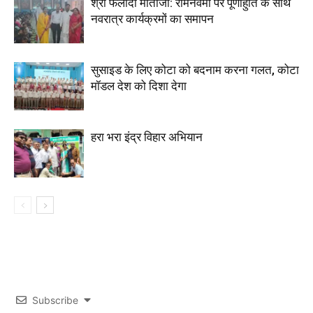
श्री फलोदी माताजी: रामनवमी पर पूर्णाहुति के साथ
नवरात्र कार्यक्रमों का समापन
सुसाइड के लिए कोटा को बदनाम करना गलत, कोटा
मॉडल देश को दिशा देगा
हरा भरा इंद्र विहार अभियान
Subscribe