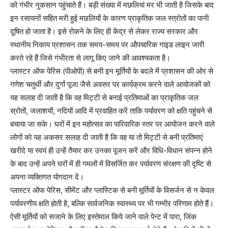
को गंभीर नुकसान पहुंचाते हैं। बड़ी संख्या में मछलियां मर भी जाती है जिसके बाद
इन रसायनों सहित मरी हुई मछलियों के कारण प्राकृतिक जल स्त्रोतों का पानी
दूषित हो जाता है। इसे रोकने के लिए ही केंद्र से लेकर राज्य सरकार और
स्थानीय निकाय प्रशासन तक समय-समय पर औपचारिक गाइड लाइन जारी
करते रहे हैं जिसे गंभीरता से लागू किए जाने की आवश्यकता है।
प्लास्टर ऑफ पेरिस (पीओपी) से बनी इन मूर्तियों के बदले में प्रशासन की ओर से
गणेश चतुर्थी और दुर्गा पूजा जैसे अवसर पर कार्यक्रम करने वाले आयोजकों को
यह सलाह दी जाती है कि वह मिट्टी से बनाई प्रतिमाओं का प्राकृतिक जल
स्रोतों, जलाशयों, नदियों आदि में प्रवाहित करें ताकि पर्यावरण को क्षति पहुंचने से
बचाया जा सके। घरों में इन महोत्सव का पारिवारिक स्तर पर आयोजन करने वाले
लोगों को यह अकसर सलाह दी जाती है कि वह या तो मिट्टी से बनी प्रतिमाएं
खरीदे या स्वयं ही उन्हें तैयार कर उनका पूजन करें और विधि-विधान संपन्न होने
के बाद उन्हें अपने घरों में ही गमलों में विसर्जित कर पर्यावरण संरक्षण की दृष्टि से
अपना व्यक्तिगत योगदान दें।
प्लास्टर ऑफ पेरिस, सीमेंट और प्लास्टिक से बनी मूर्तियों के विसर्जन से न केवल
पर्यावरणीय क्षति होती है, बल्कि सार्वजनिक स्वास्थ्य पर भी गम्भीर परिणाम होते हैं।
ऐसी मूर्तियों को सजाने के लिए इस्तेमाल किये जाने वाले पेन्ट में पारा, जिंक