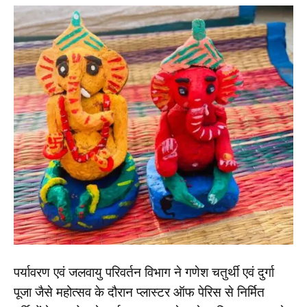
पर्यावरण एवं जलवायु परिवर्तन विभाग ने गणेश चतुर्थी एवं दुर्गा
पूजा जैसे महोत्सव के दौरान प्लास्टर ऑफ पेरिस से निर्मित