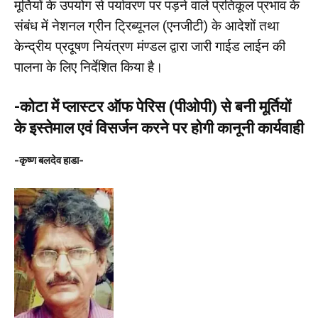
मूर्तियों के उपयोग से पर्यावरण पर पड़ने वाले प्रतिकूल प्रभाव के
संबंध में नेशनल ग्रीन ट्रिब्यूनल (एनजीटी) के आदेशों तथा
केन्द्रीय प्रदूषण नियंत्रण मंण्डल द्वारा जारी गाईड लाईन की
पालना के लिए निर्देशित किया है।
-कोटा में प्लास्टर ऑफ पेरिस (पीओपी) से बनी मूर्तियों
के इस्तेमाल एवं विसर्जन करने पर होगी कानूनी कार्यवाही
-कृष्ण बलदेव हाडा-