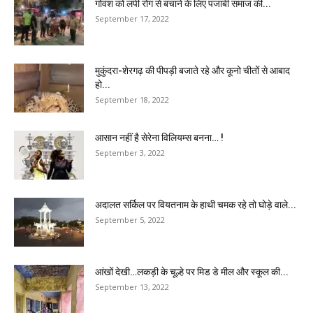
गोवंश को लंपी रोग से बचाने के लिए पंजाबी समाज की...
September 17, 2022
मुकुंदरा-शेरगढ़ की पीपड़ी बजाते रहे और कूनो चीतों से आबाद
हो...
September 18, 2022
आसान नहीं है सेरेना विलियम्स बनना… !
September 3, 2022
अदालत सर्किल पर वियतनाम के हाथी चमक रहे तो घोड़े वाले...
September 5, 2022
आंखों देखी…लकड़ी के चूल्हे पर मिड डे मील और स्कूल की...
September 13, 2022