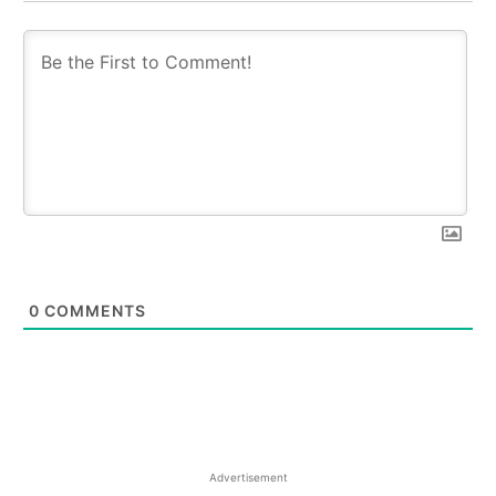
0
COMMENTS
Advertisement