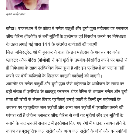
कृष्ण बलदेव हाडा
कोटा।
राजस्थान में के कोटा में गणेश चतुर्थी और दुर्गा पूजा महोत्सव पर प्लास्टर
ऑफ पेरिस (पीओपी) से बनी मूर्तियों के इस्तेमाल एवं विसर्जन करने पर निषेधाज्ञा
के तहत लगाई गई धारा 144 के अंतर्गत कार्यवाही की जाएगी।
जिला मजिस्ट्रेट ओ पी बुनकर ने कहा कि इन महोत्सव के अवसर पर गणेश
प्लास्टर ऑफ पेरिस (पीओपी) से बनी मूर्ति के उपयोग-विसर्जित करने पर पहले से
ही निषेधाज्ञा के तहत प्रतिबंधित किया हुआ है और इन प्रतिबंधों का पालना नहीं
करने पर दोषी व्यक्तियों के खिलाफ कानूनी कार्रवाई की जाएगी।
आमतौर पर गणेश चतुर्थी और दुर्गा पूजा जैसे महोत्सव के आयोजन के समय पर
बड़ी संख्या में प्रतिबंध के बावजूद प्लास्टर ऑफ पेरिस से भगवान गणेश और दुर्गा
माता की छोटी से लेकर विराट प्रतिमाएं बनाई जाती है जिन्हें इन महोत्सवों के
अवसर पर प्राकृतिक जल स्रोतों और अन्य जल स्रोतों में प्रवाहित करने की
परंपरा रही है लेकिन प्लास्टर ऑफ पेरिस से बनी यह मूर्तियां और इन मूर्तियों के
बनाने के बाद उनकी सजावट में इस्तेमाल किए गए रंगों में घातक रसायन होने के
कारण वह प्राकृतिक जल स्रोतों और अन्य जल स्रोतों के जीवो और वनस्पतियों