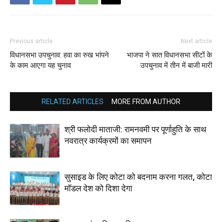
Previous article
Next article
विधानसभा उपचुनाव: हवा का रुख भांपने
भाजपा ने सात विधानसभा सीटों के
के काम आएगा यह चुनाव
उपचुनाव में तीन में बाजी मारी
RELATED ARTICLES
MORE FROM AUTHOR
श्री फलोदी माताजी: रामनवमी पर पूर्णाहुति के साथ
नवरात्र कार्यक्रमों का समापन
सुसाइड के लिए कोटा को बदनाम करना गलत, कोटा
मॉडल देश को दिशा देगा