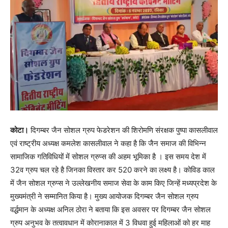
कोटा।
दिगम्बर जैन सोशल ग्रुप फेडरेशन की शिरोमणि संरक्षक पुष्पा कासलीवाल
एवं राष्ट्रीय अध्यक्ष कमलेश कासलीवाल ने कहा है कि जैन समाज की विभिन्न
सामाजिक गतिविधियों में सोशल ग्रुप्स की अहम भूमिका है । इस समय देश में
32व ग्रुप चल रहे है जिनका विस्तार कर 520 करने का लक्ष्य है। कोविड काल
में जैन सोशल ग्रुप्स ने उल्लेखनीय समाज सेवा के काम किए जिन्हें मध्यप्रदेश के
मुख्यमंत्री ने सम्मानित किया है। मुख्य आयोजक दिगम्बर जैन सोशल ग्रुप
वर्द्धमान के अध्यक्ष अनिल ठोरा ने बताया कि इस अवसर पर दिगम्बर जैन सोशल
ग्रुप अनुभव के तत्वावधान में कोरानाकाल में 3 विधवा हुई महिलाओं को हर माह