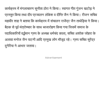
कार्यक्रम में मंगलाचारण सुनीता ठोरा ने किया। स्वागत गीत गुंजन खटोड़ ने
प्रस्तुत किया तथा दीप प्रज्वलन लोकेश व दीप्ति जैन ने किया। रीजन सचिव
महावीर शाह ने बताया कि कार्यक्रम में संचालन राजेंद्र जैन ताथेड़िया ने किया।
बैठक से पूर्व मंत्रोच्चार के साथ ध्वजारोहण किया गया जिसमें समाज के
पदाधिकारियों वर्द्धमान ग्रुप के अध्यक्ष धर्मचंद काला, सचिव अशोक जोहरा के
अलावा मनोज जैन पाटनी आदि प्रमुख लोग मौजूद रहे। ग्रुप सचिव सुरेंद्र
दुगेरिया ने आभार जताया।
Advertisement