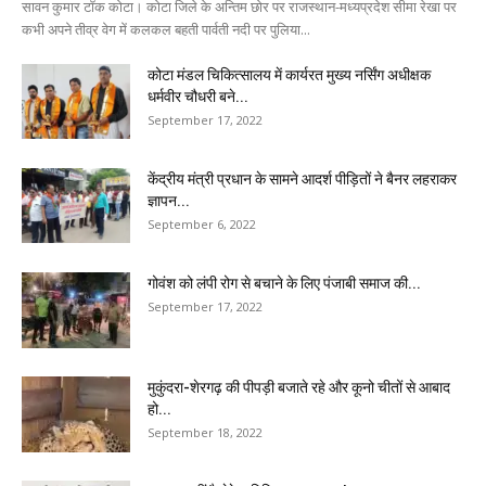
सावन कुमार टॉक कोटा। कोटा जिले के अन्तिम छोर पर राजस्थान-मध्यप्रदेश सीमा रेखा पर
कभी अपने तीव्र वेग में कलकल बहती पार्वती नदी पर पुलिया...
कोटा मंडल चिकित्सालय में कार्यरत मुख्य नर्सिंग अधीक्षक
धर्मवीर चौधरी बने...
September 17, 2022
केंद्रीय मंत्री प्रधान के सामने आदर्श पीड़ितों ने बैनर लहराकर
ज्ञापन...
September 6, 2022
गोवंश को लंपी रोग से बचाने के लिए पंजाबी समाज की...
September 17, 2022
मुकुंदरा-शेरगढ़ की पीपड़ी बजाते रहे और कूनो चीतों से आबाद
हो...
September 18, 2022