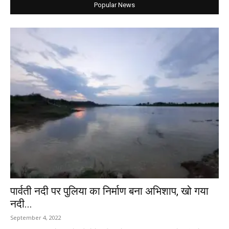
Popular News
पार्वती नदी पर पुलिया का निर्माण बना अभिशाप, खो गया
नदी...
September 4, 2022