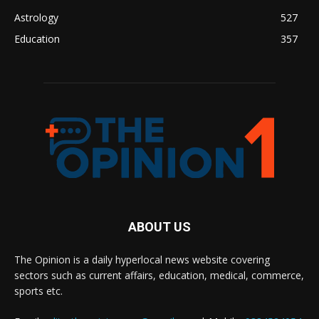
Astrology
527
Education
357
ABOUT US
The Opinion is a daily hyperlocal news website covering
sectors such as current affairs, education, medical, commerce,
sports etc.