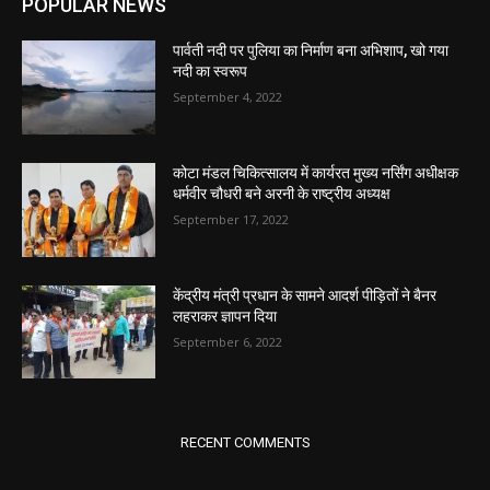
POPULAR NEWS
पार्वती नदी पर पुलिया का निर्माण बना अभिशाप, खो गया
नदी का स्वरूप
September 4, 2022
कोटा मंडल चिकित्सालय में कार्यरत मुख्य नर्सिंग अधीक्षक
धर्मवीर चौधरी बने अरनी के राष्ट्रीय अध्यक्ष
September 17, 2022
केंद्रीय मंत्री प्रधान के सामने आदर्श पीड़ितों ने बैनर
लहराकर ज्ञापन दिया
September 6, 2022
RECENT COMMENTS