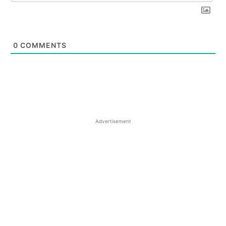
0
COMMENTS
Advertisement