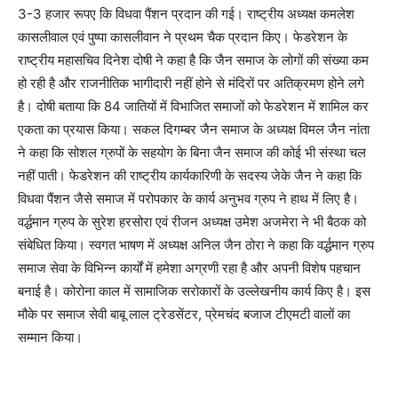
3-3 हजार रूपए कि विधवा पैंशन प्रदान की गई। राष्ट्रीय अध्यक्ष कमलेश
कासलीवाल एवं पुष्पा कासलीवान ने प्रथम चैक प्रदान किए। फेडरेशन के
राष्ट्रीय महासचिव दिनेश दोषी ने कहा है कि जैन समाज के लोगों की संख्या कम
हो रही है और राजनीतिक भागीदारी नहीं होने से मंदिरों पर अतिक्रमण होने लगे
है। दोषी बताया कि 84 जातियों में विभाजित समाजों को फेडरेशन में शामिल कर
एकता का प्रयास किया। सकल दिगम्बर जैन समाज के अध्यक्ष विमल जैन नांता
ने कहा कि सोशल ग्रुपों के सहयोग के बिना जैन समाज की कोई भी संस्था चल
नहीं पाती। फेडरेशन की राष्ट्रीय कार्यकारिणी के सदस्य जेके जैन ने कहा कि
विधवा पैंशन जैसे समाज में परोपकार के कार्य अनुभव ग्रुप ने हाथ में लिए है।
वर्द्धमान ग्रुप के सुरेश हरसोरा एवं रीजन अध्यक्ष उमेश अजमेरा ने भी बैठक को
संबेधित किया। स्वगत भाषण में अध्यक्ष अनिल जैन ठोरा ने कहा कि वर्द्धमान ग्रुप
समाज सेवा के विभिन्न कार्यों में हमेशा अग्रणी रहा है और अपनी विशेष पहचान
बनाई है। कोरोना काल में सामाजिक सरोकारों के उल्लेखनीय कार्य किए है। इस
मौके पर समाज सेवी बाबू लाल ट्रेडसेंटर, प्रेमचंद बजाज टीएमटी वालों का
सम्मान किया।