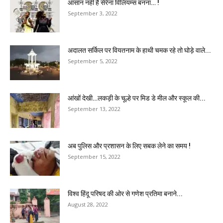
आसान नहीं है सेरेना विलियम्स बनना… !
September 3, 2022
अदालत सर्किल पर वियतनाम के हाथी चमक रहे तो घोड़े वाले...
September 5, 2022
आंखों देखी…लकड़ी के चूल्हे पर मिड डे मील और स्कूल की...
September 13, 2022
अब पुलिस और प्रशासन के लिए सबक लेने का समय !
September 15, 2022
विश्व हिंदू परिषद की ओर से गणेश प्रतिमा बनाने...
August 28, 2022